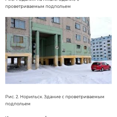
проветриваемым подпольем
Рис. 2. Норильск. Здание с проветриваемым
подпольем