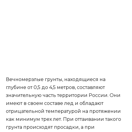
Вечномерзлые грунты, находящиеся на
глубине от 0,5 до 4,5 метров, составляют
значительную часть территории России. Они
имеют в своем составе лед и обладают
отрицательной температурой на протяжении
как минимум трех лет. При оттаивании такого
грунта происходят просадки, а при