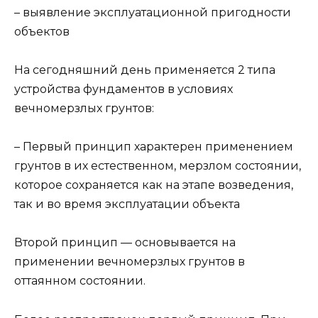
– выявление эксплуатационной пригодности
объектов
На сегодняшний день применяется 2 типа
устройства фундаментов в условиях
вечномерзлых грунтов:
– Первый принцип характерен применением
грунтов в их естественном, мерзлом состоянии,
которое сохраняется как на этапе возведения,
так и во время эксплуатации объекта
Второй принцип — основывается на
применении вечномерзлых грунтов в
оттаянном состоянии.