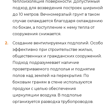
теплоизоляция поверхности. Допустимый
подход для возведения построек шириной
до 10 метров. Вечномерзлый грунт в таком
случае охлаждается благодаря охлаждению
по бокам, а поступление к нему тепла от
сооружения снижается.
Создание вентилируемых подполий. Особо
эффективно при строительстве жилых,
общественных и гражданских сооружений.
Подход подразумевает наличие
проветриваемого подполья и поднятие
полов над землей на перекрытия. По
боковым граням в стене используются
продухи с целью обеспечения
циркуляции воздуха. В подполье
организуется разводка трубопроводов.