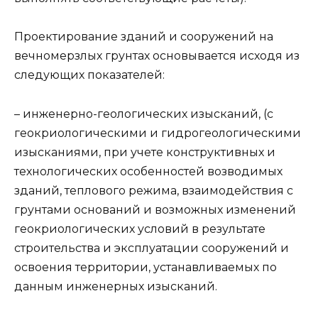
Проектирование зданий и сооружений на
вечномерзлых грунтах основывается исходя из
следующих показателей:
– инженерно-геологических изысканий, (c
геокриологическими и гидрогеологическими
изысканиями, при учете конструктивных и
технологических особенностей возводимых
зданий, теплового режима, взаимодействия с
грунтами оснований и возможных изменений
геокриологических условий в результате
строительства и эксплуатации сооружений и
освоения территории, устанавливаемых по
данным инженерных изысканий.