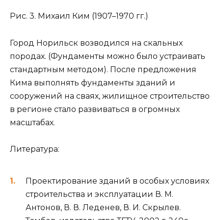
Рис. 3. Михаил Ким (1907–1970 гг.)
Город Норильск возводился на скальных
породах. (Фундаменты можно было устраивать
стандартным методом). После предложения
Кима выполнять фундаменты зданий и
сооружений на сваях, жилищное строительство
в регионе стало развиваться в огромных
масштабах.
Литература:
Проектирование зданий в особых условиях
строительства и эксплуатации В. М.
Антонов, В. В. Леденев, В. И. Скрылев.