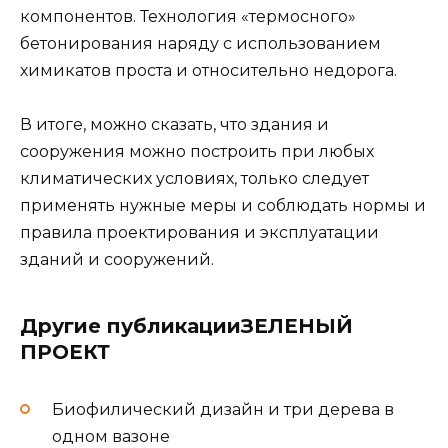
компонентов. Технология «термосного»
бетонирования наряду с использованием
химикатов проста и относительно недорога.
В итоге, можно сказать, что здания и
сооружения можно построить при любых
климатических условиях, только следует
применять нужные меры и соблюдать нормы и
правила проектирования и эксплуатации
зданий и сооружений.
Другие публикацииЗЕЛЕНЫЙ
ПРОЕКТ
Биофилический дизайн и три дерева в
одном вазоне