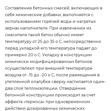
Составление бетонных смесей, включающих в
себя химические добавки, выполняется с
использованием горячей воды и нагретых
зернах наполнителя. При извлечении из
смесителя такой бетон обычно имеет
температуру от 25 до 35 о С, непосредственно
перед укладкой его температура падает до
примерно 20 о С. Укладку в конструкции
химически модифицированных бетонов
осуществляют при внешней температуре
воздуха от -15 до -20 о С, после размещения в
утепленной опалубке сверху настилается один-
два слоя теплоизоляции. Отвердение
бетонной конструкции происходит за счет
эффекта «термоса» при одновременном
действии дозированных химических