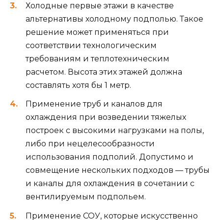
Холодные первые этажи в качестве
альтернативы холодному подполью. Такое
решение может применяться при
соответствии технологическим
требованиям и теплотехническим
расчетом. Высота этих этажей должна
составлять хотя бы 1 метр.
Применение труб и каналов для
охлаждения при возведении тяжелых
построек с высокими нагрузками на полы,
либо при нецелесообразности
использования подполий. Допустимо и
совмещение нескольких подходов — трубы
и каналы для охлаждения в сочетании с
вентилируемым подпольем.
Применение СОУ, которые искусственно