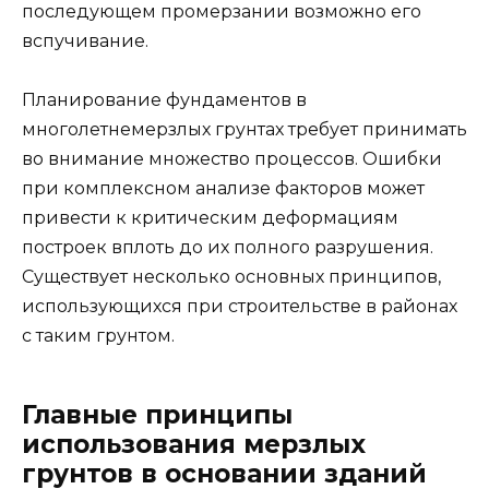
последующем промерзании возможно его
вспучивание.
Планирование фундаментов в
многолетнемерзлых грунтах требует принимать
во внимание множество процессов. Ошибки
при комплексном анализе факторов может
привести к критическим деформациям
построек вплоть до их полного разрушения.
Существует несколько основных принципов,
использующихся при строительстве в районах
с таким грунтом.
Главные принципы
использования мерзлых
грунтов в основании зданий