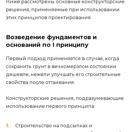
Ниже рассмотрены основные конструкторские
решения, применяемые при использовании
этих принципов проектирования.
Возведение фундаментов и
оснований по I принципу
Первый подход применяется в случае, когда
сохранить грунт в вечномерзлом состоянии
дешевле, нежели улучшать его строительные
свойства после оттаивания.
Конструкторские решения, подразумевающие
использование первого принципа:
Строительство на подсыпках и