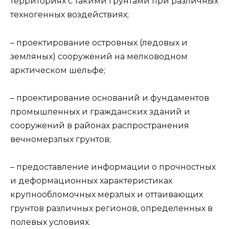
территориях с такими грунтами при различных
техногенных воздействиях;
– проектирование островных (ледовых и
земляных) сооружений на мелководном
арктическом шельфе;
– проектирование оснований и фундаментов
промышленных и гражданских зданий и
сооружений в районах распространения
вечномерзлых грунтов;
– предоставление информации о прочностных
и деформационных характеристиках
крупнообломочных мерзлых и оттаивающих
грунтов различных регионов, определенных в
полевых условиях.