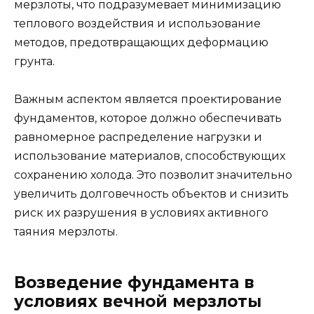
мерзлоты, что подразумевает минимизацию
теплового воздействия и использование
методов, предотвращающих деформацию
грунта.
Важным аспектом является проектирование
фундаментов, которое должно обеспечивать
равномерное распределение нагрузки и
использование материалов, способствующих
сохранению холода. Это позволит значительно
увеличить долговечность объектов и снизить
риск их разрушения в условиях активного
таяния мерзлоты.
Возведение фундамента в
условиях вечной мерзлоты