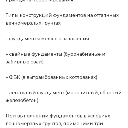
Типы конструкций фундаментов на оттаянных
вечномерзлых грунтах:
– фундаменты мелкого заложения
– свайные фундаменты (буронабивные и
забивные сваи)
– ФВК (в вытрамбованных котлованах)
– ленточный фундамент (монолитный, сборный
железобетон)
При выполнении фундаментов в условиях
вечномерзлых грунтов, применимы три