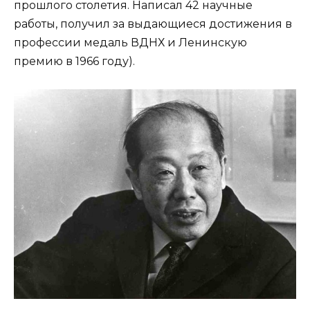
прошлого столетия. Написал 42 научные
работы, получил за выдающиеся достижения в
профессии медаль ВДНХ и Ленинскую
премию в 1966 году).