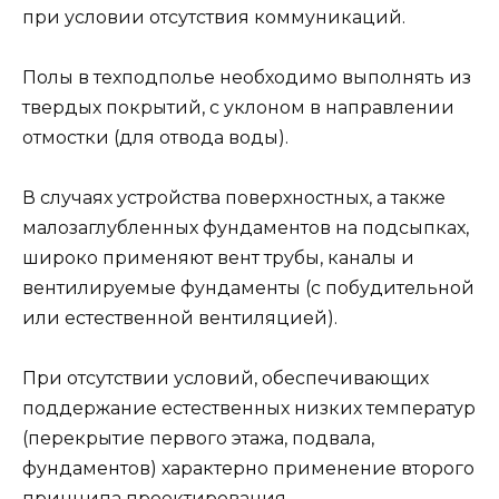
при условии отсутствия коммуникаций.
Полы в техподполье необходимо выполнять из
твердых покрытий, с уклоном в направлении
отмостки (для отвода воды).
В случаях устройства поверхностных, а также
малозаглубленных фундаментов на подсыпках,
широко применяют вент трубы, каналы и
вентилируемые фундаменты (с побудительной
или естественной вентиляцией).
При отсутствии условий, обеспечивающих
поддержание естественных низких температур
(перекрытие первого этажа, подвала,
фундаментов) характерно применение второго
принципа проектирования.