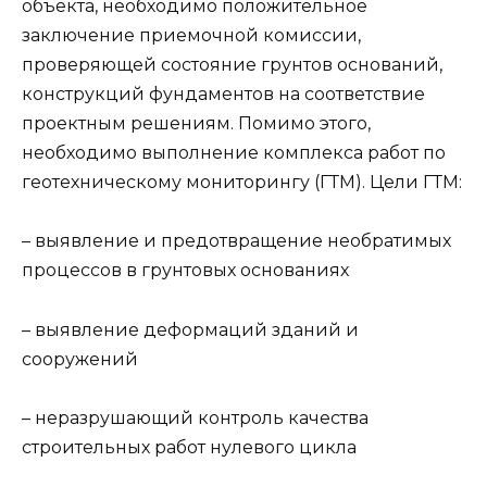
объекта, необходимо положительное
заключение приемочной комиссии,
проверяющей состояние грунтов оснований,
конструкций фундаментов на соответствие
проектным решениям. Помимо этого,
необходимо выполнение комплекса работ по
геотехническому мониторингу (ГТМ). Цели ГТМ:
– выявление и предотвращение необратимых
процессов в грунтовых основаниях
– выявление деформаций зданий и
сооружений
– неразрушающий контроль качества
строительных работ нулевого цикла