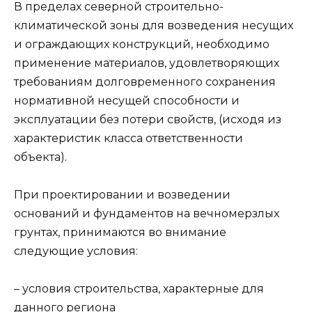
В пределах северной строительно-
климатической зоны для возведения несущих
и ограждающих конструкций, необходимо
применение материалов, удовлетворяющих
требованиям долговременного сохранения
нормативной несущей способности и
эксплуатации без потери свойств, (исходя из
характеристик класса ответственности
объекта).
При проектировании и возведении
оснований и фундаментов на вечномерзлых
грунтах, принимаются во внимание
следующие условия:
– условия строительства, характерные для
данного региона