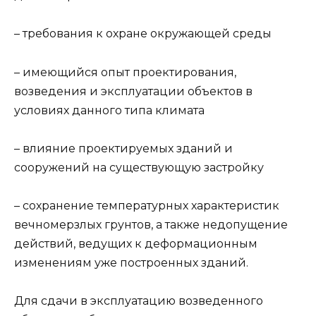
– требования к охране окружающей среды
– имеющийся опыт проектирования,
возведения и эксплуатации объектов в
условиях данного типа климата
– влияние проектируемых зданий и
сооружений на существующую застройку
– сохранение температурных характеристик
вечномерзлых грунтов, а также недопущение
действий, ведущих к деформационным
изменениям уже построенных зданий.
Для сдачи в эксплуатацию возведенного