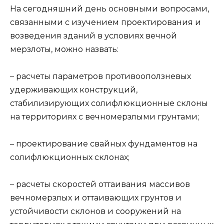
На сегодняшний день основными вопросами,
связанными с изучением проектирования и
возведения зданий в условиях вечной
мерзлоты, можно назвать:
– расчеты параметров противооползневых
удерживающих конструкций,
стабилизирующих солифлюкционные склоны
на территориях с вечномерзлыми грунтами;
– проектирование свайных фундаментов на
солифлюкционных склонах;
– расчеты скоростей оттаивания массивов
вечномерзлых и оттаивающих грунтов и
устойчивости склонов и сооружений на