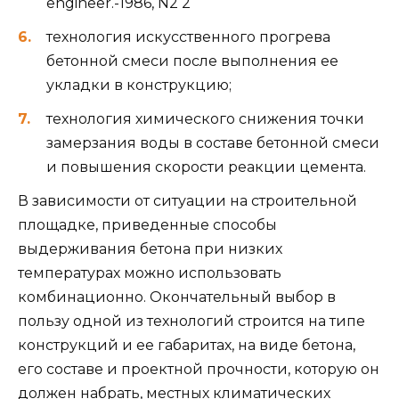
engineer.-1986, N2 2
технология искусственного прогрева
бетонной смеси после выполнения ее
укладки в конструкцию;
технология химического снижения точки
замерзания воды в составе бетонной смеси
и повышения скорости реакции цемента.
В зависимости от ситуации на строительной
площадке, приведенные способы
выдерживания бетона при низких
температурах можно использовать
комбинационно. Окончательный выбор в
пользу одной из технологий строится на типе
конструкций и ее габаритах, на виде бетона,
его составе и проектной прочности, которую он
должен набрать, местных климатических