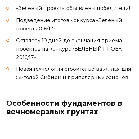
​«Зеленый проект»: объявлены победители!
Подведение итогов конкурса «Зеленый
проект 2016/17»
Осталось 10 дней до окончания приема
проектов на конкурс «ЗЕЛЕНЫЙ ПРОЕКТ
2016/17».
Новая технология строительства жилья для
жителей Сибири и приполярных районов
Особенности фундаментов в
вечномерзлых грунтах