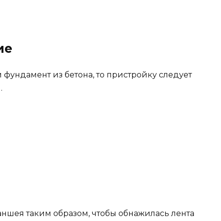
ие
фундамент из бетона, то пристройку следует
.
ншея таким образом, чтобы обнажилась лента