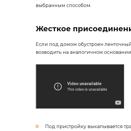
выбранным способом.
Жесткое присоединен
Если под домом обустроен ленточный 
возводить на аналогичном основании
Под пристройку выкапывается тра