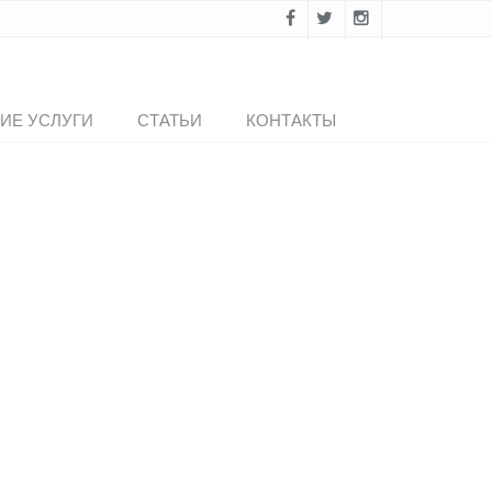
ИЕ УСЛУГИ
СТАТЬИ
КОНТАКТЫ