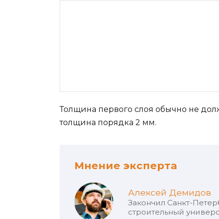
Толщина первого слоя обычно не дол
толщина порядка 2 мм.
Мнение эксперта
Алексей Демидов
Закончил Санкт-Петер
строительный универс