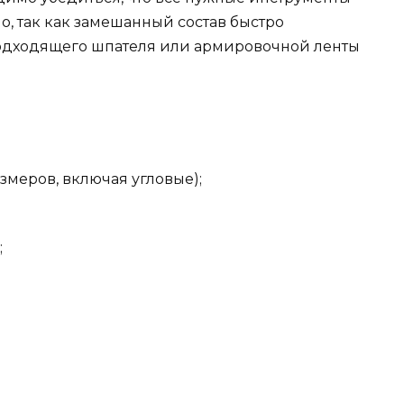
о, так как замешанный состав быстро
подходящего шпателя или армировочной ленты
змеров, включая угловые);
;