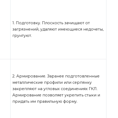
1. Подготовку. Плоскость зачищают от
загрязнений, удаляют имеющиеся недочеты,
грунтуют.
2. Армирование. Заранее подготовленные
металлические профили или серпянку
закрепляют на угловых соединениях ГКЛ.
Армирование позволяет укрепить стыки и
придать им правильную форму.