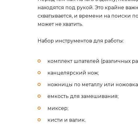
находятся под рукой. Это крайне важн
схватывается, и времени на поиски 
может не хватить.
Набор инструментов для работы:
комплект шпателей (различных ра
канцелярский нож;
ножницы по металлу или ножовка
емкость для замешивания;
миксер;
кисти и валик.