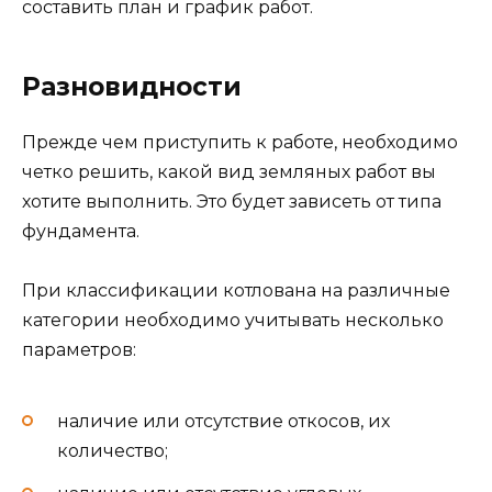
составить план и график работ.
Разновидности
Прежде чем приступить к работе, необходимо
четко решить, какой вид земляных работ вы
хотите выполнить. Это будет зависеть от типа
фундамента.
При классификации котлована на различные
категории необходимо учитывать несколько
параметров:
наличие или отсутствие откосов, их
количество;