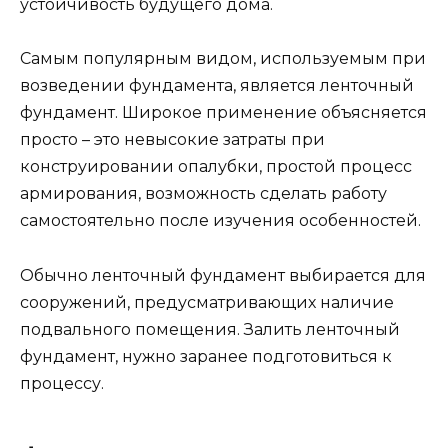
устойчивость будущего дома.
Самым популярным видом, используемым при
возведении фундамента, является ленточный
фундамент. Широкое применение объясняется
просто – это невысокие затраты при
конструировании опалубки, простой процесс
армирования, возможность сделать работу
самостоятельно после изучения особенностей.
Обычно ленточный фундамент выбирается для
сооружений, предусматривающих наличие
подвального помещения. Залить ленточный
фундамент, нужно заранее подготовиться к
процессу.