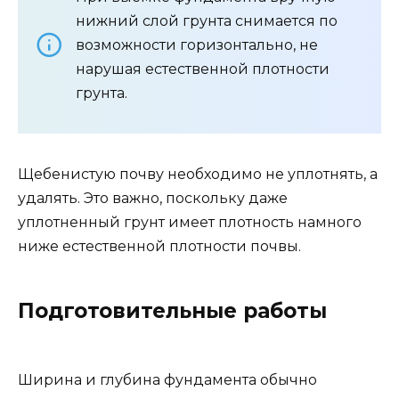
нижний слой грунта снимается по
возможности горизонтально, не
нарушая естественной плотности
грунта.
Щебенистую почву необходимо не уплотнять, а
удалять. Это важно, поскольку даже
уплотненный грунт имеет плотность намного
ниже естественной плотности почвы.
Подготовительные работы
Ширина и глубина фундамента обычно