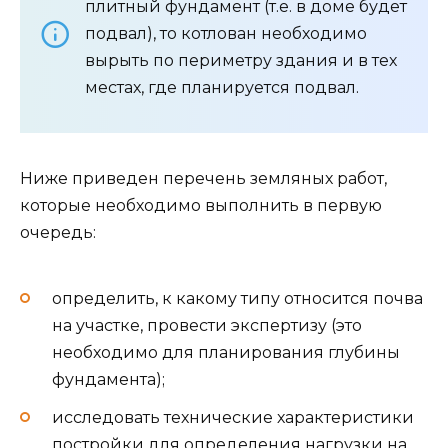
плитный фундамент (т.е. в доме будет
подвал), то котлован необходимо
вырыть по периметру здания и в тех
местах, где планируется подвал.
Ниже приведен перечень земляных работ,
которые необходимо выполнить в первую
очередь:
определить, к какому типу относится почва
на участке, провести экспертизу (это
необходимо для планирования глубины
фундамента);
исследовать технические характеристики
постройки для определения нагрузки на