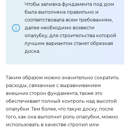
Чтобы заливка фундамента под дом
была выполнена правильно и
соответствовала всем требованиям,
далее необходимо возвести
опалубку, для строительства которой
лучшим вариантом станет обрезная
доска.
Таким образом можно значительно сократить
расходы, связанные с выравниванием
внешних сторон фундамента, также это
обеспечивает полный контроль над высотой
опалубки. Тем более, что такую доску, после
того, как она выполнит роль опалубки, можно
использовать в качестве стропил или