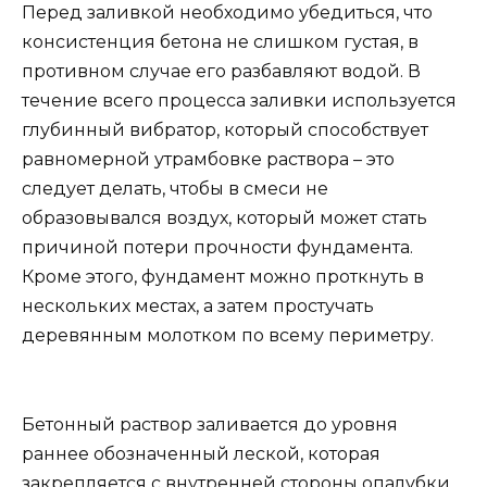
Перед заливкой необходимо убедиться, что
консистенция бетона не слишком густая, в
противном случае его разбавляют водой. В
течение всего процесса заливки используется
глубинный вибратор, который способствует
равномерной утрамбовке раствора – это
следует делать, чтобы в смеси не
образовывался воздух, который может стать
причиной потери прочности фундамента.
Кроме этого, фундамент можно проткнуть в
нескольких местах, а затем простучать
деревянным молотком по всему периметру.
Бетонный раствор заливается до уровня
раннее обозначенный леской, которая
закрепляется с внутренней стороны опалубки.