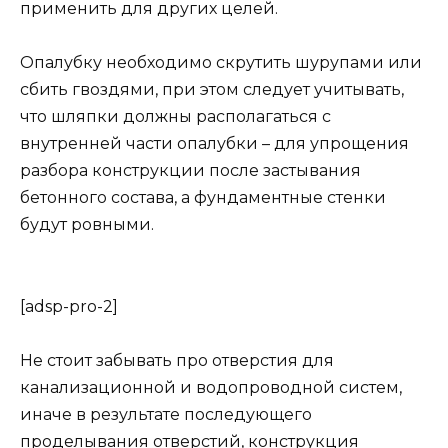
применить для других целей.
Опалубку необходимо скрутить шурупами или
сбить гвоздями, при этом следует учитывать,
что шляпки должны располагаться с
внутренней части опалубки – для упрощения
разбора конструкции после застывания
бетонного состава, а фундаментные стенки
будут ровными.
[adsp-pro-2]
Не стоит забывать про отверстия для
канализационной и водопроводной систем,
иначе в результате последующего
проделывания отверстий, конструкция