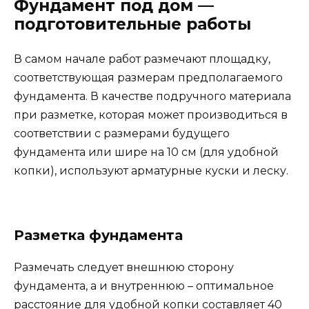
Фундамент под дом —
подготовительные работы
В самом начале работ размечают площадку,
соответствующая размерам предполагаемого
фундамента. В качестве подручного материала
при разметке, которая может производиться в
соответствии с размерами будущего
фундамента или шире на 10 см (для удобной
копки), используют арматурные куски и леску.
Разметка фундамента
Размечать следует внешнюю сторону
фундамента, а и внутреннюю – оптимальное
расстояние для удобной копки составляет 40