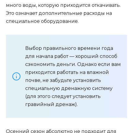
много воды, которую приходится откачивать.
Это означает дополнительные расходы на
специальное оборудование.
Выбор правильного времени года
для начала работ — хороший способ
сэкономить деньги. Однако если вам
приходится работать на влажной
почве, не забудьте установить
специальную дренажную систему
(для этого следует установить
гравийный дренаж).
Осенний сезон абсолютно не подходит для