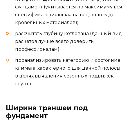
фундамент (учитывается по максимуму вся
специфика, влияющая на вес, вплоть до
кровельных материалов);
рассчитать глубину котлована (данный вид
расчетов лучше всего доверить
профессионалам);
проанализировать категорию и состояние
климата, характерного для данной полосы,
в целях выявления сезонных подвижек
грунта.
Ширина траншеи под
фундамент