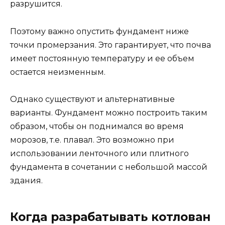
разрушится.
Поэтому важно опустить фундамент ниже
точки промерзания. Это гарантирует, что почва
имеет постоянную температуру и ее объем
остается неизменным.
Однако существуют и альтернативные
варианты. Фундамент можно построить таким
образом, чтобы он поднимался во время
морозов, т.е. плавал. Это возможно при
использовании ленточного или плитного
фундамента в сочетании с небольшой массой
здания.
Когда разрабатывать котлован