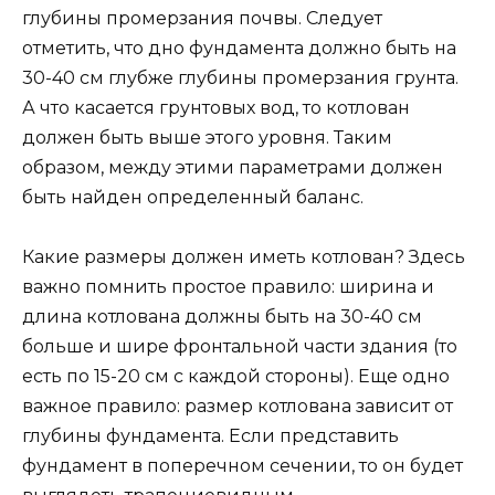
глубины промерзания почвы. Следует
отметить, что дно фундамента должно быть на
30-40 см глубже глубины промерзания грунта.
А что касается грунтовых вод, то котлован
должен быть выше этого уровня. Таким
образом, между этими параметрами должен
быть найден определенный баланс.
Какие размеры должен иметь котлован? Здесь
важно помнить простое правило: ширина и
длина котлована должны быть на 30-40 см
больше и шире фронтальной части здания (то
есть по 15-20 см с каждой стороны). Еще одно
важное правило: размер котлована зависит от
глубины фундамента. Если представить
фундамент в поперечном сечении, то он будет