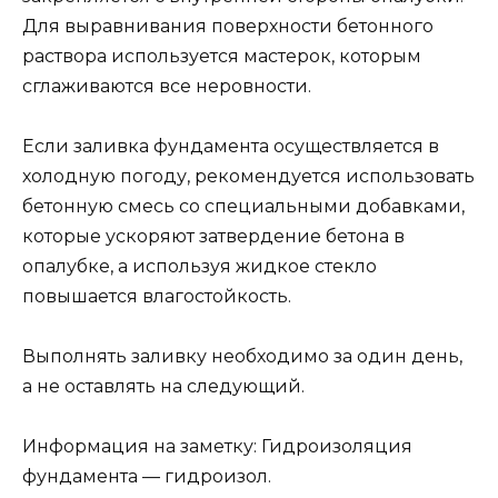
Для выравнивания поверхности бетонного
раствора используется мастерок, которым
сглаживаются все неровности.
Если заливка фундамента осуществляется в
холодную погоду, рекомендуется использовать
бетонную смесь со специальными добавками,
которые ускоряют затвердение бетона в
опалубке, а используя жидкое стекло
повышается влагостойкость.
Выполнять заливку необходимо за один день,
а не оставлять на следующий.
Информация на заметку: Гидроизоляция
фундамента — гидроизол.