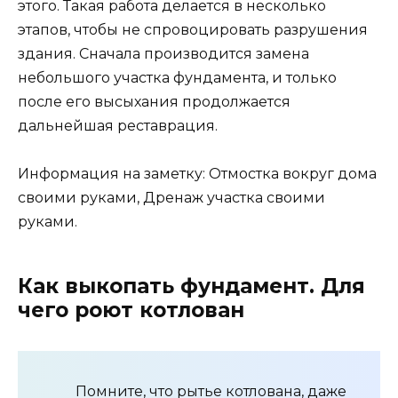
этого. Такая работа делается в несколько
этапов, чтобы не спровоцировать разрушения
здания. Сначала производится замена
небольшого участка фундамента, и только
после его высыхания продолжается
дальнейшая реставрация.
Информация на заметку: Отмостка вокруг дома
своими руками, Дренаж участка своими
руками.
Как выкопать фундамент. Для
чего роют котлован
Помните, что рытье котлована, даже