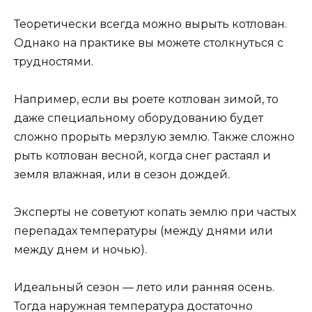
Теоретически всегда можно вырыть котлован.
Однако на практике вы можете столкнуться с
трудностями.
Например, если вы роете котлован зимой, то
даже специальному оборудованию будет
сложно прорыть мерзлую землю. Также сложно
рыть котлован весной, когда снег растаял и
земля влажная, или в сезон дождей.
Эксперты не советуют копать землю при частых
перепадах температуры (между днями или
между днем и ночью).
Идеальный сезон — лето или ранняя осень.
Тогда наружная температура достаточно