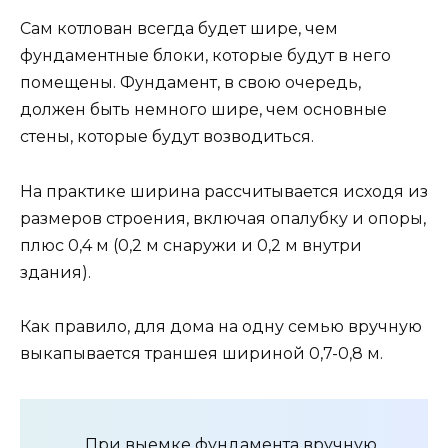
Сам котлован всегда будет шире, чем
фундаментные блоки, которые будут в него
помещены. Фундамент, в свою очередь,
должен быть немного шире, чем основные
стены, которые будут возводиться.
На практике ширина рассчитывается исходя из
размеров строения, включая опалубку и опоры,
плюс 0,4 м (0,2 м снаружи и 0,2 м внутри
здания).
Как правило, для дома на одну семью вручную
выкапывается траншея шириной 0,7-0,8 м.
При выемке фундамента вручную