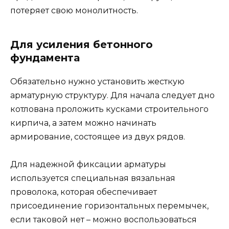
потеряет свою монолитность.
Для усиления бетонного
фундамента
Обязательно нужно установить жесткую
арматурную структуру. Для начала следует дно
котлована проложить кусками строительного
кирпича, а затем можно начинать
армирование, состоящее из двух рядов.
Для надежной фиксации арматуры
используется специальная вязальная
проволока, которая обеспечивает
присоединение горизонтальных перемычек,
если таковой нет – можно воспользоваться