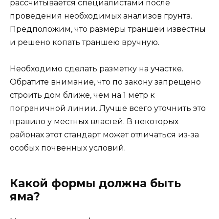
рассчитывается специалистами после
проведения необходимых анализов грунта.
Предположим, что размеры траншеи известны
и решено копать траншею вручную.
Необходимо сделать разметку на участке.
Обратите внимание, что по закону запрещено
строить дом ближе, чем на 1 метр к
пограничной линии. Лучше всего уточнить это
правило у местных властей. В некоторых
районах этот стандарт может отличаться из-за
особых почвенных условий.
Какой формы должна быть
яма?