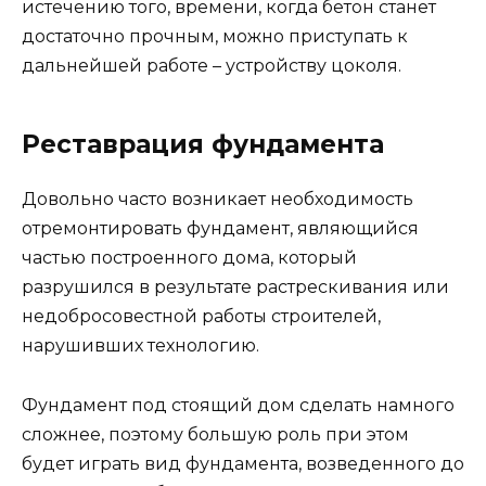
истечению того, времени, когда бетон станет
достаточно прочным, можно приступать к
дальнейшей работе – устройству цоколя.
Реставрация фундамента
Довольно часто возникает необходимость
отремонтировать фундамент, являющийся
частью построенного дома, который
разрушился в результате растрескивания или
недобросовестной работы строителей,
нарушивших технологию.
Фундамент под стоящий дом сделать намного
сложнее, поэтому большую роль при этом
будет играть вид фундамента, возведенного до