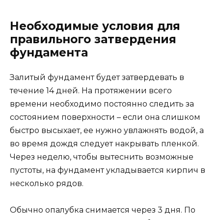
Необходимые условия для
правильного затвердения
фундамента
Залитый фундамент будет затвердевать в
течение 14 дней. На протяжении всего
времени необходимо постоянно следить за
состоянием поверхности – если она слишком
быстро высыхает, ее нужно увлажнять водой, а
во время дождя следует накрывать пленкой.
Через неделю, чтобы вытеснить возможные
пустоты, на фундамент укладывается кирпич в
несколько рядов.
Обычно опалубка снимается через 3 дня. По