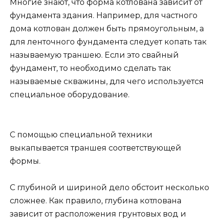
Многие знают, что форма котлована зависит от
фундамента здания. Например, для частного
дома котлован должен быть прямоугольным, а
для ленточного фундамента следует копать так
называемую траншею. Если это свайный
фундамент, то необходимо сделать так
называемые скважины, для чего используется
специальное оборудование.
С помощью специальной техники
выкапывается траншея соответствующей
формы.
С глубиной и шириной дело обстоит несколько
сложнее. Как правило, глубина котлована
зависит от расположения грунтовых вод и