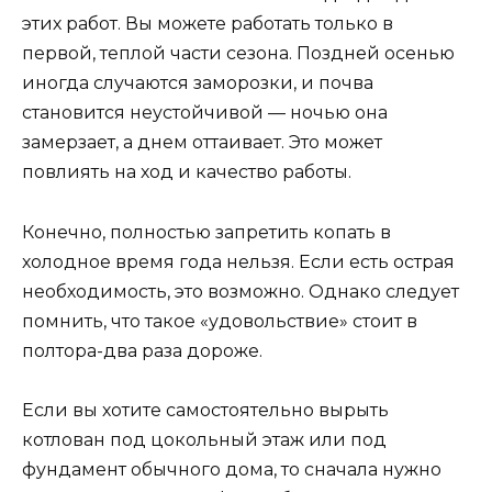
этих работ. Вы можете работать только в
первой, теплой части сезона. Поздней осенью
иногда случаются заморозки, и почва
становится неустойчивой — ночью она
замерзает, а днем оттаивает. Это может
повлиять на ход и качество работы.
Конечно, полностью запретить копать в
холодное время года нельзя. Если есть острая
необходимость, это возможно. Однако следует
помнить, что такое «удовольствие» стоит в
полтора-два раза дороже.
Если вы хотите самостоятельно вырыть
котлован под цокольный этаж или под
фундамент обычного дома, то сначала нужно