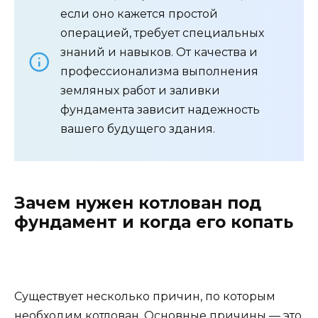
если оно кажется простой
операцией, требует специальных
знаний и навыков. От качества и
профессионализма выполнения
земляных работ и заливки
фундамента зависит надежность
вашего будущего здания.
Зачем нужен котлован под
фундамент и когда его копать
Существует несколько причин, по которым
необходим котлован. Основные причины — это