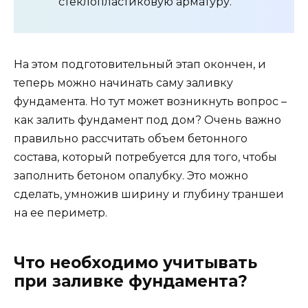
стеклопластиковую арматуру.
На этом подготовительный этап окончен, и
теперь можно начинать саму заливку
фундамента. Но тут может возникнуть вопрос –
как залить фундамент под дом? Очень важно
правильно рассчитать объем бетонного
состава, который потребуется для того, чтобы
заполнить бетоном опалубку. Это можно
сделать, умножив ширину и глубину траншеи
на ее периметр.
Что необходимо учитывать
при заливке фундамента?