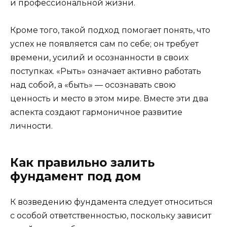
и профессиональной жизни.
Кроме того, такой подход помогает понять, что
успех не появляется сам по себе; он требует
времени, усилий и осознанности в своих
поступках. «Рыть» означает активно работать
над собой, а «быть» — осознавать свою
ценность и место в этом мире. Вместе эти два
аспекта создают гармоничное развитие
личности.
Как правильно залить
фундамент под дом
К возведению фундамента следует относиться
с особой ответственностью, поскольку зависит