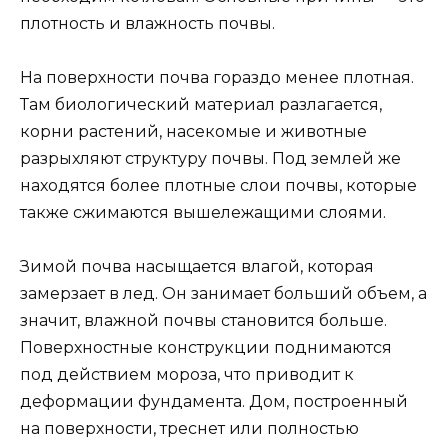
плотность и влажность почвы.
На поверхности почва гораздо менее плотная.
Там биологический материал разлагается,
корни растений, насекомые и животные
разрыхляют структуру почвы. Под землей же
находятся более плотные слои почвы, которые
также сжимаются вышележащими слоями.
Зимой почва насыщается влагой, которая
замерзает в лед. Он занимает больший объем, а
значит, влажной почвы становится больше.
Поверхностные конструкции поднимаются
под действием мороза, что приводит к
деформации фундамента. Дом, построенный
на поверхности, треснет или полностью