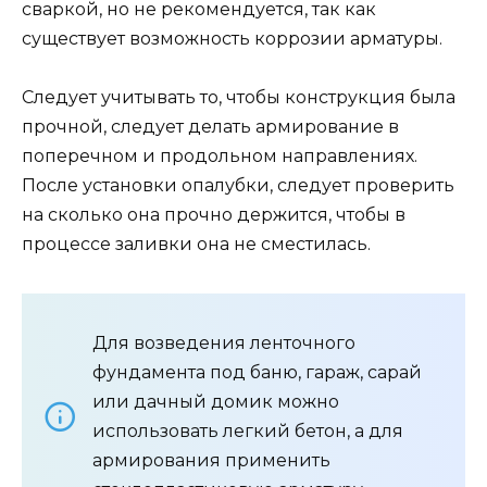
сваркой, но не рекомендуется, так как
существует возможность коррозии арматуры.
Следует учитывать то, чтобы конструкция была
прочной, следует делать армирование в
поперечном и продольном направлениях.
После установки опалубки, следует проверить
на сколько она прочно держится, чтобы в
процессе заливки она не сместилась.
Для возведения ленточного
фундамента под баню, гараж, сарай
или дачный домик можно
использовать легкий бетон, а для
армирования применить