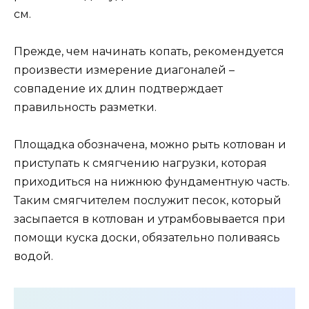
см.
Прежде, чем начинать копать, рекомендуется
произвести измерение диагоналей –
совпадение их длин подтверждает
правильность разметки.
Площадка обозначена, можно рыть котлован и
приступать к смягчению нагрузки, которая
приходиться на нижнюю фундаментную часть.
Таким смягчителем послужит песок, который
засыпается в котлован и утрамбовывается при
помощи куска доски, обязательно поливаясь
водой.