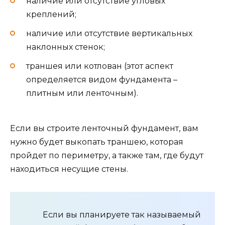
наличие или отсутствие угловых
креплений;
наличие или отсутствие вертикальных
наклонных стенок;
траншея или котлован (этот аспект
определяется видом фундамента –
плитным или ленточным).
Если вы строите ленточный фундамент, вам
нужно будет выкопать траншею, которая
пройдет по периметру, а также там, где будут
находиться несущие стены.
Если вы планируете так называемый