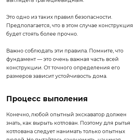
выглядеть трапециевидным.
Это одно из таких правил безопасности.
Предполагается, что в этом случае конструкция
будет стоять более прочно.
Важно соблюдать эти правила. Помните, что
фундамент — это очень важная часть всей
конструкции. От точного определения его
размеров зависит устойчивость дома.
Процесс выполения
Конечно, любой опытный экскаватор должен
знать, как вырыть котлован. Поэтому для рытья
котлована следует нанимать только опытных
людей. Не пытайтесь сэкономить, нанимая