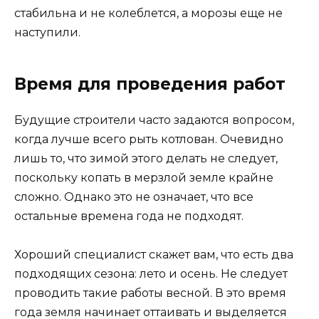
стабильна и не колеблется, а морозы еще не
наступили.
Время для проведения работ
Будущие строители часто задаются вопросом,
когда лучше всего рыть котлован. Очевидно
лишь то, что зимой этого делать не следует,
поскольку копать в мерзлой земле крайне
сложно. Однако это не означает, что все
остальные времена года не подходят.
Хороший специалист скажет вам, что есть два
подходящих сезона: лето и осень. Не следует
проводить такие работы весной. В это время
года земля начинает оттаивать и выделяется