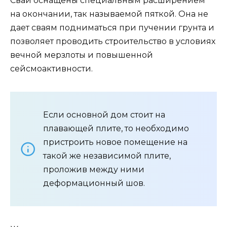
Сваи оснащены специальным расширением
на окончании, так называемой пяткой. Она не
дает сваям подниматься при пучении грунта и
позволяет проводить строительство в условиях
вечной мерзлоты и повышенной
сейсмоактивности.
Если основной дом стоит на
плавающей плите, то необходимо
пристроить новое помещение на
такой же независимой плите,
проложив между ними
деформационный шов.