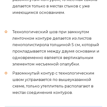
делается только в местах стыков с уже
имеющимся основанием.
Технологический шов при замкнутом
ленточном контуре делается из листов
пенополистирола толщиной 5 см, который
прокладывается между двумя основами и
одновременно является вертикальным
элементом несъемной опалубки.
Разомкнутый контур с технологическим
швом устраивается по вышеуказанной
схеме, только утеплитель располагают в
местах соединения контуров.