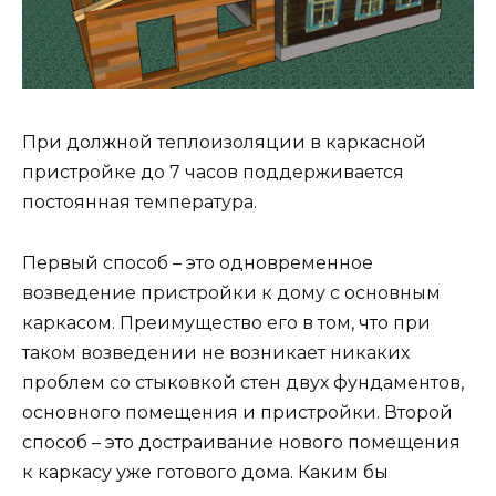
При должной теплоизоляции в каркасной
пристройке до 7 часов поддерживается
постоянная температура.
Первый способ – это одновременное
возведение пристройки к дому с основным
каркасом. Преимущество его в том, что при
таком возведении не возникает никаких
проблем со стыковкой стен двух фундаментов,
основного помещения и пристройки. Второй
способ – это достраивание нового помещения
к каркасу уже готового дома. Каким бы