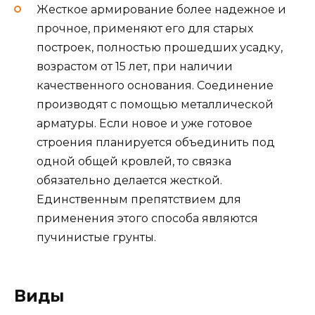
Жесткое армирование более надежное и
прочное, применяют его для старых
построек, полностью прошедших усадку,
возрастом от 15 лет, при наличии
качественного основания. Соединение
производят с помощью металлической
арматуры. Если новое и уже готовое
строения планируется объединить под
одной общей кровлей, то связка
обязательно делается жесткой.
Единственным препятствием для
применения этого способа являются
пучинистые грунты.
Виды