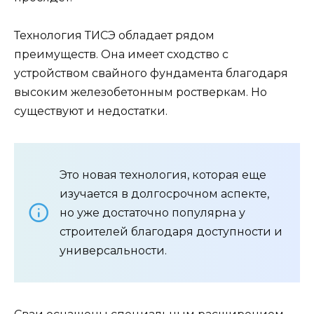
Технология ТИСЭ обладает рядом
преимуществ. Она имеет сходство с
устройством свайного фундамента благодаря
высоким железобетонным ростверкам. Но
существуют и недостатки.
Это новая технология, которая еще
изучается в долгосрочном аспекте,
но уже достаточно популярна у
строителей благодаря доступности и
универсальности.