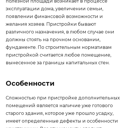
полезной площади возникает в процессе
эксплуатации дома, увеличении семьи,
появлении финансовой возможности и
желания хозяев. Пристройки бывают
различного назначения, в любом случае они
должны стоять на прочном основании,
фундаменте. По строительным нормативам
пристройкой считается любое помещение,
вынесенное за границы капитальных стен.
Особенности
Сложностью при пристройке дополнительных
помещений является наличие уже готового
старого здания, которое уже прошло усадку,
имеет определенные дефекты и особенности