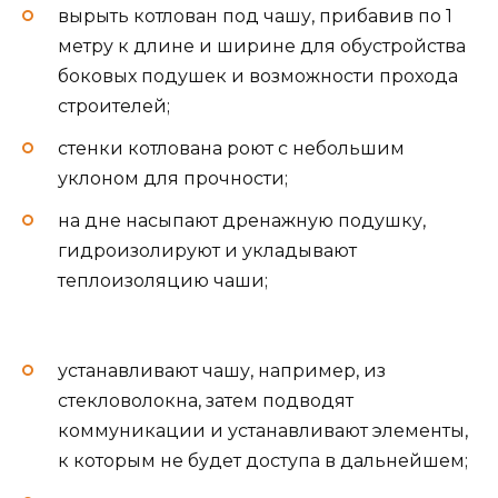
вырыть котлован под чашу, прибавив по 1
метру к длине и ширине для обустройства
боковых подушек и возможности прохода
строителей;
стенки котлована роют с небольшим
уклоном для прочности;
на дне насыпают дренажную подушку,
гидроизолируют и укладывают
теплоизоляцию чаши;
устанавливают чашу, например, из
стекловолокна, затем подводят
коммуникации и устанавливают элементы,
к которым не будет доступа в дальнейшем;