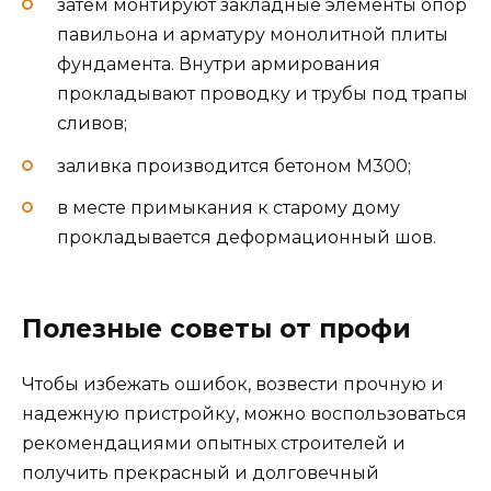
затем монтируют закладные элементы опор
павильона и арматуру монолитной плиты
фундамента. Внутри армирования
прокладывают проводку и трубы под трапы
сливов;
заливка производится бетоном М300;
в месте примыкания к старому дому
прокладывается деформационный шов.
Полезные советы от профи
Чтобы избежать ошибок, возвести прочную и
надежную пристройку, можно воспользоваться
рекомендациями опытных строителей и
получить прекрасный и долговечный