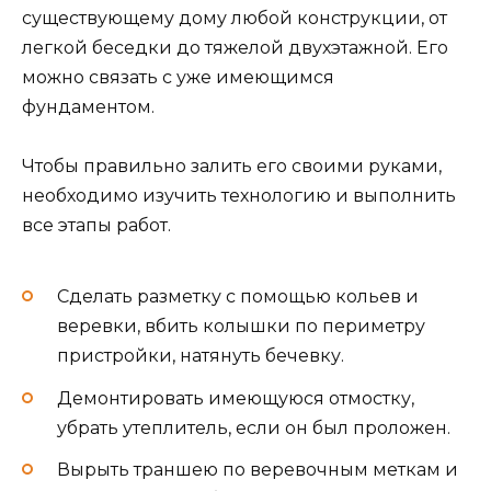
существующему дому любой конструкции, от
легкой беседки до тяжелой двухэтажной. Его
можно связать с уже имеющимся
фундаментом.
Чтобы правильно залить его своими руками,
необходимо изучить технологию и выполнить
все этапы работ.
Сделать разметку с помощью кольев и
веревки, вбить колышки по периметру
пристройки, натянуть бечевку.
Демонтировать имеющуюся отмостку,
убрать утеплитель, если он был проложен.
Вырыть траншею по веревочным меткам и