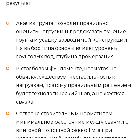
результат.
Анализ грунта позволит правильно
оценить нагрузки и предсказать пучение
грунта и усадку возводимой конструкции.
На выбор типа основы влияет уровень
грунтовых вод, глубина промерзания.
В столбовом фундаменте, несмотря на
обвязку, существует нестабильность к
нагрузкам, поэтому правильным решением
будет технологический шов, а не жесткая
связка.
Согласно строительным нормативам,
минимальное расстояние между сваями с
винтовой подошвой равно 1 м, а при