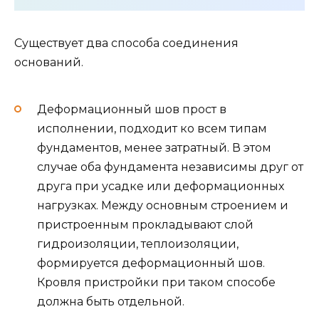
Существует два способа соединения
оснований.
Деформационный шов прост в
исполнении, подходит ко всем типам
фундаментов, менее затратный. В этом
случае оба фундамента независимы друг от
друга при усадке или деформационных
нагрузках. Между основным строением и
пристроенным прокладывают слой
гидроизоляции, теплоизоляции,
формируется деформационный шов.
Кровля пристройки при таком способе
должна быть отдельной.