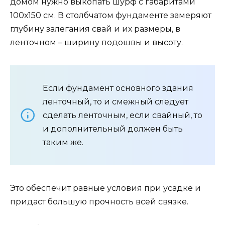
домом нужно выкопать шурф с габаритами
100х150 см. В столбчатом фундаменте замеряют
глубину залегания свай и их размеры, в
ленточном – ширину подошвы и высоту.
Если фундамент основного здания
ленточный, то и смежный следует
сделать ленточным, если свайный, то
и дополнительный должен быть
таким же.
Это обеспечит равные условия при усадке и
придаст большую прочность всей связке.