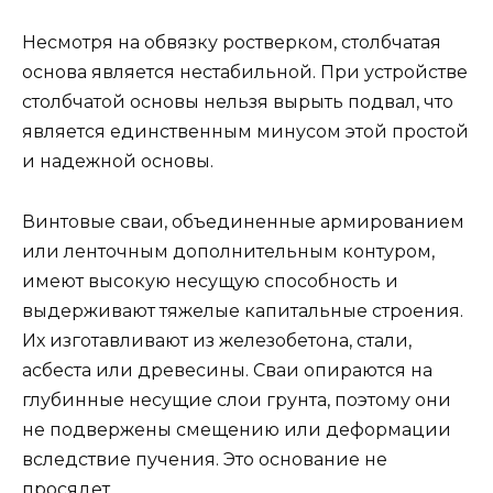
Несмотря на обвязку ростверком, столбчатая
основа является нестабильной. При устройстве
столбчатой основы нельзя вырыть подвал, что
является единственным минусом этой простой
и надежной основы.
Винтовые сваи, объединенные армированием
или ленточным дополнительным контуром,
имеют высокую несущую способность и
выдерживают тяжелые капитальные строения.
Их изготавливают из железобетона, стали,
асбеста или древесины. Сваи опираются на
глубинные несущие слои грунта, поэтому они
не подвержены смещению или деформации
вследствие пучения. Это основание не
просядет.