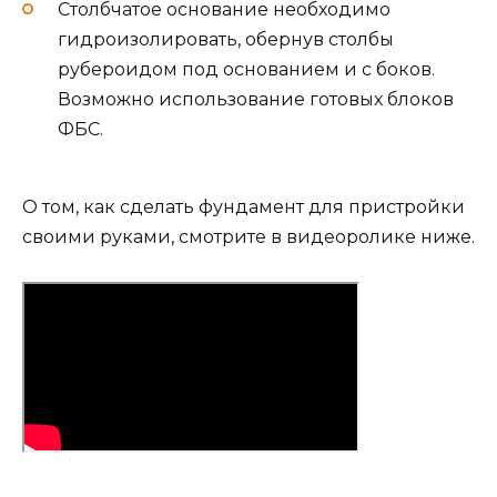
Столбчатое основание необходимо
гидроизолировать, обернув столбы
рубероидом под основанием и с боков.
Возможно использование готовых блоков
ФБС.
О том, как сделать фундамент для пристройки
своими руками, смотрите в видеоролике ниже.