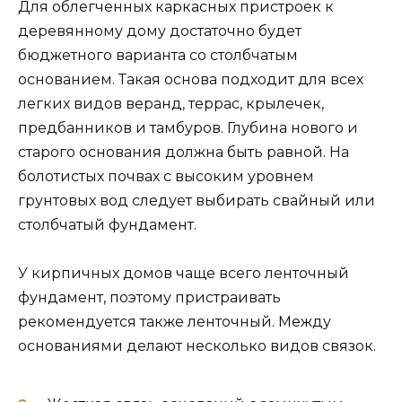
Для облегченных каркасных пристроек к
деревянному дому достаточно будет
бюджетного варианта со столбчатым
основанием. Такая основа подходит для всех
легких видов веранд, террас, крылечек,
предбанников и тамбуров. Глубина нового и
старого основания должна быть равной. На
болотистых почвах с высоким уровнем
грунтовых вод следует выбирать свайный или
столбчатый фундамент.
У кирпичных домов чаще всего ленточный
фундамент, поэтому пристраивать
рекомендуется также ленточный. Между
основаниями делают несколько видов связок.