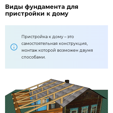
Виды фундамента для
пристройки к дому
Пристройка к дому – это
самостоятельная конструкция,
монтаж которой возможен двумя
способами.