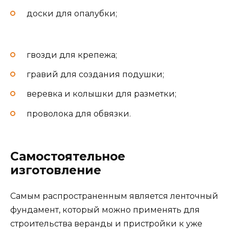
доски для опалубки;
гвозди для крепежа;
гравий для создания подушки;
веревка и колышки для разметки;
проволока для обвязки.
Самостоятельное
изготовление
Самым распространенным является ленточный
фундамент, который можно применять для
строительства веранды и пристройки к уже