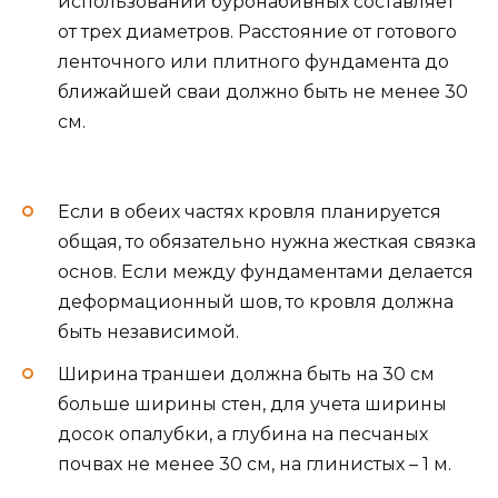
использовании буронабивных составляет
от трех диаметров. Расстояние от готового
ленточного или плитного фундамента до
ближайшей сваи должно быть не менее 30
см.
Если в обеих частях кровля планируется
общая, то обязательно нужна жесткая связка
основ. Если между фундаментами делается
деформационный шов, то кровля должна
быть независимой.
Ширина траншеи должна быть на 30 см
больше ширины стен, для учета ширины
досок опалубки, а глубина на песчаных
почвах не менее 30 см, на глинистых – 1 м.