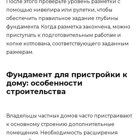
После этого проверьте уровень разметки с
помощью нивелира или рулетки, чтобы
обеспечить правильное задание глубины
фундамента. Когда разметка закончена, можно
приступать к подготовительным работам и
копке котлована, соответствующего заданным
размерам.
Фундамент для пристройки к
дому: особенности
строительства
Владельцы частных домов часто пристраивают
к основному строению дополнительные
помещения. Необходимость расширения