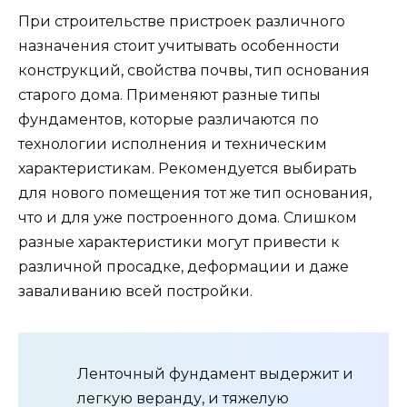
При строительстве пристроек различного
назначения стоит учитывать особенности
конструкций, свойства почвы, тип основания
старого дома. Применяют разные типы
фундаментов, которые различаются по
технологии исполнения и техническим
характеристикам. Рекомендуется выбирать
для нового помещения тот же тип основания,
что и для уже построенного дома. Слишком
разные характеристики могут привести к
различной просадке, деформации и даже
заваливанию всей постройки.
Ленточный фундамент выдержит и
легкую веранду, и тяжелую