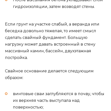
гидроизоляции, затем возводят стены.
Если грунт на участке слабый, а веранда или
беседка довольно тяжелая, то имеет смысл
сделать свайный фундамент. Большую
нагрузку может давать встроенный в стену
массивный камин, бассейн, двухэтажная
постройка.
Свайное основание делается следующим
образом:
винтовые сваи заглубляются в почву, чтобы
их верхняя часть выступала над
поверхностью;