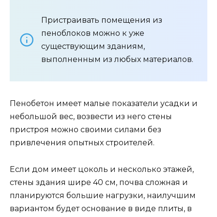
Пристраивать помещения из
пеноблоков можно к уже
существующим зданиям,
выполненным из любых материалов.
Пенобетон имеет малые показатели усадки и
небольшой вес, возвести из него стены
пристроя можно своими силами без
привлечения опытных строителей.
Если дом имеет цоколь и несколько этажей,
стены здания шире 40 см, почва сложная и
планируются большие нагрузки, наилучшим
вариантом будет основание в виде плиты, в