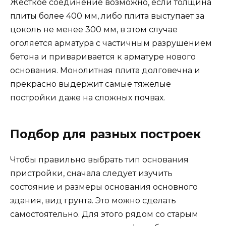
Жесткое соединение возможно, если толщина
плиты более 400 мм, либо плита выступает за
цоколь не менее 300 мм, в этом случае
оголяется арматура с частичным разрушением
бетона и приваривается к арматуре нового
основания. Монолитная плита долговечна и
прекрасно выдержит самые тяжелые
постройки даже на сложных почвах.
Подбор для разных построек
Чтобы правильно выбрать тип основания
пристройки, сначала следует изучить
состояние и размеры основания основного
здания, вид грунта. Это можно сделать
самостоятельно. Для этого рядом со старым