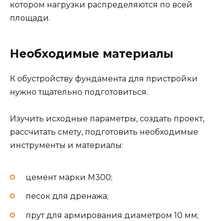
котором нагрузки распределяются по всей
площади.
Необходимые материалы
К обустройству фундамента для пристройки
нужно тщательно подготовиться.
Изучить исходные параметры, создать проект,
рассчитать смету, подготовить необходимые
инструменты и материалы:
цемент марки М300;
песок для дренажа;
прут для армирования диаметром 10 мм;