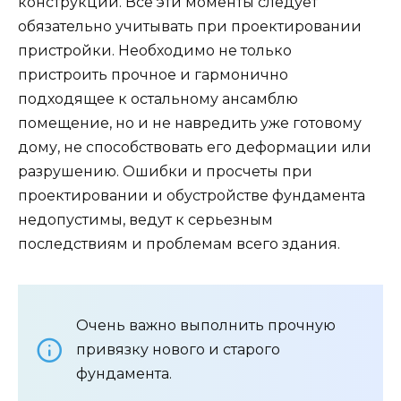
конструкции. Все эти моменты следует
обязательно учитывать при проектировании
пристройки. Необходимо не только
пристроить прочное и гармонично
подходящее к остальному ансамблю
помещение, но и не навредить уже готовому
дому, не способствовать его деформации или
разрушению. Ошибки и просчеты при
проектировании и обустройстве фундамента
недопустимы, ведут к серьезным
последствиям и проблемам всего здания.
Очень важно выполнить прочную
привязку нового и старого
фундамента.