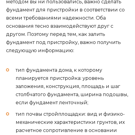
методом вы ни пользовались, важно сделать
фундамент для пристройки в соответствии со
всеми требованиями надежности. Оба
основания тесно взаимодействуют друг с
другом. Поэтому перед тем, как залить
фундамент под пристройку, важно получить
следующую информацию:
тип фундамента дома, к которому
планируется пристройка: уровень
заложения, конструкция, площадь и шаг
столбчатого фундамента, ширина подошвы,
если фундамент ленточный;
тип почвы стройплощадки: вид и физико-
механические характеристики грунтов, их
расчетное сопротивление в основании