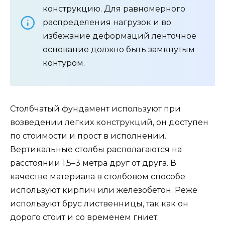
конструкцию. Для равномерного
распределения нагрузок и во
избежание деформаций ленточное
основание должно быть замкнутым
контуром.
Столбчатый фундамент используют при
возведении легких конструкций, он доступен
по стоимости и прост в исполнении.
Вертикальные столбы располагаются на
расстоянии 1,5–3 метра друг от друга. В
качестве материала в столбовом способе
используют кирпич или железобетон. Реже
используют брус лиственницы, так как он
дорого стоит и со временем гниет.