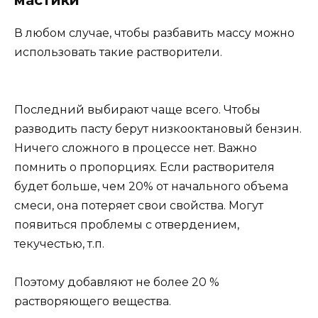
В любом случае, чтобы разбавить массу можно
использовать такие растворители.
Последний выбирают чаще всего. Чтобы
разводить пасту берут низкооктановый бензин.
Ничего сложного в процессе нет. Важно
помнить о пропорциях. Если растворителя
будет больше, чем 20% от начального объема
смеси, она потеряет свои свойства. Могут
появиться проблемы с отвердением,
текучестью, т.п.
Поэтому добавляют не более 20 %
растворяющего вещества.