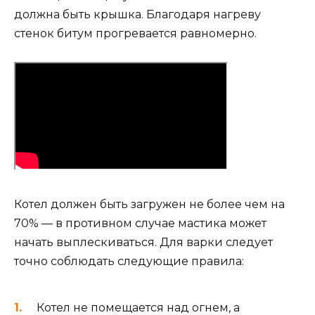
должна быть крышка. Благодаря нагреву
стенок битум прогревается равномерно.
Котел должен быть загружен не более чем на
70% — в противном случае мастика может
начать выплескиваться. Для варки следует
точно соблюдать следующие правила:
Котел не помещается над огнем, а