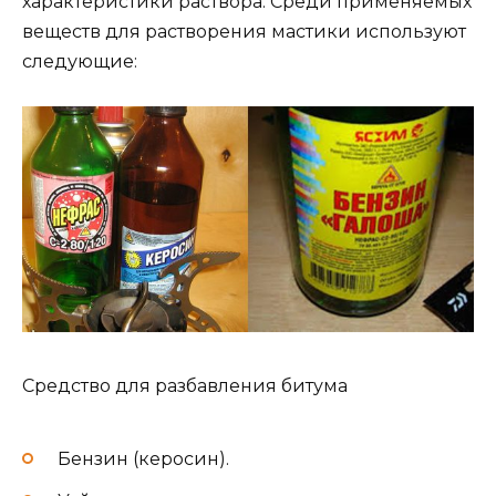
характеристики раствора. Среди применяемых
веществ для растворения мастики используют
следующие:
Средство для разбавления битума
Бензин (керосин).