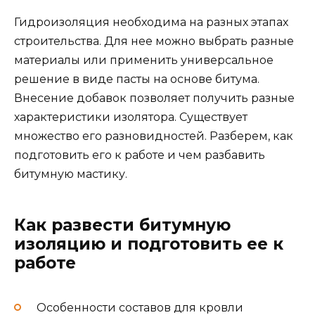
Гидроизоляция необходима на разных этапах
строительства. Для нее можно выбрать разные
материалы или применить универсальное
решение в виде пасты на основе битума.
Внесение добавок позволяет получить разные
характеристики изолятора. Существует
множество его разновидностей. Разберем, как
подготовить его к работе и чем разбавить
битумную мастику.
Как развести битумную
изоляцию и подготовить ее к
работе
Особенности составов для кровли