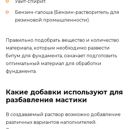
Уайт-спирит.
Бензин-галоша (Бензин-растворитель для
резиновой промышленности).
Правильно подобрать вещество и количество
материала, которым необходимо развести
битум для фундамента, означает подготовить
оптимальный материал для обработки
фундамента.
Какие добавки используют для
разбавления мастики
В создаваемый раствор возможно добавление
различных вариантов наполнителей.