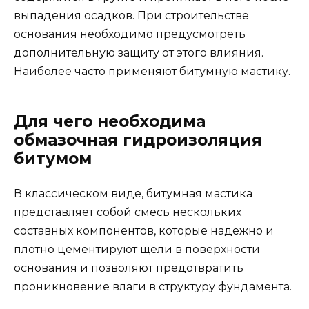
выпадения осадков. При строительстве
основания необходимо предусмотреть
дополнительную защиту от этого влияния.
Наиболее часто применяют битумную мастику.
Для чего необходима
обмазочная гидроизоляция
битумом
В классическом виде, битумная мастика
представляет собой смесь нескольких
составных компонентов, которые надежно и
плотно цементируют щели в поверхности
основания и позволяют предотвратить
проникновение влаги в структуру фундамента.