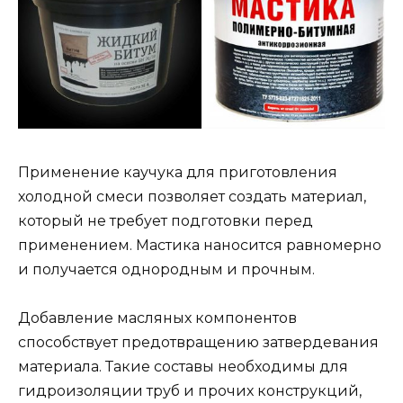
Применение каучука для приготовления
холодной смеси позволяет создать материал,
который не требует подготовки перед
применением. Мастика наносится равномерно
и получается однородным и прочным.
Добавление масляных компонентов
способствует предотвращению затвердевания
материала. Такие составы необходимы для
гидроизоляции труб и прочих конструкций,