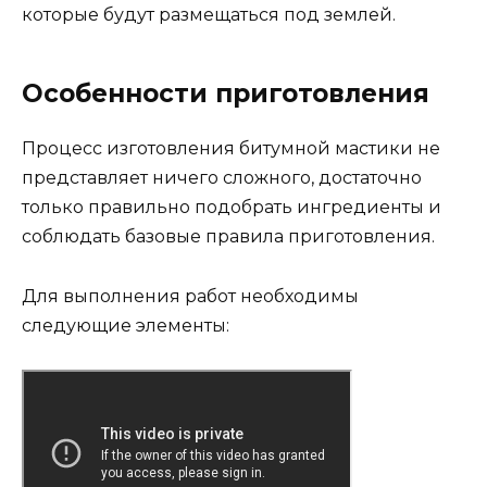
которые будут размещаться под землей.
Особенности приготовления
Процесс изготовления битумной мастики не
представляет ничего сложного, достаточно
только правильно подобрать ингредиенты и
соблюдать базовые правила приготовления.
Для выполнения работ необходимы
следующие элементы: