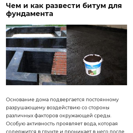
Чем и как развести битум для
фундамента
Основание дома подвергается постоянному
разрушающему воздействию со стороны
различных факторов окружающей среды.
Особую активность проявляет вода, которая
содержится в грунте и проникает в него после