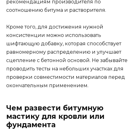
рекомендациям производителя по
соотношению битума и растворителя.
Кроме того, для достижения нужной
консистенции можно использовать
шифтающую добавку, которая способствует
равномерному распределению и улучшает
сцепление с бетонной основой. Не забывайте
проводить тесты на небольших участках для
проверки совместимости материалов перед
окончательным применением.
Чем развести битумную
мастику для кровли или
фундамента