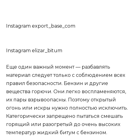
Instagram export_base_com
Instagram elizar_bitum
Еще один важный момент — разбавлять
материал следует только с соблюдением всех
правил безопасности. Бензин и другие
вещества горючи. Они легко воспламеняются,
их пары взрывоопасны. Поэтому открытый
огонь или искры нужно полностью исключить.
Категорически запрещено пытаться смешать
горящий или разогретый до очень высоких
температур жидкий битум с бензином.