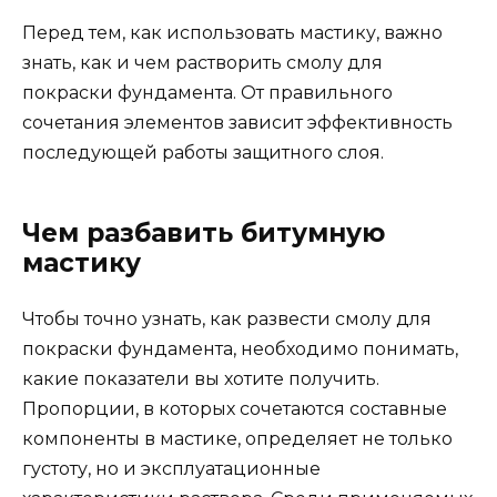
Перед тем, как использовать мастику, важно
знать, как и чем растворить смолу для
покраски фундамента. От правильного
сочетания элементов зависит эффективность
последующей работы защитного слоя.
Чем разбавить битумную
мастику
Чтобы точно узнать, как развести смолу для
покраски фундамента, необходимо понимать,
какие показатели вы хотите получить.
Пропорции, в которых сочетаются составные
компоненты в мастике, определяет не только
густоту, но и эксплуатационные