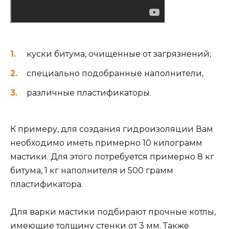
куски битума, очищенные от загрязнений;
специально подобранные наполнители,
различные пластификаторы.
К примеру, для создания гидроизоляции Вам
необходимо иметь примерно 10 килограмм
мастики. Для этого потребуется примерно 8 кг
битума, 1 кг наполнителя и 500 грамм
пластификатора.
Для варки мастики подбирают прочные котлы,
имеющие толщину стенки от 3 мм. Также