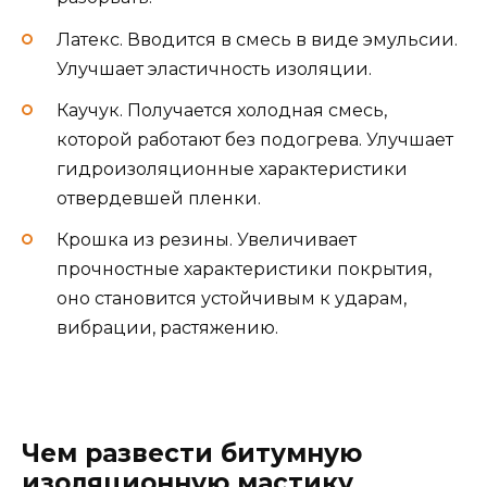
Латекс. Вводится в смесь в виде эмульсии.
Улучшает эластичность изоляции.
Каучук. Получается холодная смесь,
которой работают без подогрева. Улучшает
гидроизоляционные характеристики
отвердевшей пленки.
Крошка из резины. Увеличивает
прочностные характеристики покрытия,
оно становится устойчивым к ударам,
вибрации, растяжению.
Чем развести битумную
изоляционную мастику