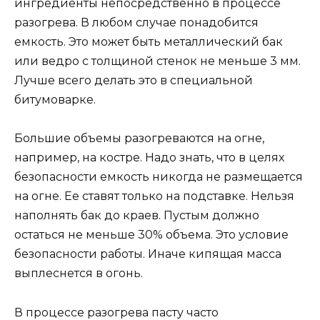
ингредиенты непосредственно в процессе
разогрева. В любом случае понадобится
емкость. Это может быть металлический бак
или ведро с толщиной стенок не меньше 3 мм.
Лучше всего делать это в специальной
битумоварке.
Большие объемы разогреваются на огне,
например, на костре. Надо знать, что в целях
безопасности емкость никогда не размещается
на огне. Ее ставят только на подставке. Нельзя
наполнять бак до краев. Пустым должно
остаться не меньше 30% объема. Это условие
безопасности работы. Иначе кипящая масса
выплеснется в огонь.
В процессе разогрева пасту часто