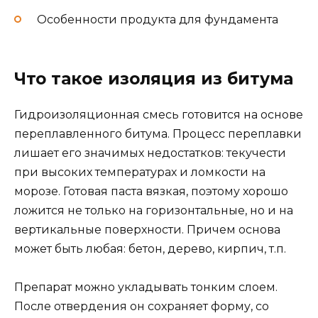
Особенности продукта для фундамента
Что такое изоляция из битума
Гидроизоляционная смесь готовится на основе
переплавленного битума. Процесс переплавки
лишает его значимых недостатков: текучести
при высоких температурах и ломкости на
морозе. Готовая паста вязкая, поэтому хорошо
ложится не только на горизонтальные, но и на
вертикальные поверхности. Причем основа
может быть любая: бетон, дерево, кирпич, т.п.
Препарат можно укладывать тонким слоем.
После отвердения он сохраняет форму, со