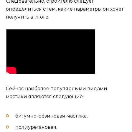
Следовательно, строителю следует
определиться с тем, какие параметры он хочет
получить в итоге.
Сейчас наиболее популярными видами
мастики являются следующие:
битумно-резиновая мастика,
полиуретановая,