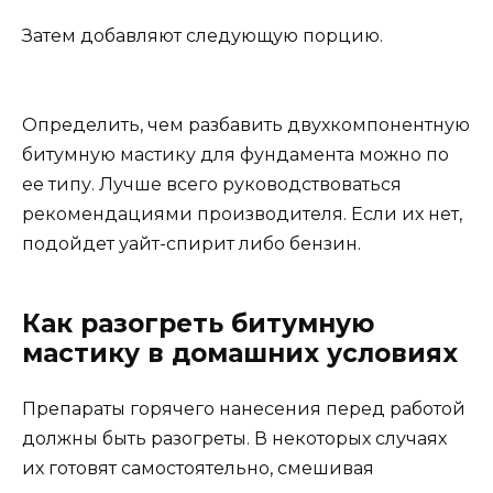
Затем добавляют следующую порцию.
Определить, чем разбавить двухкомпонентную
битумную мастику для фундамента можно по
ее типу. Лучше всего руководствоваться
рекомендациями производителя. Если их нет,
подойдет уайт-спирит либо бензин.
Как разогреть битумную
мастику в домашних условиях
Препараты горячего нанесения перед работой
должны быть разогреты. В некоторых случаях
их готовят самостоятельно, смешивая