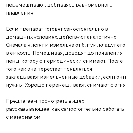
перемешивают, добиваясь равномерного
плавления.
Если препарат готовят самостоятельно в
домашних условиях, действуют аналогично.
Сначала чистят и измельчают битум, кладут его
в емкость. Помешивая, доводят до появления
пены, которую периодически снимают. После
того как она перестает появляться,
закладывают измельченные добавки, если они
нужны. Хорошо перемешивают, снимают с огня.
Предлагаем посмотреть видео,
рассказывающее, как самостоятельно работать
с материалом.