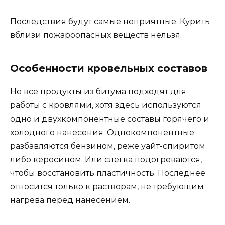
Последствия будут самые неприятные. Курить
вблизи пожароопасных веществ нельзя.
Особенности кровельных составов
Не все продукты из битума подходят для
работы с кровлями, хотя здесь используются
одно и двухкомпонентные составы горячего и
холодного нанесения. Однокомпонентные
разбавляются бензином, реже уайт-спиритом
либо керосином. Или слегка подогреваются,
чтобы восстановить пластичность. Последнее
относится только к растворам, не требующим
нагрева перед нанесением.