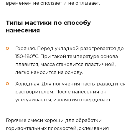
временем не сползает и не оплывает.
Типы мастики по способу
нанесения
Горячая. Перед укладкой разогревается до
150-180°С. При такой температуре основа
плавится, масса становится пластичной,
легко наносится на основу.
Холодная. Для получения пасты разводится
растворителем. После нанесения он
улетучивается, изоляция отвердевает.
Горячие смеси хороши для обработки
горизонтальных плоскостей, склеивания