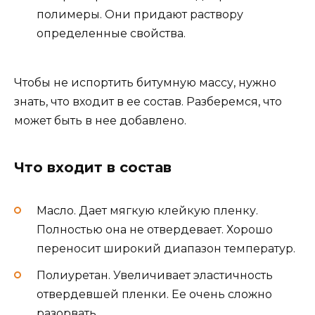
полимеры. Они придают раствору
определенные свойства.
Чтобы не испортить битумную массу, нужно
знать, что входит в ее состав. Разберемся, что
может быть в нее добавлено.
Что входит в состав
Масло. Дает мягкую клейкую пленку.
Полностью она не отвердевает. Хорошо
переносит широкий диапазон температур.
Полиуретан. Увеличивает эластичность
отвердевшей пленки. Ее очень сложно
разорвать.