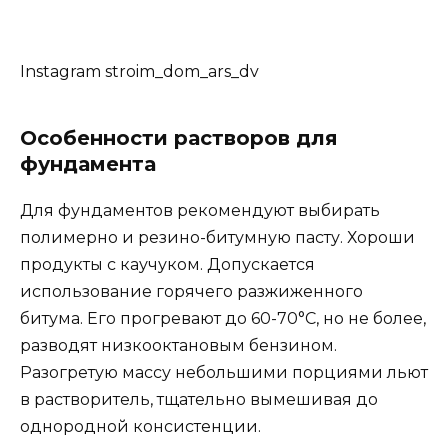
Instagram stroim_dom_ars_dv
Особенности растворов для
фундамента
Для фундаментов рекомендуют выбирать
полимерно и резино-битумную пасту. Хороши
продукты с каучуком. Допускается
использование горячего разжиженного
битума. Его прогревают до 60-70°С, но не более,
разводят низкооктановым бензином.
Разогретую массу небольшими порциями льют
в растворитель, тщательно вымешивая до
однородной консистенции.