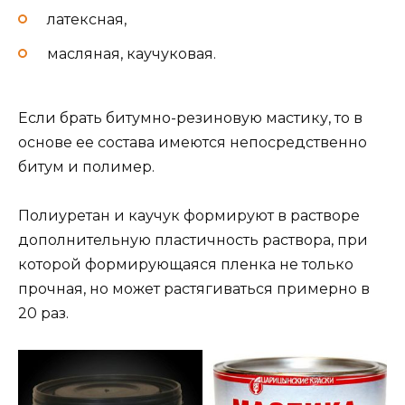
латексная,
масляная, каучуковая.
Если брать битумно-резиновую мастику, то в
основе ее состава имеются непосредственно
битум и полимер.
Полиуретан и каучук формируют в растворе
дополнительную пластичность раствора, при
которой формирующаяся пленка не только
прочная, но может растягиваться примерно в
20 раз.