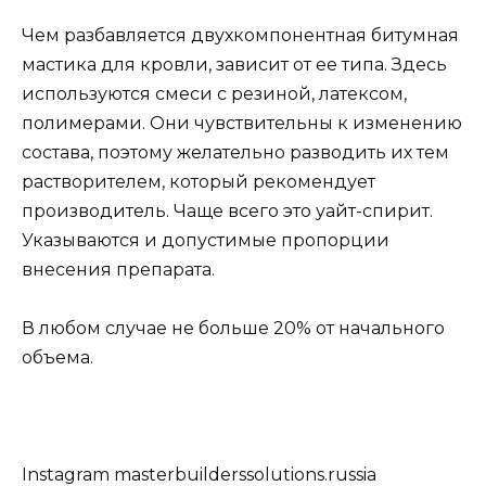
Чем разбавляется двухкомпонентная битумная
мастика для кровли, зависит от ее типа. Здесь
используются смеси с резиной, латексом,
полимерами. Они чувствительны к изменению
состава, поэтому желательно разводить их тем
растворителем, который рекомендует
производитель. Чаще всего это уайт-спирит.
Указываются и допустимые пропорции
внесения препарата.
В любом случае не больше 20% от начального
объема.
Instagram masterbuilderssolutions.russia