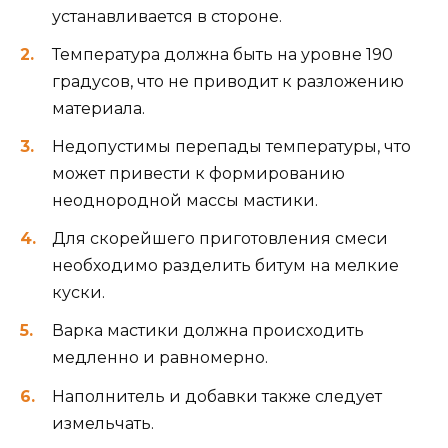
устанавливается в стороне.
Температура должна быть на уровне 190
градусов, что не приводит к разложению
материала.
Недопустимы перепады температуры, что
может привести к формированию
неоднородной массы мастики.
Для скорейшего приготовления смеси
необходимо разделить битум на мелкие
куски.
Варка мастики должна происходить
медленно и равномерно.
Наполнитель и добавки также следует
измельчать.