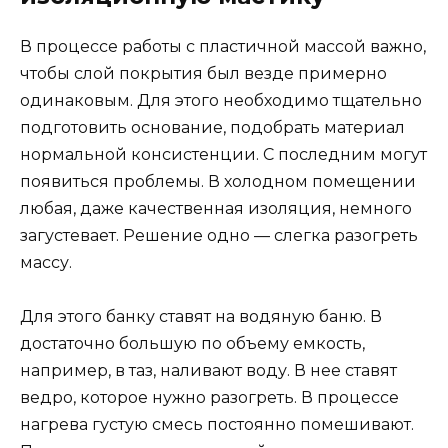
В процессе работы с пластичной массой важно,
чтобы слой покрытия был везде примерно
одинаковым. Для этого необходимо тщательно
подготовить основание, подобрать материал
нормальной консистенции. С последним могут
появиться проблемы. В холодном помещении
любая, даже качественная изоляция, немного
загустевает. Решение одно — слегка разогреть
массу.
Для этого банку ставят на водяную баню. В
достаточно большую по объему емкость,
например, в таз, наливают воду. В нее ставят
ведро, которое нужно разогреть. В процессе
нагрева густую смесь постоянно помешивают.