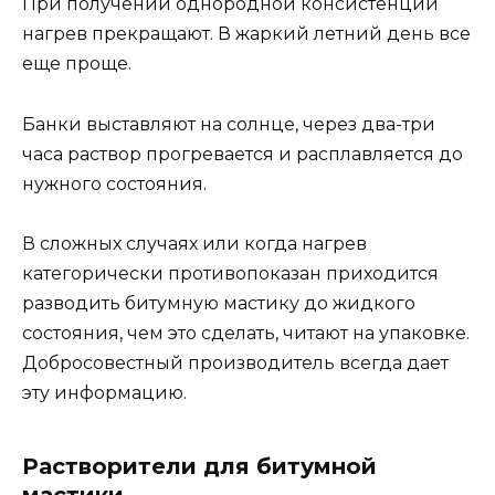
При получении однородной консистенции
нагрев прекращают. В жаркий летний день все
еще проще.
Банки выставляют на солнце, через два-три
часа раствор прогревается и расплавляется до
нужного состояния.
В сложных случаях или когда нагрев
категорически противопоказан приходится
разводить битумную мастику до жидкого
состояния, чем это сделать, читают на упаковке.
Добросовестный производитель всегда дает
эту информацию.
Растворители для битумной
мастики