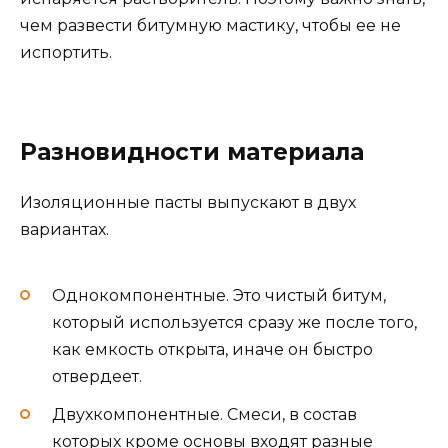
чем развести битумную мастику, чтобы ее не
испортить.
Разновидности материала
Изоляционные пасты выпускают в двух
вариантах.
Однокомпонентные. Это чистый битум,
который используется сразу же после того,
как емкость открыта, иначе он быстро
отвердеет.
Двухкомпонентные. Смеси, в состав
которых кроме основы входят разные