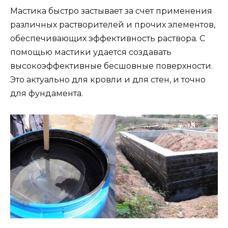
Мастика быстро застывает за счет применения
различных растворителей и прочих элементов,
обеспечивающих эффективность раствора. С
помощью мастики удается создавать
высокоэффективные бесшовные поверхности.
Это актуально для кровли и для стен, и точно
для фундамента.