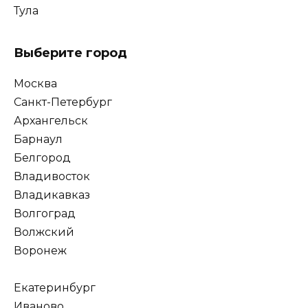
Тула
Выберите город
Москва
Санкт-Петербург
Архангельск
Барнаул
Белгород
Владивосток
Владикавказ
Волгоград
Волжский
Воронеж
Екатеринбург
Иваново