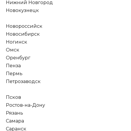
Нижний Новгород
Новокузнецк
Новороссийск
Новосибирск
Ногинск
Омск
Оренбург
Пенза
Пермь
Петрозаводск
Псков
Ростов-на-Дону
Рязань
Самара
Саранск