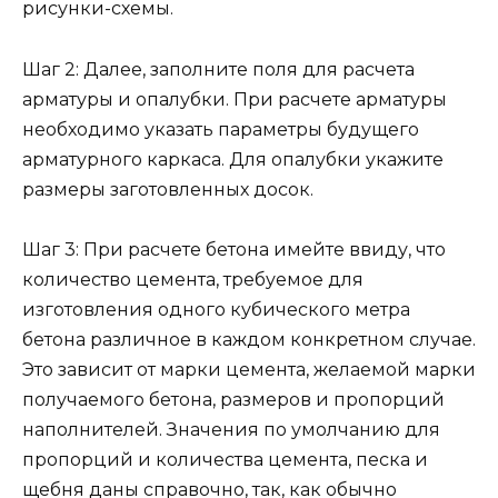
рисунки-схемы.
Шаг 2: Далее, заполните поля для расчета
арматуры и опалубки. При расчете арматуры
необходимо указать параметры будущего
арматурного каркаса. Для опалубки укажите
размеры заготовленных досок.
Шаг 3: При расчете бетона имейте ввиду, что
количество цемента, требуемое для
изготовления одного кубического метра
бетона различное в каждом конкретном случае.
Это зависит от марки цемента, желаемой марки
получаемого бетона, размеров и пропорций
наполнителей. Значения по умолчанию для
пропорций и количества цемента, песка и
щебня даны справочно, так, как обычно