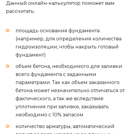
Данный онлайн-калькулятор поможет вам
рассчитать:
площадь основания фундамента
(например, для определения количества
гидроизоляции, чтобы накрыть готовый
фундамент)
объем бетона, необходимого для заливки
всего фундамента с заданными
параметрами. Так как объем заказанного
бетона может незначительно отличаться от
фактического, а так же вследствие
уплотнения при заливке, заказывать
необходимо с 10% запасом
количество арматуры, автоматический