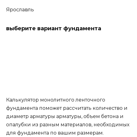
Ярославль
выберите вариант фундамента
Калькулятор монолитного ленточного
фундамента поможет рассчитать количество и
диаметр арматуры арматуры, объем бетона и
опалубки из разным материалов, необходимых
для фундамента по вашим размерам.