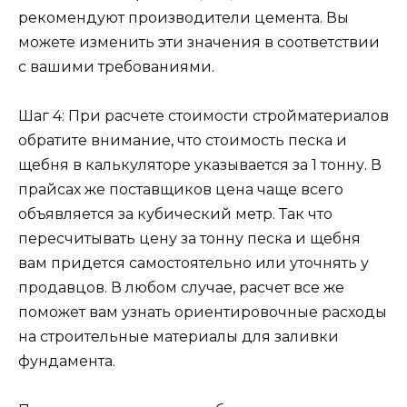
рекомендуют производители цемента. Вы
можете изменить эти значения в соответствии
с вашими требованиями.
Шаг 4: При расчете стоимости стройматериалов
обратите внимание, что стоимость песка и
щебня в калькуляторе указывается за 1 тонну. В
прайсах же поставщиков цена чаще всего
объявляется за кубический метр. Так что
пересчитывать цену за тонну песка и щебня
вам придется самостоятельно или уточнять у
продавцов. В любом случае, расчет все же
поможет вам узнать ориентировочные расходы
на строительные материалы для заливки
фундамента.