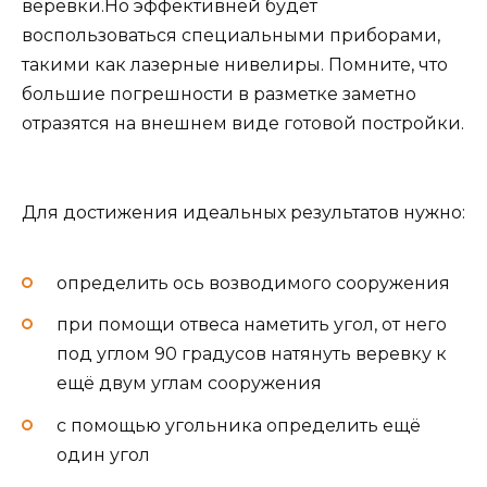
веревки.Но эффективней будет
воспользоваться специальными приборами,
такими как лазерные нивелиры. Помните, что
большие погрешности в разметке заметно
отразятся на внешнем виде готовой постройки.
Для достижения идеальных результатов нужно:
определить ось возводимого сооружения
при помощи отвеса наметить угол, от него
под углом 90 градусов натянуть веревку к
ещё двум углам сооружения
с помощью угольника определить ещё
один угол