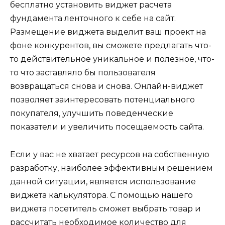
бесплатно установить виджет расчета
фундамента ленточного к себе на сайт.
Размещение виджета выделит ваш проект на
фоне конкурентов, вы сможете предлагать что-
то действительное уникальное и полезное, что-
то что заставляло бы пользователя
возвращаться снова и снова. Онлайн-виджет
позволяет заинтересовать потенциального
покупателя, улучшить поведенческие
показатели и увеличить посещаемость сайта.
Если у вас не хватает ресурсов на собственную
разработку, наиболее эффективным решением
данной ситуации, является использование
виджета калькулятора. С помощью нашего
виджета посетитель сможет выбрать товар и
рассчитать необходимое количество для