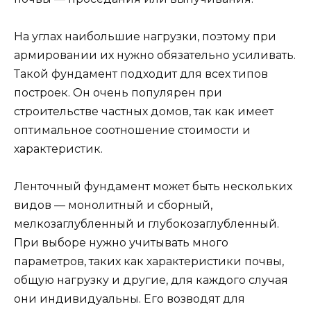
На углах наибольшие нагрузки, поэтому при
армировании их нужно обязательно усиливать.
Такой фундамент подходит для всех типов
построек. Он очень популярен при
строительстве частных домов, так как имеет
оптимальное соотношение стоимости и
характеристик.
Ленточный фундамент может быть нескольких
видов — монолитный и сборный,
мелкозаглубленный и глубокозаглубленный.
При выборе нужно учитывать много
параметров, таких как характеристики почвы,
общую нагрузку и другие, для каждого случая
они индивидуальны. Его возводят для