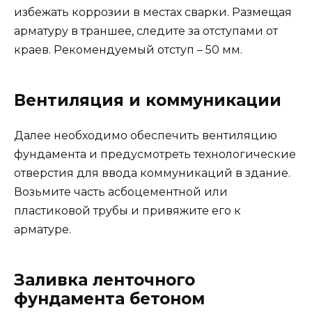
избежать коррозии в местах сварки. Размещая
арматуру в траншее, следите за отступами от
краев. Рекомендуемый отступ – 50 мм.
Вентиляция и коммуникации
Далее необходимо обеспечить вентиляцию
фундамента и предусмотреть технологические
отверстия для ввода коммуникаций в здание.
Возьмите часть асбоцементной или
пластиковой трубы и привяжите его к
арматуре.
Заливка ленточного
фундамента бетоном