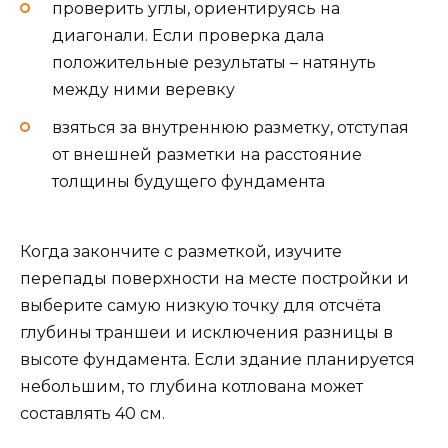
проверить углы, ориентируясь на
диагонали. Если проверка дала
положительные результаты – натянуть
между ними веревку
взяться за внутреннюю разметку, отступая
от внешней разметки на расстояние
толщины будущего фундамента
Когда закончите с разметкой, изучите
перепады поверхности на месте постройки и
выберите самую низкую точку для отсчёта
глубины траншеи и исключения разницы в
высоте фундамента. Если здание планируется
небольшим, то глубина котлована может
составлять 40 см.