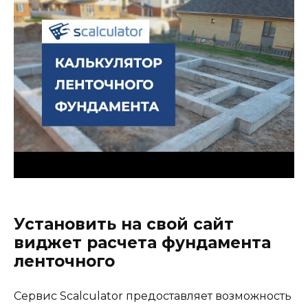
Установить на свой сайт
виджет расчета фундамента
ленточного
Сервис Scalculator предоставляет возможность