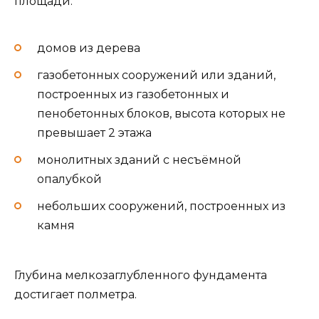
площади:
домов из дерева
газобетонных сооружений или зданий,
построенных из газобетонных и
пенобетонных блоков, высота которых не
превышает 2 этажа
монолитных зданий с несъёмной
опалубкой
небольших сооружений, построенных из
камня
Глубина мелкозаглубленного фундамента
достигает полметра.