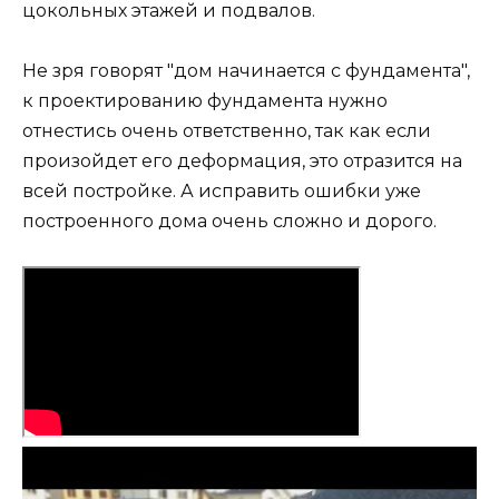
цокольных этажей и подвалов.
Не зря говорят "дом начинается с фундамента",
к проектированию фундамента нужно
отнестись очень ответственно, так как если
произойдет его деформация, это отразится на
всей постройке. А исправить ошибки уже
построенного дома очень сложно и дорого.