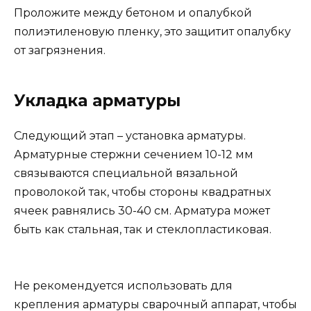
Проложите между бетоном и опалубкой
полиэтиленовую пленку, это защитит опалубку
от загрязнения.
Укладка арматуры
Следующий этап – установка арматуры.
Арматурные стержни сечением 10-12 мм
связываются специальной вязальной
проволокой так, чтобы стороны квадратных
ячеек равнялись 30-40 см. Арматура может
быть как стальная, так и стеклопластиковая.
Не рекомендуется использовать для
крепления арматуры сварочный аппарат, чтобы