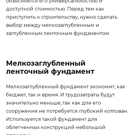
объясняется его универсальностью и
доступной стоимостью. Перед тем как
приступить к строительству, нужно сделать
выбор между мелкозаглубленным и
заглубленным ленточным фундаментом.
Мелкозаглубленный
ленточный фундамент
Мелкозаглубленный фундамент экономит, как
бюджет, так и время. И трудозатраты будут
значительно меньше, так как для его
сооружения не потребуется глубокий котлован.
Используется такой фундамент для
облегченных конструкций небольшой