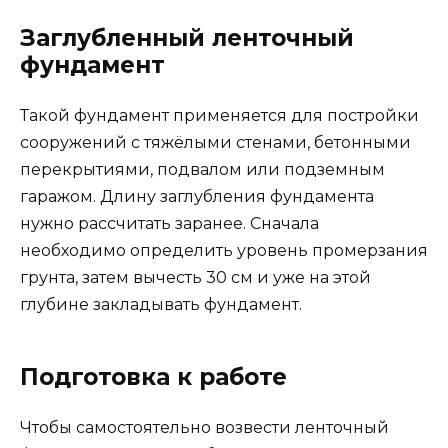
Заглубленный ленточный
фундамент
Такой фундамент применяется для постройки
сооружений с тяжёлыми стенами, бетонными
перекрытиями, подвалом или подземным
гаражом. Длину заглубления фундамента
нужно рассчитать заранее. Сначала
необходимо определить уровень промерзания
грунта, затем вычесть 30 см и уже на этой
глубине закладывать фундамент.
Подготовка к работе
Чтобы самостоятельно возвести ленточный