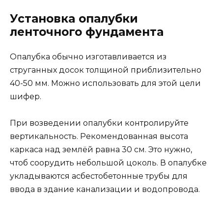
Установка опалубки
ленточного фундамента
Опалубка обычно изготавливается из
струганных досок толщиной приблизительно
40-50 мм. Можно использовать для этой цели
шифер.
При возведении опалубки контролируйте
вертикальность. Рекомендованная высота
каркаса над землёй равна 30 см. Это нужно,
чтоб соорудить небольшой цоколь. В опалубке
укладываются асбестобетонные трубы для
ввода в здание канализации и водопровода.