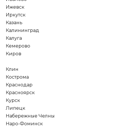
Ижевск
Иркутск
Казань
Калининград
Калуга
Кемерово
Киров
Клин
Кострома
Краснодар
Красноярск
Курск
Липецк
Набережные Челны
Наро-Фоминск