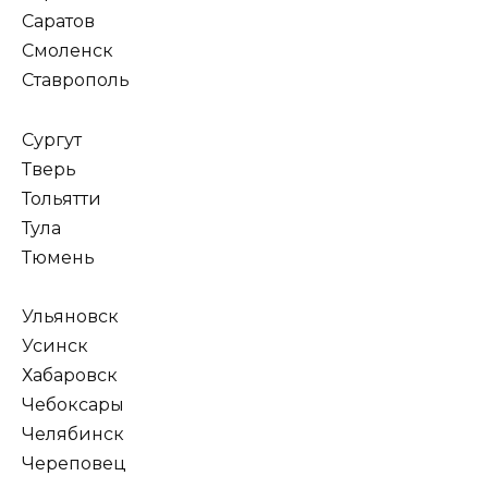
Саратов
Смоленск
Ставрополь
Сургут
Тверь
Тольятти
Тула
Тюмень
Ульяновск
Усинск
Хабаровск
Чебоксары
Челябинск
Череповец