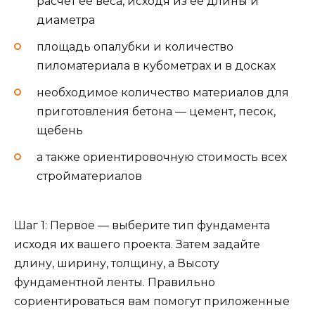
расчет ее веса, исходя из ее длины и
диаметра
площадь опалубки и количество
пиломатериала в кубометрах и в досках
необходимое количество материалов для
приготовления бетона — цемент, песок,
щебень
а также ориентировочную стоимость всех
стройматериалов
Шаг 1: Первое — выберите тип фундамента
исходя их вашего проекта. Затем задайте
длину, ширину, толщину, а Высоту
фундаментной ленты. Правильно
сориентироваться вам помогут приложенные