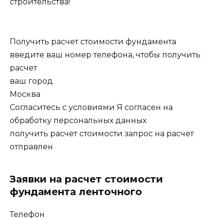
строительства!
Получить расчет стоимости фундамента
введите ваш номер телефона, чтобы получить
расчет
ваш город
Москва
Согласитесь с условиями Я согласен на
обработку персональных данных
получить расчет стоимости запрос на расчет
отправлен
Заявки на расчет стоимости
фундамента ленточного
Телефон