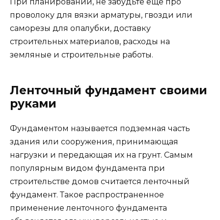
При планировании, не забудьте еще про
проволоку для вязки арматуры, гвозди или
саморезы для опалубки, доставку
строительных материалов, расходы на
земляные и строительные работы.
Ленточный фундамент своими
руками
Фундаментом называется подземная часть
здания или сооружения, принимающая
нагрузки и передающая их на грунт. Самым
популярным видом фундамента при
строительстве домов считается ленточный
фундамент. Такое распространенное
применение ленточного фундамента