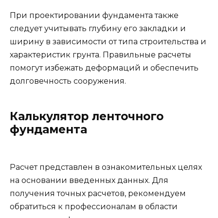
При проектировании фундамента также
следует учитывать глубину его закладки и
ширину в зависимости от типа строительства и
характеристик грунта. Правильные расчеты
помогут избежать деформаций и обеспечить
долговечность сооружения.
Калькулятор ленточного
фундамента
Расчет представлен в ознакомительных целях
на основании введенных данных. Для
получения точных расчетов, рекомендуем
обратиться к профессионалам в области