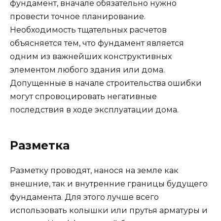
фундамент, вначале обязательно нужно
провести точное планирование.
Необходимость тщательных расчетов
объясняется тем, что фундамент является
одним из важнейших конструктивных
элементом любого здания или дома.
Допущенные в начале строительства ошибки
могут спровоцировать негативные
последствия в ходе эксплуатации дома.
Разметка
Разметку проводят, нанося на земле как
внешние, так и внутренние границы будущего
фундамента. Для этого лучше всего
использовать колышки или прутья арматуры и