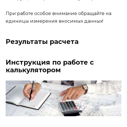
При работе особое внимание обращайте на
единицы измерения вносимых данных!
Результаты расчета
Инструкция по работе с
калькулятором