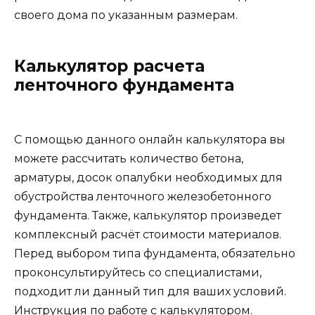
своего дома по указанным размерам.
Калькулятор расчета
ленточного фундамента
С помощью данного онлайн калькулятора вы
можете рассчитать количество бетона,
арматуры, досок опалубки необходимых для
обустройства ленточного железобетонного
фундамента. Также, калькулятор произведет
комплексный расчёт стоимости материалов.
Перед выбором типа фундамента, обязательно
проконсультируйтесь со специалистами,
подходит ли данный тип для ваших условий.
Инструкция по работе с калькулятором.