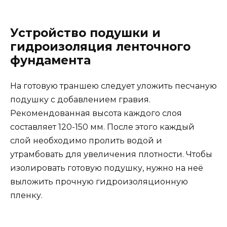
Устройство подушки и
гидроизоляция ленточного
фундамента
На готовую траншею следует уложить песчаную
подушку с добавлением гравия.
Рекомендованная высота каждого слоя
составляет 120-150 мм. После этого каждый
слой необходимо пролить водой и
утрамбовать для увеличения плотности. Чтобы
изолировать готовую подушку, нужно на неё
выложить прочную гидроизоляционную
пленку.