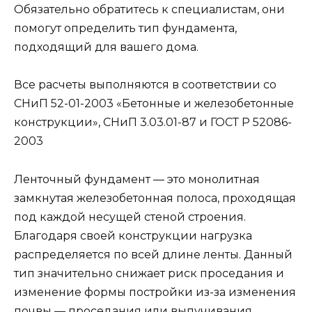
Обязательно обратитесь к специалистам, они
помогут определить тип фундамента,
подходящий для вашего дома.
Все расчеты выполняются в соответствии со
СНиП 52-01-2003 «Бетонные и железобетонные
конструкции», СНиП 3.03.01-87 и ГОСТ Р 52086-
2003
Ленточный фундамент — это монолитная
замкнутая железобетонная полоса, проходящая
под каждой несущей стеной строения.
Благодаря своей конструкции нагрузка
распределяется по всей длине ленты. Данный
тип значительно снижает риск проседания и
изменение формы постройки из-за изменения
почвы — проседания или выпучивания.