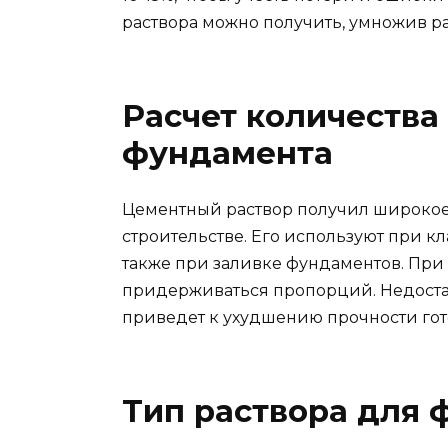
раствора можно получить, умножив р
Расчет количества
фундамента
Цементный раствор получил широкое
строительстве. Его используют при к
также при заливке фундаментов. При
придерживаться пропорций. Недоста
приведет к ухудшению прочности гот
Тип раствора для