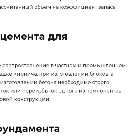
ассчитанный объем на коэффициент запаса.
 цемента для
 распространение в частном и промышленном
ладке кирпича, при изготовлении блоков, а
 изготовлении бетона необходимо строго
ток или переизбыток одного из компонентов
овой конструкции.
 фундамента