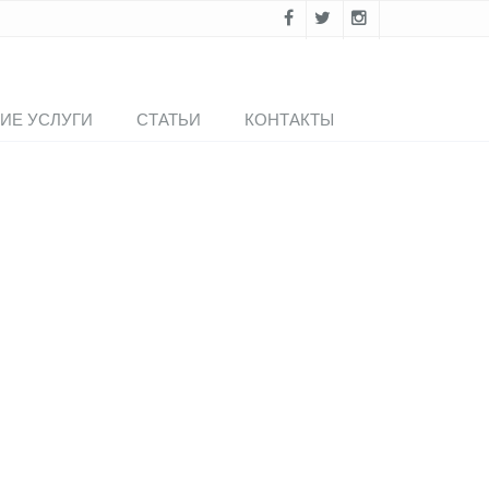
ИЕ УСЛУГИ
СТАТЬИ
КОНТАКТЫ