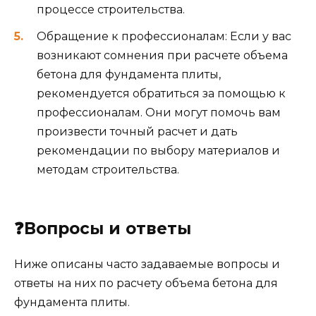
процессе строительства.
Обращение к профессионалам: Если у вас
возникают сомнения при расчете объема
бетона для фундамента плиты,
рекомендуется обратиться за помощью к
профессионалам. Они могут помочь вам
произвести точный расчет и дать
рекомендации по выбору материалов и
методам строительства.
❓Вопросы и ответы
Ниже описаны часто задаваемые вопросы и
ответы на них по расчету объема бетона для
фундамента плиты.