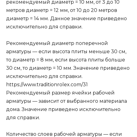
рекомендуемый диаметр = 10 мм, от 3 до 10
метров диаметр = 12 мм, от 10 до 20 метров
диаметр = 14 мм. Данное значение приведено
исключительно для справки.
Рекомендуемый диаметр поперечной
арматуры — если высота плиты меньше 30 см,
то диаметр = 8 мм, если высота плиты больше
30 см, то диаметр = 10 мм. Значение приведено
исключительно для справки.
https://www.traditionrolex.com/31
Рекомендуемый размер ячейки рабочей
арматуры — зависит от выбранного материала
дома. Значение приведено исключительно
для справки.
Количество слоев рабочей арматуры — если