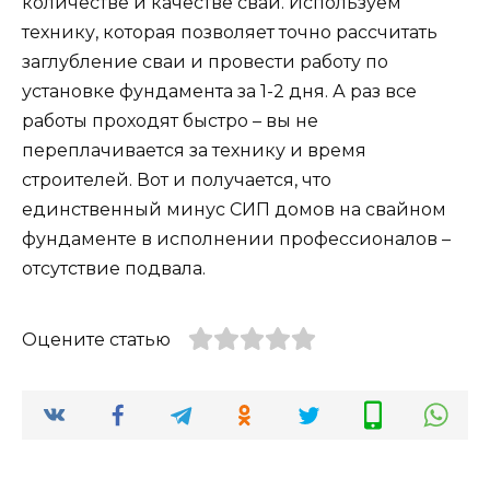
количестве и качестве свай. Используем
технику, которая позволяет точно рассчитать
заглубление сваи и провести работу по
установке фундамента за 1-2 дня. А раз все
работы проходят быстро – вы не
переплачивается за технику и время
строителей. Вот и получается, что
единственный минус СИП домов на свайном
фундаменте в исполнении профессионалов –
отсутствие подвала.
Оцените статью