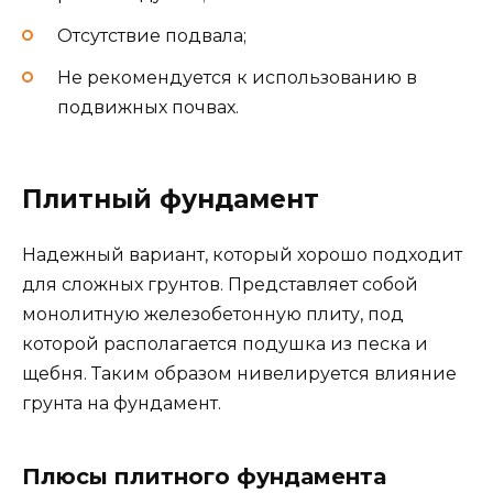
Отсутствие подвала;
Не рекомендуется к использованию в
подвижных почвах.
Плитный фундамент
Надежный вариант, который хорошо подходит
для сложных грунтов. Представляет собой
монолитную железобетонную плиту, под
которой располагается подушка из песка и
щебня. Таким образом нивелируется влияние
грунта на фундамент.
Плюсы плитного фундамента