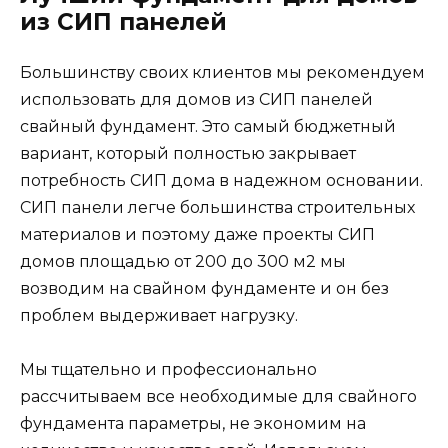
из СИП панелей
Большинству своих клиентов мы рекомендуем
использовать для домов из СИП панелей
свайный фундамент. Это самый бюджетный
вариант, который полностью закрывает
потребность СИП дома в надежном основании.
СИП панели легче большинства строительных
материалов и поэтому даже проекты СИП
домов площадью от 200 до 300 м2 мы
возводим на свайном фундаменте и он без
проблем выдерживает нагрузку.
Мы тщательно и профессионально
рассчитываем все необходимые для свайного
фундамента параметры, не экономим на