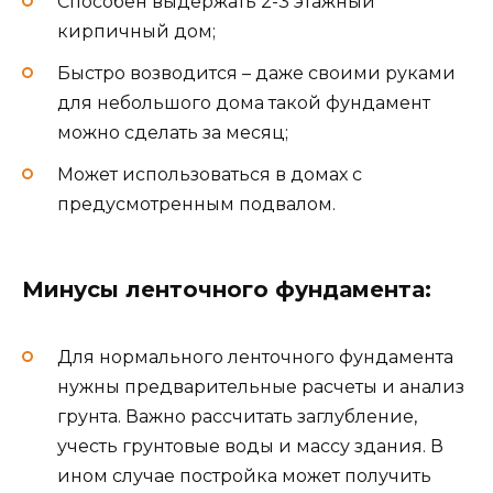
Способен выдержать 2-3 этажный
кирпичный дом;
Быстро возводится – даже своими руками
для небольшого дома такой фундамент
можно сделать за месяц;
Может использоваться в домах с
предусмотренным подвалом.
Минусы ленточного фундамента:
Для нормального ленточного фундамента
нужны предварительные расчеты и анализ
грунта. Важно рассчитать заглубление,
учесть грунтовые воды и массу здания. В
ином случае постройка может получить