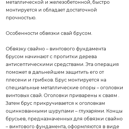
металлической и железобетонной, быстро
монтируется и обладает достаточной
прочностью.
Особенности обвязки свай брусом.
Обвязку свайно – винтового фундамента
брусом начинают с пропитки дерева
антисептическими средствами. Эта операция
поможет в дальнейшем защитить его от
плесени и грибков. Брус монтируется на
специальные металлические опоры – оголовки
винтовых свай. Оголовки приварены к сваям .
Затем брус прикручивается к оголовкам
оцинкованными шурупами – глухарями. Концы
брусьев, предназначенных для обвязки свайно
– винтового фундамента, оформляются в виде