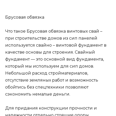
Брусовая обвязка
Что такое Брусовая обвязка винтовых свай –
при строительстве домов из сип панелей
используется свайно – винтовой фундамент в
качестве основы для строения. Свайный
фундамент — это основной вид фундамента,
который мы используем для сип домов.
Небольшой расход стройматериалов,
отсутствие земляных работ и возможность
обойтись без спецтехники позволяют
сэкономить немалые деньги.
Для придания конструкции прочности и
надежности отдельно стоящие опоры