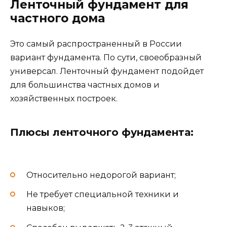
Ленточный фундамент для
частного дома
Это самый распространенный в России
вариант фундамента. По сути, своеобразный
универсал. Ленточный фундамент подойдет
для большинства частных домов и
хозяйственных построек.
Плюсы ленточного фундамента:
Относительно недорогой вариант;
Не требует специальной техники и
навыков;