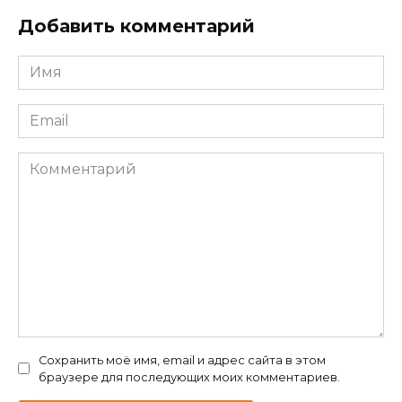
Добавить комментарий
Имя
*
Email
*
Комментарий
Сохранить моё имя, email и адрес сайта в этом
браузере для последующих моих комментариев.