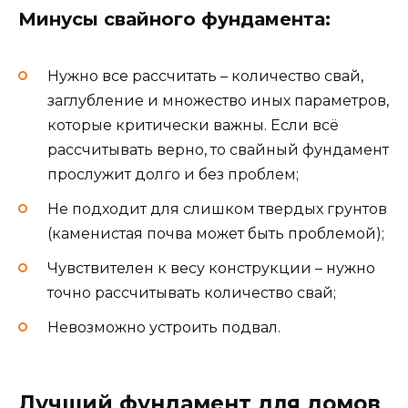
Минусы свайного фундамента:
Нужно все рассчитать – количество свай,
заглубление и множество иных параметров,
которые критически важны. Если всё
рассчитывать верно, то свайный фундамент
прослужит долго и без проблем;
Не подходит для слишком твердых грунтов
(каменистая почва может быть проблемой);
Чувствителен к весу конструкции – нужно
точно рассчитывать количество свай;
Невозможно устроить подвал.
Лучший фундамент для домов