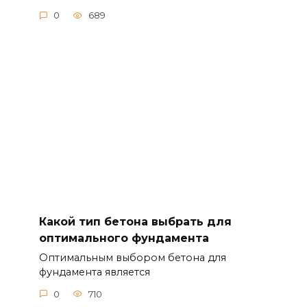
0
689
Какой тип бетона выбрать для
оптимального фундамента
Оптимальным выбором бетона для
фундамента является
0
710