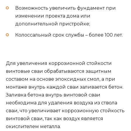
Возможность увеличить фундамент при
изменении проекта дома или
дополнительной пристройке;
Колоссальный срок службы – более 100 лет.
Для увеличения коррозионной стойкости
винтовые сваи обрабатываются защитным
составом на основе эпоксидных смол, а при
монтаже внутрь каждой сваи заливается бетон.
Заливка бетона внутрь винтовой сваи
необходима для удаления воздуха из ствола
сваи, что увеличивает коррозионную стойкость
винтовой сваи, так как воздух является
окислителем металла.