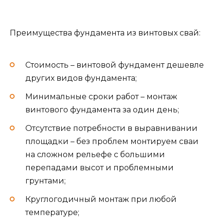
Преимущества фундамента из винтовых свай:
Стоимость – винтовой фундамент дешевле
других видов фундамента;
Минимальные сроки работ – монтаж
винтового фундамента за один день;
Отсутствие потребности в выравнивании
площадки – без проблем монтируем сваи
на сложном рельефе с большими
перепадами высот и проблемными
грунтами;
Круглогодичный монтаж при любой
температуре;