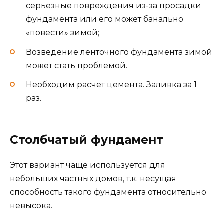
серьезные повреждения из-за просадки
фундамента или его может банально
«повести» зимой;
Возведение ленточного фундамента зимой
может стать проблемой.
Необходим расчет цемента. Заливка за 1
раз.
Столбчатый фундамент
Этот вариант чаще используется для
небольших частных домов, т.к. несущая
способность такого фундамента относительно
невысока.