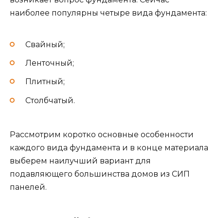
наиболее популярны четыре вида фундамента:
Свайный;
Ленточный;
Плитный;
Столбчатый.
Рассмотрим коротко основные особенности
каждого вида фундамента и в конце материала
выберем наилучший вариант для
подавляющего большинства домов из СИП
панелей.