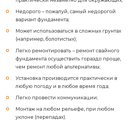
практически незаметно для окружающих;
Недорого – пожалуй, самый недорогой
вариант фундамента;
Может использоваться в сложных грунтах
(например, болотистых);
Легко ремонтировать – ремонт свайного
фундамента осуществить гораздо проще,
чем ремонт любой альтернативы;
Установка производится практически в
любую погоду и в любое время года;
Легко провести коммуникации;
Монтаж на любом рельефе, при любом
уклоне (перепадах).