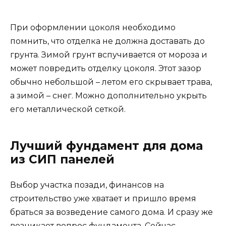
При оформлении цоколя необходимо
помнить, что отделка не должна доставать до
грунта. Зимой грунт вспучивается от мороза и
может повредить отделку цоколя. Этот зазор
обычно небольшой – летом его скрывает трава,
а зимой – снег. Можно дополнительно укрыть
его металлической сеткой.
Лучший фундамент для дома
из СИП панелей
Выбор участка позади, финансов на
строительство уже хватает и пришло время
браться за возведение самого дома. И сразу же
возникает вопрос фундамента. Сейчас