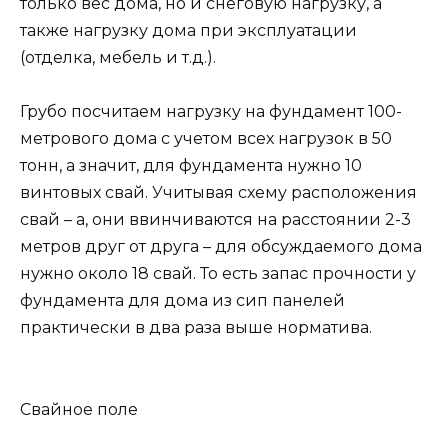
только вес дома, но и снеговую нагрузку, а
также нагрузку дома при эксплуатации
(отделка, мебель и т.д.).
Грубо посчитаем нагрузку на фундамент 100-
метрового дома с учетом всех нагрузок в 50
тонн, а значит, для фундамента нужно 10
винтовых свай. Учитывая схему расположения
свай – а, они ввинчиваются на расстоянии 2-3
метров друг от друга – для обсуждаемого дома
нужно около 18 свай. То есть запас прочности у
фундамента для дома из сип панелей
практически в два раза выше норматива.
Свайное поле