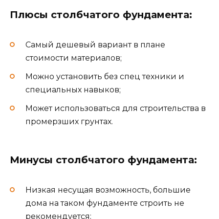
Плюсы столбчатого фундамента:
Самый дешевый вариант в плане
стоимости материалов;
Можно установить без спец техники и
специальных навыков;
Может использоваться для строительства в
промерзших грунтах.
Минусы столбчатого фундамента:
Низкая несущая возможность, большие
дома на таком фундаменте строить не
рекомендуется;