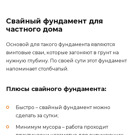
Свайный фундамент для
частного дома
Основой для такого фундамента являются
винтовые сваи, которые загоняют в грунт на
нужную глубину. По своей сути этот фундамент
напоминает столбчатый.
Плюсы свайного фундамента:
Быстро – свайный фундамент можно
сделать за сутки;
Минимум мусора – работа проходит