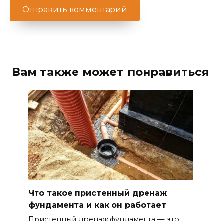
Вам также может понравиться
Что такое пристенный дренаж
фундамента и как он работает
Пристенный дренаж фундамента — это