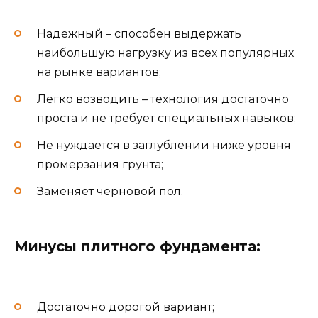
Надежный – способен выдержать
наибольшую нагрузку из всех популярных
на рынке вариантов;
Легко возводить – технология достаточно
проста и не требует специальных навыков;
Не нуждается в заглублении ниже уровня
промерзания грунта;
Заменяет черновой пол.
Минусы плитного фундамента:
Достаточно дорогой вариант;