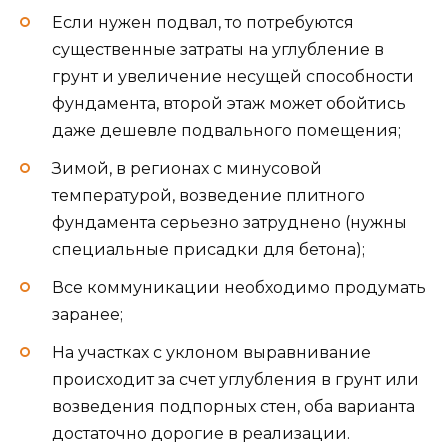
Если нужен подвал, то потребуются
существенные затраты на углубление в
грунт и увеличение несущей способности
фундамента, второй этаж может обойтись
даже дешевле подвального помещения;
Зимой, в регионах с минусовой
температурой, возведение плитного
фундамента серьезно затруднено (нужны
специальные присадки для бетона);
Все коммуникации необходимо продумать
заранее;
На участках с уклоном выравнивание
происходит за счет углубления в грунт или
возведения подпорных стен, оба варианта
достаточно дорогие в реализации.