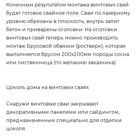
Конечным результатом монтажа винтовых свай
будет готовое свайное поле. Сваи по лазерному
уровню обрезаны в плоскость, внутрь залит
бетон и приварены оголовки. На оголовки
винтовых свай теперь можно производить
монтаж Брусовой обвязки (ростверк), которая
выполняется брусом 200х200мм породы сосна
или лиственница (по желанию заказчика).
Цоколь дома на винтовых сваях
Снаружи винтовые сваи закрывают
декоративными панелями или сайдингом,
предназначенным специально для отделки
цоколя.