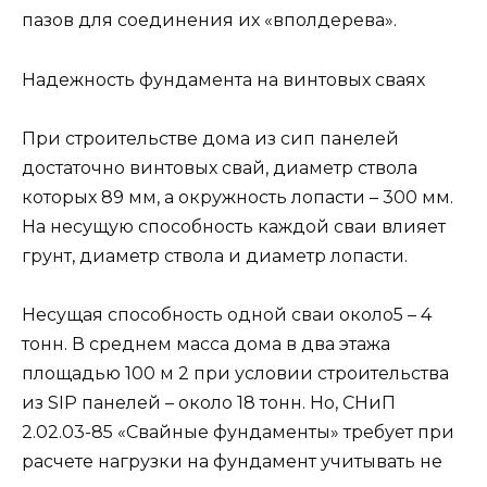
пазов для соединения их «вполдерева».
Надежность фундамента на винтовых сваях
При строительстве дома из сип панелей
достаточно винтовых свай, диаметр ствола
которых 89 мм, а окружность лопасти – 300 мм.
На несущую способность каждой сваи влияет
грунт, диаметр ствола и диаметр лопасти.
Несущая способность одной сваи около5 – 4
тонн. В среднем масса дома в два этажа
площадью 100 м 2 при условии строительства
из SIP панелей – около 18 тонн. Но, СНиП
2.02.03-85 «Свайные фундаменты» требует при
расчете нагрузки на фундамент учитывать не