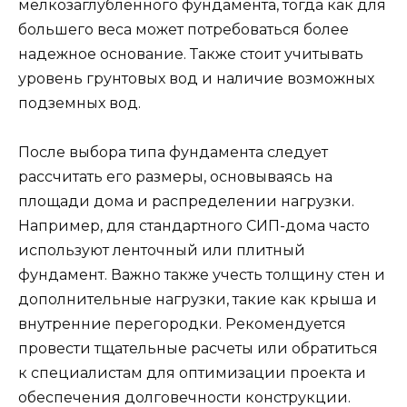
мелкозаглубленного фундамента, тогда как для
большего веса может потребоваться более
надежное основание. Также стоит учитывать
уровень грунтовых вод и наличие возможных
подземных вод.
После выбора типа фундамента следует
рассчитать его размеры, основываясь на
площади дома и распределении нагрузки.
Например, для стандартного СИП-дома часто
используют ленточный или плитный
фундамент. Важно также учесть толщину стен и
дополнительные нагрузки, такие как крыша и
внутренние перегородки. Рекомендуется
провести тщательные расчеты или обратиться
к специалистам для оптимизации проекта и
обеспечения долговечности конструкции.