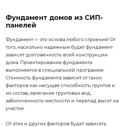
Фундамент домов из СИП-
панелей
Фундамент — это основа любого строения! От
того, насколько надежным будет фундамент
зависит долговечность всей конструкции
дома. Проектирование фундамента
выполняется в специальной программе.
Стоимость фундамента зависит от таких
факторов как несущая способность грунтов и
их состав, залегание грунтовых вод,
заболоченность местности и перепад высот на
участке.
От этих и других факторов будет зависеть