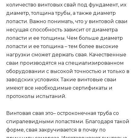
количество винтовых свай под фундамент, их
диаметр, толщина трубы, а также диаметр
лопасти. Важно понимать, что у винтовой сваи
несущая способность зависит от диаметра
лопасти и ее толщины. Чем больше диаметр
лопасти и ее толщина – тем более высокие
нагрузки сможет держать свая. Качественные
сваи производятся на специализированном
оборудовании с высокой точностью и только в
заводских условиях. Такие винтовые сваи
имеют все необходимые сертификаты и
протоколы испытаний.
Винтовая свая это– остроконечная труба со
спиралевидными лопастями. Благодаря такой
форме, свая закручивается в почву по