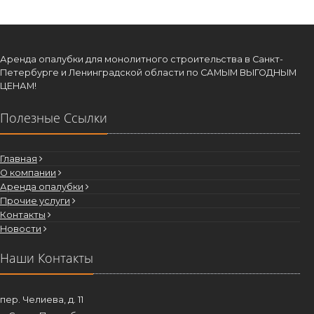
Аренда опалубки для монолитного строительства в Санкт-
Петербурге и Ленинградской области по САМЫМ ВЫГОДНЫМ
ЦЕНАМ!
Полезные Ссылки
Главная
О компании
Аренда опалубки
Прочие услуги
Контакты
Новости
Наши Контакты
пер. Челиева, д. 11