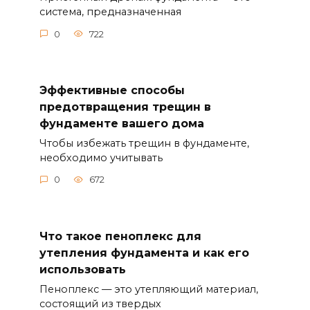
система, предназначенная
0
722
Эффективные способы
предотвращения трещин в
фундаменте вашего дома
Чтобы избежать трещин в фундаменте,
необходимо учитывать
0
672
Что такое пеноплекс для
утепления фундамента и как его
использовать
Пеноплекс — это утепляющий материал,
состоящий из твердых