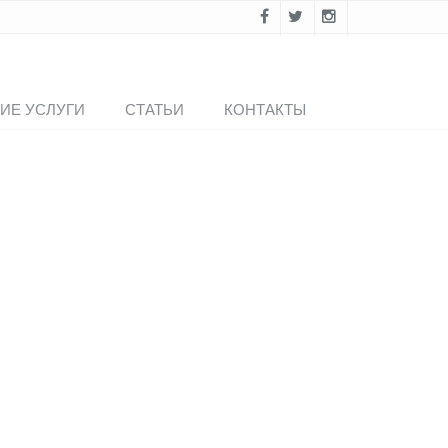
ИЕ УСЛУГИ
СТАТЬИ
КОНТАКТЫ