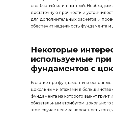
столбчатый или плитный. Необходимо 
достаточную прочность и устойчивос
для дополнительных расчетов и пров
обеспечит надежность фундамента и 
Некоторые интере
используемые при
фундаментов с цо
В статье про фундаменты и основные
цокольными этажами в большинстве 
фундамента из которого вынут грунт и
обязательным атрибутом цокольного э
этом случае велика вероятность того,