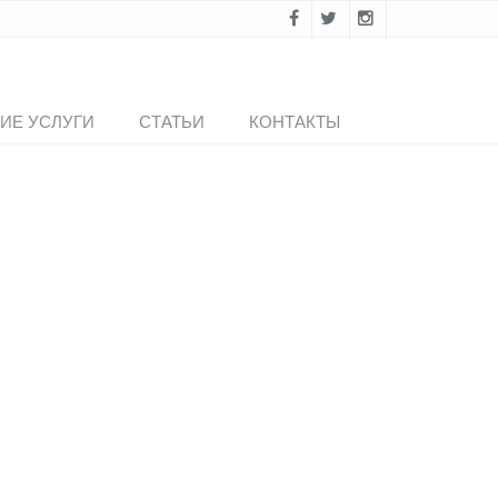
ИЕ УСЛУГИ
СТАТЬИ
КОНТАКТЫ