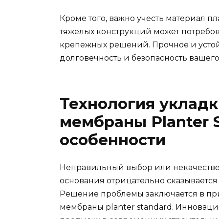
Кроме того, важно учесть материал пл
тяжелых конструкций может потребо
крепежных решений. Прочное и усто
долговечность и безопасность вашего
Технология уклад
мембраны Planter 
особенности
Неправильный выбор или некачеств
основания отрицательно сказывается
Решение проблемы заключается в 
мембраны planter standard. Инновац