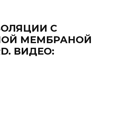
ОЛЯЦИИ С
ОЙ МЕМБРАНОЙ
D. ВИДЕО: