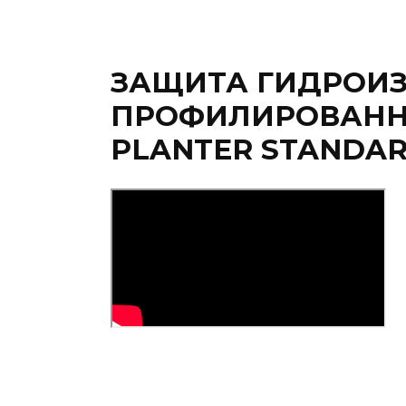
ЗАЩИТА ГИДРОИЗ
ПРОФИЛИРОВАНН
PLANTER STANDAR