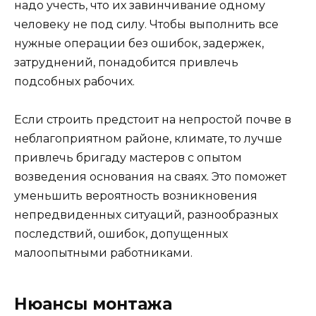
надо учесть, что их завинчивание одному
человеку не под силу. Чтобы выполнить все
нужные операции без ошибок, задержек,
затруднений, понадобится привлечь
подсобных рабочих.
Если строить предстоит на непростой почве в
неблагоприятном районе, климате, то лучше
привлечь бригаду мастеров с опытом
возведения основания на сваях. Это поможет
уменьшить вероятность возникновения
непредвиденных ситуаций, разнообразных
последствий, ошибок, допущенных
малоопытными работниками.
Нюансы монтажа