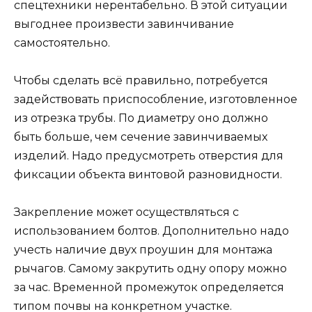
спецтехники нерентабельно. В этой ситуации
выгоднее произвести завинчивание
самостоятельно.
Чтобы сделать всё правильно, потребуется
задействовать приспособление, изготовленное
из отрезка трубы. По диаметру оно должно
быть больше, чем сечение завинчиваемых
изделий. Надо предусмотреть отверстия для
фиксации объекта винтовой разновидности.
Закрепление может осуществляться с
использованием болтов. Дополнительно надо
учесть наличие двух проушин для монтажа
рычагов. Самому закрутить одну опору можно
за час. Временной промежуток определяется
типом почвы на конкретном участке.