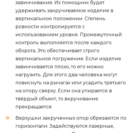
завинчивание. Их помощник будет
удерживать закручиваемое изделие в
вертикальном положении. Степень
ровности контролируется с
использованием уровня. Промежуточный
контроль выполняется после каждого
оборота. Это обеспечивает строго
вертикальное погружение. Если изделие
завинчивается плохо, то его можно
нагрузить. Для этого два человека могут
повиснуть на рычагах или усадить третьего
на опору сверху. Если она упирается в
твёрдый объект, то вкручивание
прекращается.
Верхушки закрученных опор обрезаются по
горизонтали. Задействуются лазерные,