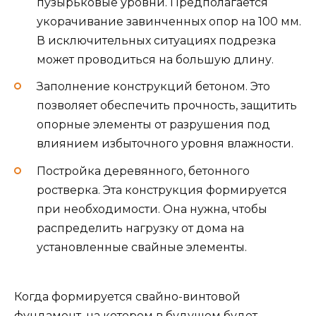
пузырьковые уровни. Предполагается
укорачивание завинченных опор на 100 мм.
В исключительных ситуациях подрезка
может проводиться на большую длину.
Заполнение конструкций бетоном. Это
позволяет обеспечить прочность, защитить
опорные элементы от разрушения под
влиянием избыточного уровня влажности.
Постройка деревянного, бетонного
ростверка. Эта конструкция формируется
при необходимости. Она нужна, чтобы
распределить нагрузку от дома на
установленные свайные элементы.
Когда формируется свайно-винтовой
фундамент, на котором в будущем будет