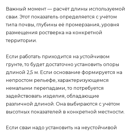
Важный момент — расчёт длины используемой
сваи. Этот показатель определяется с учётом
типа почвы, глубины её промерзания, уровня
размещения ростверка на конкретной
территории.
Если работать приходится на устойчивом
грунте, то будет достаточно установить опоры
длиной 2,5 м. Если основание формируется на
непростом рельефе, характеризующемся
немалыми перепадами, то потребуется
задействовать изделия, обладающие
различной длиной. Она выбираются с учётом
высотных показателей в конкретной местности.
Если сваи надо установить на неустойчивой