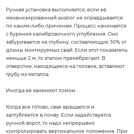
Ручная установка выполняется, если её
механизированный аналог не оправдывается
по каким-либо причинам. Процесс начинается
с бурения калибровочного углубления. Оно
забуривается на глубину, составляющую 30% от
длины монтируемых свай. Если этот показатель
меньше 2 м, то этапом пренебрегают. В
отверстие, находящееся на головке, вставляют
трубу из металла.
Иногда её заменяют ломом.
Когда всё готово, свая вращается и
заглубляется в почву. Если задействуется
ручной ворот, то надо непрерывно
контролировать вертикальное положение. При