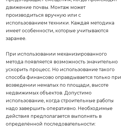
движение почвы. Монтаж может
производиться вручную или с
использованием техники. Каждая методика
имеет особенности, которые учитываются
заранее.
При использовании механизированного
метода появляется возможность значительно
ускорить процесс. Но использование такого
способа финансово оправдывается только при
возведении немалых по площади, высоте
недвижимых объектов. Допустимо
использование, когда строительные работы
надо завершить оперативно. Необходимые
действия предполагается выполнять в
определённой последовательности: