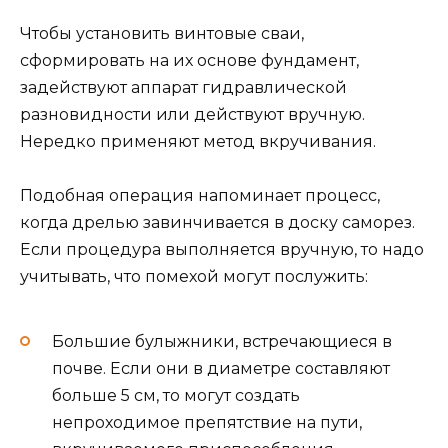
Чтобы установить винтовые сваи,
сформировать на их основе фундамент,
задействуют аппарат гидравлической
разновидности или действуют вручную.
Нередко применяют метод вкручивания.
Подобная операция напоминает процесс,
когда дрелью завинчивается в доску саморез.
Если процедура выполняется вручную, то надо
учитывать, что помехой могут послужить:
Большие булыжники, встречающиеся в
почве. Если они в диаметре составляют
больше 5 см, то могут создать
непроходимое препятствие на пути,