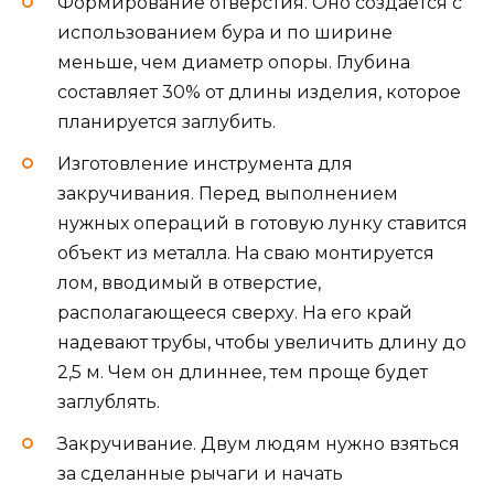
Формирование отверстия. Оно создаётся с
использованием бура и по ширине
меньше, чем диаметр опоры. Глубина
составляет 30% от длины изделия, которое
планируется заглубить.
Изготовление инструмента для
закручивания. Перед выполнением
нужных операций в готовую лунку ставится
объект из металла. На сваю монтируется
лом, вводимый в отверстие,
располагающееся сверху. На его край
надевают трубы, чтобы увеличить длину до
2,5 м. Чем он длиннее, тем проще будет
заглублять.
Закручивание. Двум людям нужно взяться
за сделанные рычаги и начать