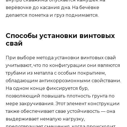
верёвочке до касания дна. На бечёвке
делается пометка и груз поднимается.
Способы установки винтовых
свай
При выборе метода установки винтовых свай
учитывают, что по конфигурации они являются
трубами из металла с особым покрытием,
обладающим антикоррозионными свойствами.
На одном конце фиксируется бур,
позволяющий повышать плотность грунта по
мере закручивания. Этот элемент конструкции
также обеспечивает свае устойчивость — она
выдерживает немалую нагрузку,
предотвращает смещения, когда происходит