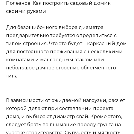
Полезное: Как построить садовый домик
своими руками
Для безошибочного выбора диаметра
предварительно требуется определиться с
типом строения. Что это будет – каркасный дом
для постоянного проживания с несколькими
комнатами и мансардным этажом или
небольшое дачное строение облегченного
типа.
В зависимости от ожидаемой нагрузки, расчет
которой делают при составлении проекта
дома, и выбирают диаметр свай. Кроме этого,
следует брать во внимание породу грунта на
участке строительства. Сыпучесть и мягкость