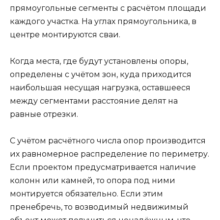
прямоугольные сегменты с расчётом площади
каждого участка. На углах прямоугольника, в
центре монтируются сваи.
Когда места, где будут установлены опоры,
определены с учётом зон, куда приходится
наибольшая несущая нагрузка, оставшееся
между сегментами расстояние делят на
равные отрезки.
С учётом расчётного числа опор производится
их равномерное распределение по периметру.
Если проектом предусматривается наличие
колонн или камней, то опора под ними
монтируется обязательно. Если этим
пренебречь, то возводимый недвижимый