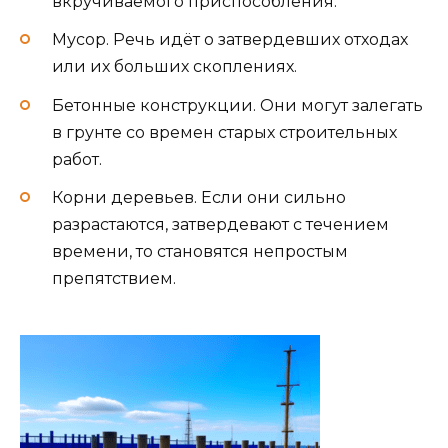
вкручиваемого приспособления.
Мусор. Речь идёт о затвердевших отходах
или их больших скоплениях.
Бетонные конструкции. Они могут залегать
в грунте со времен старых строительных
работ.
Корни деревьев. Если они сильно
разрастаются, затвердевают с течением
времени, то становятся непростым
препятствием.