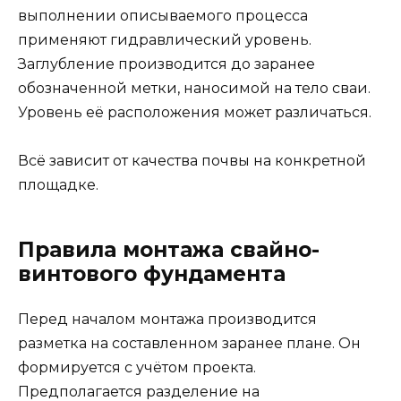
выполнении описываемого процесса
применяют гидравлический уровень.
Заглубление производится до заранее
обозначенной метки, наносимой на тело сваи.
Уровень её расположения может различаться.
Всё зависит от качества почвы на конкретной
площадке.
Правила монтажа свайно-
винтового фундамента
Перед началом монтажа производится
разметка на составленном заранее плане. Он
формируется с учётом проекта.
Предполагается разделение на