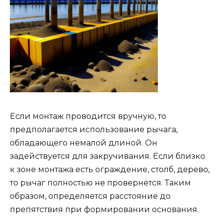
Если монтаж проводится вручную, то
предполагается использование рычага,
обладающего немалой длиной. Он
задействуется для закручивания. Если близко
к зоне монтажа есть ограждение, столб, дерево,
то рычаг полностью не провернётся. Таким
образом, определяется расстояние до
препятствия при формировании основания.