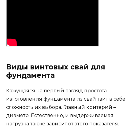
Виды винтовых свай для
фундамента
Кажущаяся на первый взгляд простота
изготовления фундамента из свай таит в себе
сложность их выбора. Главный критерий –
диаметр. Естественно, и выдерживаемая
нагрузка также зависит от этого показателя.