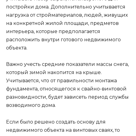
постройки дома. Дополнительно учитывается
нагрузка от стройматериалов, людей, живущих
на конкретной жилой площади, предметов
интерьера, которые предполагается
расположить внутри готового недвижимого
объекта.
Важно учесть средние показатели массы снега,
который зимой накопится на крыше.
Учитывается, что от правильности монтажа
фундамента, относящегося к свайно-винтовой
разновидности, будет зависеть период службы
возводимого дома.
Если было решено создать основу для
недвижимого объекта на винтовых сваях, то