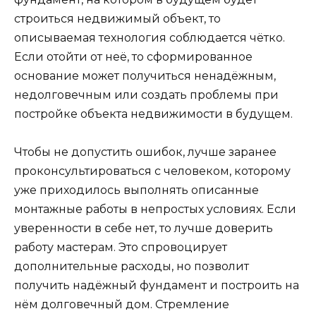
строиться недвижимый объект, то
описываемая технология соблюдается чётко.
Если отойти от неё, то сформированное
основание может получиться ненадёжным,
недолговечным или создать проблемы при
постройке объекта недвижимости в будущем.
Чтобы не допустить ошибок, лучше заранее
проконсультироваться с человеком, которому
уже приходилось выполнять описанные
монтажные работы в непростых условиях. Если
уверенности в себе нет, то лучше доверить
работу мастерам. Это спровоцирует
дополнительные расходы, но позволит
получить надёжный фундамент и построить на
нём долговечный дом. Стремление