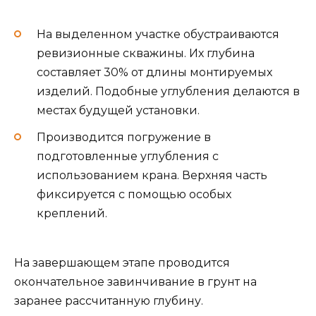
На выделенном участке обустраиваются
ревизионные скважины. Их глубина
составляет 30% от длины монтируемых
изделий. Подобные углубления делаются в
местах будущей установки.
Производится погружение в
подготовленные углубления с
использованием крана. Верхняя часть
фиксируется с помощью особых
креплений.
На завершающем этапе проводится
окончательное завинчивание в грунт на
заранее рассчитанную глубину.