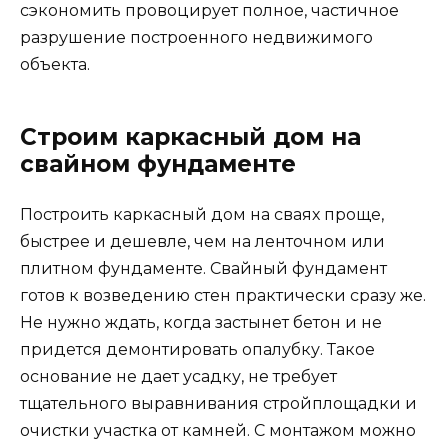
сэкономить провоцирует полное, частичное
разрушение построенного недвижимого
объекта.
Строим каркасный дом на
свайном фундаменте
Построить каркасный дом на сваях проще,
быстрее и дешевле, чем на ленточном или
плитном фундаменте. Свайный фундамент
готов к возведению стен практически сразу же.
Не нужно ждать, когда застынет бетон и не
придется демонтировать опалубку. Такое
основание не дает усадку, не требует
тщательного выравнивания стройплощадки и
очистки участка от камней. С монтажом можно