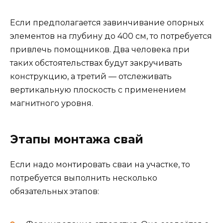
Если предполагается завинчивание опорных
элементов на глубину до 400 см, то потребуется
привлечь помощников. Два человека при
таких обстоятельствах будут закручивать
конструкцию, а третий — отслеживать
вертикальную плоскость с применением
магнитного уровня.
Этапы монтажа свай
Если надо монтировать сваи на участке, то
потребуется выполнить несколько
обязательных этапов: