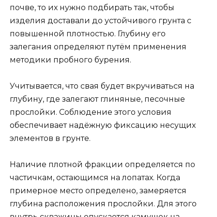
почве, то их нужно подбирать так, чтобы
изделия доставали до устойчивого грунта с
повышенной плотностью. Глубину его
залегания определяют путём применения
методики пробного бурения.
Учитывается, что свая будет вкручиваться на
глубину, где залегают глиняные, песочные
прослойки. Соблюдение этого условия
обеспечивает надёжную фиксацию несущих
элементов в грунте.
Наличие плотной фракции определяется по
частичкам, остающимся на лопатах. Когда
примерное место определено, замеряется
глубина расположения прослойки. Для этого
внутрь скважины опускается камушек на