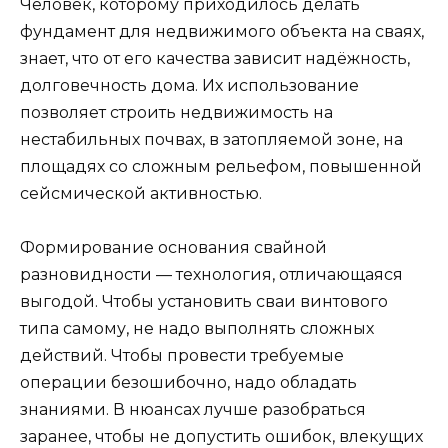
Человек, которому приходилось делать
фундамент для недвижимого объекта на сваях,
знает, что от его качества зависит надёжность,
долговечность дома. Их использование
позволяет строить недвижимость на
нестабильных почвах, в затопляемой зоне, на
площадях со сложным рельефом, повышенной
сейсмической активностью.
Формирование основания свайной
разновидности — технология, отличающаяся
выгодой. Чтобы установить сваи винтового
типа самому, не надо выполнять сложных
действий. Чтобы провести требуемые
операции безошибочно, надо обладать
знаниями. В нюансах лучше разобраться
заранее, чтобы не допустить ошибок, влекущих