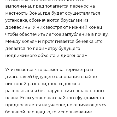
выполнены, предполагается перенос на
местность. Зоны, где будет осуществляться
установка, обозначаются брусьями из
древесины. У них заостряют нижний конец,
чтобы обеспечить лёгкое заглубление в почву.
Между кольями протягивается бечёвка. Это
делается по периметру будущего
недвижимого объекта и диагоналям.
Учитывается, что разметка периметра и
диагоналей будущего основания свайно-
винтовой разновидности должна
располагаться без нарушения составленного
плана. Если установка свайного фундамента
предполагается на участке, не отличающемся
большой площадью, то использование