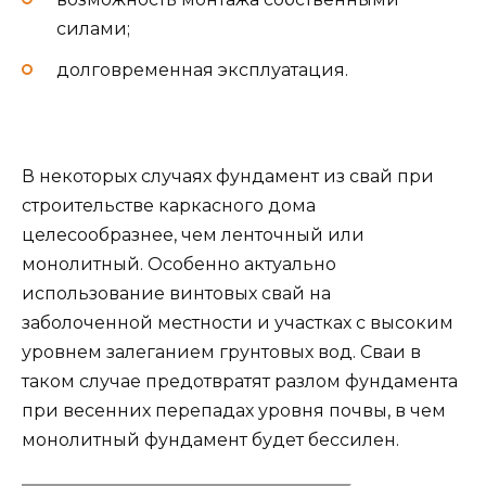
силами;
долговременная эксплуатация.
В некоторых случаях фундамент из свай при
строительстве каркасного дома
целесообразнее, чем ленточный или
монолитный. Особенно актуально
использование винтовых свай на
заболоченной местности и участках с высоким
уровнем залеганием грунтовых вод. Сваи в
таком случае предотвратят разлом фундамента
при весенних перепадах уровня почвы, в чем
монолитный фундамент будет бессилен.