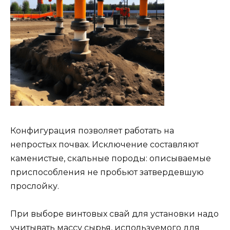
Конфигурация позволяет работать на
непростых почвах. Исключение составляют
каменистые, скальные породы: описываемые
приспособления не пробьют затвердевшую
прослойку.
При выборе винтовых свай для установки надо
учитывать массу сырья, используемого для