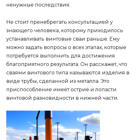
ненужные последствия.
Не стоит пренебрегать консультацией у
знающего человека, которому приходилось
устанавливать винтовые сваи раньше. Ему
можно задать вопросы о всех этапах, которые
потребуется выполнить для достижения
благоприятного результата. Он расскажет, что
сваями винтового типа называются изделия в
виде трубы, сделанной из металла. Это
приспособление имеет остриё и лопасти
винтовой разновидности в нижней части.