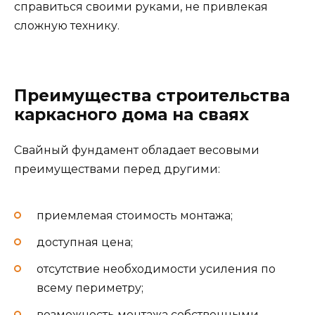
справиться своими руками, не привлекая
сложную технику.
Преимущества строительства
каркасного дома на сваях
Свайный фундамент обладает весовыми
преимуществами перед другими:
приемлемая стоимость монтажа;
доступная цена;
отсутствие необходимости усиления по
всему периметру;
возможность монтажа собственными