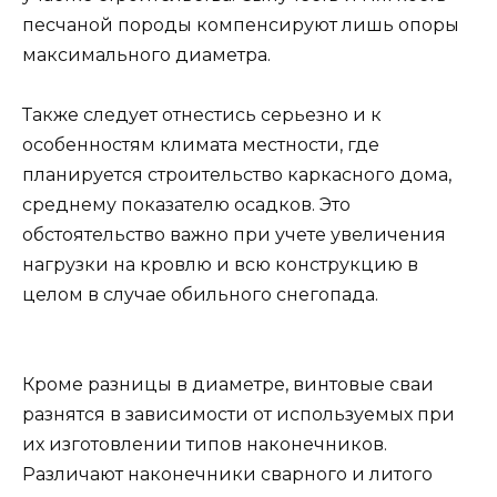
песчаной породы компенсируют лишь опоры
максимального диаметра.
Также следует отнестись серьезно и к
особенностям климата местности, где
планируется строительство каркасного дома,
среднему показателю осадков. Это
обстоятельство важно при учете увеличения
нагрузки на кровлю и всю конструкцию в
целом в случае обильного снегопада.
Кроме разницы в диаметре, винтовые сваи
разнятся в зависимости от используемых при
их изготовлении типов наконечников.
Различают наконечники сварного и литого