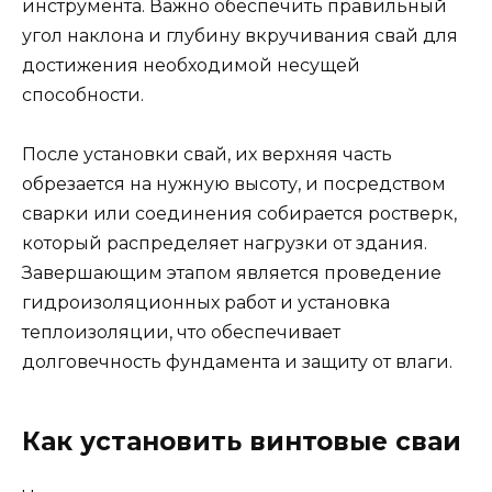
инструмента. Важно обеспечить правильный
угол наклона и глубину вкручивания свай для
достижения необходимой несущей
способности.
После установки свай, их верхняя часть
обрезается на нужную высоту, и посредством
сварки или соединения собирается ростверк,
который распределяет нагрузки от здания.
Завершающим этапом является проведение
гидроизоляционных работ и установка
теплоизоляции, что обеспечивает
долговечность фундамента и защиту от влаги.
Как установить винтовые сваи