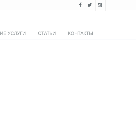
ИЕ УСЛУГИ
СТАТЬИ
КОНТАКТЫ