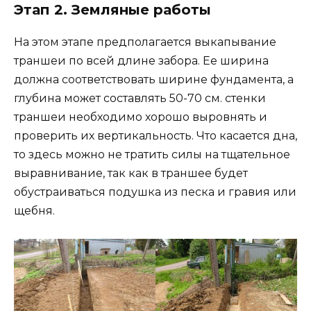
Этап 2. Земляные работы
На этом этапе предполагается выкапывание
траншеи по всей длине забора. Ее ширина
должна соответствовать ширине фундамента, а
глубина может составлять 50-70 см. стенки
траншеи необходимо хорошо выровнять и
проверить их вертикальность. Что касается дна,
то здесь можно не тратить силы на тщательное
выравнивание, так как в траншее будет
обустраиваться подушка из песка и гравия или
щебня.