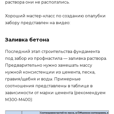
раствора они не расползлись.
Хороший мастер-класс по созданию опалубки
забору представлен на видео:
Заливка бетона
Последний этап строительства фундамента
под забор из профнастила — заливка раствора.
Предварительно нужно замешать массу
нужной консистенции из цемента, песка,
гравия/щебня и воды. Примерные
соотношения представлены в таблице в
зависимости от марки цемента (рекомендуем
М300-М400):