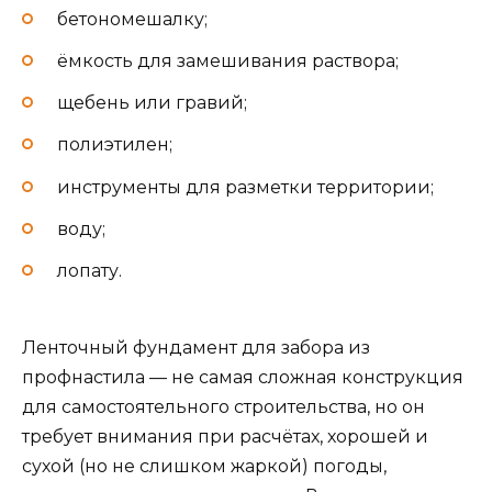
бетономешалку;
ёмкость для замешивания раствора;
щебень или гравий;
полиэтилен;
инструменты для разметки территории;
воду;
лопату.
Ленточный фундамент для забора из
профнастила — не самая сложная конструкция
для самостоятельного строительства, но он
требует внимания при расчётах, хорошей и
сухой (но не слишком жаркой) погоды,