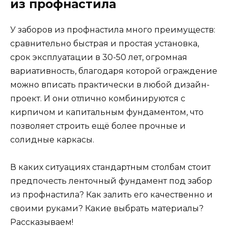
из профнастила
У заборов из профнастила много преимуществ:
сравнительно быстрая и простая установка,
срок эксплуатации в 30-50 лет, огромная
вариативность, благодаря которой ограждение
можно вписать практически в любой дизайн-
проект. И они отлично комбинируются с
кирпичом и капитальным фундаментом, что
позволяет строить ещё более прочные и
солидные каркасы.
В каких ситуациях стандартным столбам стоит
предпочесть ленточный фундамент под забор
из профнастила? Как залить его качественно и
своими руками? Какие выбрать материалы?
Рассказываем!