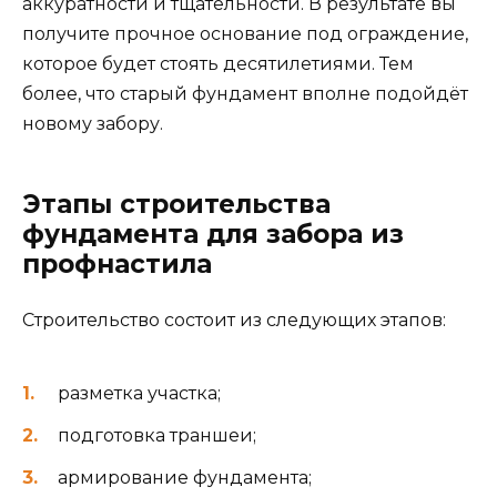
аккуратности и тщательности. В результате вы
получите прочное основание под ограждение,
которое будет стоять десятилетиями. Тем
более, что старый фундамент вполне подойдёт
новому забору.
Этапы строительства
фундамента для забора из
профнастила
Строительство состоит из следующих этапов:
разметка участка;
подготовка траншеи;
армирование фундамента;