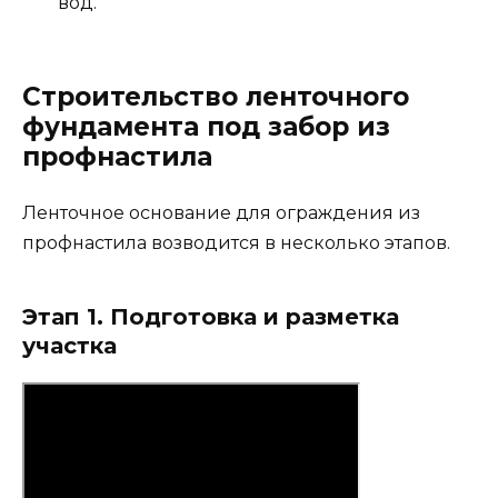
вод.
Строительство ленточного
фундамента под забор из
профнастила
Ленточное основание для ограждения из
профнастила возводится в несколько этапов.
Этап 1. Подготовка и разметка
участка