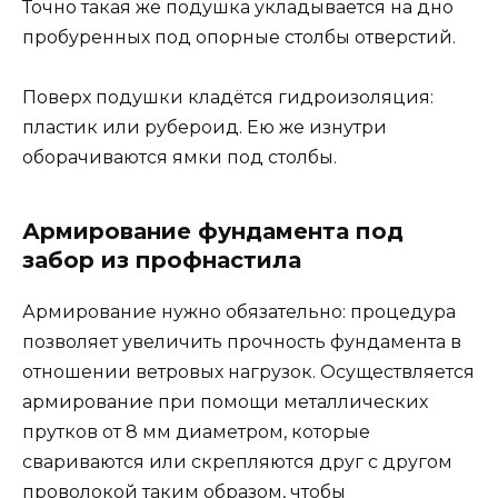
Точно такая же подушка укладывается на дно
пробуренных под опорные столбы отверстий.
Поверх подушки кладётся гидроизоляция:
пластик или рубероид. Ею же изнутри
оборачиваются ямки под столбы.
Армирование фундамента под
забор из профнастила
Армирование нужно обязательно: процедура
позволяет увеличить прочность фундамента в
отношении ветровых нагрузок. Осуществляется
армирование при помощи металлических
прутков от 8 мм диаметром, которые
свариваются или скрепляются друг с другом
проволокой таким образом, чтобы