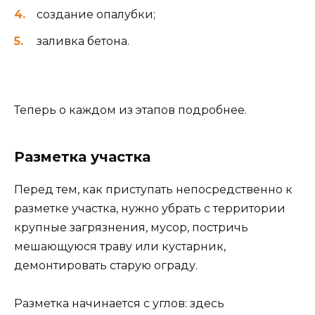
создание опалубки;
заливка бетона.
Теперь о каждом из этапов подробнее.
Разметка участка
Перед тем, как приступать непосредственно к
разметке участка, нужно убрать с территории
крупные загрязнения, мусор, постричь
мешающуюся траву или кустарник,
демонтировать старую ограду.
Разметка начинается с углов: здесь