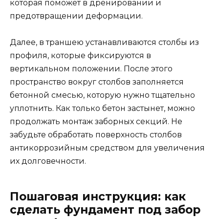
которая поможет в дренировании и
предотвращении деформации.
Далее, в траншею устанавливаются столбы из
профиля, которые фиксируются в
вертикальном положении. После этого
пространство вокруг столбов заполняется
бетонной смесью, которую нужно тщательно
уплотнить. Как только бетон застынет, можно
продолжать монтаж заборных секций. Не
забудьте обработать поверхность столбов
антикоррозийным средством для увеличения
их долговечности.
Пошаговая инструкция: как
сделать фундамент под забор