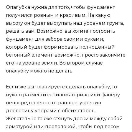
Опалубка нужна для того, чтобы фундамент
получился ровным и красивым. На какую
высоту он будет выступать над уровнем грунта,
решать вам. Возможно, вы хотите построить
фундамент для забора своими руками,
который будет формировать полноценный
бетонный элемент, возможно, просто закончите
его на уровне земли. Во втором случае
опалубку можно не делать.
Если же вы планируете сделать опалубку, то
нужно разместить пиломатериал или фанеру
непосредственно в траншее, укрепив
древесину упорами с обеих сторон.
Желательно также стянуть доски между собой
арматурой или проволокой, чтобы под весом