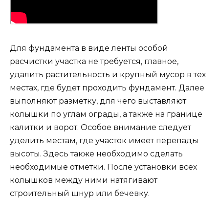
Для фундамента в виде ленты особой
расчистки участка не требуется, главное,
удалить растительность и крупный мусор в тех
местах, где будет проходить фундамент. Далее
выполняют разметку, для чего выставляют
колышки по углам ограды, а также на границе
калитки и ворот. Особое внимание следует
уделить местам, где участок имеет перепады
высоты. Здесь также необходимо сделать
необходимые отметки. После установки всех
колышков между ними натягивают
строительный шнур или бечевку.