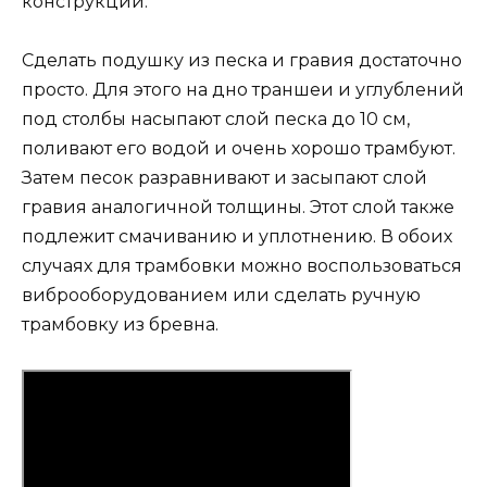
конструкции.
Сделать подушку из песка и гравия достаточно
просто. Для этого на дно траншеи и углублений
под столбы насыпают слой песка до 10 см,
поливают его водой и очень хорошо трамбуют.
Затем песок разравнивают и засыпают слой
гравия аналогичной толщины. Этот слой также
подлежит смачиванию и уплотнению. В обоих
случаях для трамбовки можно воспользоваться
виброоборудованием или сделать ручную
трамбовку из бревна.