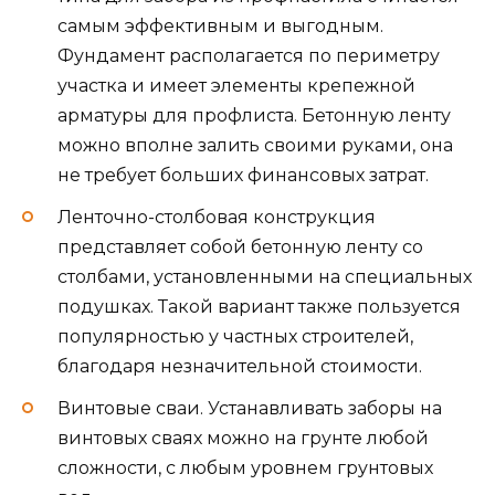
самым эффективным и выгодным.
Фундамент располагается по периметру
участка и имеет элементы крепежной
арматуры для профлиста. Бетонную ленту
можно вполне залить своими руками, она
не требует больших финансовых затрат.
Ленточно-столбовая конструкция
представляет собой бетонную ленту со
столбами, установленными на специальных
подушках. Такой вариант также пользуется
популярностью у частных строителей,
благодаря незначительной стоимости.
Винтовые сваи. Устанавливать заборы на
винтовых сваях можно на грунте любой
сложности, с любым уровнем грунтовых