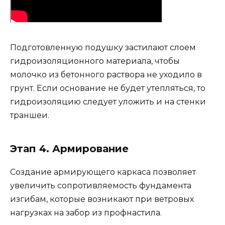
Подготовленную подушку застилают слоем
гидроизоляционного материала, чтобы
молочко из бетонного раствора не уходило в
грунт. Если основание не будет утепляться, то
гидроизоляцию следует уложить и на стенки
траншеи.
Этап 4. Армирование
Создание армирующего каркаса позволяет
увеличить сопротивляемость фундамента
изгибам, которые возникают при ветровых
нагрузках на забор из профнастила.