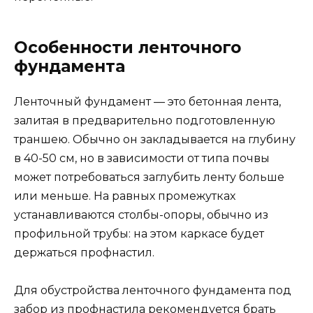
Особенности ленточного
фундамента
Ленточный фундамент — это бетонная лента,
залитая в предварительно подготовленную
траншею. Обычно он закладывается на глубину
в 40-50 см, но в зависимости от типа почвы
может потребоваться заглубить ленту больше
или меньше. На равных промежутках
устанавливаются столбы-опоры, обычно из
профильной трубы: на этом каркасе будет
держаться профнастил.
Для обустройства ленточного фундамента под
забор из профнастила рекомендуется брать