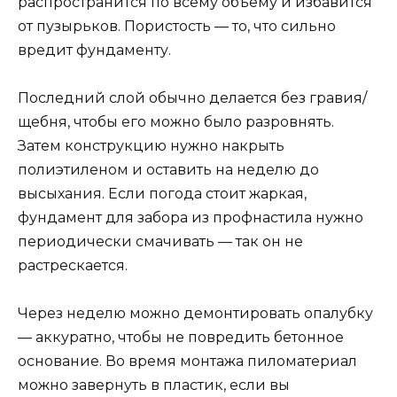
распространится по всему объёму и избавится
от пузырьков. Пористость — то, что сильно
вредит фундаменту.
Последний слой обычно делается без гравия/
щебня, чтобы его можно было разровнять.
Затем конструкцию нужно накрыть
полиэтиленом и оставить на неделю до
высыхания. Если погода стоит жаркая,
фундамент для забора из профнастила нужно
периодически смачивать — так он не
растрескается.
Через неделю можно демонтировать опалубку
— аккуратно, чтобы не повредить бетонное
основание. Во время монтажа пиломатериал
можно завернуть в пластик, если вы