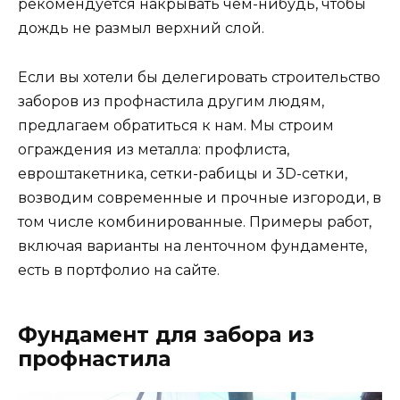
рекомендуется накрывать чем-нибудь, чтобы
дождь не размыл верхний слой.
Если вы хотели бы делегировать строительство
заборов из профнастила другим людям,
предлагаем обратиться к нам. Мы строим
ограждения из металла: профлиста,
евроштакетника, сетки-рабицы и 3D-сетки,
возводим современные и прочные изгороди, в
том числе комбинированные. Примеры работ,
включая варианты на ленточном фундаменте,
есть в портфолио на сайте.
Фундамент для забора из
профнастила