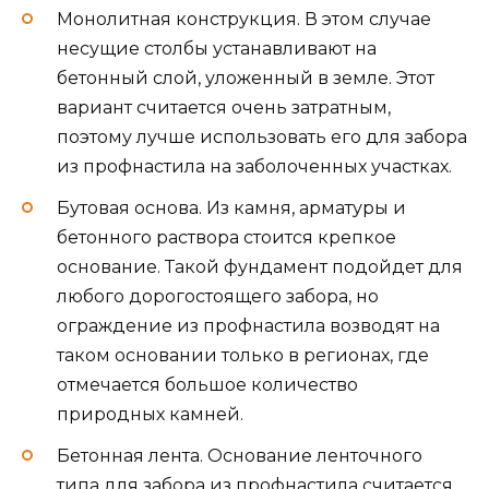
Монолитная конструкция. В этом случае
несущие столбы устанавливают на
бетонный слой, уложенный в земле. Этот
вариант считается очень затратным,
поэтому лучше использовать его для забора
из профнастила на заболоченных участках.
Бутовая основа. Из камня, арматуры и
бетонного раствора стоится крепкое
основание. Такой фундамент подойдет для
любого дорогостоящего забора, но
ограждение из профнастила возводят на
таком основании только в регионах, где
отмечается большое количество
природных камней.
Бетонная лента. Основание ленточного
типа для забора из профнастила считается