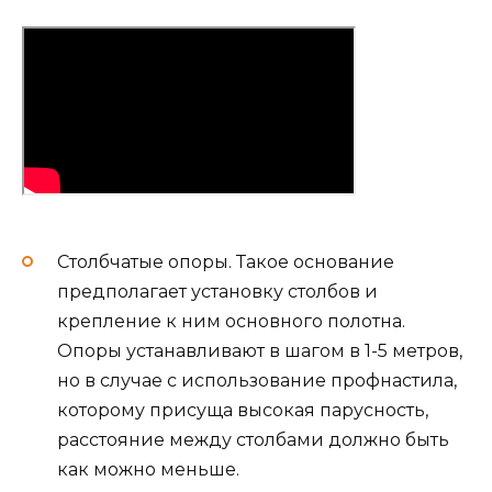
Столбчатые опоры. Такое основание
предполагает установку столбов и
крепление к ним основного полотна.
Опоры устанавливают в шагом в 1-5 метров,
но в случае с использование профнастила,
которому присуща высокая парусность,
расстояние между столбами должно быть
как можно меньше.