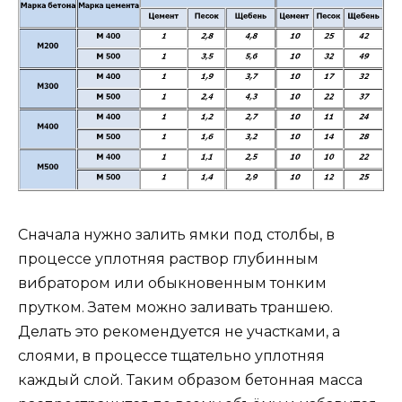
Сначала нужно залить ямки под столбы, в
процессе уплотняя раствор глубинным
вибратором или обыкновенным тонким
прутком. Затем можно заливать траншею.
Делать это рекомендуется не участками, а
слоями, в процессе тщательно уплотняя
каждый слой. Таким образом бетонная масса