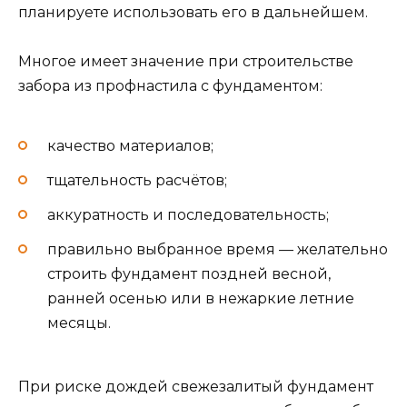
планируете использовать его в дальнейшем.
Многое имеет значение при строительстве
забора из профнастила с фундаментом:
качество материалов;
тщательность расчётов;
аккуратность и последовательность;
правильно выбранное время — желательно
строить фундамент поздней весной,
ранней осенью или в нежаркие летние
месяцы.
При риске дождей свежезалитый фундамент