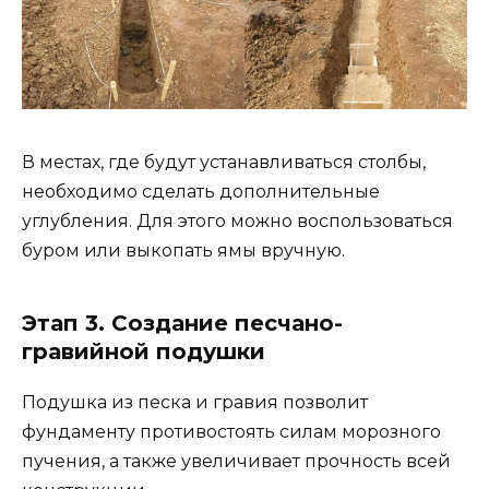
В местах, где будут устанавливаться столбы,
необходимо сделать дополнительные
углубления. Для этого можно воспользоваться
буром или выкопать ямы вручную.
Этап 3. Создание песчано-
гравийной подушки
Подушка из песка и гравия позволит
фундаменту противостоять силам морозного
пучения, а также увеличивает прочность всей