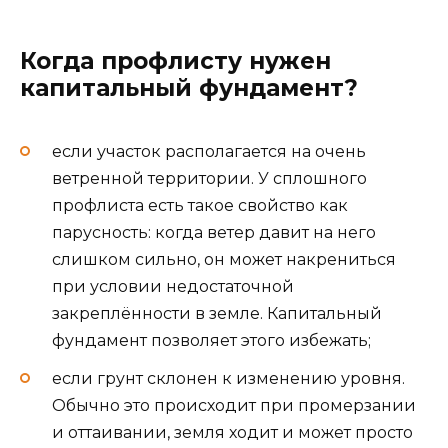
Когда профлисту нужен
капитальный фундамент?
если участок располагается на очень
ветренной территории. У сплошного
профлиста есть такое свойство как
парусность: когда ветер давит на него
слишком сильно, он может накрениться
при условии недостаточной
закреплённости в земле. Капитальный
фундамент позволяет этого избежать;
если грунт склонен к изменению уровня.
Обычно это происходит при промерзании
и оттаивании, земля ходит и может просто