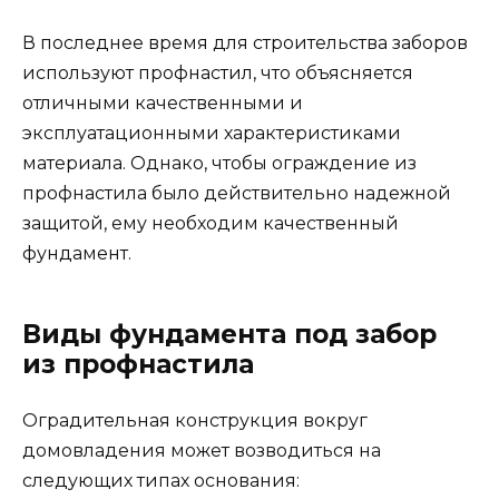
В последнее время для строительства заборов
используют профнастил, что объясняется
отличными качественными и
эксплуатационными характеристиками
материала. Однако, чтобы ограждение из
профнастила было действительно надежной
защитой, ему необходим качественный
фундамент.
Виды фундамента под забор
из профнастила
Оградительная конструкция вокруг
домовладения может возводиться на
следующих типах основания: