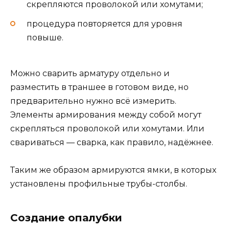
скрепляются проволокой или хомутами;
процедура повторяется для уровня
повыше.
Можно сварить арматуру отдельно и
разместить в траншее в готовом виде, но
предварительно нужно всё измерить.
Элементы армирования между собой могут
скрепляться проволокой или хомутами. Или
свариваться — сварка, как правило, надёжнее.
Таким же образом армируются ямки, в которых
установлены профильные трубы-столбы.
Создание опалубки