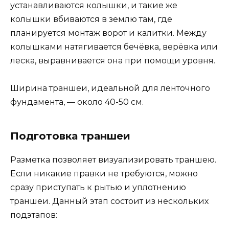
устанавливаются колышки, и такие же
колышки вбиваются в землю там, где
планируется монтаж ворот и калитки. Между
колышками натягивается бечёвка, верёвка или
леска, выравнивается она при помощи уровня.
Ширина траншеи, идеальной для ленточного
фундамента, — около 40-50 см.
Подготовка траншеи
Разметка позволяет визуализировать траншею.
Если никакие правки не требуются, можно
сразу приступать к рытью и уплотнению
траншеи. Данный этап состоит из нескольких
подэтапов: