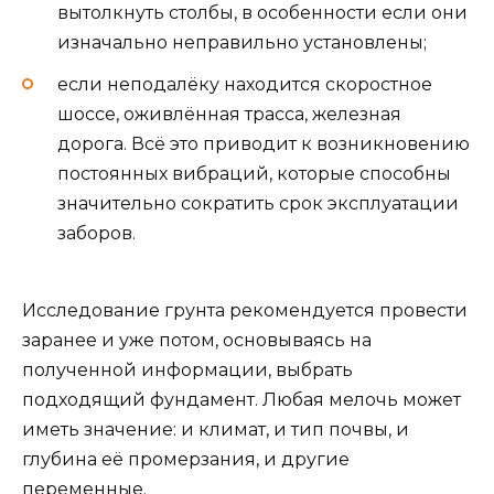
вытолкнуть столбы, в особенности если они
изначально неправильно установлены;
если неподалёку находится скоростное
шоссе, оживлённая трасса, железная
дорога. Всё это приводит к возникновению
постоянных вибраций, которые способны
значительно сократить срок эксплуатации
заборов.
Исследование грунта рекомендуется провести
заранее и уже потом, основываясь на
полученной информации, выбрать
подходящий фундамент. Любая мелочь может
иметь значение: и климат, и тип почвы, и
глубина её промерзания, и другие
переменные.