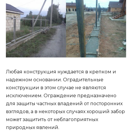
Любая конструкция нуждается в крепком и
надежном основании. Оградительные
конструкции в этом случае не являются
исключением. Ограждение предназначено
для защиты частных владений от посторонних
взглядов, а в некоторых случаях хороший забор
может защитить от неблагоприятных
природных явлений.