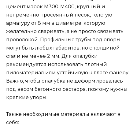
цемент марок М300-М400, крупный и
непременно просеянный песок, толстую
арматуру от 8 мм в диаметре, которую
желательно сваривать, а не просто связывать
проволокой. Профильные трубы под опоры
могут быть любых габаритов, но с толщиной
стали не менее 2 мм. Для опалубки
рекомендуется использовать плотный
пиломатериал или устойчивую к влаге фанеру.
Важно, чтобы опалубка не деформировалась
под весом бетонного раствора, поэтому нужны
крепкие упоры.
Также необходимые материалы включают в
себя: