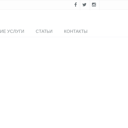
ИЕ УСЛУГИ
СТАТЬИ
КОНТАКТЫ