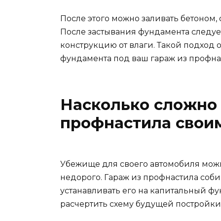
После этого можно заливать бетоном
После застывания фундамента следуе
конструкцию от влаги. Такой подход 
фундамента под ваш гараж из профна
Насколько сложно 
профнастила свои
Убежище для своего автомобиля можно
недорого. Гараж из профнастила соби
устанавливать его на капитальный фун
расчертить схему будущей постройки