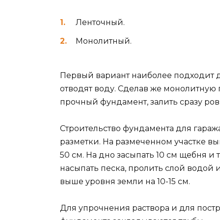
Ленточный.
Монолитный.
Первый вариант наиболее подходит д
отводят воду. Сделав же монолитную п
прочный фундамент, залить сразу ров
Строительство фундамента для гараж
разметки. На размеченном участке вы
50 см. На дно засыпать 10 см щебня и
насыпать песка, пролить слой водой и
выше уровня земли на 10-15 см.
Для упрочнения раствора и для постр