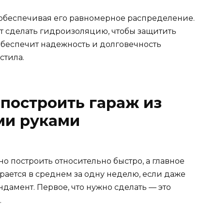
, обеспечивая его равномерное распределение.
т сделать гидроизоляцию, чтобы защитить
обеспечит надежность и долговечность
стила.
построить гараж из
ми руками
 построить относительно быстро, а главное
рается в среднем за одну неделю, если даже
дамент. Первое, что нужно сделать — это
.