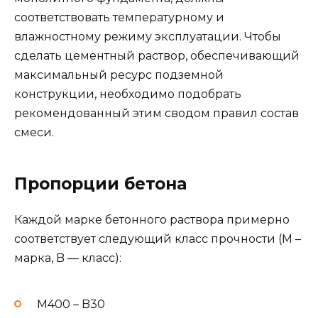
соответствовать температурному и
влажностному режиму эксплуатации. Чтобы
сделать цементный раствор, обеспечивающий
максимальный ресурс подземной
конструкции, необходимо подобрать
рекомендованный этим сводом правил состав
смеси.
Пропорции бетона
Каждой марке бетонного раствора примерно
соответствует следующий класс прочности (М –
марка, B — класс):
М400 – B30