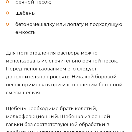
речной песок;
щебень;
бетономешалку или лопату и подходящую
емкость.
Для приготовления раствора можно
использовать исключительно речной песок.
Перед использованием его следует
дополнительно просеять. Никакой боровой
песок применять при изготовлении бетонной
смеси нельзя.
Щебень необходимо брать колотый,
мелкофракционный. Щебенка из речной
гальки без соответствующей обработки в