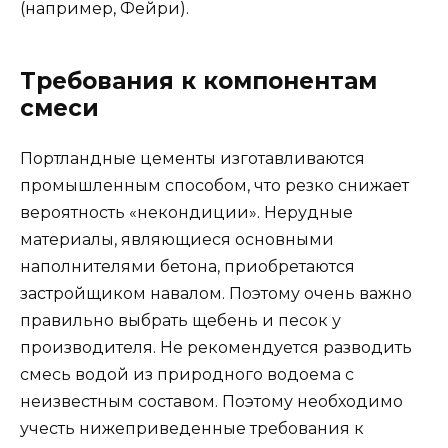
(например, Фейри).
Требования к компонентам
смеси
Портландные цементы изготавливаются
промышленным способом, что резко снижает
вероятность «некондиции». Нерудные
материалы, являющиеся основными
наполнителями бетона, приобретаются
застройщиком навалом. Поэтому очень важно
правильно выбрать щебень и песок у
производителя. Не рекомендуется разводить
смесь водой из природного водоема с
неизвестным составом. Поэтому необходимо
учесть нижеприведенные требования к