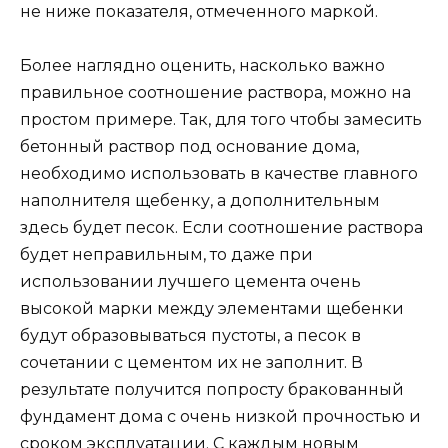
не ниже показателя, отмеченного маркой.
Более наглядно оценить, насколько важно
правильное соотношение раствора, можно на
простом примере. Так, для того чтобы замесить
бетонный раствор под основание дома,
необходимо использовать в качестве главного
наполнителя щебенку, а дополнительным
здесь будет песок. Если соотношение раствора
будет неправильным, то даже при
использовании лучшего цемента очень
высокой марки между элементами щебенки
будут образовываться пустоты, а песок в
сочетании с цементом их не заполнит. В
результате получится попросту бракованный
фундамент дома с очень низкой прочностью и
сроком эксплуатации. С каждым новым