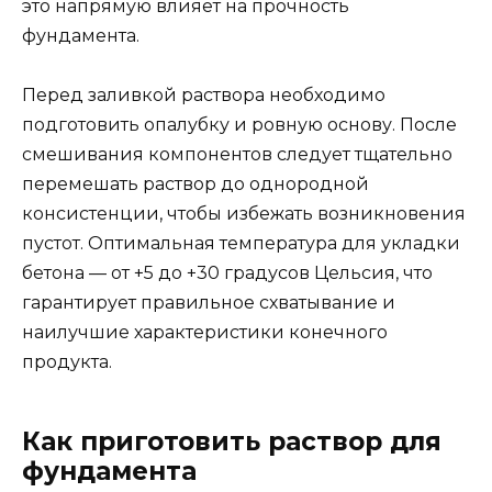
это напрямую влияет на прочность
фундамента.
Перед заливкой раствора необходимо
подготовить опалубку и ровную основу. После
смешивания компонентов следует тщательно
перемешать раствор до однородной
консистенции, чтобы избежать возникновения
пустот. Оптимальная температура для укладки
бетона — от +5 до +30 градусов Цельсия, что
гарантирует правильное схватывание и
наилучшие характеристики конечного
продукта.
Как приготовить раствор для
фундамента