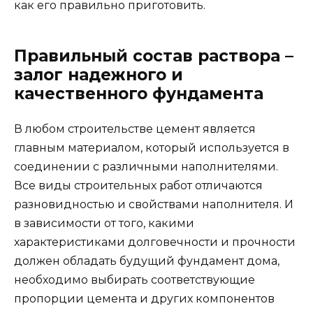
как его правильно приготовить.
Правильный состав раствора –
залог надежного и
качественного фундамента
В любом строительстве цемент является
главным материалом, который используется в
соединении с различными наполнителями.
Все виды строительных работ отличаются
разновидностью и свойствами наполнителя. И
в зависимости от того, какими
характеристиками долговечности и прочности
должен обладать будущий фундамент дома,
необходимо выбирать соответствующие
пропорции цемента и других компонентов