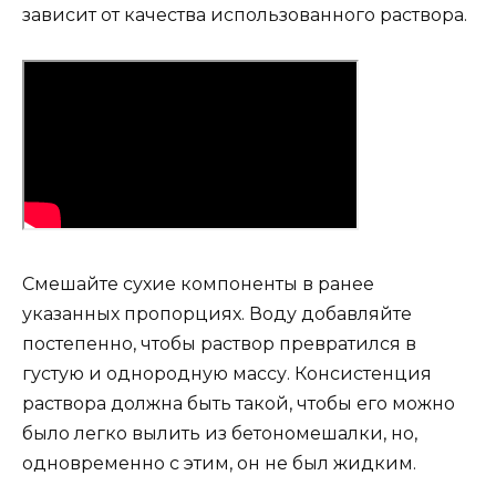
зависит от качества использованного раствора.
Смешайте сухие компоненты в ранее
указанных пропорциях. Воду добавляйте
постепенно, чтобы раствор превратился в
густую и однородную массу. Консистенция
раствора должна быть такой, чтобы его можно
было легко вылить из бетономешалки, но,
одновременно с этим, он не был жидким.