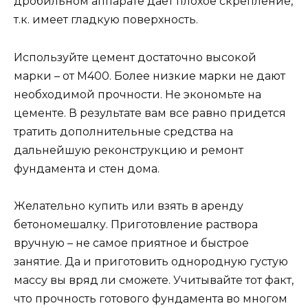
дробильном аппарате дает плохое скрепление,
т.к. имеет гладкую поверхность.
Используйте цемент достаточно высокой
марки – от М400. Более низкие марки не дают
необходимой прочности. Не экономьте на
цементе. В результате вам все равно придется
тратить дополнительные средства на
дальнейшую реконструкцию и ремонт
фундамента и стен дома.
Желательно купить или взять в аренду
бетономешалку. Приготовление раствора
вручную – не самое приятное и быстрое
занятие. Да и приготовить однородную густую
массу вы вряд ли сможете. Учитывайте тот факт,
что прочность готового фундамента во многом