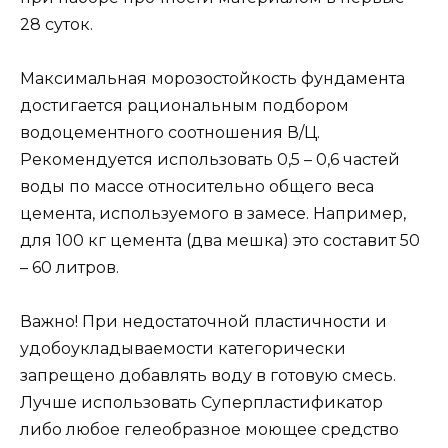
28 суток.
Максимальная морозостойкость фундамента
достигается рациональным подбором
водоцементного соотношения В/Ц.
Рекомендуется использовать 0,5 – 0,6 частей
воды по массе относительно общего веса
цемента, используемого в замесе. Например,
для 100 кг цемента (два мешка) это составит 50
– 60 литров.
Важно! При недостаточной пластичности и
удобоукладываемости категорически
запрещено добавлять воду в готовую смесь.
Лучше использовать Суперпластификатор
либо любое гелеобразное моющее средство