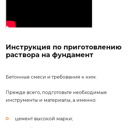
Инструкция по приготовлению
раствора на фундамент
Бетонные смеси и требования к ним.
Прежде всего, подготовьте необходимые
инструменты и материалы, а именно:
цемент высокой марки;