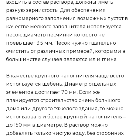
входить в состав раствора, должны иметь
разную зернистость. Для обеспечения
равномерного заполнения возможных пустот в
качестве мелкого заполнителя используется
песок, диаметр песчинки которого не
превышает 3,5 мм. Песок нужно тщательно
очистить от различных примесей, которыми в
большинстве случаев являются ил и глина.
В качестве крупного наполнителя чаще всего
используется щебень. Диаметр отдельных
элементов достигает 70 мм. Если же
планируется строительство очень большого
дома или другого тяжелого здания, то можно
использовать и более крупный наполнитель –
до 150 мм в диаметре. В раствор можно
добавлять только чистую воду, без сторонних