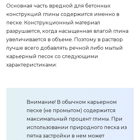
Основная часть вредной для бетонных
конструкций глины содержится именно в
песке. Конструкционный материал
разрушается, когда насыщенная влагой глина
увеличивается в объеме. Поэтому в раствор
лучше всего добавлять речной либо мытый
карьерный песок со следующими
характеристиками:
Внимание! В обычном карьерном
песке (не промытом) содержится
максимальный процент глины. При
использовании природного песка из
пятна застройки в нем может