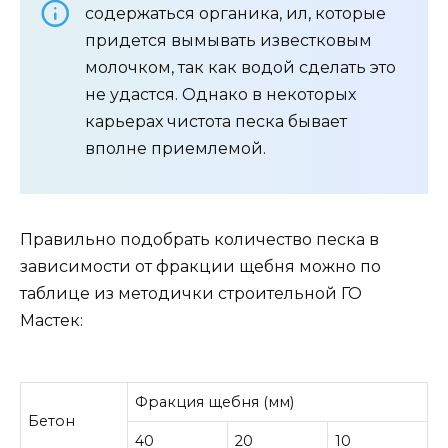
содержаться органика, ил, которые
придется вымывать известковым
молочком, так как водой сделать это
не удастся. Однако в некоторых
карьерах чистота песка бывает
вполне приемлемой.
Правильно подобрать количество песка в
зависимости от фракции щебня можно по
таблице из методички строительной ГО
Мастек:
Фракция щебня (мм)
Бетон
40
20
10