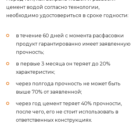
цемент водой согласно технологии,
необходимо удостовериться в сроке годности:
в течение 60 дней с момента расфасовки
продукт гарантированно имеет заявленную
прочность;
в первые 3 месяца он теряет до 20%
характеристик;
через полгода прочность не может быть
выше 70% от заявленной;
через год цемент теряет 40% прочности,
после чего, его не стоит использовать в
ответственных конструкциях.