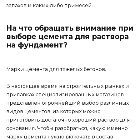
запахов и каких-либо примесей.
На что обращать внимание при
выборе цемента для раствора
на фундамент?
Марки цемента для тяжелых бетонов.
В настоящее время на строительных рынках и
прилавках специализированных магазинов
представлен огромнейший выбор различных
видов цементов, из которых можно
приготовить достаточно хороший раствор для
основания. Чтобы разобраться, какую именно
марку цемента нужно включать в состав