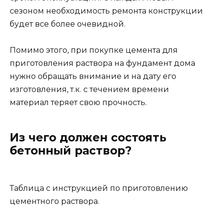
сезоном необходимость ремонта конструкции
будет все более очевидной.
Помимо этого, при покупке цемента для
приготовления раствора на фундамент дома
нужно обращать внимание и на дату его
изготовления, т.к. с течением времени
материал теряет свою прочность.
Из чего должен состоять
бетонный раствор?
Таблица с инструкцией по приготовлению
цементного раствора.