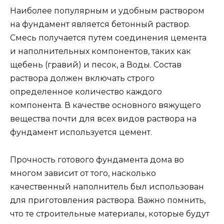
Наиболее популярным и удобным раствором
на фундамент является бетонный раствор.
Смесь получается путем соединения цемента
и наполнительных компонентов, таких как
щебень (гравий) и песок, а Воды. Состав
раствора должен включать строго
определенное количество каждого
компонента. В качестве основного вяжущего
вещества почти для всех видов раствора на
фундамент используется цемент.
Прочность готового фундамента дома во
многом зависит от того, насколько
качественный наполнитель был использован
для приготовления раствора. Важно помнить,
что те строительные материалы, которые будут