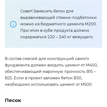
Совет! Замесить бетон для
выравнивающей стяжки-подбетонки
можно из бюджетного цемента М200.
При этом в кубе продукта должно
содержаться 220 – 240 кг вяжущего.
В состав смесей для конструкций самого
фундамента должен входить цемент от М400,
обеспечивающий марочную прочность B15 –
B25. Если в проект заложен бетон B30,
необходимо использовать цемент от М500.
Песок