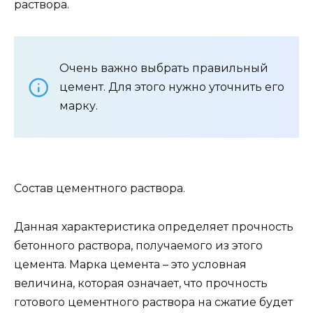
раствора.
Очень важно выбрать правильный
цемент. Для этого нужно уточнить его
марку.
Состав цементного раствора.
Данная характеристика определяет прочность
бетонного раствора, получаемого из этого
цемента. Марка цемента – это условная
величина, которая означает, что прочность
готового цементного раствора на сжатие будет