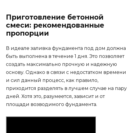
Приготовление бетонной
смеси: рекомендованные
пропорции
В идеале заливка фундамента под дом должна
быть выполнена в течение 1 дня. Это позволяет
создать максимально прочную и надежную
основу. Однако в связи с недостатком времени
и сил данный процесс, как правило,
приходится разделять в лучшем случае на пару
дней. Хотя это, разумеется, зависит и от
площади возводимого фундамента.