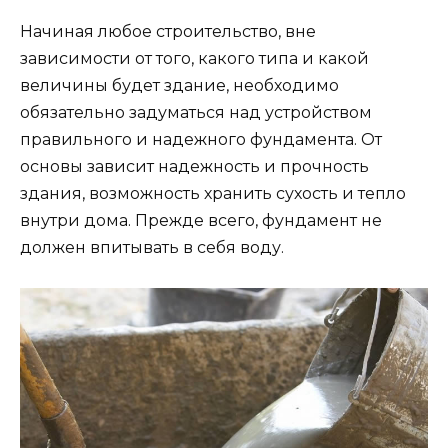
Начиная любое строительство, вне
зависимости от того, какого типа и какой
величины будет здание, необходимо
обязательно задуматься над устройством
правильного и надежного фундамента. От
основы зависит надежность и прочность
здания, возможность хранить сухость и тепло
внутри дома. Прежде всего, фундамент не
должен впитывать в себя воду.