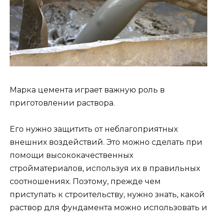
Марка цемента играет важную роль в
приготовлении раствора.
Его нужно защитить от неблагоприятных
внешних воздействий. Это можно сделать при
помощи высококачественных
стройматериалов, используя их в правильных
соотношениях. Поэтому, прежде чем
приступать к строительству, нужно знать, какой
раствор для фундамента можно использовать и