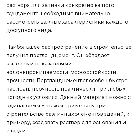
раствора для заливки конкретно взятого
фундамента, необходимо внимательно
рассмотреть важные характеристики каждого
доступного вида.
Наибольшее распространение в строительстве
получил портландцемент. Он обладает
высокими показателями
водонепроницаемости, морозостойкости,
прочности. Портландцемент способен быстро
набирать прочность практически при любых
погодных условиях. Данный материал можно с
одинаковым успехом применять при
строительстве различных элементов зданий, к
примеру, создавать раствор для основания и
кладки.