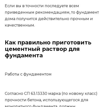
Если вы в точности последуете всем
приведенным рекомендациям, то фундамент
дома получится действительно прочным и
качественным.
Как правильно приготовить
цементный раствор для
фундамента
Работы с фундаментом
Согласно СП 63.13330 марка (по новому класс)
прочности бетона, использующегося для
монолитного фундамента, должны