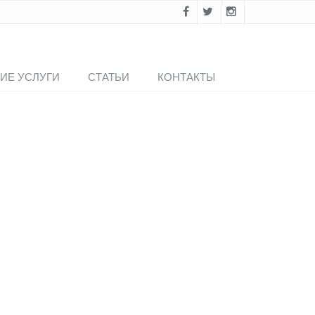
ИЕ УСЛУГИ
СТАТЬИ
КОНТАКТЫ