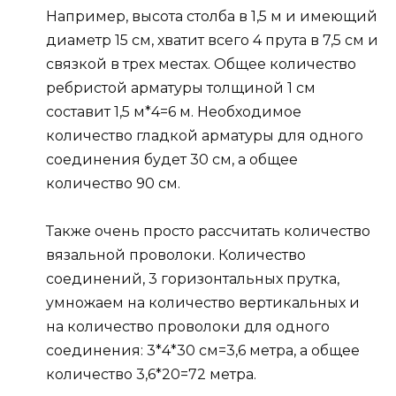
Например, высота столба в 1,5 м и имеющий
диаметр 15 см, хватит всего 4 прута в 7,5 см и
связкой в трех местах. Общее количество
ребристой арматуры толщиной 1 см
составит 1,5 м*4=6 м. Необходимое
количество гладкой арматуры для одного
соединения будет 30 см, а общее
количество 90 см.
Также очень просто рассчитать количество
вязальной проволоки. Количество
соединений, 3 горизонтальных прутка,
умножаем на количество вертикальных и
на количество проволоки для одного
соединения: 3*4*30 см=3,6 метра, а общее
количество 3,6*20=72 метра.