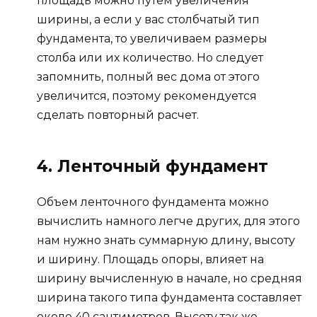
площадь можно путем увеличения
ширины, а если у вас столбчатый тип
фундамента, то увеличиваем размеры
столба или их количество. Но следует
запомнить, полный вес дома от этого
увеличится, поэтому рекомендуется
сделать повторный расчет.
4. Ленточный фундамент
Объем ленточного фундамента можно
вычислить намного легче других, для этого
нам нужно знать суммарную длину, высоту
и ширину. Площадь опоры, влияет на
ширину вычисленную в начале, но средняя
ширина такого типа фундамента составляет
около 40 сантиметров. Высоту так же