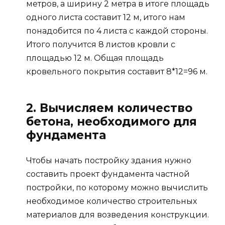
метров, а ширину 2 метра в итоге площадь
одного листа составит 12 м, итого нам
понадобится по 4 листа с каждой стороны.
Итого получится 8 листов кровли с
площадью 12 м. Общая площадь
кровельного покрытия составит 8*12=96 м.
2. Вычисляем количество
бетона, необходимого для
фундамента
Чтобы начать постройку здания нужно
составить проект фундамента частной
постройки, по которому можно вычислить
необходимое количество строительных
материалов для возведения конструкции.