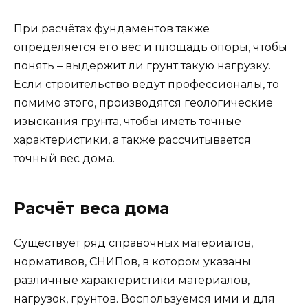
При расчётах фундаментов также
определяется его вес и площадь опоры, чтобы
понять – выдержит ли грунт такую нагрузку.
Если строительство ведут профессионалы, то
помимо этого, производятся геологические
изыскания грунта, чтобы иметь точные
характеристики, а также рассчитывается
точный вес дома.
Расчёт веса дома
Существует ряд справочных материалов,
нормативов, СНИПов, в котором указаны
различные характеристики материалов,
нагрузок, грунтов. Воспользуемся ими и для