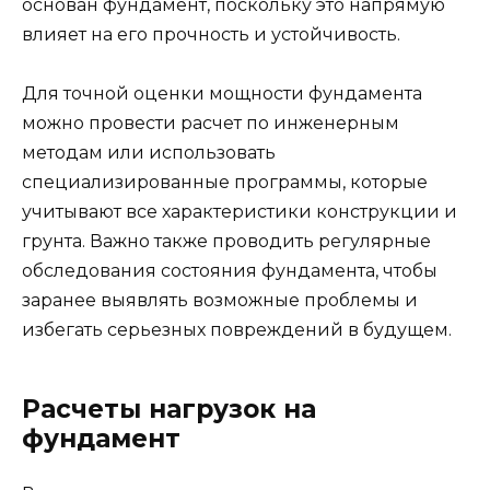
основан фундамент, поскольку это напрямую
влияет на его прочность и устойчивость.
Для точной оценки мощности фундамента
можно провести расчет по инженерным
методам или использовать
специализированные программы, которые
учитывают все характеристики конструкции и
грунта. Важно также проводить регулярные
обследования состояния фундамента, чтобы
заранее выявлять возможные проблемы и
избегать серьезных повреждений в будущем.
Расчеты нагрузок на
фундамент