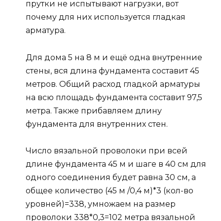
прутки не испытывают нагрузки, вот
почему для них используется гладкая
арматура.
Для дома 5 на 8 м и ещё одна внутренние
стены, вся длина фундамента составит 45
метров. Общий расход гладкой арматуры
на всю площадь фундамента составит 97,5
метра. Также прибавляем длину
фундамента для внутренних стен.
Число вязальной проволоки при всей
длине фундамента 45 м и шаге в 40 см для
одного соединения будет равна 30 см, а
общее количество (45 м /0,4 м)*3 (кол-во
уровней)=338, умножаем на размер
проволоки 338*0,3=102 метра вязальной