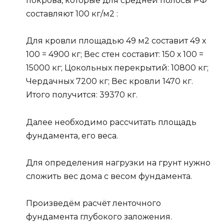
покрова, которые для средней полосы РФ
составляют 100 кг/м2 :
Для кровли площадью 49 м2 составит 49 х
100 = 4900 кг; Вес стен составит: 150 х 100 =
15000 кг; Цокольных перекрытий: 10800 кг;
Чердачных 7200 кг; Вес кровли 1470 кг.
Итого получится: 39370 кг.
Далее необходимо рассчитать площадь
фундамента, его веса.
Для определения нагрузки на грунт нужно
сложить вес дома с весом фундамента.
Произведём расчёт ленточного
фундамента глубокого заложения.