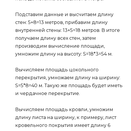
Подставим данные и высчитаем длину
стен: 5+8=13 метров, прибавим длину
внутренней стены: 13+5=18 метров. В итоге
получаем длину всех стен, затем
производим вычисление площади,
умножим длину на высоту: S=18*3=54 м.
Вычисляем площадь цокольного
перекрытия, умножаем длину на ширину:
S=5*8=40 м. Такую же площадь будет иметь
и чердачное перекрытие.
Вычисляем площадь кровли, умножим
длину листа на ширину, к примеру, лист
кровельного покрытия имеет длину 6