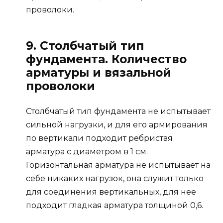
проволоки.
9. Столбчатый тип
фундамента. Количество
арматуры и вязальной
проволоки
Столбчатый тип фундамента не испытывает
сильной нагрузки, и для его армирования
по вертикали подходит ребристая
арматура с диаметром в 1 см.
Горизонтальная арматура не испытывает на
себе никаких нагрузок, она служит только
для соединения вертикальных, для нее
подходит гладкая арматура толщиной 0,6.