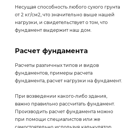
Несущая способность любого сухого грунта
от 2 кг/см2, что значительно выше нашей
нагрузки, и свидетельствует о том, что
фундамент выдержит наш дом.
Расчет фундамента
Расчеты различных типов и видов
фундаментов, примеры расчета
фундамента, расчет нагрузки на фундамент.
При возведении какого-либо здания,
важно правильно рассчитать фундамент.
Производить расчет фундамента можно
при помощи специалистов или же
самостоятельно используя калькулятор