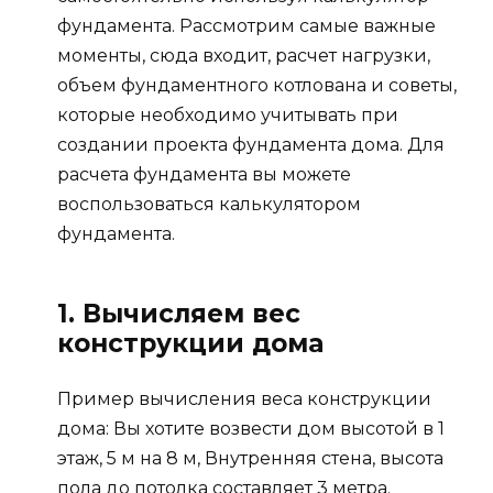
фундамента. Рассмотрим самые важные
моменты, сюда входит, расчет нагрузки,
объем фундаментного котлована и советы,
которые необходимо учитывать при
создании проекта фундамента дома. Для
расчета фундамента вы можете
воспользоваться калькулятором
фундамента.
1. Вычисляем вес
конструкции дома
Пример вычисления веса конструкции
дома: Вы хотите возвести дом высотой в 1
этаж, 5 м на 8 м, Внутренняя стена, высота
пола до потолка составляет 3 метра.