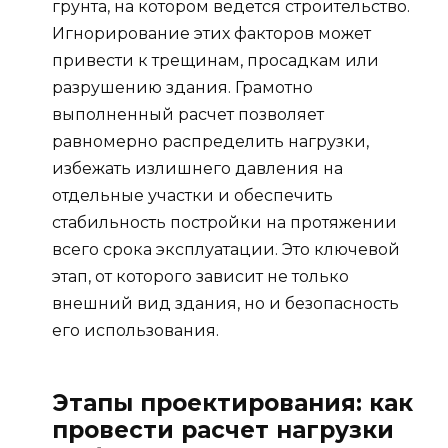
грунта, на котором ведется строительство.
Игнорирование этих факторов может
привести к трещинам, просадкам или
разрушению здания. Грамотно
выполненный расчет позволяет
равномерно распределить нагрузки,
избежать излишнего давления на
отдельные участки и обеспечить
стабильность постройки на протяжении
всего срока эксплуатации. Это ключевой
этап, от которого зависит не только
внешний вид здания, но и безопасность
его использования.
Этапы проектирования: как
провести расчет нагрузки