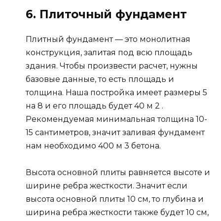
6. Плиточный фундамент
Плитный фундамент — это монолитная
конструкция, залитая под всю площадь
здания. Чтобы произвести расчет, нужны
базовые данные, то есть площадь и
толщина. Наша постройка имеет размеры 5
на 8 и его площадь будет 40 м 2 .
Рекомендуемая минимальная толщина 10-
15 сантиметров, значит заливая фундамент
нам необходимо 400 м 3 бетона.
Высота основной плиты равняется высоте и
ширине ребра жесткости. Значит если
высота основной плиты 10 см, то глубина и
ширина ребра жесткости также будет 10 см,