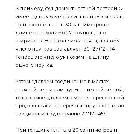
К примеру, фундамент частной постройки
имеет длину 8 метров и ширину 5 метров.
При частоте шага в 30 сантиметров по
длине необходимо 27 прутков, а по
ширине 17. Необходимо 2 пояса, поэтому
число прутков составляет (30+27)*2=114.
Теперь это число умножим на длину
одного прутка.
Затем сделаем соединение в местах
верхней сетки арматуры с нижней сеткой,
то же самое сделаем в месте пересечений
продольных и поперечных прутков. Число
соединений будет равно 27*17= 459.
При толщине плиты в 20 сантиметров и