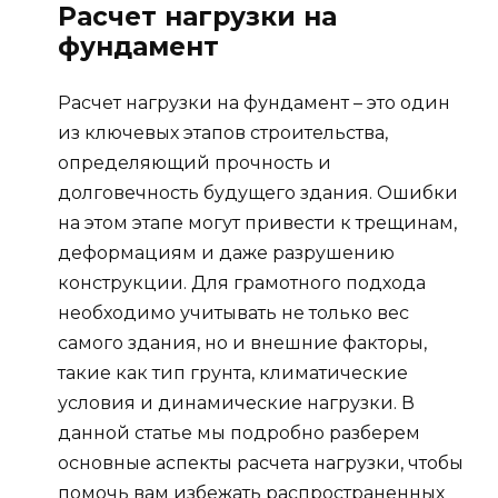
Расчет нагрузки на
фундамент
Расчет нагрузки на фундамент – это один
из ключевых этапов строительства,
определяющий прочность и
долговечность будущего здания. Ошибки
на этом этапе могут привести к трещинам,
деформациям и даже разрушению
конструкции. Для грамотного подхода
необходимо учитывать не только вес
самого здания, но и внешние факторы,
такие как тип грунта, климатические
условия и динамические нагрузки. В
данной статье мы подробно разберем
основные аспекты расчета нагрузки, чтобы
помочь вам избежать распространенных