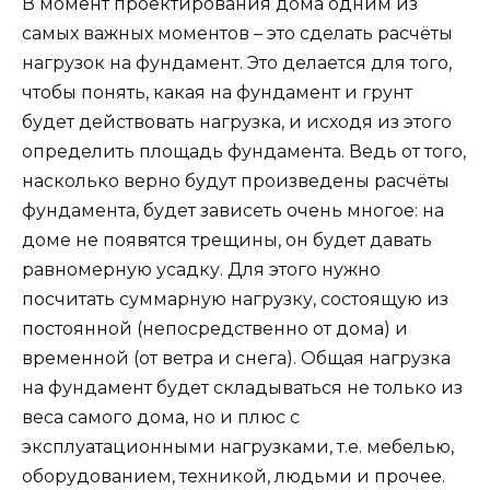
В момент проектирования дома одним из
самых важных моментов – это сделать расчёты
нагрузок на фундамент. Это делается для того,
чтобы понять, какая на фундамент и грунт
будет действовать нагрузка, и исходя из этого
определить площадь фундамента. Ведь от того,
насколько верно будут произведены расчёты
фундамента, будет зависеть очень многое: на
доме не появятся трещины, он будет давать
равномерную усадку. Для этого нужно
посчитать суммарную нагрузку, состоящую из
постоянной (непосредственно от дома) и
временной (от ветра и снега). Общая нагрузка
на фундамент будет складываться не только из
веса самого дома, но и плюс с
эксплуатационными нагрузками, т.е. мебелью,
оборудованием, техникой, людьми и прочее.