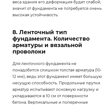
веса здания его деформация будет слабой,
значит от фундамента не потребуется очень
высокая устойчивость.
8. Ленточный тип
фундамента. Количество
арматуры и вязальной
проволоки
Для ленточного фундамента не
понадобится слишком толстая арматура (10-
12 мм), ведь этот фундамент имеет большую
несущую способность. Продольные прутки
арматур испытывают основную нагрузку и
укладываются в 10 см от поверхности
бетона. Вертикальные и поперечные