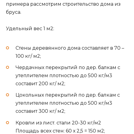
примера рассмотрим строительство дома из
бруса.
Удельный вес 1 м2:
Стены деревянного дома составляет в 70 –
100 кг/ м2;
Чердачных перекрытий по дер. балкам с
утеплителем плотностью до 500 кг/м3
составит 200 кг/ м2;
Цокольных перекрытий по дер. балкам с
утеплителем плотностью до 500 кг/м3
составит 300 кг/ м2;
Кровли из лист. стали 20-30 кг/м2
Площадь всех стен: 60 х 2,5 = 150 м2;