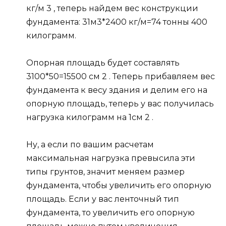
кг/м 3 , теперь найдем вес конструкции
фундамента: 31м3*2400 кг/м=74 тонны 400
килограмм.
Опорная площадь будет составлять
3100*50=15500 см 2 . Теперь прибавляем вес
фундамента к весу здания и делим его на
опорную площадь, теперь у вас получилась
нагрузка килограмм на 1см 2 .
Ну, а если по вашим расчетам
максимальная нагрузка превысила эти
типы грунтов, значит меняем размер
фундамента, чтобы увеличить его опорную
площадь. Если у вас ленточный тип
фундамента, то увеличить его опорную