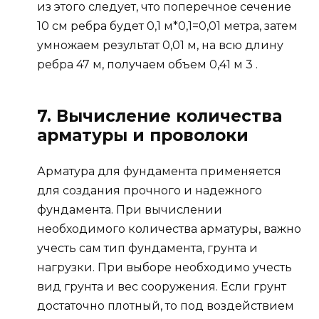
из этого следует, что поперечное сечение
10 см ребра будет 0,1 м*0,1=0,01 метра, затем
умножаем результат 0,01 м, на всю длину
ребра 47 м, получаем объем 0,41 м 3 .
7. Вычисление количества
арматуры и проволоки
Арматура для фундамента применяется
для создания прочного и надежного
фундамента. При вычислении
необходимого количества арматуры, важно
учесть сам тип фундамента, грунта и
нагрузки. При выборе необходимо учесть
вид грунта и вес сооружения. Если грунт
достаточно плотный, то под воздействием