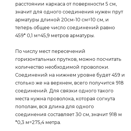
расстоянии каркаса от поверхности 5 см,
значит для одного соединения нужен прут
арматуры длиной 20см-10 см=10 см, и
теперь общее число соединений равно
459* 0,1 м=45,9 метров арматуры.
По числу мест пересечений
горизонтальных прутков, можно посчитать
количество необходимой проволоки.
Соединений на нижнем уровне будет 459 и
столько же на верхнем, всего получится 918
соединений. Для связки одного такого
места нужна проволока, которая согнута
пополам, вся длина для одного
соединения составляет 30 см, значит 918 м
*0,3 м=275,4 метра.