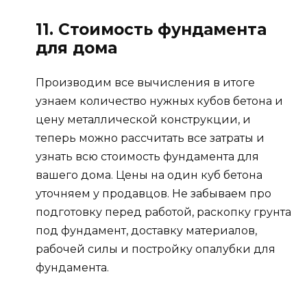
11. Стоимость фундамента
для дома
Производим все вычисления в итоге
узнаем количество нужных кубов бетона и
цену металлической конструкции, и
теперь можно рассчитать все затраты и
узнать всю стоимость фундамента для
вашего дома. Цены на один куб бетона
уточняем у продавцов. Не забываем про
подготовку перед работой, раскопку грунта
под фундамент, доставку материалов,
рабочей силы и постройку опалубки для
фундамента.