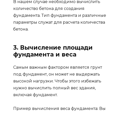
В нашем случае необходимо вычислить
количество бетона для создания
фундамента. Тип фундамента и различные
параметры служат для расчета количества
бетона.
3. Вычисление площади
фундамента и веса
Самым важным фактором является грунт
под фундамент, он может не выдержать
высокой нагрузки. Чтобы этого избежать
нужно вычислить полный вес здания,
включая фундамент.
Пример вычисления веса фундамента: Вы