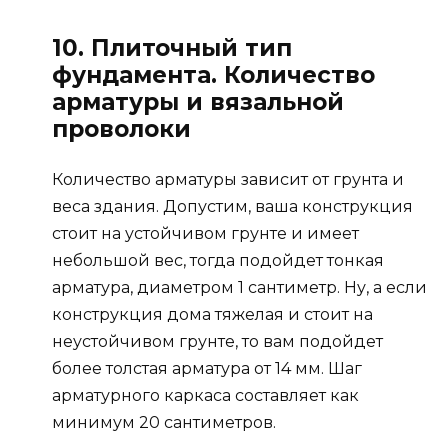
10. Плиточный тип
фундамента. Количество
арматуры и вязальной
проволоки
Количество арматуры зависит от грунта и
веса здания. Допустим, ваша конструкция
стоит на устойчивом грунте и имеет
небольшой вес, тогда подойдет тонкая
арматура, диаметром 1 сантиметр. Ну, а если
конструкция дома тяжелая и стоит на
неустойчивом грунте, то вам подойдет
более толстая арматура от 14 мм. Шаг
арматурного каркаса составляет как
минимум 20 сантиметров.