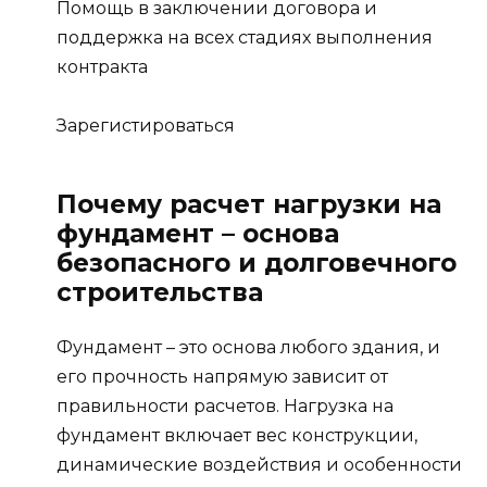
Помощь в заключении договора и
поддержка на всех стадиях выполнения
контракта
Зарегистироваться
Почему расчет нагрузки на
фундамент – основа
безопасного и долговечного
строительства
Фундамент – это основа любого здания, и
его прочность напрямую зависит от
правильности расчетов. Нагрузка на
фундамент включает вес конструкции,
динамические воздействия и особенности