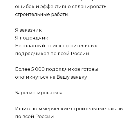
ошибок и эффективно спланировать
строительные работы.
Я заказчик
Я подрядчик
Бесплатный поиск строительных
подрядчиков по всей России
Более 5 000 подрядчиков готовы
откликнуться на Вашу заявку
Зарегистироваться
Ищите коммерческие строительные заказы
по всей России