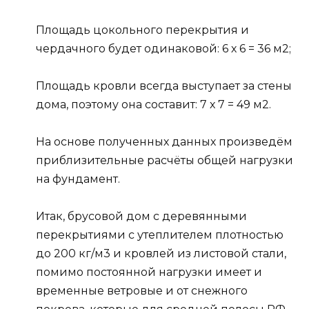
Площадь цокольного перекрытия и
чердачного будет одинаковой: 6 х 6 = 36 м2;
Площадь кровли всегда выступает за стены
дома, поэтому она составит: 7 х 7 = 49 м2.
На основе полученных данных произведём
приблизительные расчёты общей нагрузки
на фундамент.
Итак, брусовой дом с деревянными
перекрытиями с утеплителем плотностью
до 200 кг/м3 и кровлей из листовой стали,
помимо постоянной нагрузки имеет и
временные ветровые и от снежного