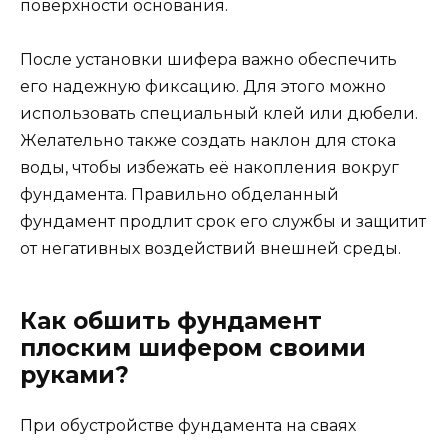
поверхности основания.
После установки шифера важно обеспечить
его надежную фиксацию. Для этого можно
использовать специальный клей или дюбели.
Желательно также создать наклон для стока
воды, чтобы избежать её накопления вокруг
фундамента. Правильно обделанный
фундамент продлит срок его службы и защитит
от негативных воздействий внешней среды.
Как обшить фундамент
плоским шифером своими
руками?
При обустройстве фундамента на сваях