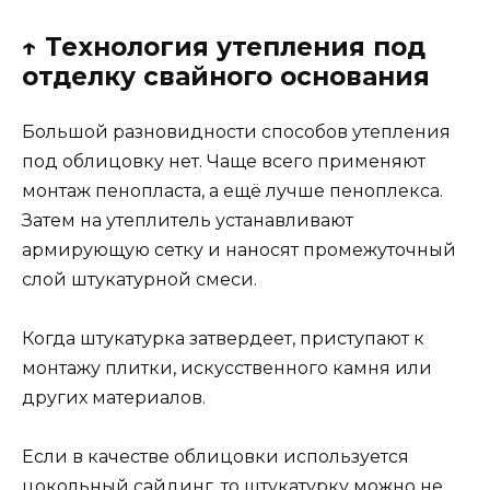
↑ Технология утепления под
отделку свайного основания
Большой разновидности способов утепления
под облицовку нет. Чаще всего применяют
монтаж пенопласта, а ещё лучше пеноплекса.
Затем на утеплитель устанавливают
армирующую сетку и наносят промежуточный
слой штукатурной смеси.
Когда штукатурка затвердеет, приступают к
монтажу плитки, искусственного камня или
других материалов.
Если в качестве облицовки используется
цокольный сайдинг, то штукатурку можно не