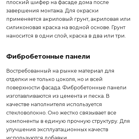
плоский шифер на фасаде дома после
завершения монтажа. Для окраски
применяется акриловый грунт, акриловая или
силиконовая краска на водной основе. Грунт
наносится в одни слой, краска в два или три.
Фибробетонные панели
Востребованный на рынке материал для
отделки не только цоколя, но и всей
поверхности фасада. Фибробетонные панели
изготавливаются из цемента и песка. В
качестве наполнителя используется
стекловолокно. Оно жестко связывает все
компоненты в единую прочную структуру. Для
улучшения эксплуатационных качеств
используются добавки.