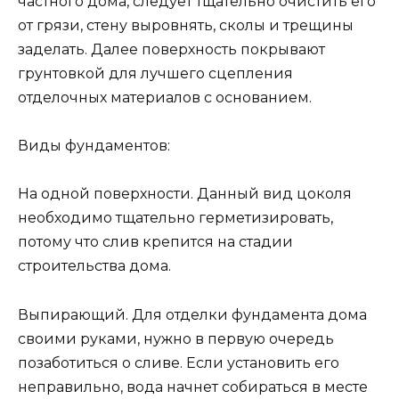
частного дома, следует тщательно очистить его
от грязи, стену выровнять, сколы и трещины
заделать. Далее поверхность покрывают
грунтовкой для лучшего сцепления
отделочных материалов с основанием.
Виды фундаментов:
На одной поверхности. Данный вид цоколя
необходимо тщательно герметизировать,
потому что слив крепится на стадии
строительства дома.
Выпирающий. Для отделки фундамента дома
своими руками, нужно в первую очередь
позаботиться о сливе. Если установить его
неправильно, вода начнет собираться в месте