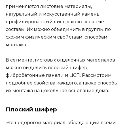
применяются листовые материалы,
натуральный и искусственный камень,
профилированный лист, лакокрасочные
составы. Их можно объединить в группы по
схожим физическим свойствам, способам
монтажа.
В сегменте листовых отделочных материалов
можно выделить плоский шифер,
фибробетонные панели и ЦСП. Рассмотрим
подробнее свойства каждого, а также способы
их монтажа на цокольное основание дома.
Плоский шифер
Это недорогой материал, обладающий всеми