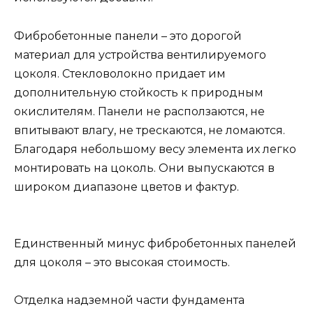
Фибробетонные панели – это дорогой
материал для устройства вентилируемого
цоколя. Стекловолокно придает им
дополнительную стойкость к природным
окислителям. Панели не расползаются, не
впитывают влагу, не трескаются, не ломаются.
Благодаря небольшому весу элемента их легко
монтировать на цоколь. Они выпускаются в
широком диапазоне цветов и фактур.
Единственный минус фибробетонных панелей
для цоколя – это высокая стоимость.
Отделка надземной части фундамента