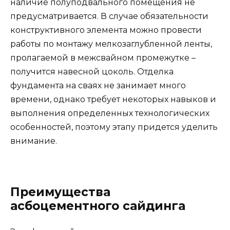
наличие полуподвального помещения не
предусматривается. В случае обязательности
конструктивного элемента можно провести
работы по монтажу мелкозаглубленной ленты,
пролагаемой в межсвайном промежутке –
получится навесной цоколь. Отделка
фундамента на сваях не занимает много
времени, однако требует некоторых навыков и
выполнения определенных технологических
особенностей, поэтому этапу придется уделить
внимание.
Преимущества
асбоцементного сайдинга