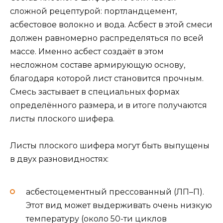
сложной рецептурой: портландцемент,
асбестовое волокно и вода. Асбест в этой смеси
должен равномерно распределяться по всей
массе. Именно асбест создаёт в этом
несложном составе армирующую основу,
благодаря которой лист становится прочным.
Смесь застывает в специальных формах
определённого размера, и в итоге получаются
листы плоского шифера.
Листы плоского шифера могут быть выпущены
в двух разновидностях:
асбестоцементный прессованный (ЛП–П).
Этот вид может выдерживать очень низкую
температуру (около 50-ти циклов