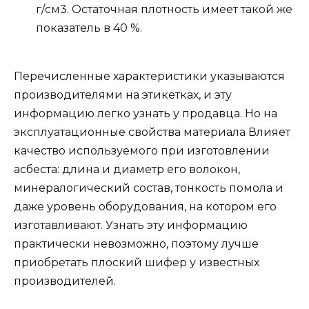
г/см3. Остаточная плотность имеет такой же
показатель в 40 %.
Перечисленные характеристики указываются
производителями на этикетках, и эту
информацию легко узнать у продавца. Но на
эксплуатационные свойства материала Влияет
качество используемого при изготовлении
асбеста: длина и диаметр его волокон,
минералогический состав, тонкость помола и
даже уровень оборудования, на котором его
изготавливают. Узнать эту информацию
практически невозможно, поэтому лучше
приобретать плоский шифер у известных
производителей.