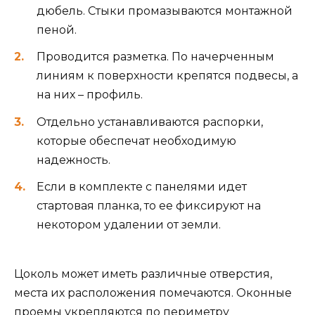
дюбель. Стыки промазываются монтажной
пеной.
Проводится разметка. По начерченным
линиям к поверхности крепятся подвесы, а
на них – профиль.
Отдельно устанавливаются распорки,
которые обеспечат необходимую
надежность.
Если в комплекте с панелями идет
стартовая планка, то ее фиксируют на
некотором удалении от земли.
Цоколь может иметь различные отверстия,
места их расположения помечаются. Оконные
проемы укрепляются по периметру