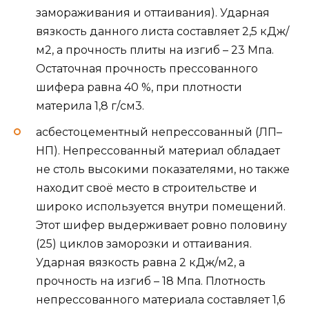
замораживания и оттаивания). Ударная
вязкость данного листа составляет 2,5 кДж/
м2, а прочность плиты на изгиб – 23 Мпа.
Остаточная прочность прессованного
шифера равна 40 %, при плотности
материла 1,8 г/см3.
асбестоцементный непрессованный (ЛП–
НП). Непрессованный материал обладает
не столь высокими показателями, но также
находит своё место в строительстве и
широко используется внутри помещений.
Этот шифер выдерживает ровно половину
(25) циклов заморозки и оттаивания.
Ударная вязкость равна 2 кДж/м2, а
прочность на изгиб – 18 Мпа. Плотность
непрессованного материала составляет 1,6