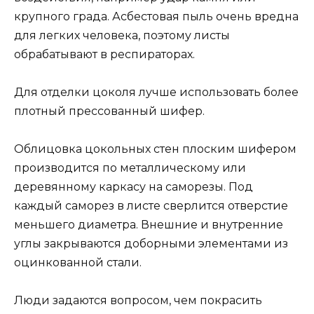
крупного града. Асбестовая пыль очень вредна
для легких человека, поэтому листы
обрабатывают в респираторах.
Для отделки цоколя лучше использовать более
плотный прессованный шифер.
Облицовка цокольных стен плоским шифером
производится по металлическому или
деревянному каркасу на саморезы. Под
каждый саморез в листе сверлится отверстие
меньшего диаметра. Внешние и внутренние
углы закрываются доборными элементами из
оцинкованной стали.
Люди задаются вопросом, чем покрасить