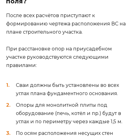
поля?
После всех расчётов приступают к
формированию чертежа расположения ВС на
плане строительного участка.
При расстановке опор на приусадебном
участке руководствуются следующими
правилами:
Сваи должны быть установлены во всех
углах плана фундаментного основания.
Опоры для монолитной плиты под
оборудование (печь, котёл и пр.) будут в
углах и по периметру через каждые 1,5 м.
По осям расположения несущих стен