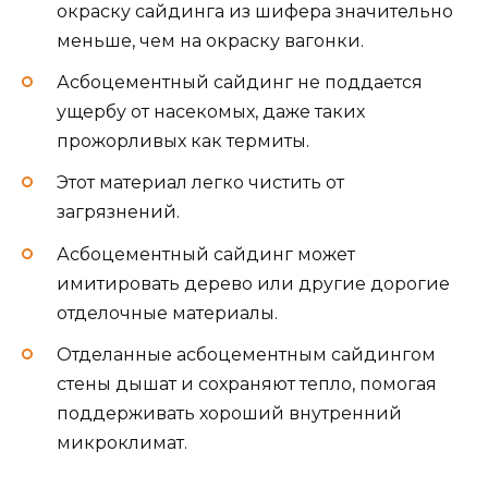
окраску сайдинга из шифера значительно
меньше, чем на окраску вагонки.
Асбоцементный сайдинг не поддается
ущербу от насекомых, даже таких
прожорливых как термиты.
Этот материал легко чистить от
загрязнений.
Асбоцементный сайдинг может
имитировать дерево или другие дорогие
отделочные материалы.
Отделанные асбоцементным сайдингом
стены дышат и сохраняют тепло, помогая
поддерживать хороший внутренний
микроклимат.