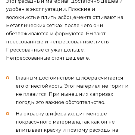
Этот фасадный материал достаточно дешев и
удобен в эксплуатации. Плоские и
волокнистые плиты асбоцемента отливают на
металлических сетках, после чего они
обезвоживаются и формуются. Бывают
прессованные и непрессованные листы.
Прессованные служат дольше.
Непрессованные стоят дешевле.
Главным достоинством шифера считается
его огнестойкость. Этот материал не горит и
не плавится. При нынешних капризах
погоды это важное обстоятельство.
На окраску шифера уходит меньше
покрасочного материала, так как он не
впитывает краску и поэтому расходы на