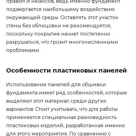
правил и нюансов, ведь именно фундамент
подвергается наибольшему воздействию
окружающей среды. Оставлять этот участок
стены без облицовки не рекомендуется,
поскольку покрытие начнет постепенно
разрушаться, что грозит многочисленными
проблемами.
Особенности пластиковых панелей
Использование панелей для обшивки
фундамента имеет ряд особенностей, которые
выделяют этот материал среди других
вариантов. Стоит учитывать, что для работы
применяется специальная разновидность
пластиковых изделий, разработанная именно
для этого мероприятия. По сравнению с