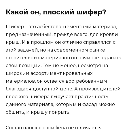
Какой он, плоский шифер?
Шифер – это асбестово-цементный материал,
предназначенный, прежде всего, для кровли
крыш. И в прошлом он отлично справлялся с
этой задачей, но на современном рынке
строительных материалов он начинает сдавать
свои позиции. Тем не менее, несмотря на
широкий ассортимент кровельных
материалов, он остаётся востребованным
благодаря доступной цене. А производителей
плоского шифера выручает практичность
данного материала, которым и фасад можно
обшить, и крышу покрыть.
Состав плоского шифера не отличается