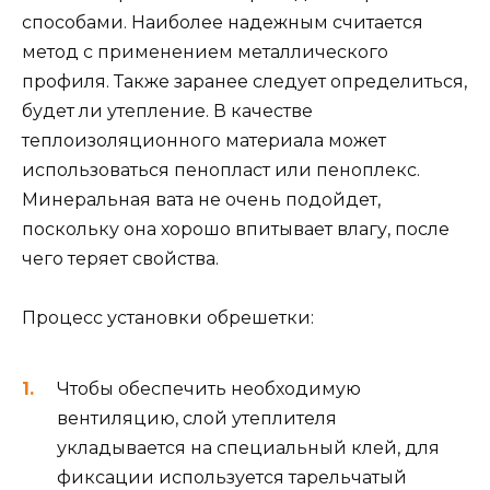
способами. Наиболее надежным считается
метод с применением металлического
профиля. Также заранее следует определиться,
будет ли утепление. В качестве
теплоизоляционного материала может
использоваться пенопласт или пеноплекс.
Минеральная вата не очень подойдет,
поскольку она хорошо впитывает влагу, после
чего теряет свойства.
Процесс установки обрешетки:
Чтобы обеспечить необходимую
вентиляцию, слой утеплителя
укладывается на специальный клей, для
фиксации используется тарельчатый