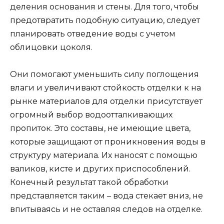
деления основания и стены. Для того, чтобы
предотвратить подобную ситуацию, следует
планировать отведение воды с учетом
облицовки цоколя.
Они помогают уменьшить силу поглощения
влаги и увеличивают стойкость отделки к на
рынке материалов для отделки присутствует
огромный выбор водоотталкивающих
пропиток. Это составы, не имеющие цвета,
которые защищают от проникновения воды в
структуру материала. Их наносят с помощью
валиков, кисте и других приспособлений.
Конечный результат такой обработки
представляется таким – вода стекает вниз, не
впитываясь и не оставляя следов на отделке.