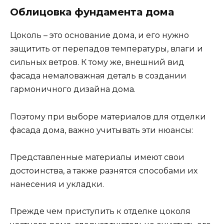
Облицовка фундамента дома
Цоколь – это основание дома, и его нужно
защитить от перепадов температуры, влаги и
сильных ветров. К тому же, внешний вид
фасада немаловажная деталь в создании
гармоничного дизайна дома.
Поэтому при выборе материалов для отделки
фасада дома, важно учитывать эти нюансы:
Представленные материалы имеют свои
достоинства, а также разнятся способами их
нанесения и укладки.
Прежде чем приступить к отделке цоколя