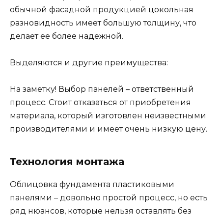
обычной фасадной продукцией цокольная
разновидность имеет большую толщину, что
делает ее более надежной.
Выделяются и другие преимущества:
На заметку! Выбор панелей – ответственный
процесс. Стоит отказаться от приобретения
материала, который изготовлен неизвестными
производителями и имеет очень низкую цену.
Технология монтажа
Облицовка фундамента пластиковыми
панелями – довольно простой процесс, но есть
ряд нюансов, которые нельзя оставлять без