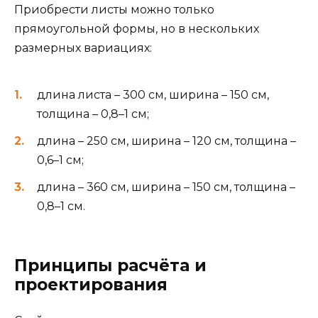
Приобрести листы можно только
прямоугольной формы, но в нескольких
размерных вариациях:
длина листа – 300 см, ширина – 150 см,
толщина – 0,8–1 см;
длина – 250 см, ширина – 120 см, толщина –
0,6–1 см;
длина – 360 см, ширина – 150 см, толщина –
0,8–1 см.
Принципы расчёта и
проектирования