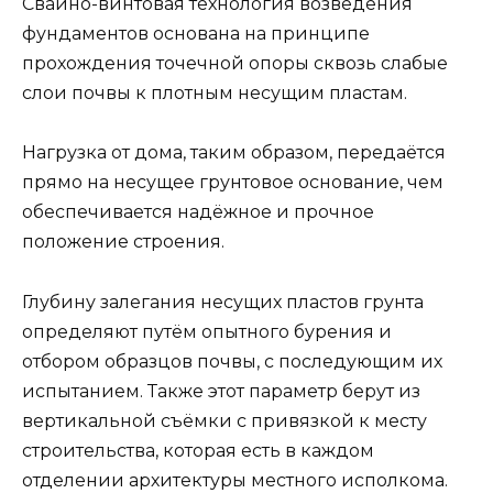
Свайно-винтовая технология возведения
фундаментов основана на принципе
прохождения точечной опоры сквозь слабые
слои почвы к плотным несущим пластам.
Нагрузка от дома, таким образом, передаётся
прямо на несущее грунтовое основание, чем
обеспечивается надёжное и прочное
положение строения.
Глубину залегания несущих пластов грунта
определяют путём опытного бурения и
отбором образцов почвы, с последующим их
испытанием. Также этот параметр берут из
вертикальной съёмки с привязкой к месту
строительства, которая есть в каждом
отделении архитектуры местного исполкома.