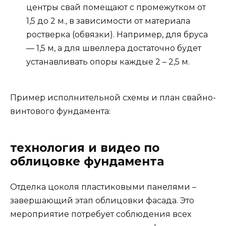
центры свай помещают с промежутком от
1,5 до 2 м., в зависимости от материала
ростверка (обвязки). Например, для бруса
— 1,5 м, а для швеллера достаточно будет
устанавливать опоры каждые 2 – 2,5 м.
Пример исполнительной схемы и план свайно-
винтового фундамента:
технология и видео по
облицовке фундамента
Отделка цоколя пластиковыми панелями –
завершающий этап облицовки фасада. Это
мероприятие потребует соблюдения всех