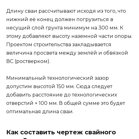
Длину сваи рассчитывают исходя из того, что
нижний её конец должен погрузиться в
несущий слой грунта минимум на 300 мм. К
этому добавляют высоту наземной части опоры.
Проектом строительства закладывается
величина просвета между землёй и обвязкой
ВС (ростверком).
Минимальный технологический зазор
допустим высотой 150 мм. Сюда следует
добавить расстояние до технологических
отверстий + 100 мм. В общей сумме это будет
оптимальная длина сваи.
Как составить чертеж свайного