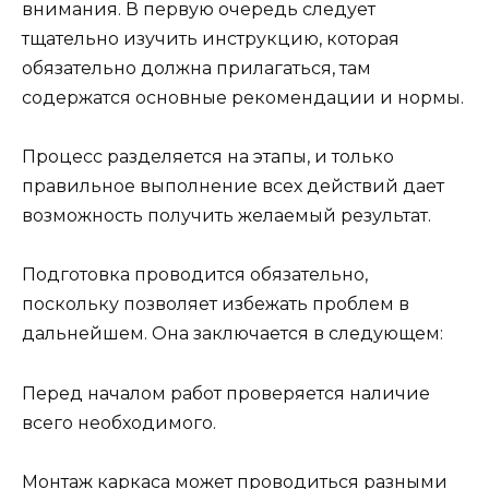
внимания. В первую очередь следует
тщательно изучить инструкцию, которая
обязательно должна прилагаться, там
содержатся основные рекомендации и нормы.
Процесс разделяется на этапы, и только
правильное выполнение всех действий дает
возможность получить желаемый результат.
Подготовка проводится обязательно,
поскольку позволяет избежать проблем в
дальнейшем. Она заключается в следующем:
Перед началом работ проверяется наличие
всего необходимого.
Монтаж каркаса может проводиться разными