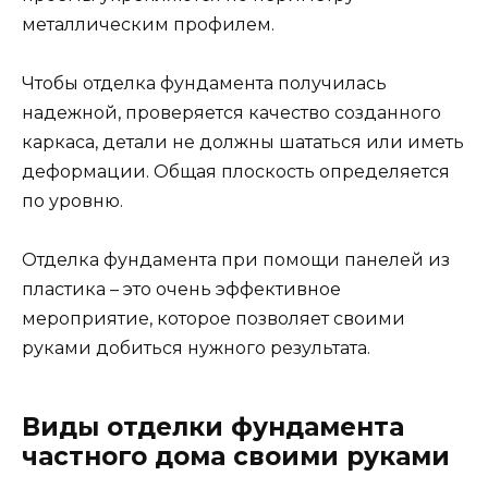
металлическим профилем.
Чтобы отделка фундамента получилась
надежной, проверяется качество созданного
каркаса, детали не должны шататься или иметь
деформации. Общая плоскость определяется
по уровню.
Отделка фундамента при помощи панелей из
пластика – это очень эффективное
мероприятие, которое позволяет своими
руками добиться нужного результата.
Виды отделки фундамента
частного дома своими руками