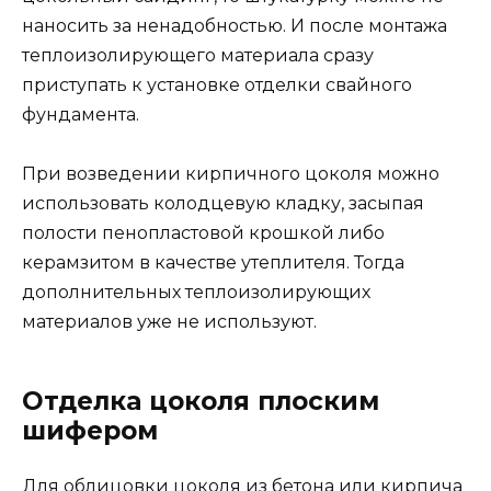
наносить за ненадобностью. И после монтажа
теплоизолирующего материала сразу
приступать к установке отделки свайного
фундамента.
При возведении кирпичного цоколя можно
использовать колодцевую кладку, засыпая
полости пенопластовой крошкой либо
керамзитом в качестве утеплителя. Тогда
дополнительных теплоизолирующих
материалов уже не используют.
Отделка цоколя плоским
шифером
Для облицовки цоколя из бетона или кирпича