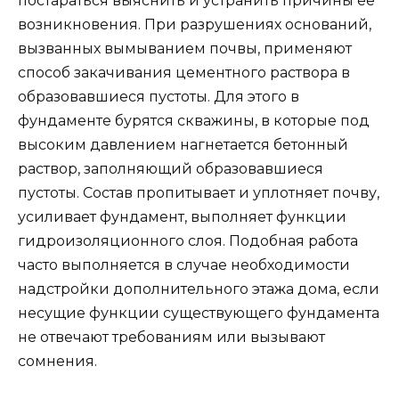
постараться выяснить и устранить причины ее
возникновения. При разрушениях оснований,
вызванных вымыванием почвы, применяют
способ закачивания цементного раствора в
образовавшиеся пустоты. Для этого в
фундаменте бурятся скважины, в которые под
высоким давлением нагнетается бетонный
раствор, заполняющий образовавшиеся
пустоты. Состав пропитывает и уплотняет почву,
усиливает фундамент, выполняет функции
гидроизоляционного слоя. Подобная работа
часто выполняется в случае необходимости
надстройки дополнительного этажа дома, если
несущие функции существующего фундамента
не отвечают требованиям или вызывают
сомнения.