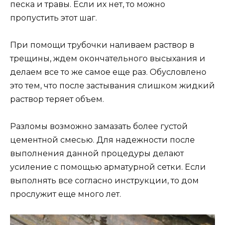
песка и травы. Если их нет, то можно
пропустить этот шаг.
При помощи трубочки наливаем раствор в
трещины, ждем окончательного высыхания и
делаем все то же самое еще раз. Обусловлено
это тем, что после застывания слишком жидкий
раствор теряет объем.
Разломы возможно замазать более густой
цементной смесью. Для надежности после
выполнения данной процедуры делают
усиление с помощью арматурной сетки. Если
выполнять все согласно инструкции, то дом
прослужит еще много лет.