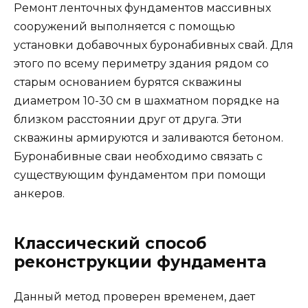
Ремонт ленточных фундаментов массивных
сооружений выполняется с помощью
установки добавочных буронабивных свай. Для
этого по всему периметру здания рядом со
старым основанием бурятся скважины
диаметром 10-30 см в шахматном порядке на
близком расстоянии друг от друга. Эти
скважины армируются и заливаются бетоном.
Буронабивные сваи необходимо связать с
существующим фундаментом при помощи
анкеров.
Классический способ
реконструкции фундамента
Данный метод проверен временем, дает