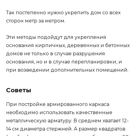
Так постепенно нужно укрепить дом со всех
сторон метр за метром.
Эти методы подойдут для укрепления
основания кирпичных, деревянных и бетонных
домов не только в случае разрушения
основания, но и в случае перепланировки, и
при возведении дополнительных помещений.
Советы
При постройке армированного каркаса
необходимо использовать качественные
металлическую арматуру. В среднем хватает 12-
14 см диаметра стержней. А размер квадратов