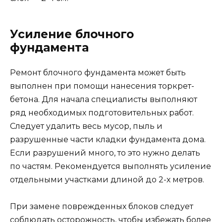
Усиление блочного
фундамента
Ремонт блочного фундамента может быть
выполнен при помощи нанесения торкрет-
бетона. Для начала специалисты выполняют
ряд необходимых подготовительных работ.
Следует удалить весь мусор, пыль и
разрушенные части кладки фундамента дома.
Если разрушений много, то это нужно делать
по частям. Рекомендуется выполнять усиление
отдельными участками длиной до 2-х метров.
При замене поврежденных блоков следует
соблюдать осторожность, чтобы избежать более