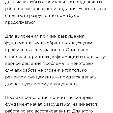
до начала любых строительных и отделочных
работ по восстановлению здания. Если этого не
сделать, то разрушение дома будет
продолжаться.
Для выяснения причин разрушения
фундамента лучше обратиться к услугам
профильных специалистов. Они точно
определят причины деформации и подскажут
верное решение проблемы. В некоторых
случаях работа не ограничится только
ремонтом фундамента — придется делать
дренажную систему и водоотвод.
После определения причин, по которым
фундамент начал разрушаться, начинается
работа по его восстановлению. Для этого