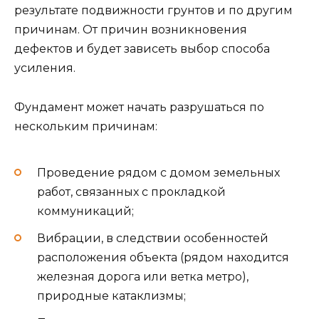
результате подвижности грунтов и по другим
причинам. От причин возникновения
дефектов и будет зависеть выбор способа
усиления.
Фундамент может начать разрушаться по
нескольким причинам:
Проведение рядом с домом земельных
работ, связанных с прокладкой
коммуникаций;
Вибрации, в следствии особенностей
расположения объекта (рядом находится
железная дорога или ветка метро),
природные катаклизмы;