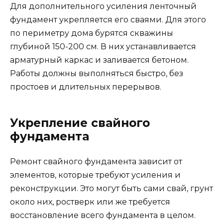
Для дополнительного усиления ленточный
фундамент укрепляется его сваями. Для этого
по периметру дома бурятся скважины
глубиной 150-200 см. В них устанавливается
арматурный каркас и заливается бетоном.
Работы должны выполняться быстро, без
простоев и длительных перерывов.
Укрепление свайного
фундамента
Ремонт свайного фундамента зависит от
элементов, которые требуют усиления и
реконструкции. Это могут быть сами свай, грунт
около них, ростверк или же требуется
восстановление всего фундамента в целом.