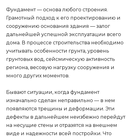
Фундамент — основа любого строения.
Грамотный подход к его проектированию и
сооружению основания здания — залог
дальнейшей успешной эксплуатации всего
дома. В процессе строительства необходимо
учитывать особенности грунта, уровень
грунтовых вод, сейсмическую активность
региона, весовую нагрузку сооружения и
много других моментов.
Бывают ситуации, когда фундамент
изначально сделан неправильно — в нем
появляются трещины и деформации. Эти
дефекты в дальнейшем неизбежно перейдут
на несущие стены и отразятся на внешнем
виде и надежности всей постройки. Что