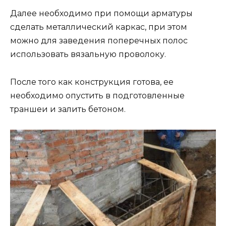
Далее необходимо при помощи арматуры
сделать металлический каркас, при этом
можно для заведения поперечных полос
использовать вязальную проволоку.
После того как конструкция готова, ее
необходимо опустить в подготовленные
траншеи и залить бетоном.