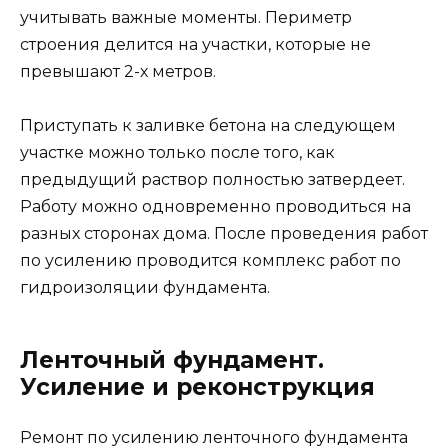
учитывать важные моменты. Периметр
строения делится на участки, которые не
превышают 2-х метров.
Приступать к заливке бетона на следующем
участке можно только после того, как
предыдущий раствор полностью затвердеет.
Работу можно одновременно проводиться на
разных сторонах дома. После проведения работ
по усилению проводится комплекс работ по
гидроизоляции фундамента.
Ленточный фундамент.
Усиление и реконструкция
Ремонт по усилению ленточного фундамента