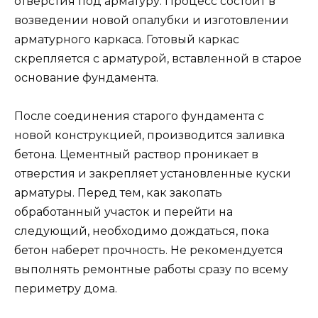
отверстия под арматуру. Процесс состоит в
возведении новой опалубки и изготовлении
арматурного каркаса. Готовый каркас
скрепляется с арматурой, вставленной в старое
основание фундамента.
После соединения старого фундамента с
новой конструкцией, производится заливка
бетона. Цементный раствор проникает в
отверстия и закрепляет установленные куски
арматуры. Перед тем, как закопать
обработанный участок и перейти на
следующий, необходимо дождаться, пока
бетон наберет прочность. Не рекомендуется
выполнять ремонтные работы сразу по всему
периметру дома.