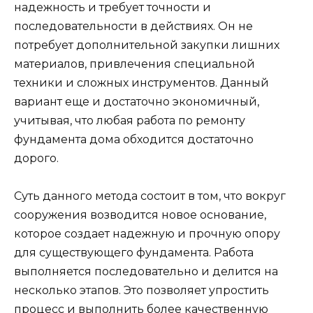
надежность и требует точности и
последовательности в действиях. Он не
потребует дополнительной закупки лишних
материалов, привлечения специальной
техники и сложных инструментов. Данный
вариант еще и достаточно экономичный,
учитывая, что любая работа по ремонту
фундамента дома обходится достаточно
дорого.
Суть данного метода состоит в том, что вокруг
сооружения возводится новое основание,
которое создает надежную и прочную опору
для существующего фундамента. Работа
выполняется последовательно и делится на
несколько этапов. Это позволяет упростить
процесс и выполнить более качественную