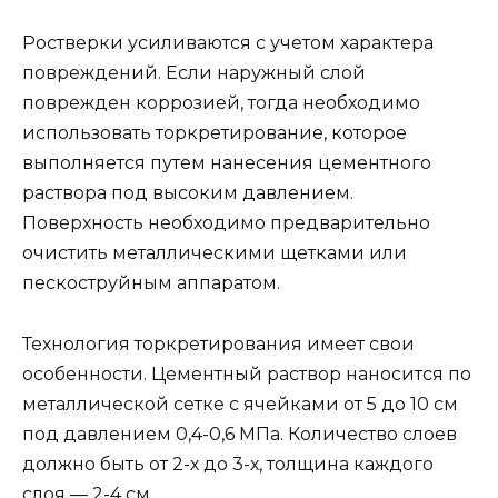
Ростверки усиливаются с учетом характера
повреждений. Если наружный слой
поврежден коррозией, тогда необходимо
использовать торкретирование, которое
выполняется путем нанесения цементного
раствора под высоким давлением.
Поверхность необходимо предварительно
очистить металлическими щетками или
пескоструйным аппаратом.
Технология торкретирования имеет свои
особенности. Цементный раствор наносится по
металлической сетке с ячейками от 5 до 10 см
под давлением 0,4-0,6 МПа. Количество слоев
должно быть от 2-х до 3-х, толщина каждого
слоя — 2-4 см.