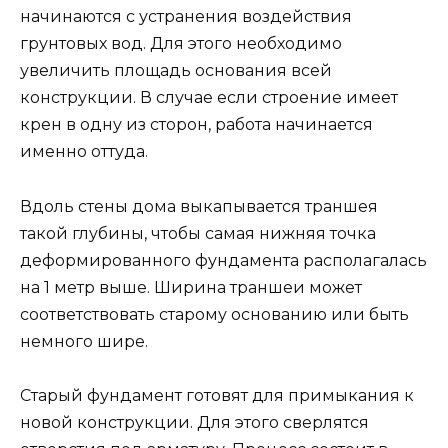
начинаются с устранения воздействия
грунтовых вод. Для этого необходимо
увеличить площадь основания всей
конструкции. В случае если строение имеет
крен в одну из сторон, работа начинается
именно оттуда.
Вдоль стены дома выкапывается траншея
такой глубины, чтобы самая нижняя точка
деформированного фундамента располагалась
на 1 метр выше. Ширина траншеи может
соответствовать старому основанию или быть
немного шире.
Старый фундамент готовят для примыкания к
новой конструкции. Для этого сверлятся