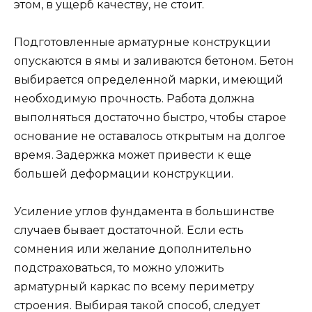
этом, в ущерб качеству, не стоит.
Подготовленные арматурные конструкции
опускаются в ямы и заливаются бетоном. Бетон
выбирается определенной марки, имеющий
необходимую прочность. Работа должна
выполняться достаточно быстро, чтобы старое
основание не оставалось открытым на долгое
время. Задержка может привести к еще
большей деформации конструкции.
Усиление углов фундамента в большинстве
случаев бывает достаточной. Если есть
сомнения или желание дополнительно
подстраховаться, то можно уложить
арматурный каркас по всему периметру
строения. Выбирая такой способ, следует