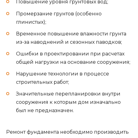
Повышение уровня грунтовых вод;
Промерзание грунтов (особенно
глинистых);
Временное повышение влажности грунта
из-за наводнений и сезонных паводков;
Ошибки в проектировании при расчетах
общей нагрузки на основание сооружения;
Нарушение технологии в процессе
строительных работ;
Значительные перепланировки внутри
сооружения к которым дом изначально
был не предназначен.
Ремонт фундамента необходимо производить