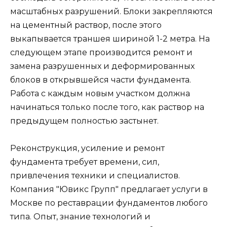
масштабных разрушений. Блоки закрепляются
на цементный раствор, после этого
выкапывается траншея шириной 1-2 метра. На
следующем этапе производится ремонт и
замена разрушенных и деформированных
блоков в открывшейся части фундамента.
Работа с каждым новым участком должна
начинаться только после того, как раствор на
предыдущем полностью застынет.
Реконструкция, усиление и ремонт
фундамента требует времени, сил,
привлечения техники и специалистов.
Компания "Ювикс Групп" предлагает услуги в
Москве по реставрации фундаментов любого
типа. Опыт, знание технологий и