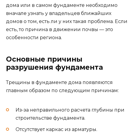
дома или в самом фундаменте необходимо
вначале узнать у владельцев ближайших
домов о том, есть ли у них такая проблема. Если
есть, то причина в движении почвы — это
особенности региона.
Основные причины
разрушения фундамента
Трещины в фундаменте дома появляются
главным образом по следующим причинам:
Из-за неправильного расчета глубины при
строительстве фундамента.
Отсутствует каркас из арматуры.