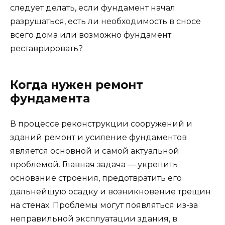
следует делать, если фундамент начал
разрушаться, есть ли необходимость в сносе
всего дома или возможно фундамент
реставрировать?
Когда нужен ремонт
фундамента
В процессе реконструкции сооружений и
зданий ремонт и усиление фундаментов
является основной и самой актуальной
проблемой. Главная задача — укрепить
основание строения, предотвратить его
дальнейшую осадку и возникновение трещин
на стенах. Проблемы могут появляться из-за
неправильной эксплуатации здания, в