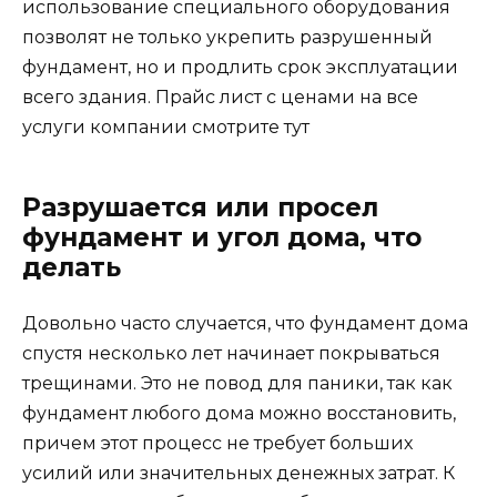
использование специального оборудования
позволят не только укрепить разрушенный
фундамент, но и продлить срок эксплуатации
всего здания. Прайс лист с ценами на все
услуги компании смотрите тут
Разрушается или просел
фундамент и угол дома, что
делать
Довольно часто случается, что фундамент дома
спустя несколько лет начинает покрываться
трещинами. Это не повод для паники, так как
фундамент любого дома можно восстановить,
причем этот процесс не требует больших
усилий или значительных денежных затрат. К