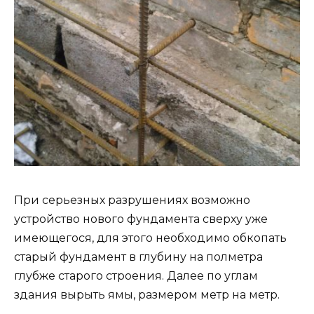
При серьезных разрушениях возможно
устройство нового фундамента сверху уже
имеющегося, для этого необходимо обкопать
старый фундамент в глубину на полметра
глубже старого строения. Далее по углам
здания вырыть ямы, размером метр на метр.