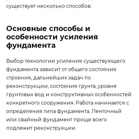
существует несколько способов.
Основные способы и
особенности усиления
фундамента
Выбор технологии усиления существующего
фундамента зависит от общего состояния
строения, дальнейших задач по
реконструкции, состояния грунта, уровня
грунтовых вод и конструктивных особенностей
конкретного сооружения. Работа начинается с
определения типа фундамента. Ленточный
или свайный фундамент проще всего
подлежит реконструкции.