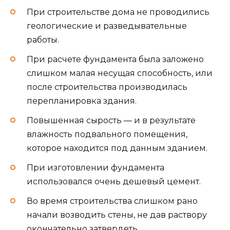
При строительстве дома не проводились
геологические и разведывательные
работы.
При расчете фундамента была заложено
слишком малая несущая способность, или
после строительства производилась
перепланировка здания.
Повышенная сырость — и в результате
влажность подвального помещения,
которое находится под данным зданием.
При изготовлении фундамента
использовался очень дешевый цемент.
Во время строительства слишком рано
начали возводить стены, не дав раствору
окончательно затвердеть.