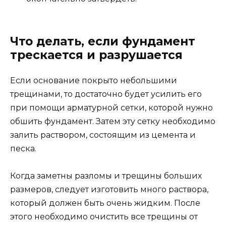
Что делать, если фундамент
трескается и разрушается
Если основание покрыто небольшими
трещинами, то достаточно будет усилить его
при помощи арматурной сетки, которой нужно
обшить фундамент. Затем эту сетку необходимо
залить раствором, состоящим из цемента и
песка.
Когда заметны разломы и трещины больших
размеров, следует изготовить много раствора,
который должен быть очень жидким. После
этого необходимо очистить все трещины от