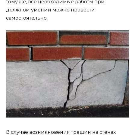
тому же, все необходимые работы при
должном умении можно провести
самостоятельно.
В случае возникновения трещин на стенах