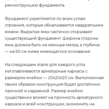
реконструкцию фундамента.
Фундамент укрепляется по всем углам
строения, которые обкапываются квадратными
ямами. Вырытые ямы частично открывают
существующий фундамент. Ширина стороны
ямы должна быть не меньше метра, а глубина
— на 50 см ниже имеющегося основания.
На следующем этапе для каждого угла
изготавливаются арматурные каркасы с
размером ячейки — 20х20х20 см. Выполненная
таким образом конструкция будет достаточно
прочной и надежной. Размер ячейки
существенно влияет на прочность арматурного
каркаса и всей конструкции, экономить на