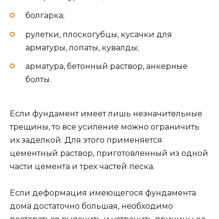
болгарка;
рулетки, плоскогубцы, кусачки для
арматуры, лопаты, кувалды;
арматура, бетонный раствор, анкерные
болты.
Если фундамент имеет лишь незначительные
трещины, то все усиление можно ограничить
их заделкой. Для этого применяется
цементный раствор, приготовленный из одной
части цемента и трех частей песка.
Если деформация имеющегося фундамента
дома достаточно большая, необходимо