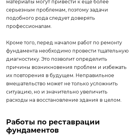
материалы могут привести к еще более
серьезным проблемам, поэтому задачи
подобного рода следует доверять
профессионалам.
Кроме того, перед началом работ по ремонту
фундамента необходимо провести тщательную
диагностику. Это позволит определить
причины возникновения проблем и избежать
их повторения в будущем. Неправильное
вмешательство может не только усложнить
ситуацию, но и значительно увеличить
расходы на восстановление здания в целом.
Работы по реставрации
фундаментов