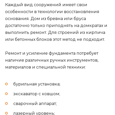
Каждый вид сооружений имеет свои
особенности в технологии восстановления
основания. Дом из бревна или бруса
достаточно только приподнять на домкратах и
выполнить ремонт. Для строений из кирпича
или бетонных блоков этот метод не подходит.
Ремонт и усиление фундамента потребует
наличие различных ручных инструментов,
материалов и специальной техники:
бурильная установка;
экскаватор с ковшом;
сварочный аппарат;
лазерный уровень;