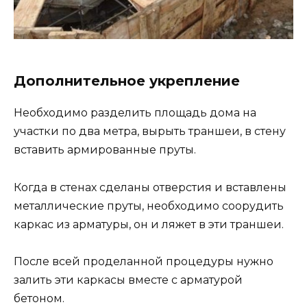
Дополнительное укрепление
Необходимо разделить площадь дома на
участки по два метра, вырыть траншеи, в стену
вставить армированные пруты.
Когда в стенах сделаны отверстия и вставлены
металлические пруты, необходимо соорудить
каркас из арматуры, он и ляжет в эти траншеи.
После всей проделанной процедуры нужно
залить эти каркасы вместе с арматурой
бетоном.