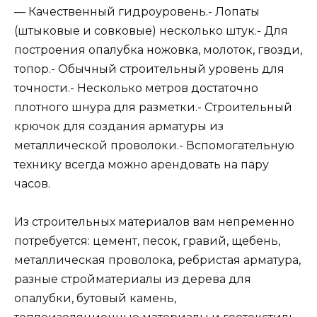
— Качественный гидроуровень.- Лопаты
(штыковые и совковые) несколько штук.- Для
построения опалубка ножовка, молоток, гвозди,
топор.- Обычный строительный уровень для
точности.- Несколько метров достаточно
плотного шнура для разметки.- Строительный
крючок для создания арматуры из
металлической проволоки.- Вспомогательную
технику всегда можно арендовать на пару
часов.
Из строительных материалов вам непременно
потребуется: цемент, песок, гравий, щебень,
металлическая проволока, ребристая арматура,
разные стройматериалы из дерева для
опалубки, бутовый камень,