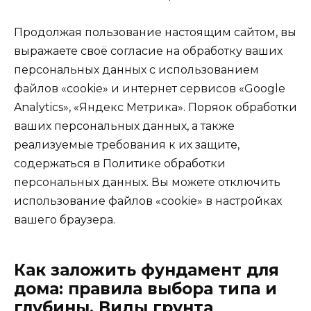
Продолжая пользование настоящим сайтом, вы
выражаете своё согласие на обработку ваших
персональных данных с использованием
файлов «cookie» и интернет сервисов «Google
Analytics», «Яндекс Метрика». Поряок обработки
ваших персональных данных, а также
реализуемые требования к их защите,
содержаться в Политике обработки
персональных данных. Вы можете отключить
использование файлов «cookie» в настройках
вашего браузера.
Как заложить фундамент для
дома: правила выбора типа и
глубины. Виды грунта