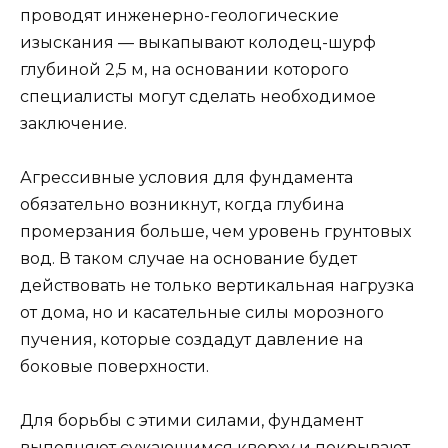
проводят инженерно-геологические
изыскания — выкапывают колодец-шурф
глубиной 2,5 м, на основании которого
специалисты могут сделать необходимое
заключение.
Агрессивные условия для фундамента
обязательно возникнут, когда глубина
промерзания больше, чем уровень грунтовых
вод. В таком случае на основание будет
действовать не только вертикальная нагрузка
от дома, но и касательные силы морозного
пучения, которые создадут давление на
боковые поверхности.
Для борьбы с этими силами, фундамент
выполняют сужающимся кверху и покрывают