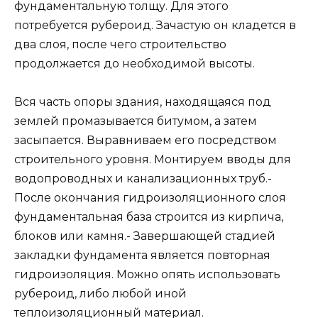
фундаментальную толщу. Для этого
потребуется рубероид. Зачастую он кладется в
два слоя, после чего строительство
продолжается до необходимой высоты.
Вся часть опоры здания, находящаяся под
землей промазывается битумом, а затем
засыпается. Выравниваем его посредством
строительного уровня. Монтируем вводы для
водопроводных и канализационных труб.-
После окончания гидроизоляционного слоя
фундаментальная база строится из кирпича,
блоков или камня.- Завершающей стадией
закладки фундамента является повторная
гидроизоляция. Можно опять использовать
рубероид, либо любой иной
теплоизоляционный материал.