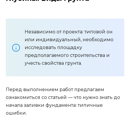
Независимо от проекта: типовой он
или индивидуальный, необходимо
исследовать площадку
предполагаемого строительства и
учесть свойства грунта.
Перед выполнением работ предлагаем
ознакомиться со статьей — что нужно знать до
начала заливки фундамента: типичные
ошибки.