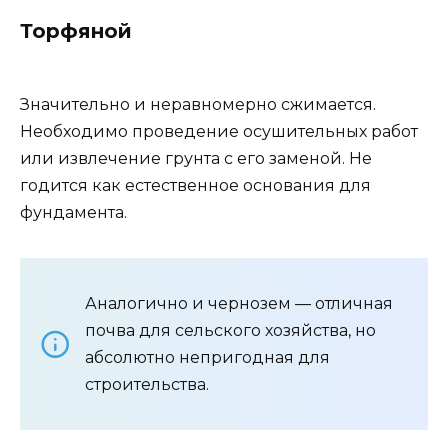
Торфяной
Значительно и неравномерно сжимается.
Необходимо проведение осушительных работ
или извлечение грунта с его заменой. Не
годится как естественное основания для
фундамента.
Аналогично и чернозем — отличная
почва для сельского хозяйства, но
абсолютно непригодная для
строительства.