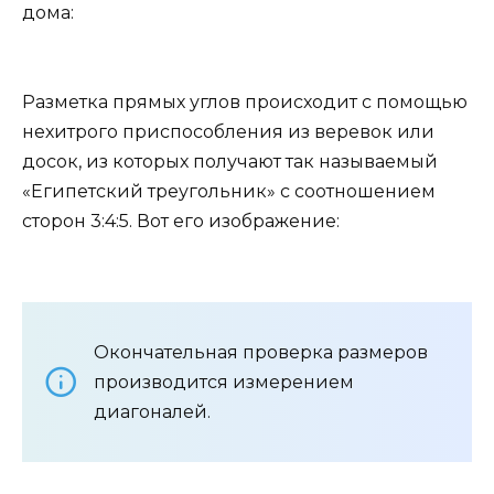
дома:
Разметка прямых углов происходит с помощью
нехитрого приспособления из веревок или
досок, из которых получают так называемый
«Египетский треугольник» с соотношением
сторон 3:4:5. Вот его изображение:
Окончательная проверка размеров
производится измерением
диагоналей.