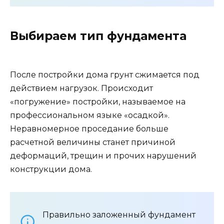
Выбираем тип фундамента
После постройки дома грунт сжимается под
действием нагрузок. Происходит
«погружение» постройки, называемое на
профессиональном языке «осадкой».
Неравномерное проседание больше
расчетной величины станет причиной
деформаций, трещин и прочих нарушений
конструкции дома.
Правильно заложенный фундамент