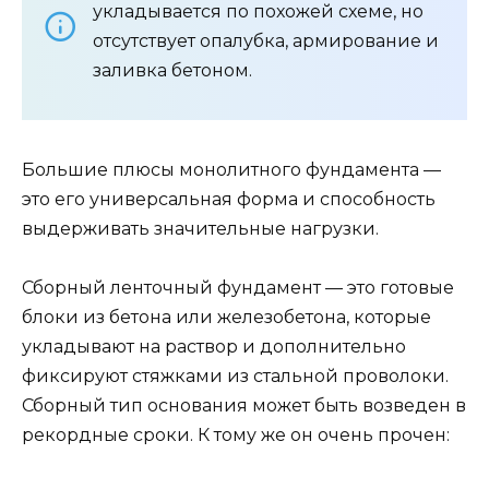
укладывается по похожей схеме, но
отсутствует опалубка, армирование и
заливка бетоном.
Большие плюсы монолитного фундамента —
это его универсальная форма и способность
выдерживать значительные нагрузки.
Сборный ленточный фундамент — это готовые
блоки из бетона или железобетона, которые
укладывают на раствор и дополнительно
фиксируют стяжками из стальной проволоки.
Сборный тип основания может быть возведен в
рекордные сроки. К тому же он очень прочен: