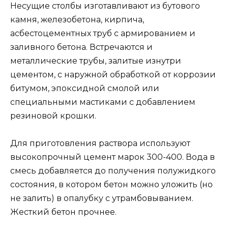
Несущие столбы изготавливают из бутового
камня, железобетона, кирпича,
асбестоцементных труб с армированием и
заливного бетона. Встречаются и
металлические трубы, залитые изнутри
цементом, с наружной обработкой от коррозии
битумом, эпоксидной смолой или
специальными мастиками с добавлением
резиновой крошки.
Для приготовления раствора используют
высокопрочный цемент марок 300-400. Вода в
смесь добавляется до получения полужидкого
состояния, в котором бетон можно уложить (но
не залить) в опалубку с утрамбовыванием.
Жесткий бетон прочнее.