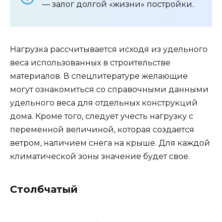
— залог долгой «жизни» постройки.
Нагрузка рассчитывается исходя из удельного
веса использованных в строительстве
материалов. В спецлитературе желающие
могут ознакомиться со справочными данными
удельного веса для отдельных конструкций
дома. Кроме того, следует учесть нагрузку с
переменной величиной, которая создается
ветром, наличием снега на крыше. Для каждой
климатической зоны значение будет свое.
Столбчатый