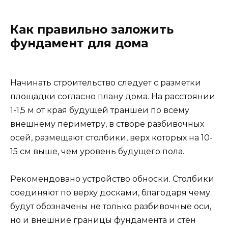
Как правильно заложить
фундамент для дома
Начинать строительство следует с разметки
площадки согласно плану дома. На расстоянии
1-1,5 м от края будущей траншеи по всему
внешнему периметру, в створе разбивочных
осей, размещают столбики, верх которых на 10-
15 см выше, чем уровень будущего пола.
Рекомендовано устройство обноски. Столбики
соединяют по верху досками, благодаря чему
будут обозначены не только разбивочные оси,
но и внешние границы фундамента и стен