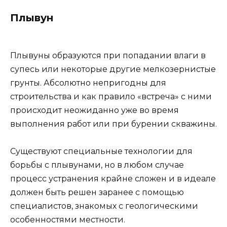
Плывун
Плывуны образуются при попадании влаги в
супесь или некоторые другие мелкозернистые
грунты. Абсолютно непригодны для
строительства и как правило «встреча» с ними
происходит неожиданно уже во время
выполнения работ или при бурении скважины.
Существуют специальные технологии для
борьбы с плывунами, но в любом случае
процесс устранения крайне сложен и в идеале
должен быть решен заранее с помощью
специалистов, знакомых с геологическими
особенностями местности.