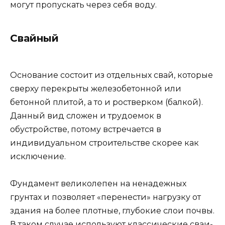
могут пропускать через себя воду.
Свайный
Основание состоит из отдельных свай, которые
сверху перекрыты железобетонной или
бетонной плитой, а то и ростверком (балкой).
Данный вид сложен и трудоемок в
обустройстве, потому встречается в
индивидуальном строительстве скорее как
исключение.
Фундамент великолепен на ненадежных
грунтах и позволяет «перенести» нагрузку от
здания на более плотные, глубокие слои почвы.
В таком случае используют классические сваи-