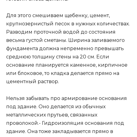
Для этого смешиваем щебенку, цемент,
крупнозернистый песок в нужных количествах.
Разводим проточной водой до состояния
весьма густой сметаны. Ширина заливаемого
фундамента должна непременно превышать
среднюю толщину стены на 20 см. Если
основание планируется каменное, кирпичное
или блоковое, то кладка делается прямо на
цементный раствор.
Нельзя забывать про армирование основания
под здание. Оно делается из обычных
металлических прутьев, связанных
проволокой.- Гидроизоляция основания под
здание. Она тоже закладывается прямо в