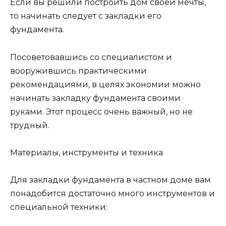
Если вы решили построить дом своей мечты,
то начинать следует с закладки его
фундамента.
Посоветовавшись со специалистом и
вооружившись практическими
рекомендациями, в целях экономии можно
начинать закладку фундамента своими
руками. Этот процесс очень важный, но не
трудный.
Материалы, инструменты и техника
Для закладки фундамента в частном доме вам
понадобится достаточно много инструментов и
специальной техники: