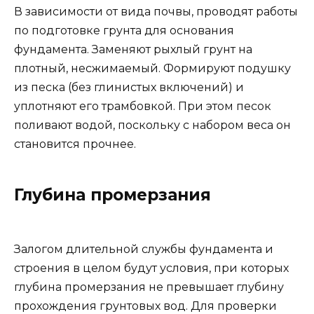
В зависимости от вида почвы, проводят работы
по подготовке грунта для основания
фундамента. Заменяют рыхлый грунт на
плотный, несжимаемый. Формируют подушку
из песка (без глинистых включений) и
уплотняют его трамбовкой. При этом песок
поливают водой, поскольку с набором веса он
становится прочнее.
Глубина промерзания
Залогом длительной службы фундамента и
строения в целом будут условия, при которых
глубина промерзания не превышает глубину
прохождения грунтовых вод. Для проверки