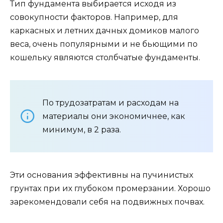
Тип фундамента выбирается исходя из
совокупности факторов. Например, для
каркасных и летних дачных домиков малого
веса, очень популярными и не бьющими по
кошельку являются столбчатые фундаменты.
По трудозатратам и расходам на
материалы они экономичнее, как
минимум, в 2 раза.
Эти основания эффективны на пучинистых
грунтах при их глубоком промерзании. Хорошо
зарекомендовали себя на подвижных почвах.