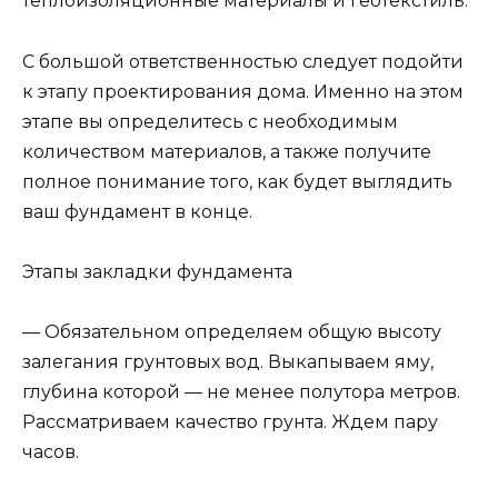
теплоизоляционные материалы и геотекстиль.
С большой ответственностью следует подойти
к этапу проектирования дома. Именно на этом
этапе вы определитесь с необходимым
количеством материалов, а также получите
полное понимание того, как будет выглядить
ваш фундамент в конце.
Этапы закладки фундамента
— Обязательном определяем общую высоту
залегания грунтовых вод. Выкапываем яму,
глубина которой — не менее полутора метров.
Рассматриваем качество грунта. Ждем пару
часов.