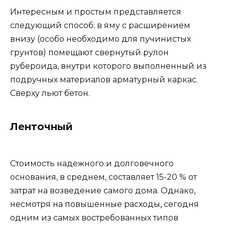
Интересным и простым представляется
следующий способ: в яму с расширением
внизу (особо необходимо для пучинистых
грунтов) помещают свернутый рулон
рубероида, внутри которого выполненный из
подручных материалов арматурный каркас.
Сверху льют бетон.
Ленточный
Стоимость надежного и долговечного
основания, в среднем, составляет 15-20 % от
затрат на возведение самого дома. Однако,
несмотря на повышенные расходы, сегодня
одним из самых востребованных типов