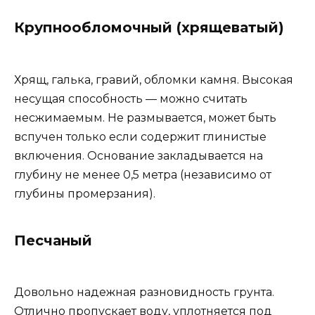
Крупнообломочный (хрящеватый)
Хрящ, галька, гравий, обломки камня. Высокая
несущая способность — можно считать
несжимаемым. Не размывается, может быть
вспучен только если содержит глинистые
включения. Основание закладывается на
глубину не менее 0,5 метра (независимо от
глубины промерзания).
Песчаный
Довольно надежная разновидность грунта.
Отлично пропускает воду, уплотняется под