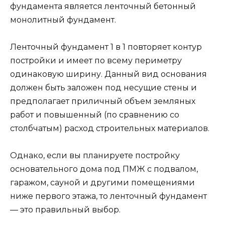
фундамента является ленточный бетонный
монолитный фундамент.
Ленточный фундамент 1 в 1 повторяет контур
постройки и имеет по всему периметру
одинаковую ширину. Данный вид основания
должен быть заложен под несущие стены и
предполагает приличный объем земляных
работ и повышенный (по сравнению со
столбчатым) расход строительных материалов.
Однако, если вы планируете постройку
основательного дома под ПМЖ с подвалом,
гаражом, сауной и другими помещениями
ниже первого этажа, то ленточный фундамент
— это правильный выбор.