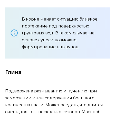
В корне меняет ситуацию близкое
протекание под поверхностью
грунтовых вод. В таком случае, на
основе супеси возможно
формирование плывунов.
Глина
Подвержена размыванию и пучению при
замерзании из-за содержания большого
количества влаги. Может оседать, что длится
очень долго — несколько сезонов. Масштаб