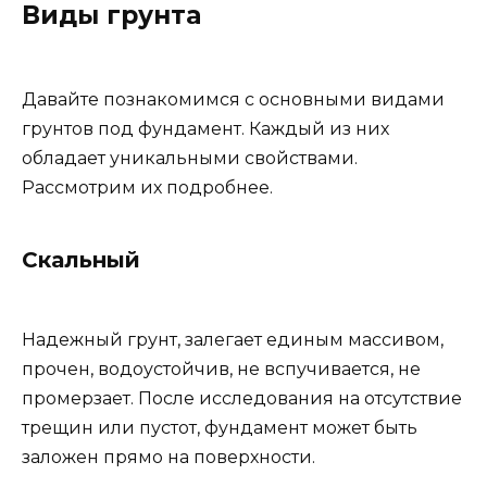
Виды грунта
Давайте познакомимся с основными видами
грунтов под фундамент. Каждый из них
обладает уникальными свойствами.
Рассмотрим их подробнее.
Скальный
Надежный грунт, залегает единым массивом,
прочен, водоустойчив, не вспучивается, не
промерзает. После исследования на отсутствие
трещин или пустот, фундамент может быть
заложен прямо на поверхности.