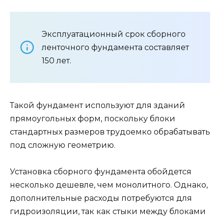
Эксплуатационный срок сборного
ленточного фундамента составляет
150 лет.
Такой фундамент используют для зданий
прямоугольных форм, поскольку блоки
стандартных размеров трудоемко обрабатывать
под сложную геометрию.
Установка сборного фундамента обойдется
несколько дешевле, чем монолитного. Однако,
дополнительные расходы потребуются для
гидроизоляции, так как стыки между блоками