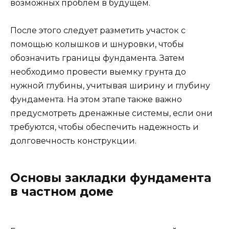
возможных проблем в будущем.
После этого следует разметить участок с
помощью колышков и шнуровки, чтобы
обозначить границы фундамента. Затем
необходимо провести выемку грунта до
нужной глубины, учитывая ширину и глубину
фундамента. На этом этапе также важно
предусмотреть дренажные системы, если они
требуются, чтобы обеспечить надежность и
долговечность конструкции.
Основы закладки фундамента
в частном доме