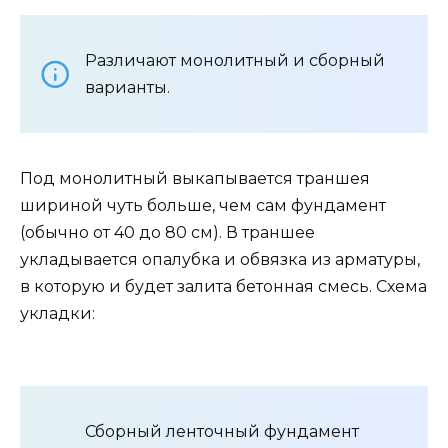
Различают монолитный и сборный
варианты.
Под монолитный выкапывается траншея
шириной чуть больше, чем сам фундамент
(обычно от 40 до 80 см). В траншее
укладывается опалубка и обвязка из арматуры,
в которую и будет залита бетонная смесь. Схема
укладки:
Сборный ленточный фундамент