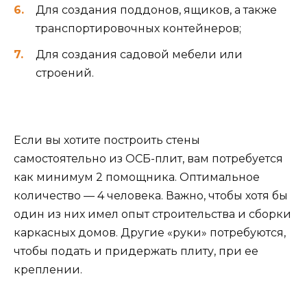
Для создания поддонов, ящиков, а также
транспортировочных контейнеров;
Для создания садовой мебели или
строений.
Если вы хотите построить стены
самостоятельно из ОСБ-плит, вам потребуется
как минимум 2 помощника. Оптимальное
количество — 4 человека. Важно, чтобы хотя бы
один из них имел опыт строительства и сборки
каркасных домов. Другие «руки» потребуются,
чтобы подать и придержать плиту, при ее
креплении.