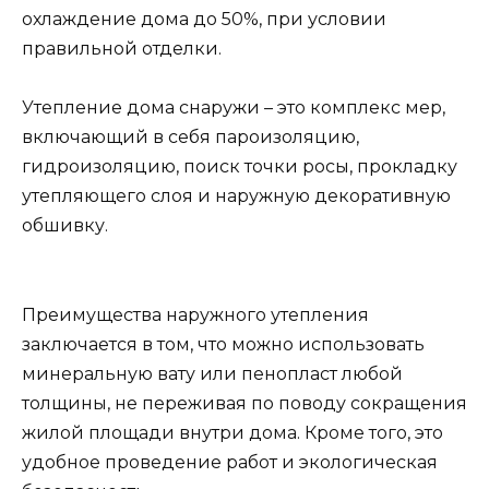
охлаждение дома до 50%, при условии
правильной отделки.
Утепление дома снаружи – это комплекс мер,
включающий в себя пароизоляцию,
гидроизоляцию, поиск точки росы, прокладку
утепляющего слоя и наружную декоративную
обшивку.
Преимущества наружного утепления
заключается в том, что можно использовать
минеральную вату или пенопласт любой
толщины, не переживая по поводу сокращения
жилой площади внутри дома. Кроме того, это
удобное проведение работ и экологическая