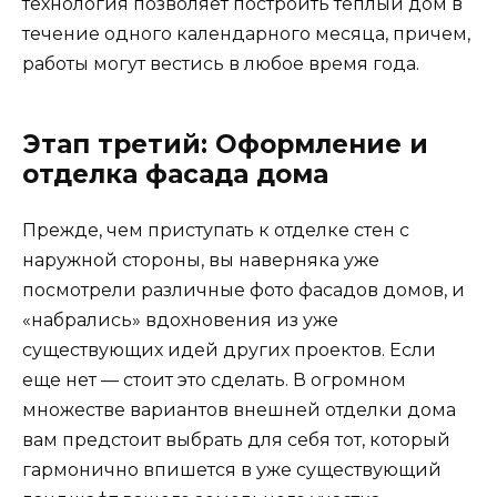
технология позволяет построить теплый дом в
течение одного календарного месяца, причем,
работы могут вестись в любое время года.
Этап третий: Оформление и
отделка фасада дома
Прежде, чем приступать к отделке стен с
наружной стороны, вы наверняка уже
посмотрели различные фото фасадов домов, и
«набрались» вдохновения из уже
существующих идей других проектов. Если
еще нет — стоит это сделать. В огромном
множестве вариантов внешней отделки дома
вам предстоит выбрать для себя тот, который
гармонично впишется в уже существующий