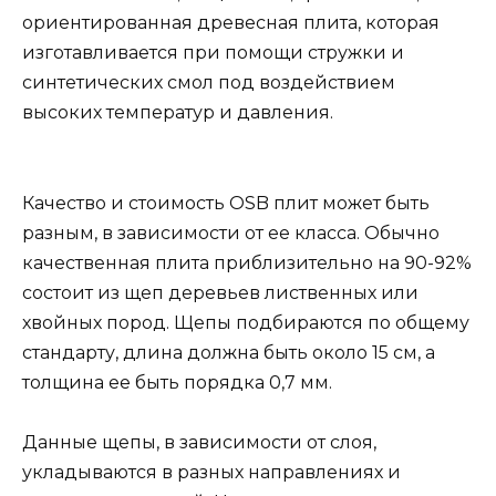
ориентированная древесная плита, которая
изготавливается при помощи стружки и
синтетических смол под воздействием
высоких температур и давления.
Качество и стоимость OSB плит может быть
разным, в зависимости от ее класса. Обычно
качественная плита приблизительно на 90-92%
состоит из щеп деревьев лиственных или
хвойных пород. Щепы подбираются по общему
стандарту, длина должна быть около 15 см, а
толщина ее быть порядка 0,7 мм.
Данные щепы, в зависимости от слоя,
укладываются в разных направлениях и