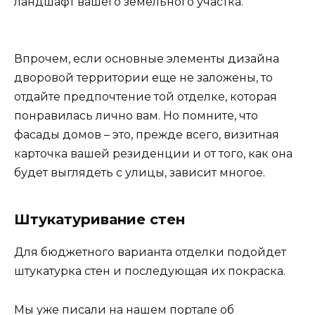
ландшафт вашего земельного участка.
Впрочем, если основные элементы дизайна
дворовой территории еще не заложены, то
отдайте предпочтение той отделке, которая
понравилась лично вам. Но помните, что
фасады домов – это, прежде всего, визитная
карточка вашей резиденции и от того, как она
будет выглядеть с улицы, зависит многое.
Штукатуривание стен
Для бюджетного варианта отделки подойдет
штукатурка стен и последующая их покраска.
Мы уже писали на нашем портале об