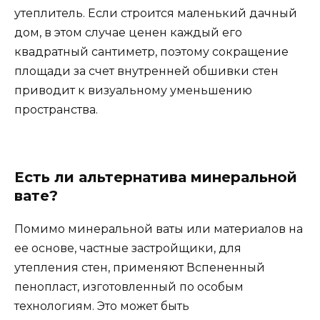
утеплитель. Если строится маленький дачный
дом, в этом случае ценен каждый его
квадратный сантиметр, поэтому сокращение
площади за счет внутренней обшивки стен
приводит к визуальному уменьшению
пространства.
Есть ли альтернатива минеральной
вате?
Помимо минеральной ваты или материалов на
ее основе, частные застройщики, для
утепления стен, применяют Вспененный
пенопласт, изготовленный по особым
технологиям. Это может быть