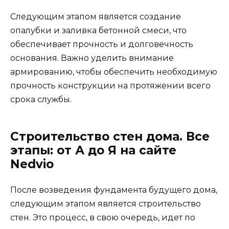
Следующим этапом является создание
опалубки и заливка бетонной смеси, что
обеспечивает прочность и долговечность
основания. Важно уделить внимание
армированию, чтобы обеспечить необходимую
прочность конструкции на протяжении всего
срока службы.
Строительство стен дома. Все
этапы: от А до Я на сайте
Nedvio
После возведения фундамента будущего дома,
следующим этапом является строительство
стен. Это процесс, в свою очередь, идет по