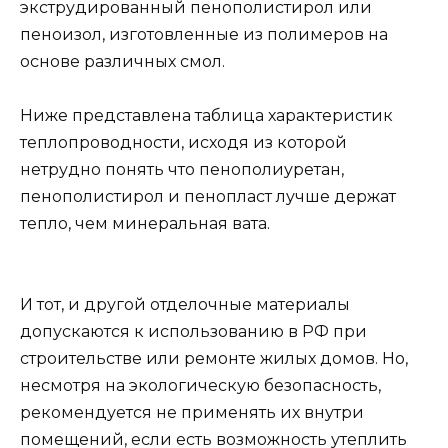
экструдированный пенополистирол или
пеноизол, изготовленные из полимеров на
основе различных смол.
Ниже представлена таблица характеристик
теплопроводности, исходя из которой
нетрудно понять что пенополиуретан,
пенополистирол и пенопласт лучше держат
тепло, чем минеральная вата.
И тот, и другой отделочные материалы
допускаются к использованию в РФ при
строительстве или ремонте жилых домов. Но,
несмотря на экологическую безопасность,
рекомендуется не применять их внутри
помещений, если есть возможность утеплить