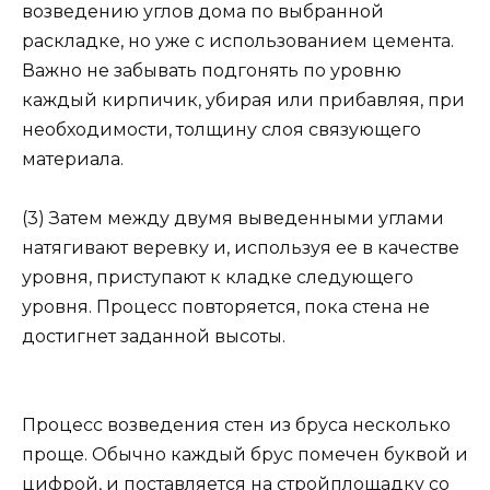
возведению углов дома по выбранной
раскладке, но уже с использованием цемента.
Важно не забывать подгонять по уровню
каждый кирпичик, убирая или прибавляя, при
необходимости, толщину слоя связующего
материала.
(3) Затем между двумя выведенными углами
натягивают веревку и, используя ее в качестве
уровня, приступают к кладке следующего
уровня. Процесс повторяется, пока стена не
достигнет заданной высоты.
Процесс возведения стен из бруса несколько
проще. Обычно каждый брус помечен буквой и
цифрой, и поставляется на стройплощадку со