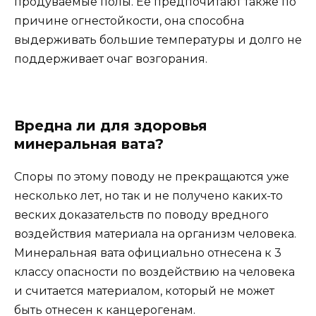
продуваемые полы. Ее предпочитают также по
причине огнестойкости, она способна
выдерживать большие температуры и долго не
поддерживает очаг возгорания.
Вредна ли для здоровья
минеральная вата?
Споры по этому поводу не прекращаются уже
несколько лет, но так и не получено каких-то
веских доказательств по поводу вредного
воздействия материала на организм человека.
Минеральная вата официально отнесена к 3
классу опасности по воздействию на человека
и считается материалом, который не может
быть отнесен к канцерогенам.