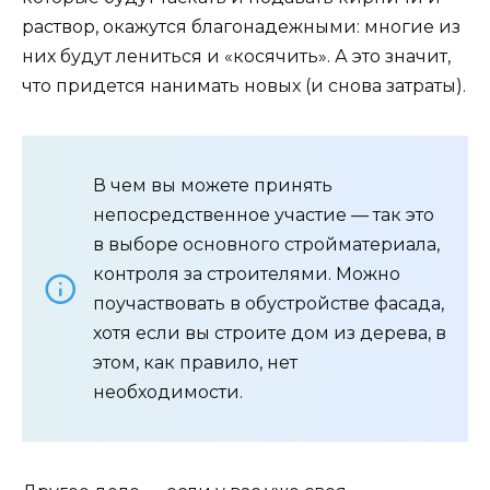
раствор, окажутся благонадежными: многие из
них будут лениться и «косячить». А это значит,
что придется нанимать новых (и снова затраты).
В чем вы можете принять
непосредственное участие — так это
в выборе основного стройматериала,
контроля за строителями. Можно
поучаствовать в обустройстве фасада,
хотя если вы строите дом из дерева, в
этом, как правило, нет
необходимости.