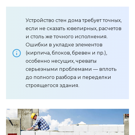
Устройство стен дома требует точных,
если не сказать ювелирных, расчетов
и столь же точного исполнения.
Ошибки в укладке элементов
(кирпича, блоков, бревен и пр.),
особенно несущих, чреваты
серьезными проблемами — вплоть
до полного разбора и переделки
строящегося здания.