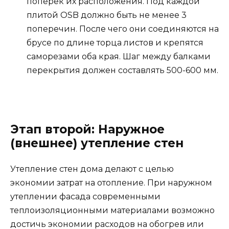
поперек их расположения. Под каждой
плитой OSB должно быть не менее 3
поперечин. После чего они соединяются на
брусе по длине торца листов и крепятся
саморезами оба края. Шаг между балками
перекрытия должен составлять 500-600 мм.
Этап второй: Наружное
(внешнее) утепление стен
Утепление стен дома делают с целью
экономии затрат на отопление. При наружном
утеплении фасада современными
теплоизоляционными материалами возможно
достичь экономии расходов на обогрев или