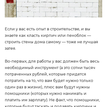
Если у вас есть опыт в строительстве, и вы
знаете как класть кирпич или пеноблок —
строить стены дома самому — тоже не лучшая
затея.
Во-первых, для работы у вас должен быть весь
необходимый инструмент (а это сотни тысяч
потраченных рублей, которые придется
потратить на то, что вам будет нужно только
один раз в жизни), плюс вам будут нужны
помощники (которых нужно нанимать и
платить им зарплату). Не факт, что помощники,
которые будут таскать и подавать кирпичи и