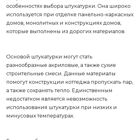
особенностях выбора штукатурки. Она широко
используется при отделке панельно-каркасных
домов, монолитных и конструкциях домов,
которые выполнены из дорогих материалов.
Основой штукатурки могут стать
разнообразные акриловые, а также сухие
строительные смеси. Данные материалы
помогут конструкции коттеджа пропускать пар,
а также сохранять тепло. Единственным
недостатком является невозможность
использования штукатурки при низких и
минусовых температурах.