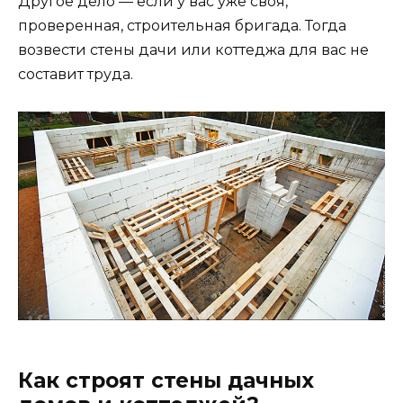
Другое дело — если у вас уже своя,
проверенная, строительная бригада. Тогда
возвести стены дачи или коттеджа для вас не
составит труда.
Как строят стены дачных