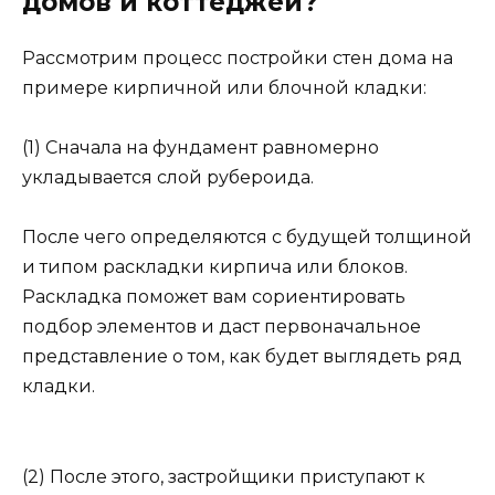
домов и коттеджей?
Рассмотрим процесс постройки стен дома на
примере кирпичной или блочной кладки:
(1) Сначала на фундамент равномерно
укладывается слой рубероида.
После чего определяются с будущей толщиной
и типом раскладки кирпича или блоков.
Раскладка поможет вам сориентировать
подбор элементов и даст первоначальное
представление о том, как будет выглядеть ряд
кладки.
(2) После этого, застройщики приступают к