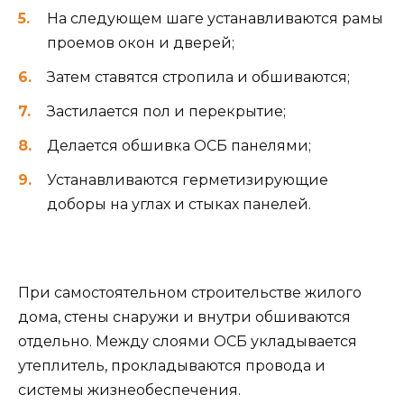
На следующем шаге устанавливаются рамы
проемов окон и дверей;
Затем ставятся стропила и обшиваются;
Застилается пол и перекрытие;
Делается обшивка ОСБ панелями;
Устанавливаются герметизирующие
доборы на углах и стыках панелей.
При самостоятельном строительстве жилого
дома, стены снаружи и внутри обшиваются
отдельно. Между слоями ОСБ укладывается
утеплитель, прокладываются провода и
системы жизнеобеспечения.