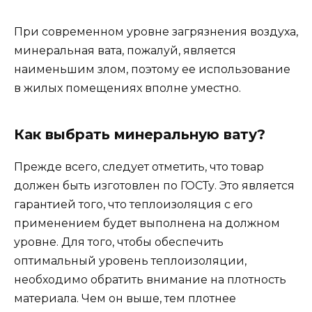
При современном уровне загрязнения воздуха,
минеральная вата, пожалуй, является
наименьшим злом, поэтому ее использование
в жилых помещениях вполне уместно.
Как выбрать минеральную вату?
Прежде всего, следует отметить, что товар
должен быть изготовлен по ГОСТу. Это является
гарантией того, что теплоизоляция с его
применением будет выполнена на должном
уровне. Для того, чтобы обеспечить
оптимальный уровень теплоизоляции,
необходимо обратить внимание на плотность
материала. Чем он выше, тем плотнее