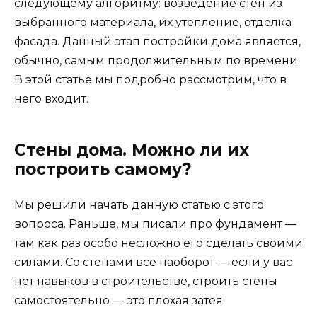
следующему алгоритму: возведение стен из
выбранного материала, их утепление, отделка
фасада. Данный этап постройки дома является,
обычно, самым продолжительным по времени.
В этой статье мы подробно рассмотрим, что в
него входит.
Стены дома. Можно ли их
построить самому?
Мы решили начать данную статью с этого
вопроса. Раньше, мы писали про фундамент —
там как раз особо несложно его сделать своими
силами. Со стенами все наоборот — если у вас
нет навыков в строительстве, строить стены
самостоятельно — это плохая затея.