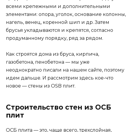
всеми крепежными и дополнительными
элементами: опора, уголок, основание колонны,
нагель, венец, коренной шип и др. Затем
брусья укладываются и крепятся, согласно
продуманному порядку, ряд за рядом.
Как строятся дома из бруса, кирпича,
газобетона, пенобетона — мы уже
неоднократно писали на нашем сайте, поэтому
идем дальше. И рассмотрим здесь кое-что
новое — стены из OSB плит.
Строительство стен из ОСБ
плит
ОСБ плита — это, чаще всего, трехслойная,