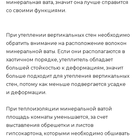
минеральная вата, значит она лучше справится
со своими функциями.
При утеплении вертикальных стен необходимо
обратить внимание на расположение волокон
минеральной ваты. Если они располагаются в
хаотичном порядке, утеплитель обладает
большей стойкостью к деформациям, значит
больше подходит для утепления вертикальных
стен, потому как меньше подвергается усадке
и деформации.
При теплоизоляции минеральной ватой
площадь комнаты уменьшается, за счет
выставления обрешетки и листов
гипсокартона, которыми необходимо обшивать