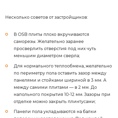
Несколько советов от застройщиков:
В OSB плиты плохо вкручиваются
саморезы. Желательно заранее
просверлить отверстия под них чуть
меньшим диаметром сверла;
Для нормального теплообмена, желательно
по периметру пола оставить зазор между
панелями и стойками шириной в 3 мм. А
между самими плитами — в 2 мм. До
напольного покрытия 10-12 мм. Зазоры при
отделке можно закрыть плинтусами;
Панели пола укладываются на балки