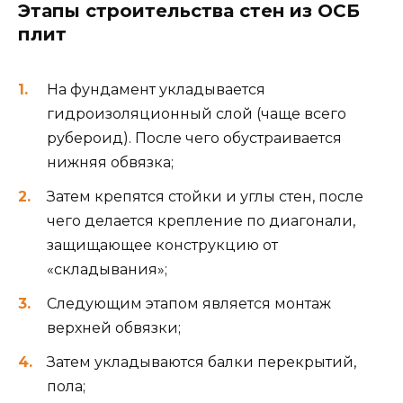
Этапы строительства стен из ОСБ
плит
На фундамент укладывается
гидроизоляционный слой (чаще всего
рубероид). После чего обустраивается
нижняя обвязка;
Затем крепятся стойки и углы стен, после
чего делается крепление по диагонали,
защищающее конструкцию от
«складывания»;
Следующим этапом является монтаж
верхней обвязки;
Затем укладываются балки перекрытий,
пола;