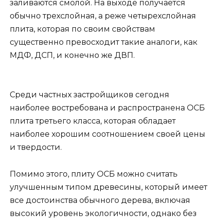
заливаются смолой. На выходе получается
обычно трехслойная, а реже четырехслойная
плита, которая по своим свойствам
существенно превосходит такие аналоги, как
МДФ, ДСП, и конечно же ДВП.
Среди частных застройщиков сегодня
наиболее востребована и распространена ОСБ
плита третьего класса, которая обладает
наиболее хорошим соотношением своей цены
и твердости.
Помимо этого, плиту ОСБ можно считать
улучшенным типом древесины, который имеет
все достоинства обычного дерева, включая
высокий уровень экологичности, однако без