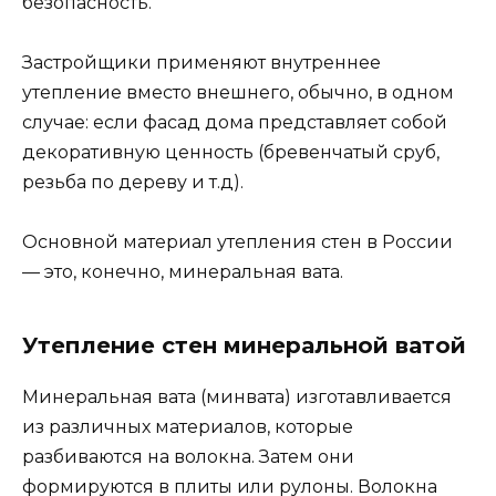
безопасность.
Застройщики применяют внутреннее
утепление вместо внешнего, обычно, в одном
случае: если фасад дома представляет собой
декоративную ценность (бревенчатый сруб,
резьба по дереву и т.д).
Основной материал утепления стен в России
— это, конечно, минеральная вата.
Утепление стен минеральной ватой
Минеральная вата (минвата) изготавливается
из различных материалов, которые
разбиваются на волокна. Затем они
формируются в плиты или рулоны. Волокна