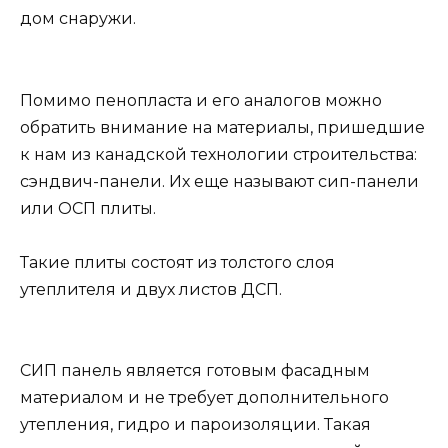
дом снаружи.
Помимо пенопласта и его аналогов можно
обратить внимание на материалы, пришедшие
к нам из канадской технологии строительства:
сэндвич-панели. Их еще называют сип-панели
или ОСП плиты.
Такие плиты состоят из толстого слоя
утеплителя и двух листов ДСП.
СИП панель является готовым фасадным
материалом и не требует дополнительного
утепления, гидро и пароизоляции. Такая