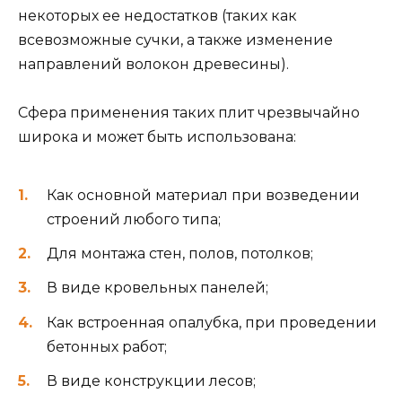
некоторых ее недостатков (таких как
всевозможные сучки, а также изменение
направлений волокон древесины).
Сфера применения таких плит чрезвычайно
широка и может быть использована:
Как основной материал при возведении
строений любого типа;
Для монтажа стен, полов, потолков;
В виде кровельных панелей;
Как встроенная опалубка, при проведении
бетонных работ;
В виде конструкции лесов;