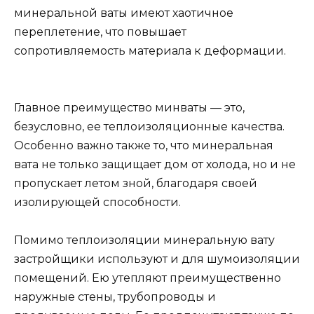
минеральной ваты имеют хаотичное
переплетение, что повышает
сопротивляемость материала к деформации.
Главное преимущество минваты — это,
безусловно, ее теплоизоляционные качества.
Особенно важно также то, что минеральная
вата не только защищает дом от холода, но и не
пропускает летом зной, благодаря своей
изолирующей способности.
Помимо теплоизоляции минеральную вату
застройщики используют и для шумоизоляции
помещений. Ею утепляют преимущественно
наружные стены, трубопроводы и