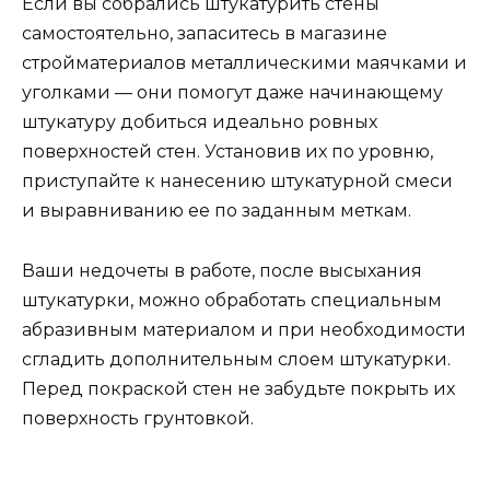
Если вы собрались штукатурить стены
самостоятельно, запаситесь в магазине
стройматериалов металлическими маячками и
уголками — они помогут даже начинающему
штукатуру добиться идеально ровных
поверхностей стен. Установив их по уровню,
приступайте к нанесению штукатурной смеси
и выравниванию ее по заданным меткам.
Ваши недочеты в работе, после высыхания
штукатурки, можно обработать специальным
абразивным материалом и при необходимости
сгладить дополнительным слоем штукатурки.
Перед покраской стен не забудьте покрыть их
поверхность грунтовкой.