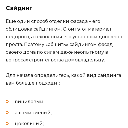
Сайдинг
Еще один способ отделки фасада – его
облицовка сайдингом. Стоит этот материал
недорого, а технология его установки довольно
проста. Поэтому «обшить» сайдингом фасад
своего дома по силам даже неопытному в
вопросах строительства домовладельцу.
Для начала определитесь, какой вид сайдинга
вам больше подходит:
виниловый;
алюминиевый;
цокольный;