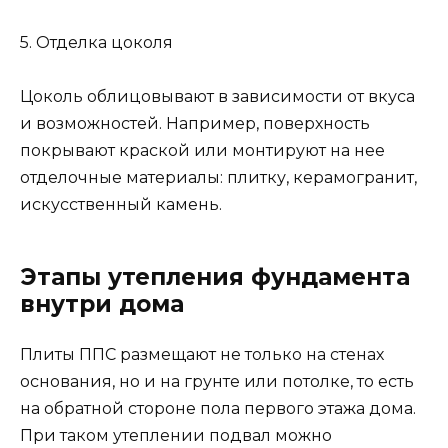
5. Отделка цоколя
Цоколь облицовывают в зависимости от вкуса
и возможностей. Например, поверхность
покрывают краской или монтируют на нее
отделочные материалы: плитку, керамогранит,
искусственный камень.
Этапы утепления фундамента
внутри дома
Плиты ППС размещают не только на стенах
основания, но и на грунте или потолке, то есть
на обратной стороне пола первого этажа дома.
При таком утеплении подвал можно