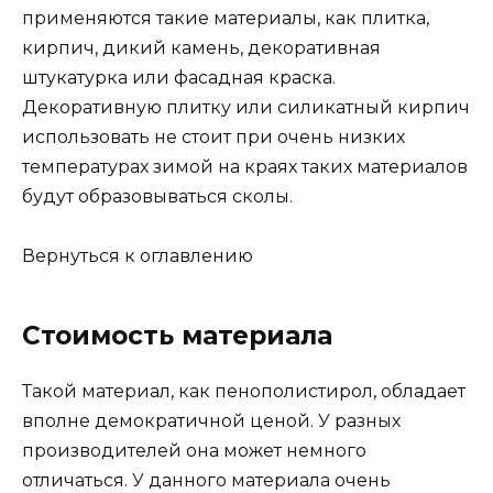
применяются такие материалы, как плитка,
кирпич, дикий камень, декоративная
штукатурка или фасадная краска.
Декоративную плитку или силикатный кирпич
использовать не стоит при очень низких
температурах зимой на краях таких материалов
будут образовываться сколы.
Вернуться к оглавлению
Стоимость материала
Такой материал, как пенополистирол, обладает
вполне демократичной ценой. У разных
производителей она может немного
отличаться. У данного материала очень