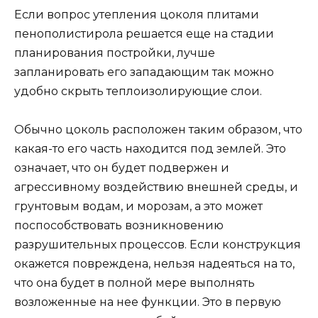
Если вопрос утепления цоколя плитами
пенополистирола решается еще на стадии
планирования постройки, лучше
запланировать его западающим так можно
удобно скрыть теплоизолирующие слои.
Обычно цоколь расположен таким образом, что
какая-то его часть находится под землей. Это
означает, что он будет подвержен и
агрессивному воздействию внешней среды, и
грунтовым водам, и морозам, а это может
поспособствовать возникновению
разрушительных процессов. Если конструкция
окажется повреждена, нельзя надеяться на то,
что она будет в полной мере выполнять
возложенные на нее функции. Это в первую