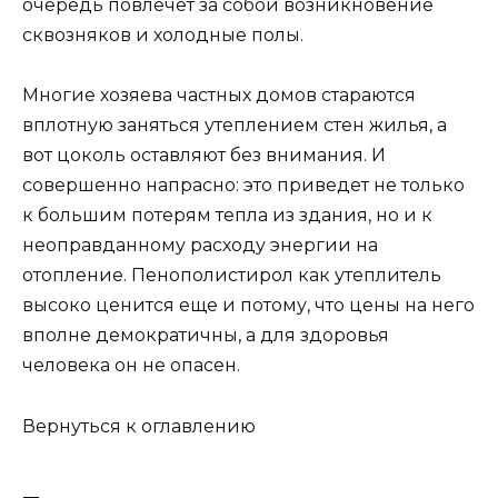
очередь повлечет за собой возникновение
сквозняков и холодные полы.
Многие хозяева частных домов стараются
вплотную заняться утеплением стен жилья, а
вот цоколь оставляют без внимания. И
совершенно напрасно: это приведет не только
к большим потерям тепла из здания, но и к
неоправданному расходу энергии на
отопление. Пенополистирол как утеплитель
высоко ценится еще и потому, что цены на него
вполне демократичны, а для здоровья
человека он не опасен.
Вернуться к оглавлению