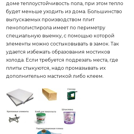
доме теплоустойчивость пола, при этом тепло
будет меньше уходить из дома. Большинство
выпускаемых производством плит
пенополистирола имеет по периметру
специальную выемку, с помощью которой
элементы можно состыковывать в замок. Так
удается избежать образования мостиков
холода. Если требуется подрезать места, где
плиты стыкуются, надо промазывать их
дополнительно мастикой либо клеем.