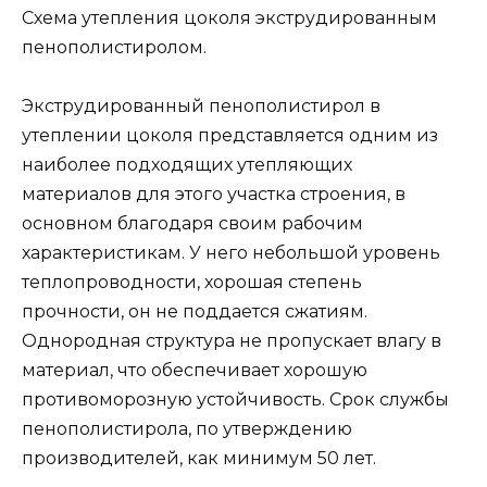
Схема утепления цоколя экструдированным
пенополистиролом.
Экструдированный пенополистирол в
утеплении цоколя представляется одним из
наиболее подходящих утепляющих
материалов для этого участка строения, в
основном благодаря своим рабочим
характеристикам. У него небольшой уровень
теплопроводности, хорошая степень
прочности, он не поддается сжатиям.
Однородная структура не пропускает влагу в
материал, что обеспечивает хорошую
противоморозную устойчивость. Срок службы
пенополистирола, по утверждению
производителей, как минимум 50 лет.