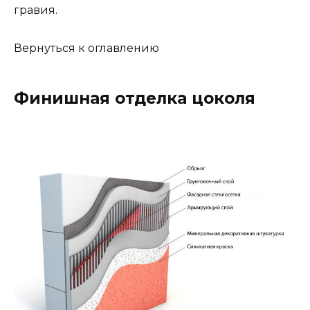
гравия.
Вернуться к оглавлению
Финишная отделка цоколя