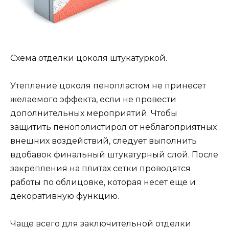
Схема отделки цоколя штукатуркой.
Утепление цоколя пенопластом не принесет
желаемого эффекта, если не провести
дополнительных мероприятий. Чтобы
защитить пенополистирол от неблагоприятных
внешних воздействий, следует выполнить
вдобавок финальный штукатурный слой. После
закрепления на плитах сетки проводятся
работы по облицовке, которая несет еще и
декоративную функцию.
Чаще всего для заключительной отделки