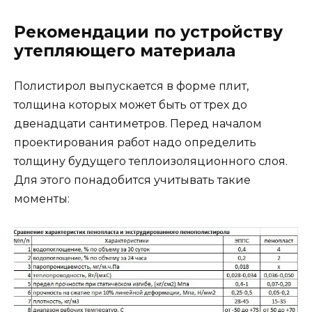
Рекомендации по устройству
утепляющего материала
Полистирол выпускается в форме плит,
толщина которых может быть от трех до
двенадцати сантиметров. Перед началом
проектирования работ надо определить
толщину будущего теплоизоляционного слоя.
Для этого понадобится учитывать такие
моменты: