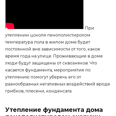
При
утеплении цоколя пенополистиролом
температура пола в жилом доме будет
постоянной вне зависимости от того, какое
время года на улице. Проживающие в доме
люди будут защищены от сквозняков. Что
касается фундамента, мероприятия по
утеплению помогут уберечь его от
разнообразных негативных воздействий вроде
грибков, плесени, конденсата.
Утепление фундамента дома