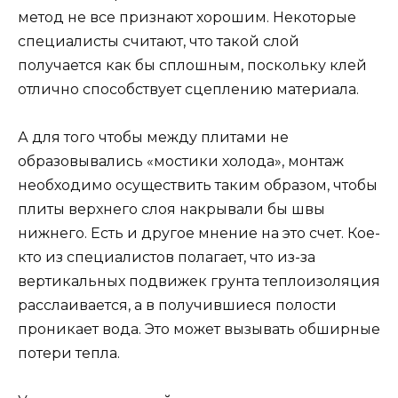
метод не все признают хорошим. Некоторые
специалисты считают, что такой слой
получается как бы сплошным, поскольку клей
отлично способствует сцеплению материала.
А для того чтобы между плитами не
образовывались «мостики холода», монтаж
необходимо осуществить таким образом, чтобы
плиты верхнего слоя накрывали бы швы
нижнего. Есть и другое мнение на это счет. Кое-
кто из специалистов полагает, что из-за
вертикальных подвижек грунта теплоизоляция
расслаивается, а в получившиеся полости
проникает вода. Это может вызывать обширные
потери тепла.