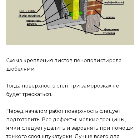
Схема крепления листов пенополистирола
дюбелями.
Тогда поверхность стен при заморозках не
будет трескаться.
Перед началом работ поверхность следует
подготовить. Все дефекты: мелкие трещины,
ямки следует удалить и заровнять при помощи
тонкого слоя штукатурки. Лучше всего для