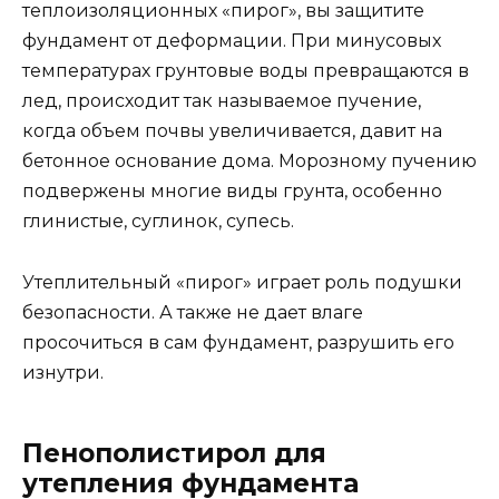
теплоизоляционных «пирог», вы защитите
фундамент от деформации. При минусовых
температурах грунтовые воды превращаются в
лед, происходит так называемое пучение,
когда объем почвы увеличивается, давит на
бетонное основание дома. Морозному пучению
подвержены многие виды грунта, особенно
глинистые, суглинок, супесь.
Утеплительный «пирог» играет роль подушки
безопасности. А также не дает влаге
просочиться в сам фундамент, разрушить его
изнутри.
Пенополистирол для
утепления фундамента