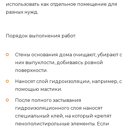
использовать как отдельное помещение для
разных нужд.
Порядок выполнения работ:
Стены основания дома очищают, убирают с
них выпуклости, добиваясь ровной
поверхности.
Наносят слой гидроизоляции, например, с
помощью мастики.
После полного застывания
гидроизоляционного слоя наносят
специальный клей, на который крепят
пенополистирольные элементы. Если