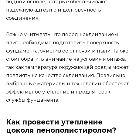
водной основе, которые обеспечивают
надежную адгезию и долговечность
соединения.
Важно учитывать, что перед наклеиванием
плит необходимо подготовить поверхность
фундамента, очистив её от грязи и пыли. Также
стоит обратить внимание на условия монтажа,
так как температура окружающей среды может
повлиять на качество склеивания. Правильно
выбранные материалы и технологии обеспечат
эффективное утепление и продлят срок
службы фундамента.
Как провести утепление
цоколя пенополистиролом?