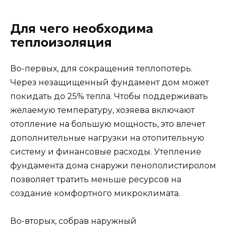
Для чего необходима
теплоизоляция
Во-первых, для сокращения теплопотерь.
Через незащищенный фундамент дом может
покидать до 25% тепла. Чтобы поддерживать
желаемую температуру, хозяева включают
отопление на большую мощность, это влечет
дополнительные нагрузки на отопительную
систему и финансовые расходы. Утепление
фундамента дома снаружи пенополистиролом
позволяет тратить меньше ресурсов на
создание комфортного микроклимата.
Во-вторых, собрав наружный