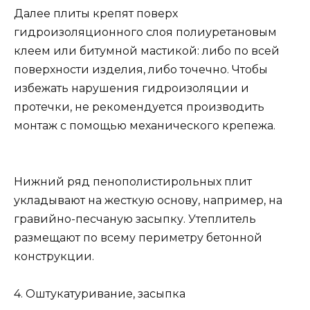
Далее плиты крепят поверх
гидроизоляционного слоя полиуретановым
клеем или битумной мастикой: либо по всей
поверхности изделия, либо точечно. Чтобы
избежать нарушения гидроизоляции и
протечки, не рекомендуется производить
монтаж с помощью механического крепежа.
Нижний ряд пенополистирольных плит
укладывают на жесткую основу, например, на
гравийно-песчаную засыпку. Утеплитель
размещают по всему периметру бетонной
конструкции.
4. Оштукатуривание, засыпка