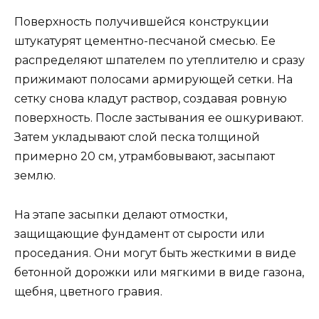
Поверхность получившейся конструкции
штукатурят цементно-песчаной смесью. Ее
распределяют шпателем по утеплителю и сразу
прижимают полосами армирующей сетки. На
сетку снова кладут раствор, создавая ровную
поверхность. После застывания ее ошкуривают.
Затем укладывают слой песка толщиной
примерно 20 см, утрамбовывают, засыпают
землю.
На этапе засыпки делают отмостки,
защищающие фундамент от сырости или
проседания. Они могут быть жесткими в виде
бетонной дорожки или мягкими в виде газона,
щебня, цветного гравия.