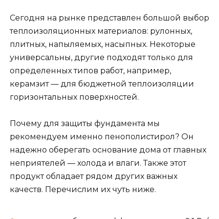
Сегодня на рынке представлен большой выбор
теплоизоляционных материалов: рулонных,
плитных, напыляемых, насыпных. Некоторые
универсальны, другие подходят только для
определенных типов работ, например,
керамзит — для бюджетной теплоизоляции
горизонтальных поверхностей.
Почему для защиты фундамента мы
рекомендуем именно пенополистирол? Он
надежно оберегать основание дома от главных
неприятелей — холода и влаги. Также этот
продукт обладает рядом других важных
качеств. Перечислим их чуть ниже.