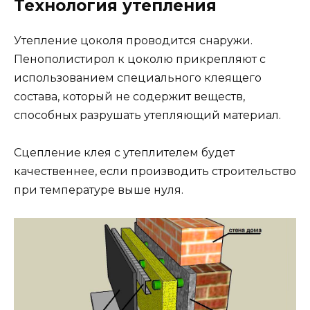
Технология утепления
Утепление цоколя проводится снаружи.
Пенополистирол к цоколю прикрепляют с
использованием специального клеящего
состава, который не содержит веществ,
способных разрушать утепляющий материал.
Сцепление клея с утеплителем будет
качественнее, если производить строительство
при температуре выше нуля.