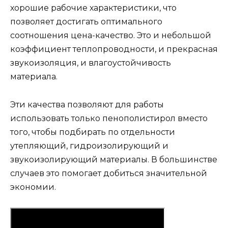
хорошие рабочие характеристики, что
позволяет достигать оптимального
соотношения цена-качество. Это и небольшой
коэффициент теплопроводности, и прекрасная
звукоизоляция, и влагоустойчивость
материала.
Эти качества позволяют для работы
использовать только пенополистирол вместо
того, чтобы подбирать по отдельности
утепляющий, гидроизолирующий и
звукоизолирующий материалы. В большинстве
случаев это помогает добиться значительной
экономии.