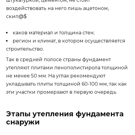
штукатуркой, цементом, не стоит
воздействовать на него лишь ацетоном,
скип@$
каков материал и толщина стен;
регион и климат, в котором осуществляется
строительство.
Так в средней полосе страны фундамент
утепляют плитами пенополистирола толщиной
не менее 50 мм. На углах рекомендуют
укладывать плиты толщиной 60-100 мм, так как
эти участки промерзают в первую очередь.
Этапы утепления фундамента
снаружи