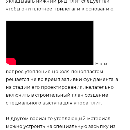
Укладывать нижний ряд плит следует так,
чтобы они плотнее прилегали к основанию.
Если
вопрос утепления цоколя пенопластом
решается не во время заливки фундамента, а
на стадии его проектирования, желательно
включить в строительный план создание
специального выступа для упора плит.
В другом варианте утепляющий материал
можно устроить на специальную засыпку из