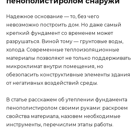
пенополистиролом снаружи
Надежное основание — то, без чего
невозможно построить дом. Но даже самый
крепкий фундамент со временем может
разрушаться. Виной тому — грунтовые воды,
холода. Современные теплоизоляционные
материалы позволяют не только поддерживать
микроклимат внутри помещения, но
обезопасить конструктивные элементы здания
от негативных воздействий среды.
В статье расскажем об утеплении фундамента
пенополистиролом своими руками: раскроем
свойства материала, назовем необходимые
инструменты, перечислим этапы работы.