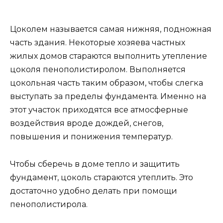
Цоколем называется самая нижняя, подножная
часть здания. Некоторые хозяева частных
жилых домов стараются выполнить утепление
цоколя пенополистиролом. Выполняется
цокольная часть таким образом, чтобы слегка
выступать за пределы фундамента. Именно на
этот участок приходятся все атмосферные
воздействия вроде дождей, снегов,
повышения и понижения температур.
Чтобы сберечь в доме тепло и защитить
фундамент, цоколь стараются утеплить. Это
достаточно удобно делать при помощи
пенополистирола.