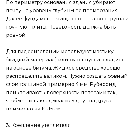
По периметру основания здания убирают
почву на уровень глубины ее промерзания.
Далее фундамент очищают от остатков грунта и
грунтуют плиты. Поверхность должна быть
ровной.
Для гидроизоляции используют мастику
(жидкий материал) или рулонную изоляцию
на основе битума. Жидкое средство хорошо
распределять валиком. Нужно создать ровный
слой толщиной примерно 4 мм. Рубероид
приклеивают к поверхности полосами так,
чтобы они накладывались друг на друга
примерно на 10-15 см.
3. Крепление утеплителя