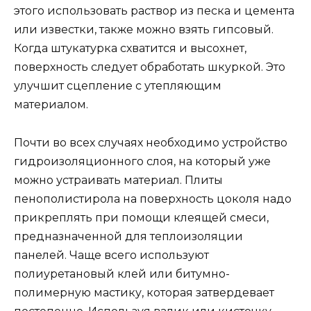
этого использовать раствор из песка и цемента
или известки, также можно взять гипсовый.
Когда штукатурка схватится и высохнет,
поверхность следует обработать шкуркой. Это
улучшит сцепление с утепляющим
материалом.
Почти во всех случаях необходимо устройство
гидроизоляционного слоя, на который уже
можно устраивать материал. Плиты
пенополистирола на поверхность цоколя надо
прикреплять при помощи клеящей смеси,
предназначенной для теплоизоляции
панелей. Чаще всего используют
полиуретановый клей или битумно-
полимерную мастику, которая затвердевает