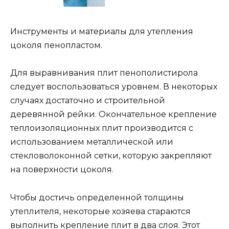
Инструменты и материалы для утепления
цоколя пенопластом.
Для выравнивания плит пенополистирола
следует воспользоваться уровнем. В некоторых
случаях достаточно и строительной
деревянной рейки. Окончательное крепление
теплоизоляционных плит производится с
использованием металлической или
стекловолоконной сетки, которую закрепляют
на поверхности цоколя.
Чтобы достичь определенной толщины
утеплителя, некоторые хозяева стараются
выполнить крепление плит в два слоя. Этот