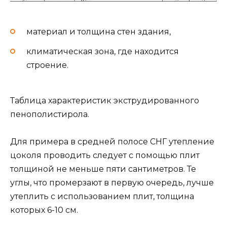
материал и толщина стен здания,
климатическая зона, где находится
строение.
Таблица характеристик экструдированного
пенополистирола.
Для примера в средней полосе СНГ утепление
цоколя проводить следует с помощью плит
толщиной не меньше пяти сантиметров. Те
углы, что промерзают в первую очередь, лучше
утеплить с использованием плит, толщина
которых 6-10 см.