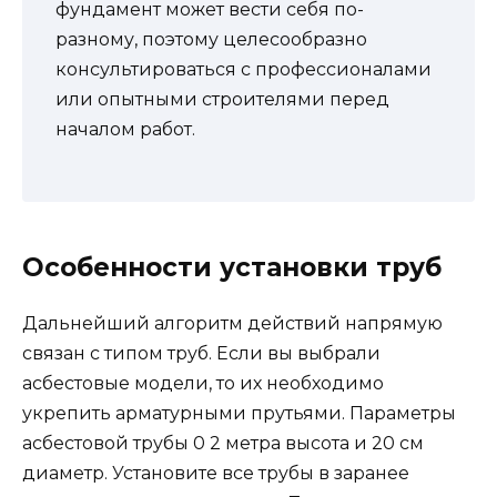
фундамент может вести себя по-
разному, поэтому целесообразно
консультироваться с профессионалами
или опытными строителями перед
началом работ.
Особенности установки труб
Дальнейший алгоритм действий напрямую
связан с типом труб. Если вы выбрали
асбестовые модели, то их необходимо
укрепить арматурными прутьями. Параметры
асбестовой трубы 0 2 метра высота и 20 см
диаметр. Установите все трубы в заранее