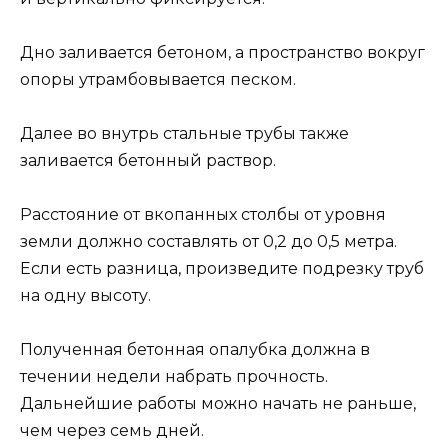
Дно заливается бетоном, а пространство вокруг
опоры утрамбовывается песком.
Далее во внутрь стальные трубы также
заливается бетонный раствор.
Расстояние от вкопанных столбы от уровня
земли должно составлять от 0,2 до 0,5 метра.
Если есть разница, произведите подрезку труб
на одну высоту.
Полученная бетонная опалубка должна в
течении недели набрать прочность.
Дальнейшие работы можно начать не раньше,
чем через семь дней.