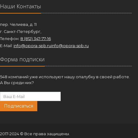
Наши Контакты
пер. Челиева, д. 11
г. Санкт-Петербург,
Телефон:
8 (812) 347-77-16
E-Mail:
info@opora-spb.ru
info@opora-spb.ru
Форма подписки
548 компаний уже используют нашу опалубку в своей работе.
А Вы среди них?
Подписаться
2017-2024 © Все права защищены.