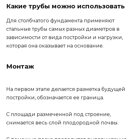
Какие трубы можно использовать
Для столбчатого фундамента применяют
стальные трубы самых разных диаметров в
зависимости от вида постройки и нагрузки,
которая она оказывает на основание.
Монтаж
На первом этапе делается разметка будущей
постройки, обозначается ее граница.
С площади размеченной под строение,
снимается весь слой плодородной почвы.