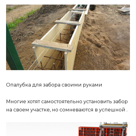
Опалубка для забора своими руками
Многие хотят самостоятельно установить забор
на своем участке, но сомневаются в успешной .