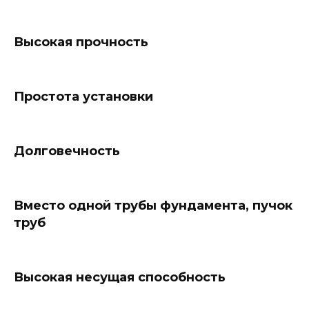
Высокая прочность
Простота установки
Долговечность
Вместо одной трубы фундамента, пучок
труб
Высокая несущая способность