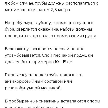
любом случае, трубы должны располагаться с
минимальным шагом 2, 5 метра.
На требуемую глубину, с помощью ручного
бура, сверлится скважина. Работы должны
проводиться до начала промерзания грунта.
В скважину засыпается песок и плотно
утрамбовывается. Слой песчаной подушки
должен быть примерно 10 – 15 см.
Готовые к установке трубы покрывают
антикоррозийным составом или
резинобитумной мастикой.
В пробыренные скважины вставляются опоры
и вертикально фиксируется.