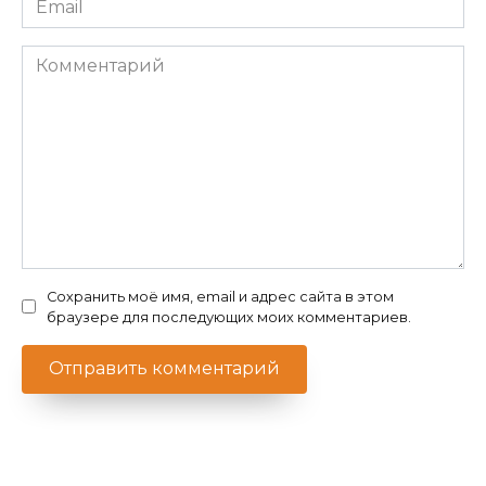
*
Комментарий
Сохранить моё имя, email и адрес сайта в этом
браузере для последующих моих комментариев.