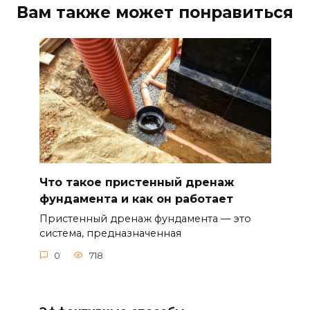
Вам также может понравиться
Что такое пристенный дренаж
фундамента и как он работает
Пристенный дренаж фундамента — это
система, предназначенная
0
718