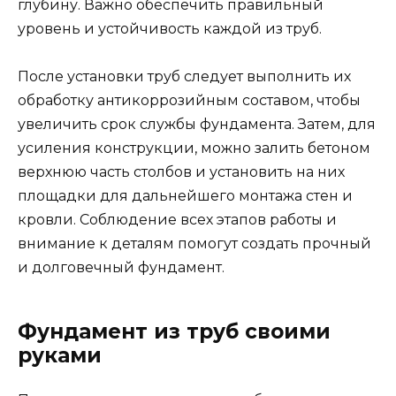
глубину. Важно обеспечить правильный
уровень и устойчивость каждой из труб.
После установки труб следует выполнить их
обработку антикоррозийным составом, чтобы
увеличить срок службы фундамента. Затем, для
усиления конструкции, можно залить бетоном
верхнюю часть столбов и установить на них
площадки для дальнейшего монтажа стен и
кровли. Соблюдение всех этапов работы и
внимание к деталям помогут создать прочный
и долговечный фундамент.
Фундамент из труб своими
руками