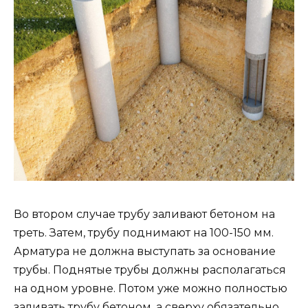
Во втором случае трубу заливают бетоном на
треть. Затем, трубу поднимают на 100-150 мм.
Арматура не должна выступать за основание
трубы. Поднятые трубы должны располагаться
на одном уровне. Потом уже можно полностью
заливать трубу бетоном, а сверху обязательно