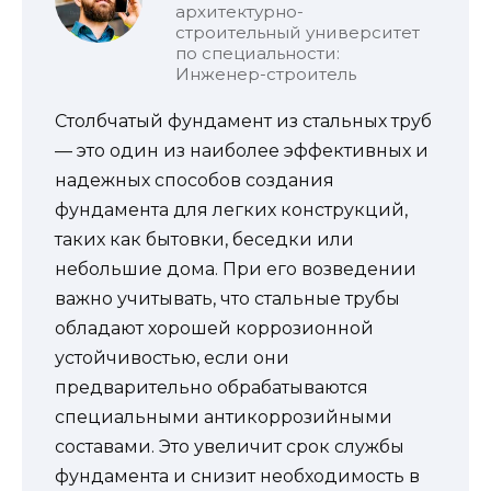
архитектурно-
строительный университет
по специальности:
Инженер-строитель
Столбчатый фундамент из стальных труб
— это один из наиболее эффективных и
надежных способов создания
фундамента для легких конструкций,
таких как бытовки, беседки или
небольшие дома. При его возведении
важно учитывать, что стальные трубы
обладают хорошей коррозионной
устойчивостью, если они
предварительно обрабатываются
специальными антикоррозийными
составами. Это увеличит срок службы
фундамента и снизит необходимость в