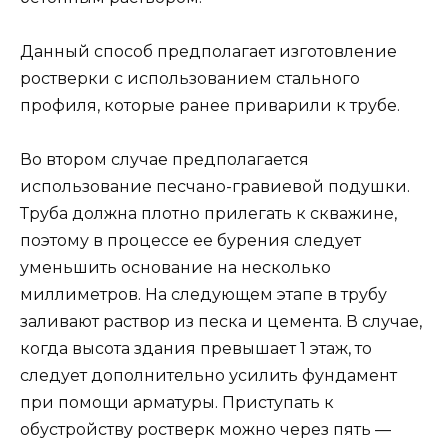
Данный способ предполагает изготовление
ростверки с использованием стального
профиля, которые ранее приварили к трубе.
Во втором случае предполагается
использование песчано-гравиевой подушки.
Труба должна плотно прилегать к скважине,
поэтому в процессе ее бурения следует
уменьшить основание на несколько
миллиметров. На следующем этапе в трубу
заливают раствор из песка и цемента. В случае,
когда высота здания превышает 1 этаж, то
следует дополнительно усилить фундамент
при помощи арматуры. Приступать к
обустройству ростверк можно через пять —