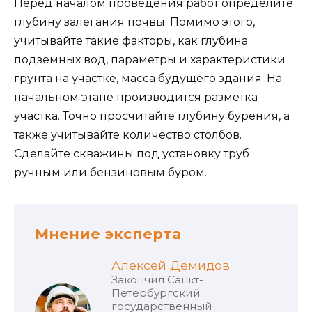
Перед началом проведения работ определите
глубину залегания почвы. Помимо этого,
учитывайте такие факторы, как глубина
подземных вод, параметры и характеристики
грунта на участке, масса будущего здания. На
начальном этапе производится разметка
участка. Точно просчитайте глубину бурения, а
также учитывайте количество столбов.
Сделайте скважины под установку труб
ручным или бензиновым буром.
Мнение эксперта
Алексей Демидов
Закончил Санкт-
Петербургский
государственный