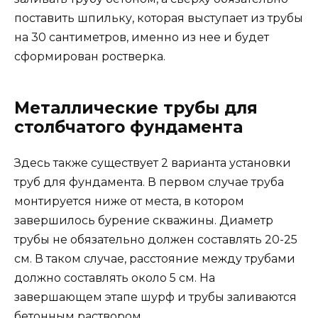
поставить шпильку, которая выступает из трубы
на 30 сантиметров, именно из нее и будет
сформирован ростверка.
Металлические трубы для
столбчатого фундамента
Здесь также существует 2 варианта установки
труб для фундамента. В первом случае труба
монтируется ниже от места, в котором
завершилось бурение скважины. Диаметр
трубы не обязательно должен составлять 20-25
см. В таком случае, расстояние между трубами
должно составлять около 5 см. На
завершающем этапе шурф и трубы заливаются
бетонным раствором.