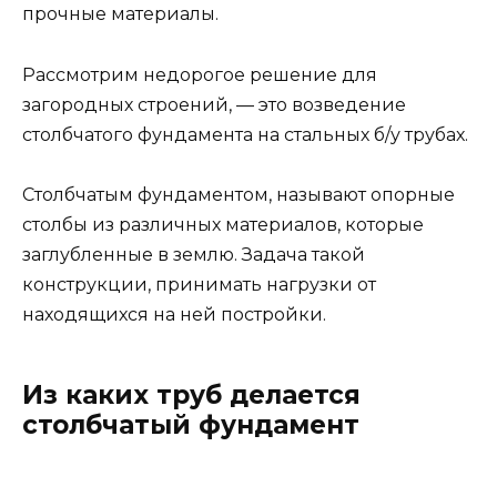
прочные материалы.
Рассмотрим недорогое решение для
загородных строений, — это возведение
столбчатого фундамента на стальных б/у трубах.
Столбчатым фундаментом, называют опорные
столбы из различных материалов, которые
заглубленные в землю. Задача такой
конструкции, принимать нагрузки от
находящихся на ней постройки.
Из каких труб делается
столбчатый фундамент