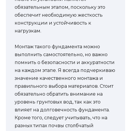
обязательным этапом, поскольку это
обеспечит необходимую жесткость
конструкции и устойчивость к
нагрузкам.
Монтаж такого фундамента можно
выполнить самостоятельно, но важно
помнить о безопасности и аккуратности
на каждом этапе. Я всегда подчеркиваю
значение качественного монтажа и
правильного выбора материалов. Стоит
обязательно обратить внимание на
уровень грунтовых вод, так как это
влияет на долговечность фундамента.
Кроме того, следует учитывать, что на
разных типах почвы столбчатый