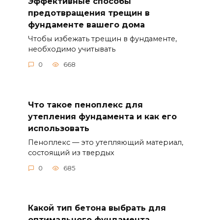
Эффективные способы
предотвращения трещин в
фундаменте вашего дома
Чтобы избежать трещин в фундаменте,
необходимо учитывать
0
668
Что такое пеноплекс для
утепления фундамента и как его
использовать
Пеноплекс — это утепляющий материал,
состоящий из твердых
0
685
Какой тип бетона выбрать для
оптимального фундамента