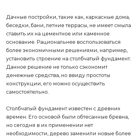
Дачные постройки, такие как, каркасные дома,
беседки, бани, летние террасы, не имеет смыла
ставить их на цементное или каменное
основание. Рациональнее воспользоваться
более экономичными решениями, например,
установить строение на столбчатый фундамент.
Данное решение не только сэкономит
денежные средства, но ввиду простоты
конструкции, его можно осуществить
самостоятельно.
Столбчатый фундамент известен с древних
времен. Его основой были обтесанные бревна,
но сегодня в их применении нет
необходимости, дерево заменили новые более