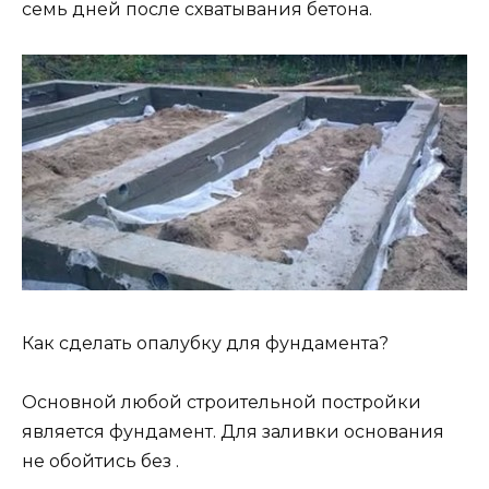
семь дней после схватывания бетона.
Как сделать опалубку для фундамента?
Основной любой строительной постройки
является фундамент. Для заливки основания
не обойтись без .