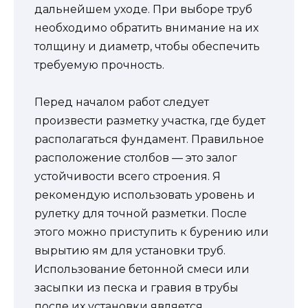
дальнейшем уходе. При выборе труб
необходимо обратить внимание на их
толщину и диаметр, чтобы обеспечить
требуемую прочность.
Перед началом работ следует
произвести разметку участка, где будет
располагаться фундамент. Правильное
расположение столбов — это залог
устойчивости всего строения. Я
рекомендую использовать уровень и
рулетку для точной разметки. После
этого можно приступить к бурению или
вырытию ям для установки труб.
Использование бетонной смеси или
засыпки из песка и гравия в трубы
после их установки является