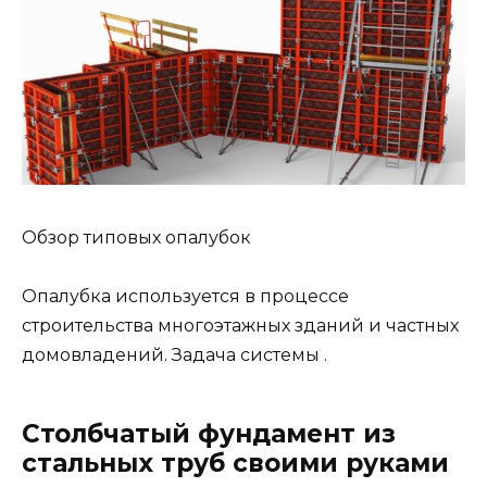
Обзор типовых опалубок
Опалубка используется в процессе
строительства многоэтажных зданий и частных
домовладений. Задача системы .
Столбчатый фундамент из
стальных труб своими руками