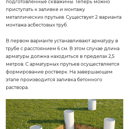
подготовленные скважины. Теперь можно
приступать к заливке и монтажу
металлических прутьев. Существует 2 варианта
монтажа асбестовых труб.
В первом варианте устанавливают арматуру в
трубе с расстоянием 6 см. В этом случае длина
арматуры должна находиться в пределах 2,5
метров. С арматурных прутьев осуществляется
формирование ростверк. На завершающем
этапе производится заливка бетонного
раствора.