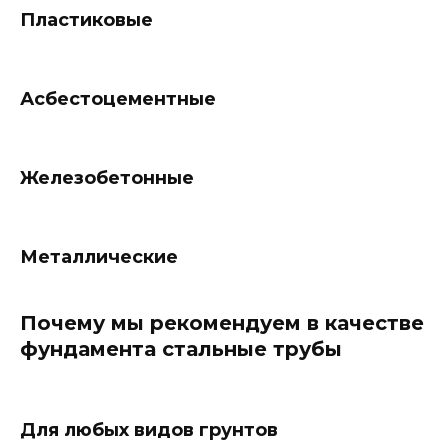
Пластиковые
Асбестоцементные
Железобетонные
Металлические
Почему мы рекомендуем в качестве
фундамента стальные трубы
Для любых видов грунтов