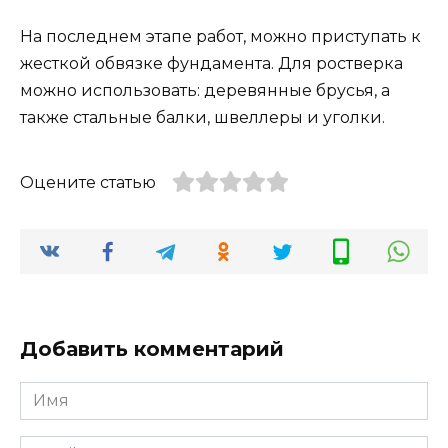
На последнем этапе работ, можно приступать к
жесткой обвязке фундамента. Для ростверка
можно использовать: деревянные брусья, а
также стальные балки, швеллеры и уголки.
Оцените статью
Добавить комментарий
Имя
*
Email