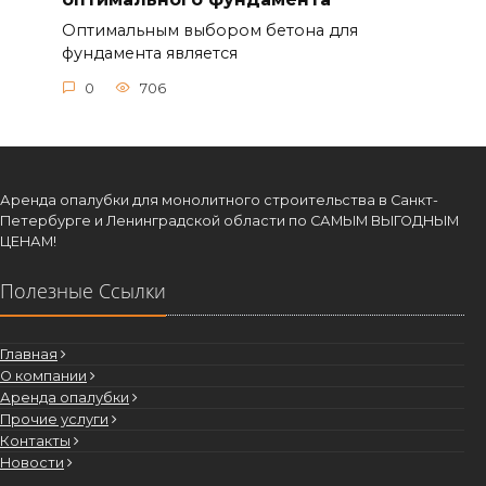
Оптимальным выбором бетона для
фундамента является
0
706
Аренда опалубки для монолитного строительства в Санкт-
Петербурге и Ленинградской области по САМЫМ ВЫГОДНЫМ
ЦЕНАМ!
Полезные Ссылки
Главная
О компании
Аренда опалубки
Прочие услуги
Контакты
Новости