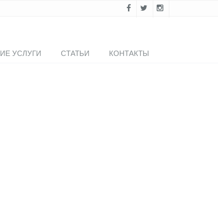
ИЕ УСЛУГИ
СТАТЬИ
КОНТАКТЫ