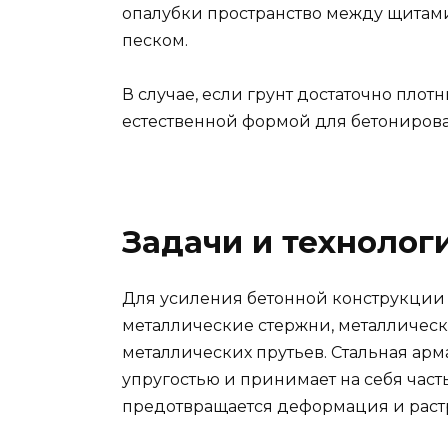
опалубки пространство между щитами
песком.
В случае, если грунт достаточно плот
естественной формой для бетонирова
Задачи и технолог
Для усиления бетонной конструкции
металлические стержни, металлическ
металлических прутьев. Стальная арм
упругостью и принимает на себя част
предотвращается деформация и раст