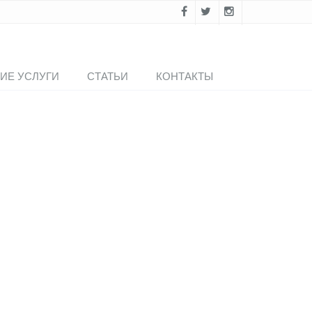
ИЕ УСЛУГИ
СТАТЬИ
КОНТАКТЫ