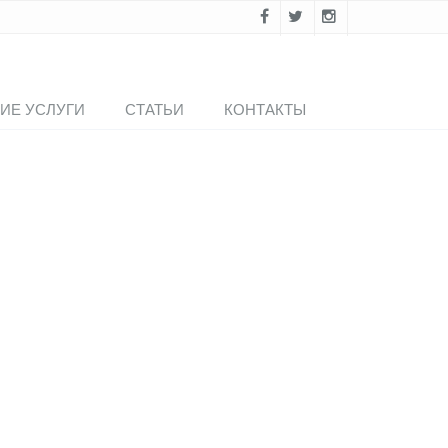
ИЕ УСЛУГИ
СТАТЬИ
КОНТАКТЫ