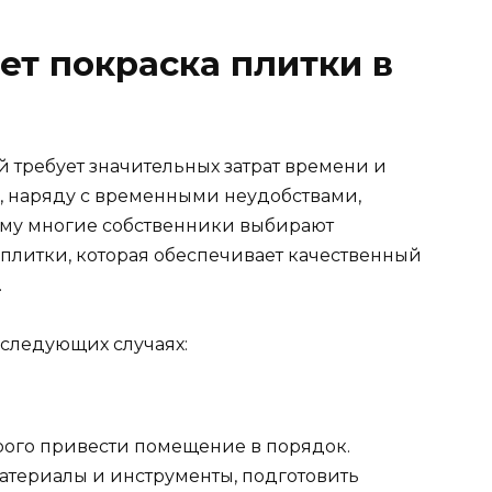
ет покраска плитки в
й требует значительных затрат времени и
в, наряду с временными неудобствами,
ому многие собственники выбирают
плитки, которая обеспечивает качественный
.
 следующих случаях:
рого привести помещение в порядок.
атериалы и инструменты, подготовить