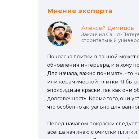
Мнение эксперта
Алексей Демидов
Закончил Санкт-Петер
строительный универс
Покраска плитки в ванной может
обновления интерьера, и я хочу п
Для начала, важно понимать, что 
или керамической плитки. Я бы 
эпоксидные краски, так как они 
долговечность. Кроме того, они у
что особенно актуально для ванно
Перед началом покраски следует 
всегда начинаю с очистки плитки