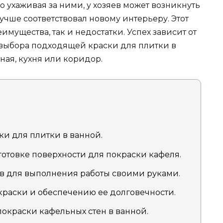
 ухаживая за ними, у хозяев может возникнуть
учше соответствовал новому интерьеру. Этот
мущества, так и недостатки. Успех зависит от
выбора подходящей краски для плитки в
ная, кухня или коридор.
и для плитки в ванной.
отовке поверхности для покраски кафеля.
в для выполнения работы своими руками.
раски и обеспечению ее долговечности.
окраски кафельных стен в ванной.