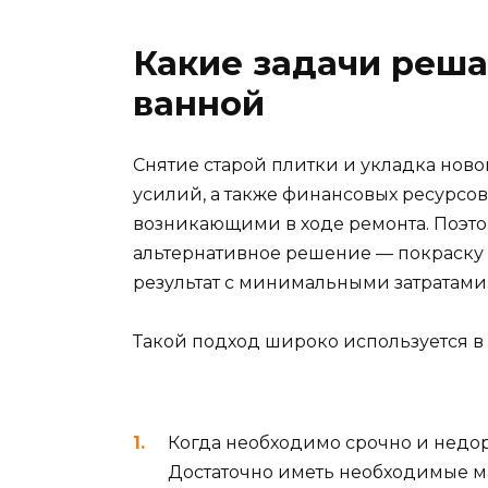
Какие задачи реша
ванной
Снятие старой плитки и укладка ново
усилий, а также финансовых ресурсо
возникающими в ходе ремонта. Поэт
альтернативное решение — покраску 
результат с минимальными затратами
Такой подход широко используется в
Когда необходимо срочно и недо
Достаточно иметь необходимые м