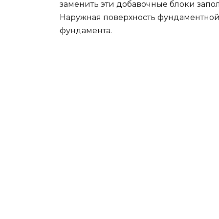
заменить эти добавочные блоки запо
Наружная поверхность фундаментной
фундамента.