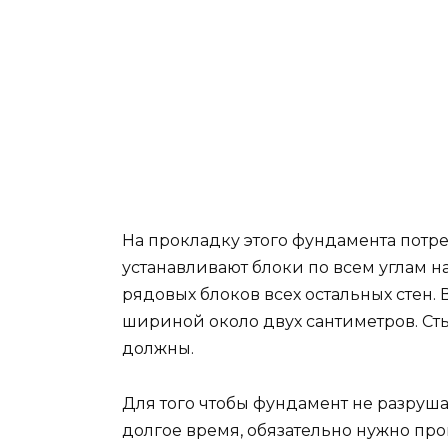
На прокладку этого фундамента потре
устанавливают блоки по всем углам н
рядовых блоков всех остальных стен.
шириной около двух сантиметров. Ст
должны.
Для того чтобы фундамент не разруша
долгое время, обязательно нужно пр