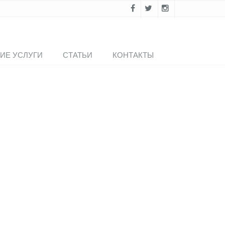
ИЕ УСЛУГИ
СТАТЬИ
КОНТАКТЫ