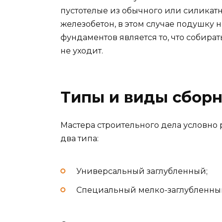
пустотелые из обычного или силикатн
железобетон, в этом случае подушку 
фундаментов является то, что собират
не уходит.
Типы и виды сбор
Мастера строительного дела условно
два типа:
Универсальный заглубленный;
Специальный мелко-заглубленны