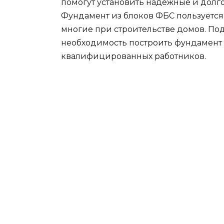
помогут установить надежные и дол
Фундамент из блоков ФБС пользуетс
многие при строительстве домов. Под
необходимость построить фундамент 
квалифицированных работников.