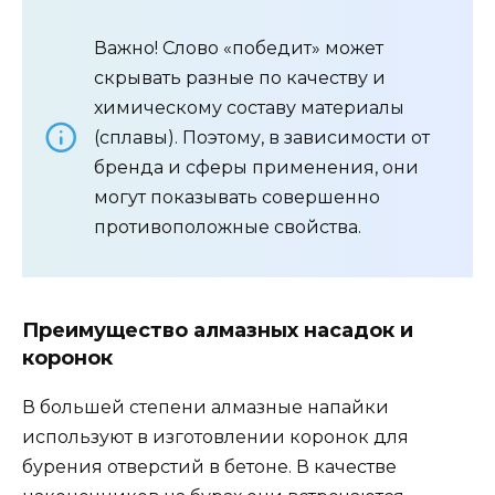
Важно! Слово «победит» может
скрывать разные по качеству и
химическому составу материалы
(сплавы). Поэтому, в зависимости от
бренда и сферы применения, они
могут показывать совершенно
противоположные свойства.
Преимущество алмазных насадок и
коронок
В большей степени алмазные напайки
используют в изготовлении коронок для
бурения отверстий в бетоне. В качестве