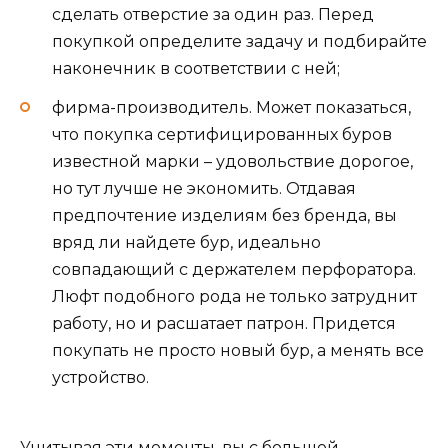
сделать отверстие за один раз. Перед
покупкой определите задачу и подбирайте
наконечник в соответствии с ней;
фирма-производитель. Может показаться,
что покупка сертифицированных буров
известной марки – удовольствие дорогое,
но тут лучше не экономить. Отдавая
предпочтение изделиям без бренда, вы
вряд ли найдете бур, идеально
совпадающий с держателем перфоратора.
Люфт подобного рода не только затруднит
работу, но и расшатает патрон. Придется
покупать не просто новый бур, а менять все
устройство.
Учитывая эти моменты, вы с большой