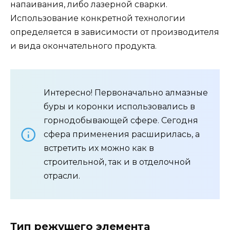
напаивания, либо лазерной сварки.
Использование конкретной технологии
определяется в зависимости от производителя
и вида окончательного продукта.
Интересно! Первоначально алмазные
буры и коронки использовались в
горнодобывающей сфере. Сегодня
сфера применения расширилась, а
встретить их можно как в
строительной, так и в отделочной
отрасли.
Тип режущего элемента