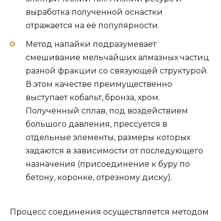
выработка полученной оснастки
отражается на её популярности.
Метод напайки подразумевает
смешивание мельчайших алмазных частиц
разной фракции со связующей структурой.
В этом качестве преимущественно
выступает кобальт, бронза, хром.
Полученный сплав, под воздействием
большого давления, прессуется в
отдельные элементы, размеры которых
задаются в зависимости от последующего
назначения (присоединение к буру по
бетону, коронке, отрезному диску).
Процесс соединения осуществляется методом