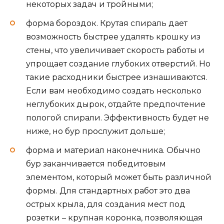
некоторых задач и тройными;
форма бороздок. Крутая спираль дает
возможность быстрее удалять крошку из
стены, что увеличивает скорость работы и
упрощает создание глубоких отверстий. Но
такие расходники быстрее изнашиваются.
Если вам необходимо создать несколько
неглубоких дырок, отдайте предпочтение
пологой спирали. Эффективность будет не
ниже, но бур прослужит дольше;
форма и материал наконечника. Обычно
бур заканчивается победитовым
элементом, который может быть различной
формы. Для стандартных работ это два
острых крыла, для создания мест под
розетки – крупная коронка, позволяющая