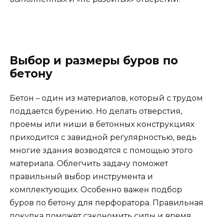
Выбор и размеры буров по
бетону
Бетон – один из материалов, который с трудом
поддается бурению. Но делать отверстия,
проемы или ниши в бетонных конструкциях
приходится с завидной регулярностью, ведь
многие здания возводятся с помощью этого
материала. Облегчить задачу поможет
правильный выбор инструмента и
комплектующих. Особенно важен подбор
буров по бетону для перфоратора. Правильная
покупка поможет сэкономить силы и время.