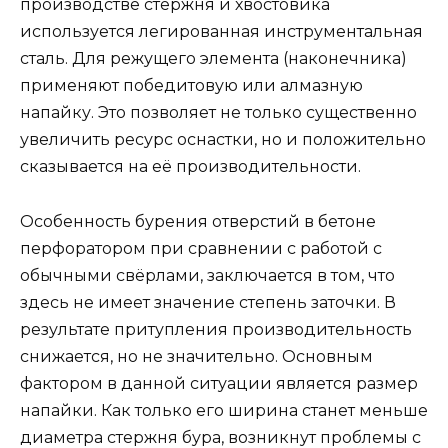
производстве стержня и хвостовика
используется легированная инструментальная
сталь. Для режущего элемента (наконечника)
применяют победитовую или алмазную
напайку. Это позволяет не только существенно
увеличить ресурс оснастки, но и положительно
сказывается на её производительности.
Особенность бурения отверстий в бетоне
перфоратором при сравнении с работой с
обычными свёрлами, заключается в том, что
здесь не имеет значение степень заточки. В
результате притупления производительность
снижается, но не значительно. Основным
фактором в данной ситуации является размер
напайки. Как только его ширина станет меньше
диаметра стержня бура, возникнут проблемы с