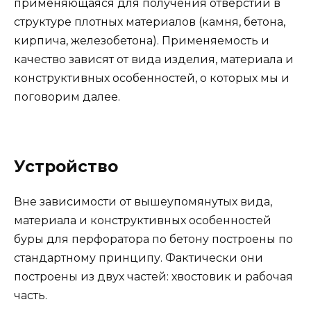
применяющаяся для получения отверстий в
структуре плотных материалов (камня, бетона,
кирпича, железобетона). Применяемость и
качество зависят от вида изделия, материала и
конструктивных особенностей, о которых мы и
поговорим далее.
Устройство
Вне зависимости от вышеупомянутых вида,
материала и конструктивных особенностей
буры для перфоратора по бетону построены по
стандартному принципу. Фактически они
построены из двух частей: хвостовик и рабочая
часть.