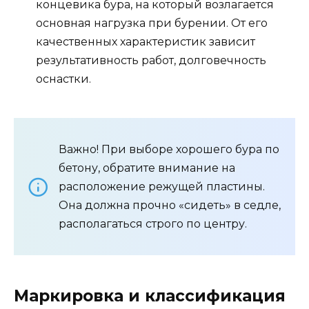
концевика бура, на который возлагается
основная нагрузка при бурении. От его
качественных характеристик зависит
результативность работ, долговечность
оснастки.
Важно! При выборе хорошего бура по
бетону, обратите внимание на
расположение режущей пластины.
Она должна прочно «сидеть» в седле,
располагаться строго по центру.
Маркировка и классификация