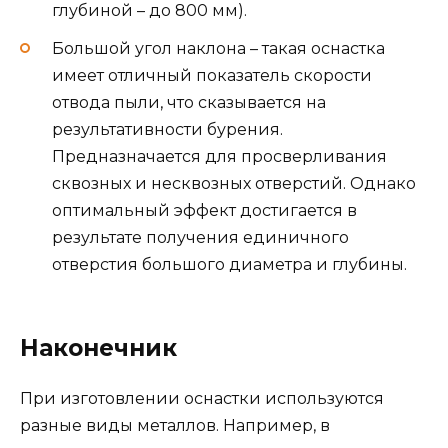
глубиной – до 800 мм).
Большой угол наклона – такая оснастка
имеет отличный показатель скорости
отвода пыли, что сказывается на
результативности бурения.
Предназначается для просверливания
сквозных и несквозных отверстий. Однако
оптимальный эффект достигается в
результате получения единичного
отверстия большого диаметра и глубины.
Наконечник
При изготовлении оснастки используются
разные виды металлов. Например, в