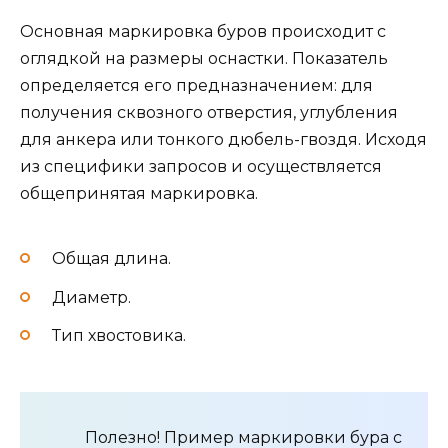
Основная маркировка буров происходит с
оглядкой на размеры оснастки. Показатель
определяется его предназначением: для
получения сквозного отверстия, углубления
для анкера или тонкого дюбель-гвоздя. Исходя
из специфики запросов и осуществляется
общепринятая маркировка.
Общая длина.
Диаметр.
Тип хвостовика.
Полезно! Пример маркировки бура с