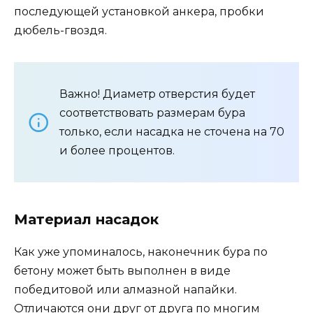
последующей установкой анкера, пробки
дюбель-гвоздя.
Важно! Диаметр отверстия будет
соответствовать размерам бура
только, если насадка не сточена на 70
и более процентов.
Материал насадок
Как уже упоминалось, наконечник бура по
бетону может быть выполнен в виде
победитовой или алмазной напайки.
Отличаются они друг от друга по многим