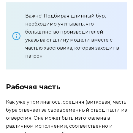
Важно! Подбирая длинный бур,
необходимо учитывать, что
большинство производителей
указывают длину модели вместе с
частью хвостовика, которая заходит в
патрон.
Рабочая часть
Как уже упоминалось, средняя (витковая) часть
бура отвечает за своевременный отвод пыли из
отверстия. Она может быть изготовлена в
различном исполнении, соответственно и