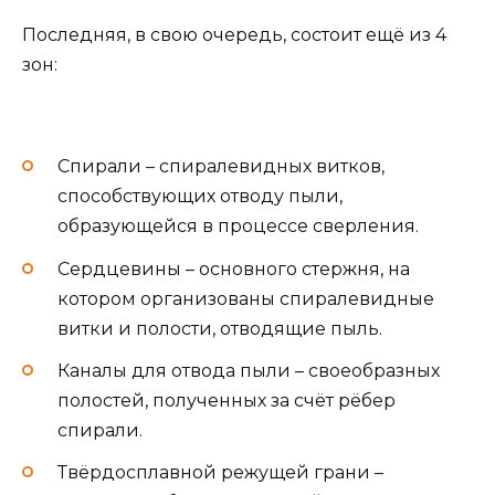
Последняя, в свою очередь, состоит ещё из 4
зон:
Спирали – спиралевидных витков,
способствующих отводу пыли,
образующейся в процессе сверления.
Сердцевины – основного стержня, на
котором организованы спиралевидные
витки и полости, отводящие пыль.
Каналы для отвода пыли – своеобразных
полостей, полученных за счёт рёбер
спирали.
Твёрдосплавной режущей грани –