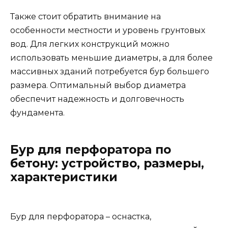
Также стоит обратить внимание на
особенности местности и уровень грунтовых
вод. Для легких конструкций можно
использовать меньшие диаметры, а для более
массивных зданий потребуется бур большего
размера. Оптимальный выбор диаметра
обеспечит надежность и долговечность
фундамента.
Бур для перфоратора по
бетону: устройство, размеры,
характеристики
Бур для перфоратора – оснастка,