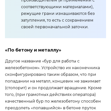
производителем (и применении с
соответствующими материалами),
режущие грани изнашиваются без
затупления, то есть с сохранением
своей первоначальной заточки.
«По бетону и металлу»
Другое название «бур для работы с
железобетоном». Устройство их наконечника
сконфигурировано таким образом, что при
попадании на металл, концевик не зажимает
(стопорит) и он продолжает вращение. Кроме
того, (при грамотных действиях оператора)
качественный бур по железобетону способен
преодолеть «попавшийся» в бетоне пруток