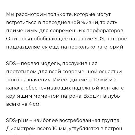
Мы рассмотрим только те, которые могут
встретиться в повседневной жизни, то есть
применимы для современных перфораторов.
Они носят обобщающее название SDS, которое
подразделяется ещё на несколько категорий
SDS – первая модель, послужившая
прототипом для всей современной оснастки
этого назначения. Имеет диаметр 10 мм и 2
канала, обеспечивающих надёжный контакт с
крутящим моментом патрона. Входит вглубь
всего на 4 см.
SDS-plus – наиболее востребованная группа.
Диаметром всего 10 мм, углубляется в патрон