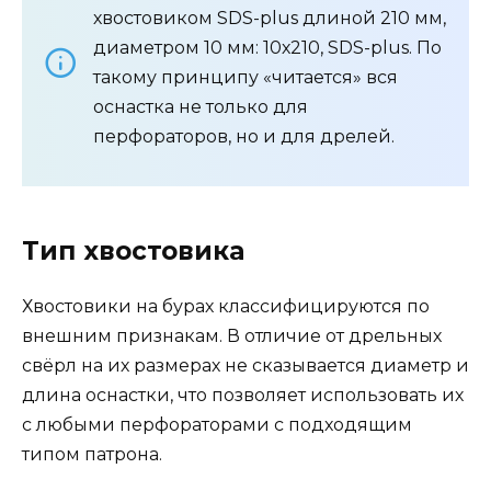
хвостовиком SDS-plus длиной 210 мм,
диаметром 10 мм: 10х210, SDS-plus. По
такому принципу «читается» вся
оснастка не только для
перфораторов, но и для дрелей.
Тип хвостовика
Хвостовики на бурах классифицируются по
внешним признакам. В отличие от дрельных
свёрл на их размерах не сказывается диаметр и
длина оснастки, что позволяет использовать их
с любыми перфораторами с подходящим
типом патрона.