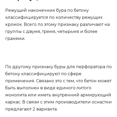
Режущий наконечник бура по бетону
классифицируется по количеству режущих
кромок. Всего по этому признаку различают на
группы с двумя, тремя, четырьмя и более
гранями.
По другому признаку буры для перфоратора по
бетону классифицируют по сфере
применения. Связано это с тем, что бетон может
быть выполнен в виде единого литого
монолита или иметь внутренний армирующий
каркас. В связи с этим производители оснастки
предлагают 2 варианта.