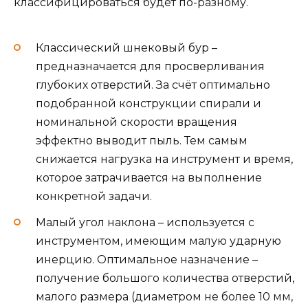
классифицироваться будет по-разному.
Классический шнековый бур –
предназначается для просверливания
глубоких отверстий. За счёт оптимально
подобранной конструкции спирали и
номинальной скорости вращения
эффектно выводит пыль. Тем самым
снижается нагрузка на инструмент и время,
которое затрачивается на выполнение
конкретной задачи.
Малый угол наклона – используется с
инструментом, имеющим малую ударную
инерцию. Оптимальное назначение –
получение большого количества отверстий,
малого размера (диаметром не более 10 мм,