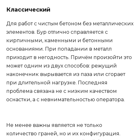
Классический
Для работ с чистым бетоном без металлических
элементов. Бур отлично справляется с
кирпичными, каменными и бетонными
основаниями. При попадании в металл
приходит в негодность. Причём произойти это
может одним из двух способов: режущий
наконечник вырывается из паза или сгорает
при длительной нагрузке. Последняя
проблема связана не с низким качеством
оснастки, а с невнимательностью оператора.
Не менее важны является не только
количество граней, но и их конфигурация.