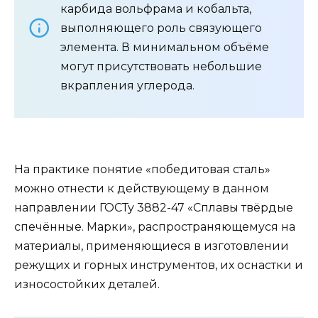
карбида вольфрама и кобальта,
выполняющего роль связующего
элемента. В минимальном объёме
могут присутствовать небольшие
вкрапления углерода.
На практике понятие «победитовая сталь»
можно отнести к действующему в данном
направлении ГОСТу 3882-47 «Сплавы твёрдые
спечённые. Марки», распространяющемуся на
материалы, применяющиеся в изготовлении
режущих и горных инструментов, их оснастки и
износостойких деталей.