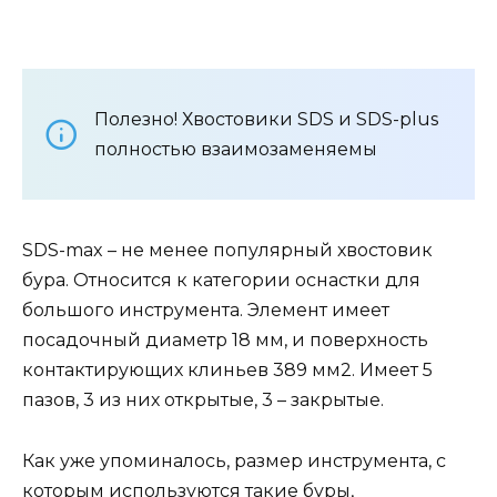
Полезно! Хвостовики SDS и SDS-plus
полностью взаимозаменяемы
SDS-max – не менее популярный хвостовик
бура. Относится к категории оснастки для
большого инструмента. Элемент имеет
посадочный диаметр 18 мм, и поверхность
контактирующих клиньев 389 мм2. Имеет 5
пазов, 3 из них открытые, 3 – закрытые.
Как уже упоминалось, размер инструмента, с
которым используются такие буры,