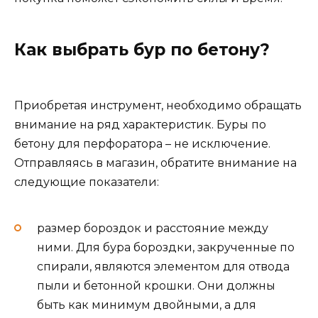
Как выбрать бур по бетону?
Приобретая инструмент, необходимо обращать
внимание на ряд характеристик. Буры по
бетону для перфоратора – не исключение.
Отправляясь в магазин, обратите внимание на
следующие показатели:
размер бороздок и расстояние между
ними. Для бура бороздки, закрученные по
спирали, являются элементом для отвода
пыли и бетонной крошки. Они должны
быть как минимум двойными, а для