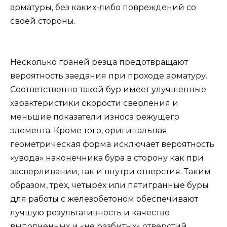
арматуры, без каких-либо повреждений со
своей стороны.
Несколько граней резца предотвращают
вероятность заедания при проходе арматуру.
Соответственно такой бур имеет улучшенные
характеристики скорости сверления и
меньшие показатели износа режущего
элемента. Кроме того, оригинальная
геометрическая форма исключает вероятность
«увода» наконечника бура в сторону как при
засверливании, так и внутри отверстия. Таким
образом, трёх, четырёх или пятигранные буры
для работы с железобетоном обеспечивают
лучшую результативность и качество
выполненных и «не разбитых» отверстий.