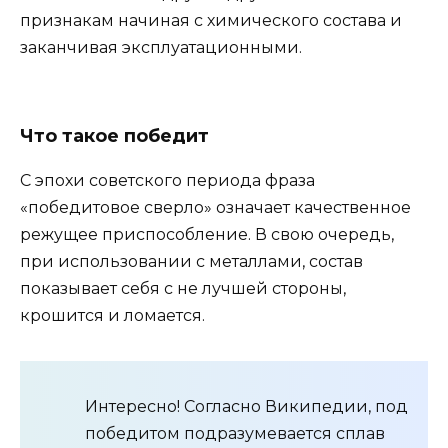
признакам начиная с химического состава и
заканчивая эксплуатационными.
Что такое победит
С эпохи советского периода фраза
«победитовое сверло» означает качественное
режущее приспособление. В свою очередь,
при использовании с металлами, состав
показывает себя с не лучшей стороны,
крошится и ломается.
Интересно! Согласно Википедии, под
победитом подразумевается сплав