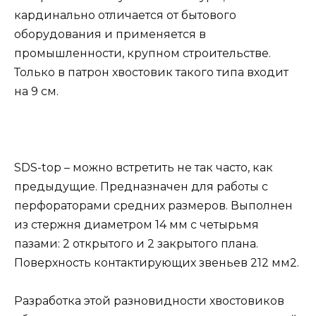
кардинально отличается от бытового
оборудования и применяется в
промышленности, крупном строительстве.
Только в патрон хвостовик такого типа входит
на 9 см.
SDS-top – можно встретить не так часто, как
предыдущие. Предназначен для работы с
перфораторами средних размеров. Выполнен
из стержня диаметром 14 мм с четырьмя
пазами: 2 открытого и 2 закрытого плана.
Поверхность контактирующих звеньев 212 мм2.
Разработка этой разновидности хвостовиков