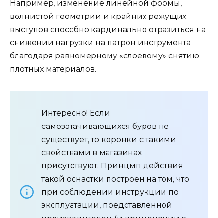
Например, изменение линейной формы,
волнистой геометрии и крайних режущих
выступов способно кардинально отразиться на
снижении нагрузки на патрон инструмента
благодаря равномерному «слоевому» снятию
плотных материалов.
Интересно! Если
самозатачивающихся буров не
существует, то коронки с такими
свойствами в магазинах
присутствуют. Принцмп действия
такой оснастки построен на том, что
при соблюдении инструкции по
эксплуатации, представленной