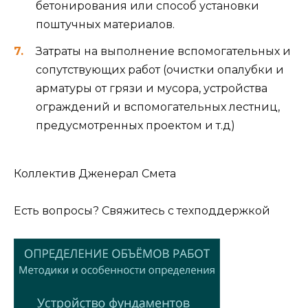
бетонирования или способ установки
поштучных материалов.
Затраты на выполнение вспомогательных и
сопутствующих работ (очистки опалубки и
арматуры от грязи и мусора, устройства
ограждений и вспомогательных лестниц,
предусмотренных проектом и т.д)
Коллектив Дженерал Смета
Есть вопросы? Свяжитесь с техподдержкой