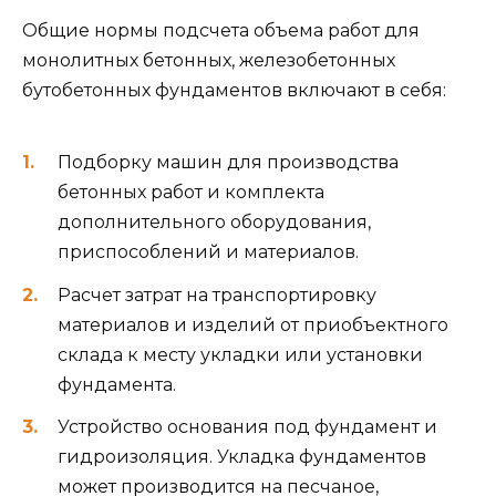
Общие нормы подсчета объема работ для
монолитных бетонных, железобетонных
бутобетонных фундаментов включают в себя:
Подборку машин для производства
бетонных работ и комплекта
дополнительного оборудования,
приспособлений и материалов.
Расчет затрат на транспортировку
материалов и изделий от приобъектного
склада к месту укладки или установки
фундамента.
Устройство основания под фундамент и
гидроизоляция. Укладка фундаментов
может производится на песчаное,