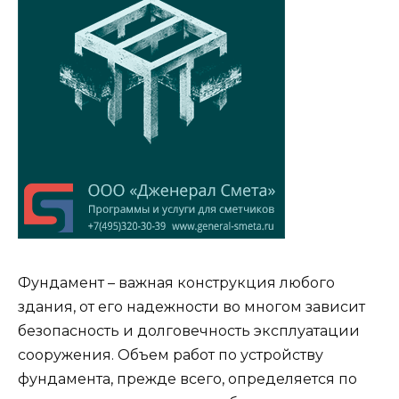
Фундамент – важная конструкция любого
здания, от его надежности во многом зависит
безопасность и долговечность эксплуатации
сооружения. Объем работ по устройству
фундамента, прежде всего, определяется по