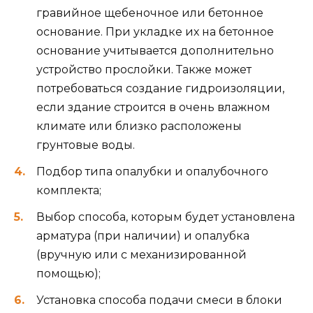
гравийное щебеночное или бетонное
основание. При укладке их на бетонное
основание учитывается дополнительно
устройство прослойки. Также может
потребоваться создание гидроизоляции,
если здание строится в очень влажном
климате или близко расположены
грунтовые воды.
Подбор типа опалубки и опалубочного
комплекта;
Выбор способа, которым будет установлена
арматура (при наличии) и опалубка
(вручную или с механизированной
помощью);
Установка способа подачи смеси в блоки