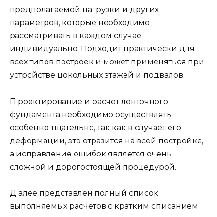
предполагаемой нагрузки и других
параметров, которые необходимо
рассматривать в каждом случае
индивидуально. Подходит практически для
всех типов построек и может применяться при
устройстве цокольных этажей и подвалов.
П роектирование и расчет ленточного
фундамента необходимо осуществлять
особенно тщательно, так как в случает его
деформации, это отразится на всей постройке,
а исправление ошибок является очень
сложной и дорогостоящей процедурой.
Д алее представлен полный список
выполняемых расчетов с кратким описанием