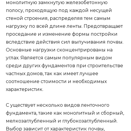
монолитную замкнутую железобетонную
полосу, проходящую под каждой несущей
стеной строения, распределяя тем самым
нагрузку по всей длине ленты. Предотвращает
проседание и изменение формы постройки
вследствие действия сил выпучивания почвы.
Основные нагрузки сконцентрированы на
углах. Является самым популярным видом
среди других фундаментов при строительстве
частных домов, так как имеет лучшее
соотношение стоимости и необходимых
характеристик.
С уществует несколько видов ленточного
фундамента, такие как монолитный и сборный,
мелкозаглубленный и глубокозаглубленный.
Выбор зависит от характеристик почвы,