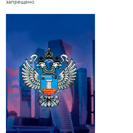
запрещено.