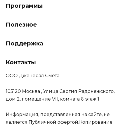
Программы
Полезное
Поддержка
Контакты
ООО Дженерал Смета
105120 Москва , Улица Сергия Радонежского,
дом 2, помещение VII, комната 6, этаж 1
Информация, представленная на сайте, не
является Публичной офертой.Копирование