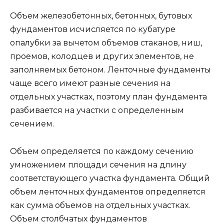
Объем железобетонных, бетонных, бутовых
фундаментов исчисляется по кубатуре
опалубки за вычетом объемов стаканов, ниш,
проемов, колодцев и других элементов, не
заполняемых бетоном. Ленточные фундаменты
чаще всего имеют разные сечения на
отдельных участках, поэтому план фундамента
разбивается на участки с определенным
сечением.
Объем определяется по каждому сечению
умножением площади сечения на длину
соответствующего участка фундамента. Общий
объем ленточных фундаментов определяется
как сумма объемов на отдельных участках.
Объем столбчатых фундаментов