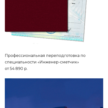
Профессиональная переподготовка по
специальности «Инженер-сметчик»
от 54 890 р.