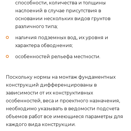
способности, количества и толщины
наслоений в случае присутствия в
основании нескольких видов грунтов
различного типа;
наличия подземных вод, их уровня и
характера обводнения;
особенностей рельефа местности.
Поскольку нормы на монтаж фундаментных
конструкций дифференцированы в
зависимости от их конструктивных
особенностей, веса и проектного назначения,
необходимо указывать в ведомости подсчета
объемов работ все имеющиеся параметры для
каждого вида конструкции.