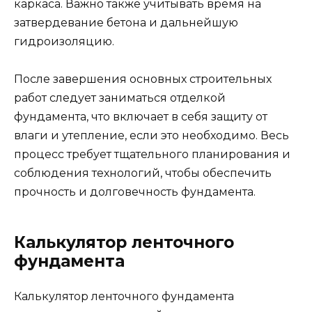
каркаса. Важно также учитывать время на
затвердевание бетона и дальнейшую
гидроизоляцию.
После завершения основных строительных
работ следует заниматься отделкой
фундамента, что включает в себя защиту от
влаги и утепление, если это необходимо. Весь
процесс требует тщательного планирования и
соблюдения технологий, чтобы обеспечить
прочность и долговечность фундамента.
Калькулятор ленточного
фундамента
Калькулятор ленточного фундамента