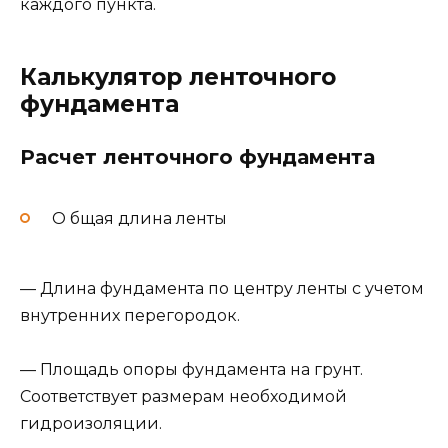
каждого пункта.
Калькулятор ленточного
фундамента
Расчет ленточного фундамента
О бщая длина ленты
— Длина фундамента по центру ленты с учетом
внутренних перегородок.
— Площадь опоры фундамента на грунт.
Соответствует размерам необходимой
гидроизоляции.