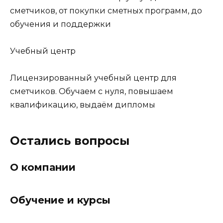
сметчиков, от покупки сметных программ, до
обучения и поддержки
Учебный центр
Лицензированный учебный центр для
сметчиков. Обучаем с нуля, повышаем
квалификацию, выдаём дипломы
Остались вопросы
О компании
Обучение и курсы