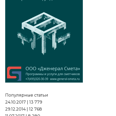
Популярные статьи
24.10.2017 | 13 779
29.12.2014 | 12 768