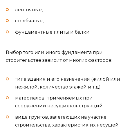
ленточные,
столбчатые,
фундаментные плиты и балки.
Выбор того или иного фундамента при
строительстве зависит от многих факторов:
типа здания и его назначения (жилой или
нежилой, количество этажей и т.д);
материалов, применяемых при
сооружении несущих конструкций;
вида грунтов, залегающих на участке
строительства, характеристик их несущей