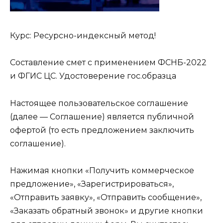
Курс: Ресурсно-индексный метод!
Составление смет с применением ФСНБ-2022
и ФГИС ЦС. Удостоверение гос.образца
Настоящее пользовательское соглашение
(далее — Соглашение) является публичной
офертой (то есть предложением заключить
соглашение).
Нажимая кнопки «Получить коммерческое
предложение», «Зарегистрироваться»,
«Отправить заявку», «Отправить сообщение»,
«Заказать обратный звонок» и другие кнопки