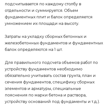
подсчитывается по каждому столбу в
отдельности и суммируется. Объем
фундаментных плит и балок определяется
умножением их площади на высоту.
Затраты на укладку сборных бетонных и
железобетонных фундаментов и фундаментных
балок определяются на 1 шт.
Для правильного подсчета объемов работ по
устройству фундаментов необходимо
обязательно учитывать состав грунта, план и
сечения фундаментов, специфику сборных
элементов и арматуры, специальные
пояснения по марки бетона и раствора,
устройству оснований под фундаменты и т.д.).