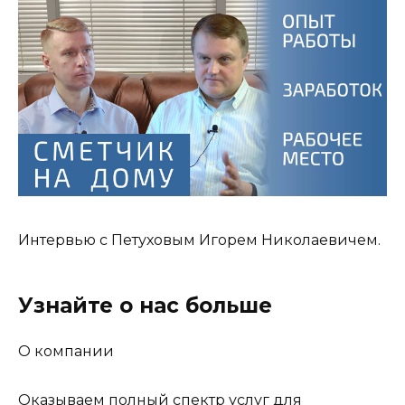
Интервью с Петуховым Игорем Николаевичем.
Узнайте о нас больше
О компании
Оказываем полный спектр услуг для