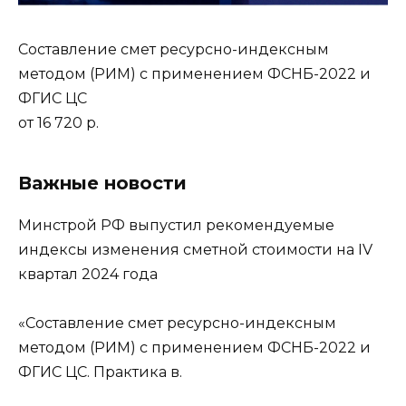
Составление смет ресурсно-индексным
методом (РИМ) с применением ФСНБ-2022 и
ФГИС ЦС
от 16 720 р.
Важные новости
Минстрой РФ выпустил рекомендуемые
индексы изменения сметной стоимости на IV
квартал 2024 года
«Составление смет ресурсно-индексным
методом (РИМ) с применением ФСНБ-2022 и
ФГИС ЦС. Практика в.