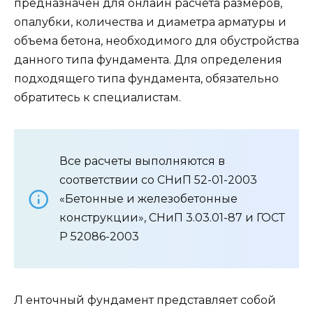
предназначен для онлайн расчета размеров,
опалубки, количества и диаметра арматуры и
объема бетона, необходимого для обустройства
данного типа фундамента. Для определения
подходящего типа фундамента, обязательно
обратитесь к специалистам.
Все расчеты выполняются в
соответствии со СНиП 52-01-2003
«Бетонные и железобетонные
конструкции», СНиП 3.03.01-87 и ГОСТ
Р 52086-2003
Л енточный фундамент представляет собой