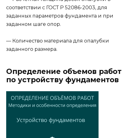
соответствии с ГОСТ Р 52086-2003, для
заданных параметров фундамента и при
заданном шаге опор.
— Количество материала для опалубки
заданного размера.
Определение объемов работ
по устройству фундаментов