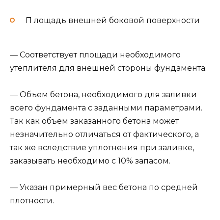
П лощадь внешней боковой поверхности
— Соответствует площади необходимого
утеплителя для внешней стороны фундамента.
— Объем бетона, необходимого для заливки
всего фундамента с заданными параметрами.
Так как объем заказанного бетона может
незначительно отличаться от фактического, а
так же вследствие уплотнения при заливке,
заказывать необходимо с 10% запасом.
— Указан примерный вес бетона по средней
плотности.