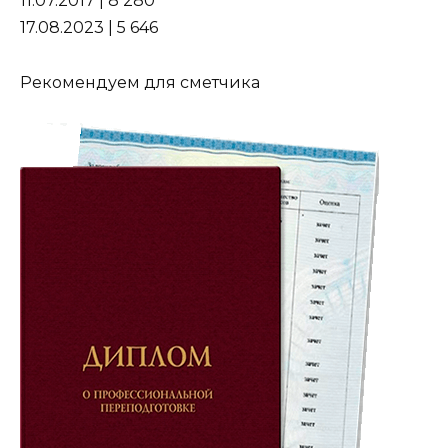
11.07.2017 | 8 280
17.08.2023 | 5 646
Рекомендуем для сметчика