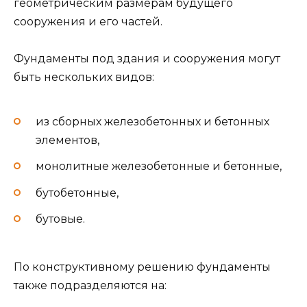
геометрическим размерам будущего
сооружения и его частей.
Фундаменты под здания и сооружения могут
быть нескольких видов:
из сборных железобетонных и бетонных
элементов,
монолитные железобетонные и бетонные,
бутобетонные,
бутовые.
По конструктивному решению фундаменты
также подразделяются на: