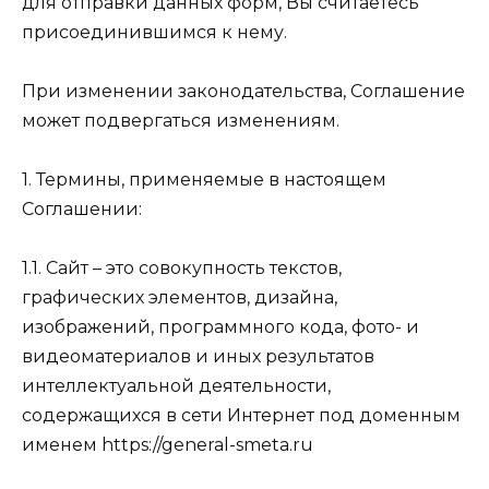
для отправки данных форм, Вы считаетесь
присоединившимся к нему.
При изменении законодательства, Соглашение
может подвергаться изменениям.
1. Термины, применяемые в настоящем
Соглашении:
1.1. Сайт – это совокупность текстов,
графических элементов, дизайна,
изображений, программного кода, фото- и
видеоматериалов и иных результатов
интеллектуальной деятельности,
содержащихся в сети Интернет под доменным
именем https://general-smeta.ru