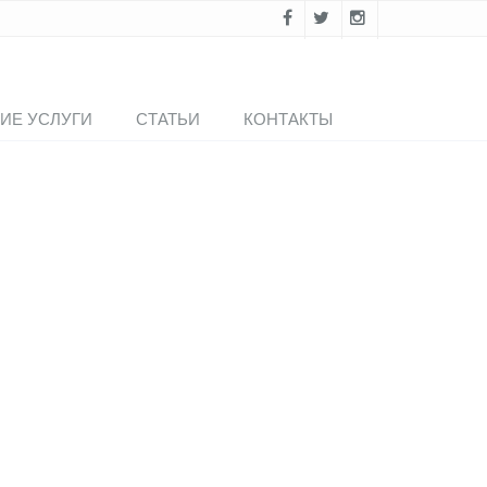
ИЕ УСЛУГИ
СТАТЬИ
КОНТАКТЫ