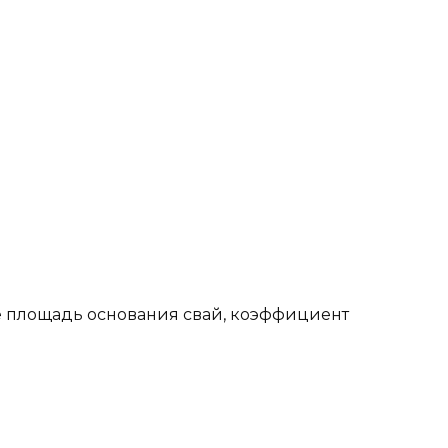
е площадь основания свай, коэффициент