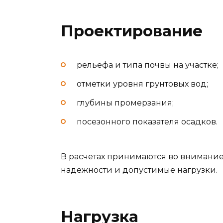
Проектирование
рельефа и типа почвы на участке;
отметки уровня грунтовых вод;
глубины промерзания;
посезонного показателя осадков.
В расчетах принимаются во внимани
надежности и допустимые нагрузки.
Нагрузка