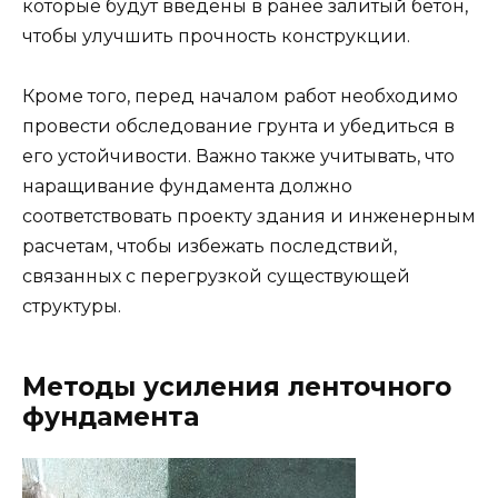
которые будут введены в ранее залитый бетон,
чтобы улучшить прочность конструкции.
Кроме того, перед началом работ необходимо
провести обследование грунта и убедиться в
его устойчивости. Важно также учитывать, что
наращивание фундамента должно
соответствовать проекту здания и инженерным
расчетам, чтобы избежать последствий,
связанных с перегрузкой существующей
структуры.
Методы усиления ленточного
фундамента