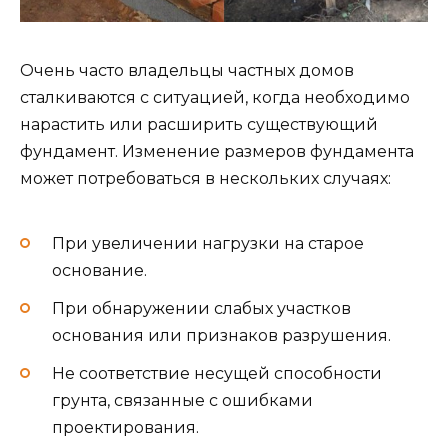
Очень часто владельцы частных домов
сталкиваются с ситуацией, когда необходимо
нарастить или расширить существующий
фундамент. Изменение размеров фундамента
может потребоваться в нескольких случаях:
При увеличении нагрузки на старое
основание.
При обнаружении слабых участков
основания или признаков разрушения.
Не соответствие несущей способности
грунта, связанные с ошибками
проектирования.