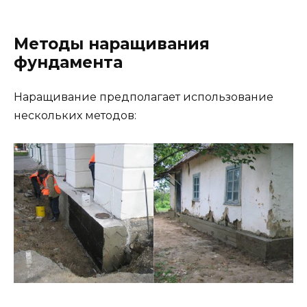
Методы наращивания
фундамента
Наращивание предполагает использование
нескольких методов: