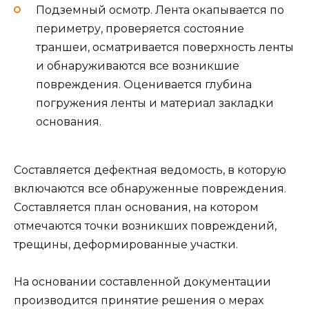
Подземный осмотр. Лента окапывается по
периметру, проверяется состояние
траншеи, осматривается поверхность ленты
и обнаруживаются все возникшие
повреждения. Оценивается глубина
погружения ленты и материал закладки
основания.
Составляется дефектная ведомость, в которую
включаются все обнаруженные повреждения.
Составляется план основания, на котором
отмечаются точки возникших повреждений,
трещины, деформированные участки.
На основании составленной документации
производится принятие решения о мерах