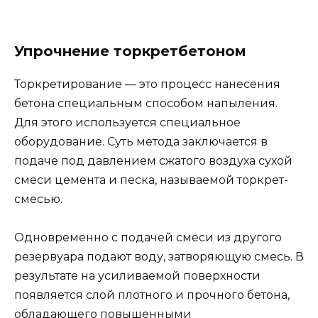
Упрочнение торкретбетоном
Торкретирование — это процесс нанесения
бетона специальным способом напыления.
Для этого используется специальное
оборудование. Суть метода заключается в
подаче под давлением сжатого воздуха сухой
смеси цемента и песка, называемой торкрет-
смесью.
Одновременно с подачей смеси из другого
резервуара подают воду, затворяющую смесь. В
результате на усиливаемой поверхности
появляется слой плотного и прочного бетона,
обладающего повышенными