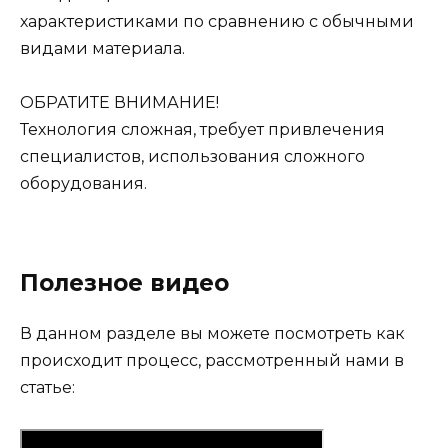
характеристиками по сравнению с обычными
видами материала.
ОБРАТИТЕ ВНИМАНИЕ!
Технология сложная, требует привлечения
специалистов, использования сложного
оборудования.
Полезное видео
В данном разделе вы можете посмотреть как
происходит процесс, рассмотренный нами в
статье: