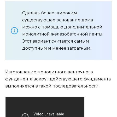
Сделать более широким
существующее основание дома
можно с помощью дополнительной
монолитной железобетонной ленты.
Этот вариант считается самым
доступным и менее затратным.
Изготовление монолитного ленточного
фундамента вокруг действующего фундамента
выполняется в такой последовательности: