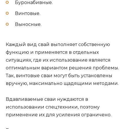
Буронабивные.
Винтовые.
Выносные.
Каждый вид свай выполняет собственную
функцию и применяется в отдельных
ситуациях, где их использование является
оптимальным вариантом решения проблемы.
Так, винтовые сваи могут быть установлены
вручную, максимально щадящими методами.
Вдавливаемые сваи нуждаются в
использовании спецтехники, поэтому
применение их для усиления ограничено.