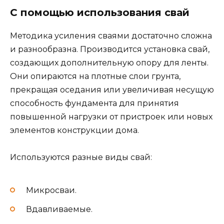
С помощью использования свай
Методика усиления сваями достаточно сложна
и разнообразна. Производится установка свай,
создающих дополнительную опору для ленты.
Они опираются на плотные слои грунта,
прекращая оседания или увеличивая несущую
способность фундамента для принятия
повышенной нагрузки от пристроек или новых
элементов конструкции дома.
Используются разные виды свай:
Микросваи.
Вдавливаемые.