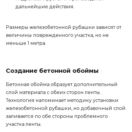
дальнейшие действия.
Размеры железобетонной рубашки зависят от
величины поврежденного участка, но не
меньше 1 метра.
Создание бетонной обоймы
Бетонная обойма образует дополнительный
слой материала с обеих сторон ленты.
Технология напоминает методику установки
железобетонной рубашки, но добавочный слой
заливается по обе стороны проблемного
участка ленты.