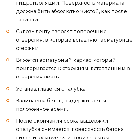
гидроизоляции. Поверхность материала
должна быть абсолютно чистой, как после
заливки.
Сквозь ленту сверлят поперечные
отверстия, в которые вставляют арматурные
стержни.
Вяжется арматурный каркас, который
приваривается к стержням, вставленным в
отверстия ленты.
Устанавливается опалубка.
Заливается бетон, выдерживается
положенное время.
После окончания срока выдержки
опалубка снимается, поверхность бетона
гидроизолируется и производятся