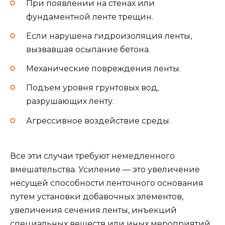
При появлении на стенах или
фундаментной ленте трещин.
Если нарушена гидроизоляция ленты,
вызвавшая осыпание бетона.
Механические повреждения ленты.
Подъем уровня грунтовых вод,
разрушающих ленту.
Агрессивное воздействие среды.
Все эти случаи требуют немедленного
вмешательства. Усиление — это увеличение
несущей способности ленточного основания
путем установки добавочных элементов,
увеличения сечения ленты, инъекций
специальных веществ или иных мероприятий.