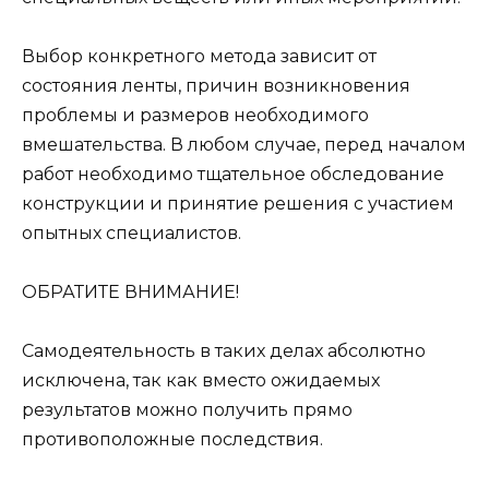
Выбор конкретного метода зависит от
состояния ленты, причин возникновения
проблемы и размеров необходимого
вмешательства. В любом случае, перед началом
работ необходимо тщательное обследование
конструкции и принятие решения с участием
опытных специалистов.
ОБРАТИТЕ ВНИМАНИЕ!
Самодеятельность в таких делах абсолютно
исключена, так как вместо ожидаемых
результатов можно получить прямо
противоположные последствия.