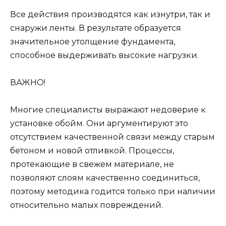
Все действия производятся как изнутри, так и
снаружи ленты. В результате образуется
значительное утолщение фундамента,
способное выдерживать высокие нагрузки.
ВАЖНО!
Многие специалисты выражают недоверие к
установке обойм. Они аргументируют это
отсутствием качественной связи между старым
бетоном и новой отливкой. Процессы,
протекающие в свежем материале, не
позволяют слоям качественно соединиться,
поэтому методика годится только при наличии
относительно малых повреждений.