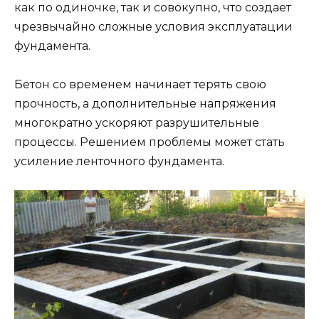
как по одиночке, так и совокупно, что создает
чрезвычайно сложные условия эксплуатации
фундамента.
Бетон со временем начинает терять свою
прочность, а дополнительные напряжения
многократно ускоряют разрушительные
процессы. Решением проблемы может стать
усиление ленточного фундамента.