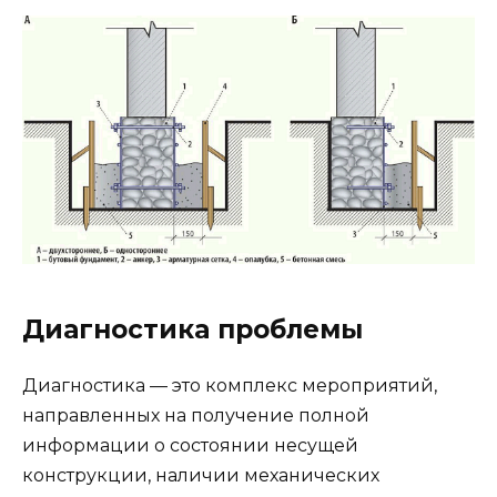
Диагностика проблемы
Диагностика — это комплекс мероприятий,
направленных на получение полной
информации о состоянии несущей
конструкции, наличии механических