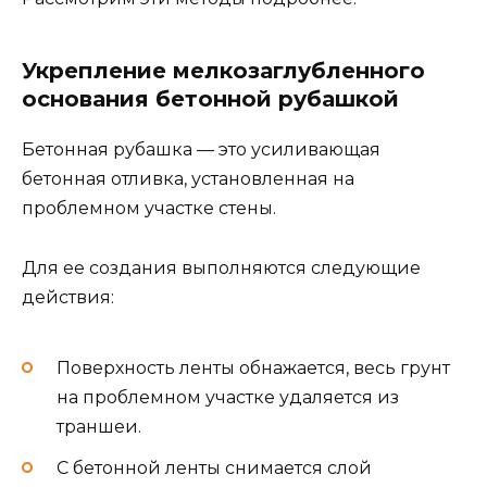
Укрепление мелкозаглубленного
основания бетонной рубашкой
Бетонная рубашка — это усиливающая
бетонная отливка, установленная на
проблемном участке стены.
Для ее создания выполняются следующие
действия:
Поверхность ленты обнажается, весь грунт
на проблемном участке удаляется из
траншеи.
С бетонной ленты снимается слой