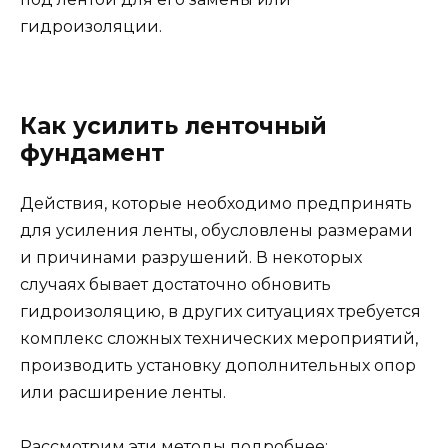
гидроизоляции.
Как усилить ленточный
фундамент
Действия, которые необходимо предпринять
для усиления ленты, обусловлены размерами
и причинами разрушений. В некоторых
случаях бывает достаточно обновить
гидроизоляцию, в других ситуациях требуется
комплекс сложных технических мероприятий,
производить установку дополнительных опор
или расширение ленты.
Рассмотрим эти методы подробнее: