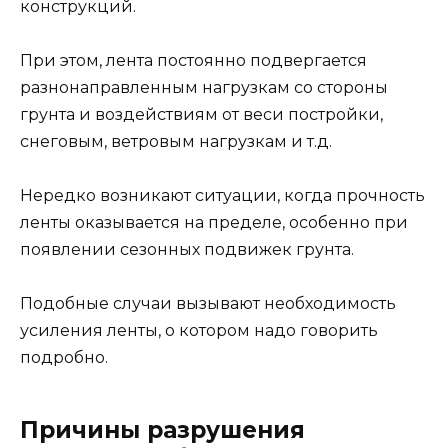
конструкций.
При этом, лента постоянно подвергается
разнонаправленным нагрузкам со стороны
грунта и воздействиям от веси постройки,
снеговым, ветровым нагрузкам и т.д.
Нередко возникают ситуации, когда прочность
ленты оказывается на пределе, особенно при
появлении сезонных подвижек грунта.
Подобные случаи вызывают необходимость
усиления ленты, о котором надо говорить
подробно.
Причины разрушения