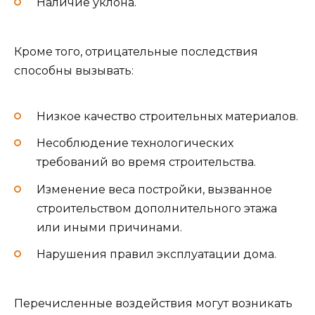
Наличие уклона.
Кроме того, отрицательные последствия
способны вызывать:
Низкое качество строительных материалов.
Несоблюдение технологических
требований во время строительства.
Изменение веса постройки, вызванное
строительством дополнительного этажа
или иными причинами.
Нарушения правил эксплуатации дома.
Перечисленные воздействия могут возникать