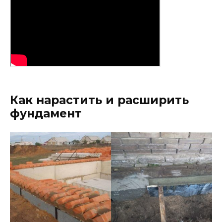
Как нарастить и расширить
фундамент