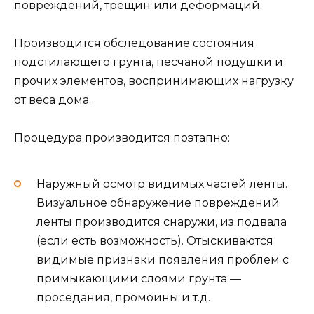
повреждений, трещин или деформаций.
Производится обследование состояния
подстилающего грунта, песчаной подушки и
прочих элементов, воспринимающих нагрузку
от веса дома.
Процедура производится поэтапно:
Наружный осмотр видимых частей ленты.
Визуальное обнаружение повреждений
ленты производится снаружи, из подвала
(если есть возможность). Отыскиваются
видимые признаки появления проблем с
примыкающими слоями грунта —
проседания, промоины и т.д.