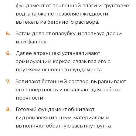
фундамент от почвенной влаги и грунтовых
вод, а также не позволяет жидкости
вытекать из бетонного раствора.
Затем делают опалубку, используя доски
или фанеру.
Далее в траншею устанавливают
армирующий каркас, связывая его с
прутьями основного фундамента.
Заливают бетонный раствор, выравнивают
его поверхность и оставляют для набора
прочности.
Готовый фундамент обшивают
гидроизоляционным материалом и
выполняют обратную засыпку грунта.