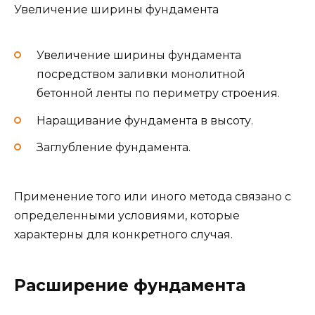
Увеличение ширины фундамента
Увеличение ширины фундамента
посредством заливки монолитной
бетонной ленты по периметру строения.
Наращивание фундамента в высоту.
Заглубление фундамента.
Применение того или иного метода связано с
определенными условиями, которые
характерны для конкретного случая.
Расширение фундамента