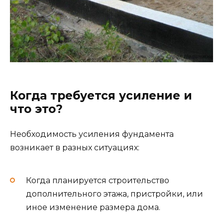
Когда требуется усиление и
что это?
Необходимость усиления фундамента
возникает в разных ситуациях:
Когда планируется строительство
дополнительного этажа, пристройки, или
иное изменение размера дома.