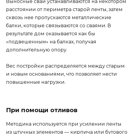
Выносные сваи устанавливаются на некотором
расстоянии от периметра старой ленты, затем
сквозь нее пропускаются металлические
балки, которые связываются со сваями. В
результате дом оказывается как бы
«подвешенным» на балках, получая
дополнительную опору.
Вес постройки распределяется между старым
и новым основаниями, что позволяет нести
повышенные нагрузки.
При помощи отливов
Методика используется при усилении ленты
из штучных элементов — кирпича или бутового