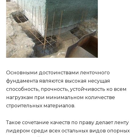
Основными достоинствами ленточного
фундамента являются высокая несущая
способность, прочность, устойчивость ко всем
нагрузкам при минимальном количестве
строительных материалов.
Такое сочетание качеств по праву делает ленту
лидером среди всех остальных видов опорных