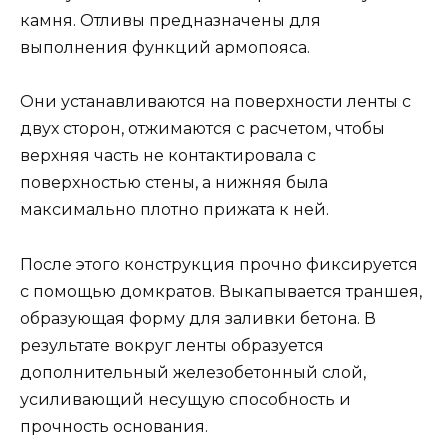
камня. Отливы предназначены для
выполнения функций армопояса.
Они устанавливаются на поверхности ленты с
двух сторон, отжимаются с расчетом, чтобы
верхняя часть не контактировала с
поверхностью стены, а нижняя была
максимально плотно прижата к ней.
После этого конструкция прочно фиксируется
с помощью домкратов. Выкапывается траншея,
образующая форму для заливки бетона. В
результате вокруг ленты образуется
дополнительный железобетонный слой,
усиливающий несущую способность и
прочность основания.