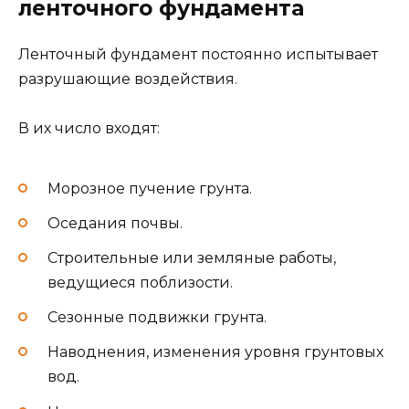
ленточного фундамента
Ленточный фундамент постоянно испытывает
разрушающие воздействия.
В их число входят:
Морозное пучение грунта.
Оседания почвы.
Строительные или земляные работы,
ведущиеся поблизости.
Сезонные подвижки грунта.
Наводнения, изменения уровня грунтовых
вод.