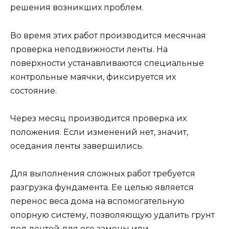
решения возникших проблем.
Во время этих работ производится месячная
проверка неподвижности ленты. На
поверхности устанавливаются специальные
контрольные маячки, фиксируется их
состояние.
Через месяц производится проверка их
положения. Если изменений нет, значит,
оседания ленты завершились.
Для выполнения сложных работ требуется
разгрузка фундамента. Ее целью является
перенос веса дома на вспомогательную
опорную систему, позволяющую удалить грунт
под лентой для его замены или