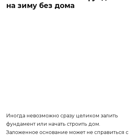
на зиму без дома
Иногда невозможно сразу целиком залить
фундамент или начать строить дом.
Заложенное основание может не справиться с