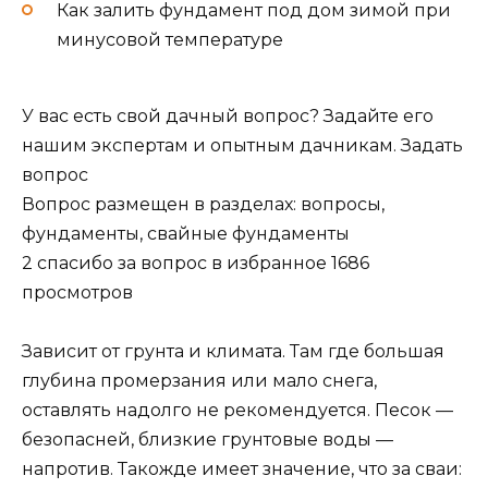
Как залить фундамент под дом зимой при
минусовой температуре
У вас есть свой дачный вопрос? Задайте его
нашим экспертам и опытным дачникам. Задать
вопрос
Вопрос размещен в разделах: вопросы,
фундаменты, свайные фундаменты
2 спасибо за вопрос в избранное 1686
просмотров
Зависит от грунта и климата. Там где большая
глубина промерзания или мало снега,
оставлять надолго не рекомендуется. Песок —
безопасней, близкие грунтовые воды —
напротив. Такожде имеет значение, что за сваи: