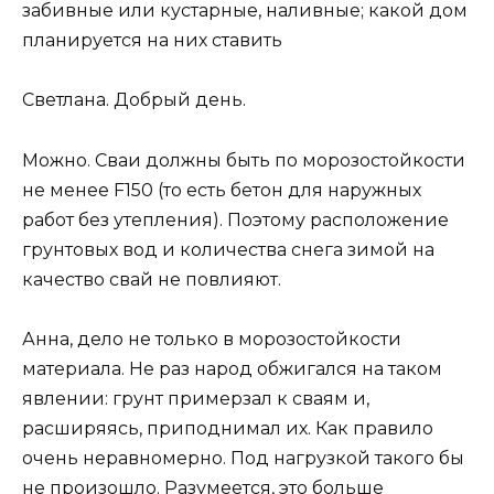
забивные или кустарные, наливные; какой дом
планируется на них ставить
Светлана. Добрый день.
Можно. Сваи должны быть по морозостойкости
не менее F150 (то есть бетон для наружных
работ без утепления). Поэтому расположение
грунтовых вод и количества снега зимой на
качество свай не повлияют.
Анна, дело не только в морозостойкости
материала. Не раз народ обжигался на таком
явлении: грунт примерзал к сваям и,
расширяясь, приподнимал их. Как правило
очень неравномерно. Под нагрузкой такого бы
не произошло. Разумеется, это больше