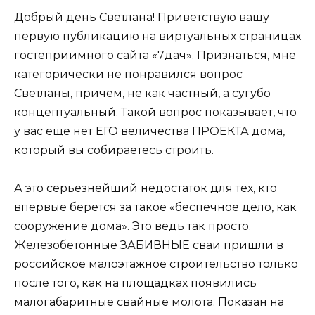
Добрый день Светлана! Приветствую вашу
первую публикацию на виртуальных страницах
гостеприимного сайта «7дач». Признаться, мне
категорически не понравился вопрос
Светланы, причем, не как частный, а сугубо
концептуальный. Такой вопрос показывает, что
у вас еще нет ЕГО величества ПРОЕКТА дома,
который вы собираетесь строить.
А это серьезнейший недостаток для тех, кто
впервые берется за такое «беспечное дело, как
сооружение дома». Это ведь так просто.
Железобетонные ЗАБИВНЫЕ сваи пришли в
российское малоэтажное строительство только
после того, как на площадках появились
малогабаритные свайные молота. Показан на