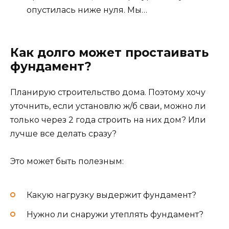
опустилась ниже нуля. Мы…
Как долго может простаивать
фундамент?
Планирую строительство дома. Поэтому хочу
уточнить, если установлю ж/б сваи, можно ли
только через 2 года строить на них дом? Или
лучше все делать сразу?
Это может быть полезным:
Какую нагрузку выдержит фундамент?
Нужно ли снаружи утеплять фундамент?