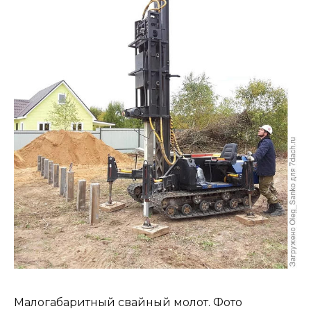
Малогабаритный свайный молот. Фото