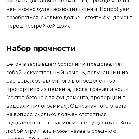
набрать достаточно прочности, прежде чем на
нем можно будет возводить стены. Попробуем
разобраться, сколько должен стоять фундамент
перед постройкой дома.
Набор прочности
Бетон в застывшем состоянии представляет
собой искусственный камень, полученный из
раствора, составленного в определенных
пропорциях из цемента, песка, гравия и воды
(состав бетона для фундамента, пропорции в
ведрах и килограммах). Однозначного ответа
на вопрос: сколько должен отстояться
фундамент после заливки – не существует. Хотя
любой строитель может назвать среднюю