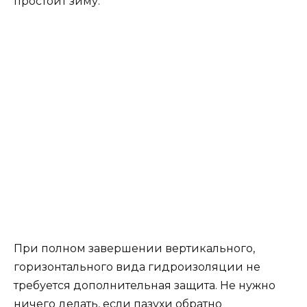
простоит зиму.
При полном завершении вертикального,
горизонтального вида гидроизоляции не
требуется дополнительная защита. Не нужно
ничего делать, если пазухи обратно