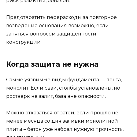
риск размытия, обвалов.
Предотвратить перерасходы за повторное
возведение основания возможно, если
заняться вопросом защищенности
конструкции.
Когда защита не нужна
Самые уязвимые виды фундамента — лента,
монолит. Если сваи, столбы установлены, но
ростверк не залит, база вне опасности.
Можно отказаться от затеи, если прошло не
менее месяца со дня заливки монолитной
плиты – бетон уже набрал нужную прочность,