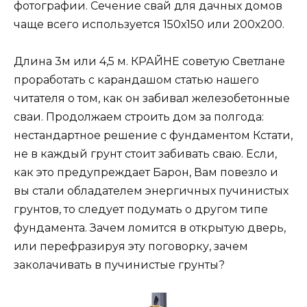
фотографии. Сечение свай для дачных домов
чаще всего используется 150х150 или 200х200.
Длина 3м или 4,5 м. КРАЙНЕ советую Светлане
проработать с карандашом статью нашего
читателя о том, как он забивал железобетонные
сваи. Продолжаем строить дом за полгода:
нестандартное решение с фундаментом Кстати,
не в каждый грунт стоит забивать сваю. Если,
как это предупреждает Барон, Вам повезло и
вы стали обладателем энергичных пучинистых
грунтов, то следует подумать о другом типе
фундамента. Зачем ломится в открытую дверь,
или перефразируя эту поговорку, зачем
заколачивать в пучинистые грунты?