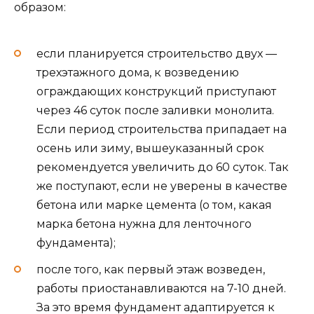
образом:
если планируется строительство двух —
трехэтажного дома, к возведению
ограждающих конструкций приступают
через 46 суток после заливки монолита.
Если период строительства припадает на
осень или зиму, вышеуказанный срок
рекомендуется увеличить до 60 суток. Так
же поступают, если не уверены в качестве
бетона или марке цемента (о том, какая
марка бетона нужна для ленточного
фундамента);
после того, как первый этаж возведен,
работы приостанавливаются на 7-10 дней.
За это время фундамент адаптируется к