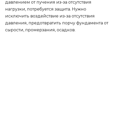
давлением от пучения из-за отсутствия
нагрузки, потребуется защита. Нужно
исключить воздействие из-за отсутствия
давления, предотвратить порчу фундамента от
сырости, промерзания, осадков.