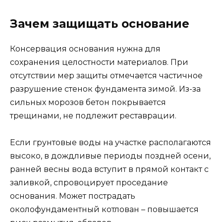
Зачем защищать основание
Консервация основания нужна для
сохранения целостности материалов. При
отсутствии мер защиты отмечается частичное
разрушение стенок фундамента зимой. Из-за
сильных морозов бетон покрывается
трещинами, не подлежит реставрации.
Если грунтовые воды на участке располагаются
высоко, в дождливые периоды поздней осени,
ранней весны вода вступит в прямой контакт с
заливкой, спровоцирует проседание
основания. Может пострадать
околофундаментный котлован – повышается