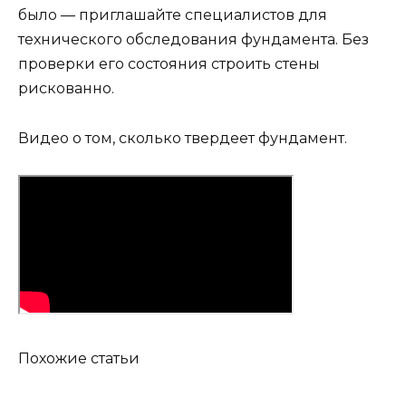
было — приглашайте специалистов для
технического обследования фундамента. Без
проверки его состояния строить стены
рискованно.
Видео о том, сколько твердеет фундамент.
Похожие статьи