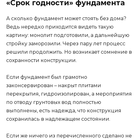
«Срок годности» фундамента
А сколько фундамент может стоять без дома?
Ведь нередко приходится видеть такую
картину: монолит подготовили, а дальнейшую
стройку заморозили. Через пару лет процесс
решили продолжить. Но возникает сомнение в
сохранности конструкции.
Если фундамент был грамотно
законсервирован – накрыт плитами
перекрытия, гидроизолирован, а мероприятия
по отводу грунтовых вод полностью
выполнены, есть надежда, что конструкция
сохранилась в надлежащем состоянии.
Если же ничего из перечисленного сделано не