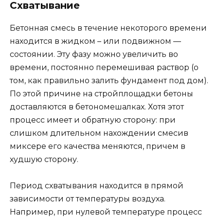
Схватывание
Бетонная смесь в течение некоторого времени
находится в жидком – или подвижном —
состоянии. Эту фазу можно увеличить во
времени, постоянно перемешивая раствор (о
том, как правильно залить фундамент под дом).
По этой причине на стройплощадки бетоны
доставляются в бетономешалках. Хотя этот
процесс имеет и обратную сторону: при
слишком длительном нахождении смесив
миксере его качества меняются, причем в
худшую сторону.
Период схватывания находится в прямой
зависимости от температуры воздуха.
Например, при нулевой температуре процесс