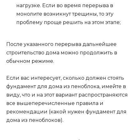
нагрузке. Если во время перерыва в
монолите возникнут трещины, то эту
проблему проще решить на этом этапе;
После указанного перерыва дальнейшее
строительство дома можно продолжить в
обычном режиме.
Если вас интересует, сколько должен стоять
фундамент для дома из пеноблока, имейте в
виду, что и на этот вариант распространяются
все вышеперечисленные правила и
рекомендации (какой нужен фундамент для
дома из пеноблоков).