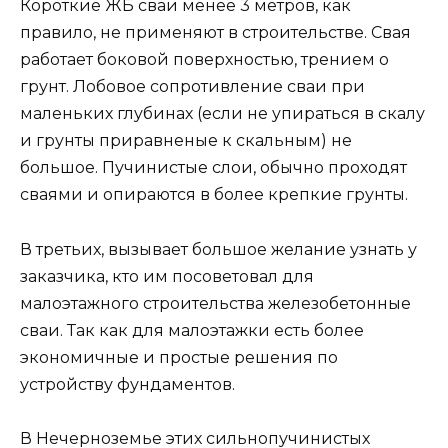
Короткие ЖБ сваи менее 3 метров, как
правило, не применяют в строительстве. Свая
работает боковой поверхностью, трением о
грунт. Лобовое сопротивление сваи при
маленьких глубинах (если не упираться в скалу
и грунты приравненые к скальным) не
большое. Пучинистые слои, обычно проходят
сваями и опираются в более крепкие грунты.
В третьих, вызывает большое желание узнать у
заказчика, кто им посоветовал для
малоэтажного строительства железобетонные
сваи. Так как для малоэтажки есть более
экономичные и простые решения по
устройству фундаментов.
В Нечерноземье этих сильнопучинистых