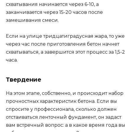
схватывания начинается через 6-10, а
заканчивается через 15-20 часов после
замешивания смеси.
Если на улице тридцатиградусная жара, то уже
через час после приготовления бетон начнет
схватываться, а завершится этот процесс за 1,5-2
часа.
Твердение
На этом этапе, собственно, и происходит набор
прочностных характеристик бетона. Если вы
спросите у профессионала, сколько должен
отстаиваться ленточный фундамент, он задаст
вам встречный вопрос: а в какое время года вы