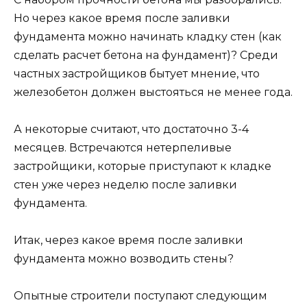
Но через какое время после заливки
фундамента можно начинать кладку стен (как
сделать расчет бетона на фундамент)? Среди
частных застройщиков бытует мнение, что
железобетон должен выстояться не менее года.
А некоторые считают, что достаточно 3-4
месяцев. Встречаются нетерпеливые
застройщики, которые приступают к кладке
стен уже через неделю после заливки
фундамента.
Итак, через какое время после заливки
фундамента можно возводить стены?
Опытные строители поступают следующим