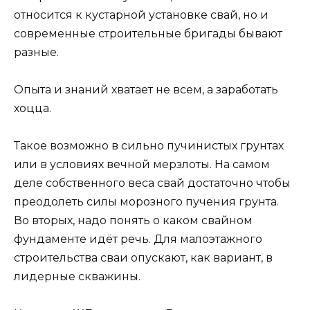
относится к кустарной установке свай, но и
современные строительные бригады бывают
разные.
Опыта и знаний хватает не всем, а заработать
хоцца.
Такое возможно в сильно пучинистых грунтах
или в условиях вечной мерзлоты. На самом
деле собственного веса свай достаточно чтобы
преодолеть силы морозного пучения грунта.
Во вторых, надо понять о каком свайном
фундаменте идёт речь. Для малоэтажного
строительства сваи опускают, как вариант, в
лидерные скважины.