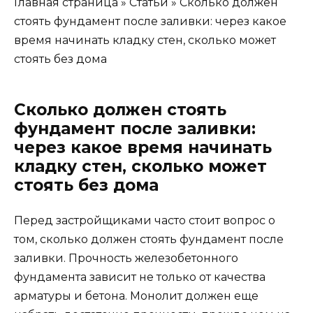
Главная страница » Статьи » Сколько должен
стоять фундамент после заливки: через какое
время начинать кладку стен, сколько может
стоять без дома
Сколько должен стоять
фундамент после заливки:
через какое время начинать
кладку стен, сколько может
стоять без дома
Перед застройщиками часто стоит вопрос о
том, сколько должен стоять фундамент после
заливки. Прочность железобетонного
фундамента зависит не только от качества
арматуры и бетона. Монолит должен еще