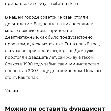
принадлежит сайту stroiteh-msk.ru
В нашем городе советские сваи стояли
десятилетие. В нулевые на них поставили
многоэтажные дома, причем не
девятиэтажные, как было предусмотрено
проектом, а десятиэтажные. Типа новый гост,
есть запас прочности, выдержат. Дома уже
простояли двадцать лет, сам живу в таком.
Совхоз в 1990 году забил сваи, министерство
обороны в 2003 году достроило дом. Пока все
стоит. Как то так.
Удачи.
Можно ли оставить фундамент