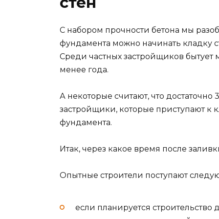
стен
С набором прочности бетона мы разоб
фундамента можно начинать кладку ст
Среди частных застройщиков бытует м
менее года.
А некоторые считают, что достаточно
застройщики, которые приступают к к
фундамента.
Итак, через какое время после залив
Опытные строители поступают следу
если планируется строительство 