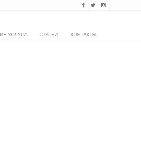
ИЕ УСЛУГИ
СТАТЬИ
КОНТАКТЫ