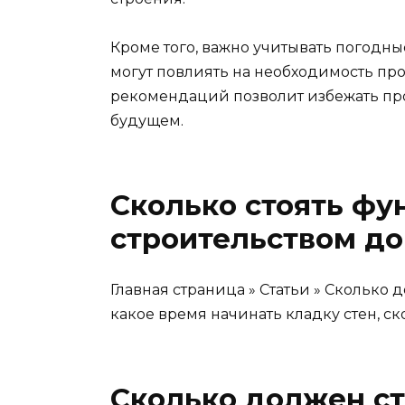
Кроме того, важно учитывать погодные
могут повлиять на необходимость пр
рекомендаций позволит избежать пр
будущем.
Сколько стоять фу
строительством до
Главная страница » Статьи » Сколько 
какое время начинать кладку стен, ск
Сколько должен с