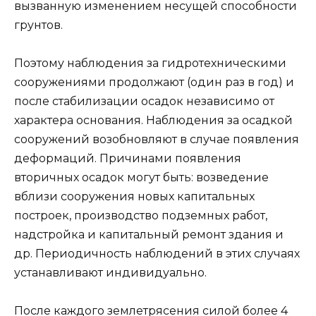
вызванную изменением несущей способности
грунтов.
Поэтому наблюдения за гидротехническими
сооружениями продолжают (один раз в год) и
после стабилизации осадок независимо от
характера основания. Наблюдения за осадкой
сооружений возобновляют в случае появления
деформаций. Причинами появления
вторичных осадок могут быть: возведение
вблизи сооружения новых капитальных
построек, производство подземных работ,
надстройка и капитальный ремонт здания и
др. Периодичность наблюдений в этих случаях
устанавливают индивидуально.
После каждого землетрясения силой более 4