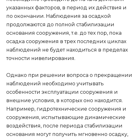
указанных факторов, в период их действия и
по окончании. Наблюдения за осадкой
продолжаются до полной стабилизации
основания сооружения, т.е. до тех пор, пока
осадка сооружения в трех последних циклах
наблюдений не будет находиться в пределах
точности нивелирования.
Однако при решении вопроса о прекращении
наблюдений необходимо учитывать
особенности эксплуатации сооружения и
внешние условия, в которых оно находится.
Например, гидротехнические сооружения и
сооружения, испытывающие динамические
воздействия, после периода стабилизации
основания могут получить мгновенно осадку,