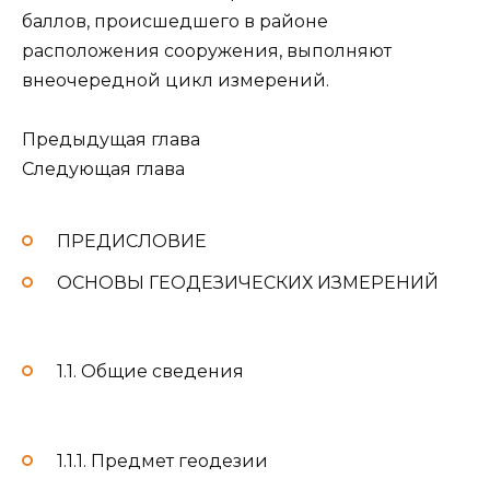
баллов, происшедшего в районе
расположения сооружения, выполняют
внеочередной цикл измерений.
Предыдущая глава
Следующая глава
ПРЕДИСЛОВИЕ
ОСНОВЫ ГЕОДЕЗИЧЕСКИХ ИЗМЕРЕНИЙ
1.1. Общие сведения
1.1.1. Предмет геодезии