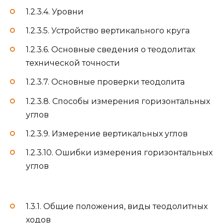
1.2.3.4. Уровни
1.2.3.5. Устройство вертикального круга
1.2.3.6. Основные сведения о теодолитах
технической точности
1.2.3.7. Основные проверки теодолита
1.2.3.8. Способы измерения горизонтальных
углов
1.2.3.9. Измерение вертикальных углов
1.2.3.10. Ошибки измерения горизонтальных
углов
1.3.1. Общие положения, виды теодолитных
ходов