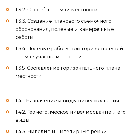
1.3.2. Способы съемки местности
1.3.3. Создание планового съемочного
обоснования, полевые и камеральные
работы
1.3.4. Полевые работы при горизонтальной
съемке участка местности
1.3.5. Составление горизонтального плана
местности
1.4.1. Назначение и виды нивелирования
1.4.2. Геометрическое нивелирование и его
виды
1.4.3. Нивелир и нивелирные рейки