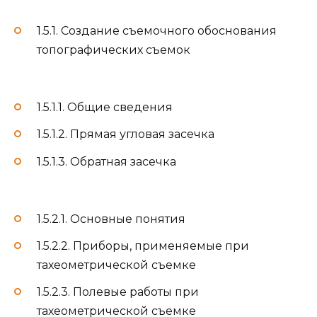
1.5.1. Создание съемочного обоснования
топографических съемок
1.5.1.1. Общие сведения
1.5.1.2. Прямая угловая засечка
1.5.1.3. Обратная засечка
1.5.2.1. Основные понятия
1.5.2.2. Приборы, применяемые при
тахеометрической съемке
1.5.2.3. Полевые работы при
тахеометрической съемке