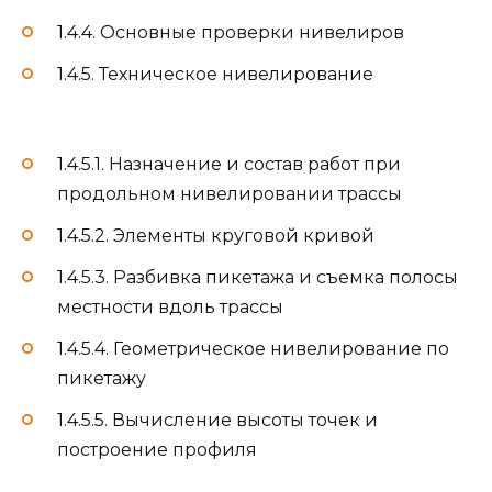
1.4.4. Основные проверки нивелиров
1.4.5. Техническое нивелирование
1.4.5.1. Назначение и состав работ при
продольном нивелировании трассы
1.4.5.2. Элементы круговой кривой
1.4.5.3. Разбивка пикетажа и съемка полосы
местности вдоль трассы
1.4.5.4. Геометрическое нивелирование по
пикетажу
1.4.5.5. Вычисление высоты точек и
построение профиля