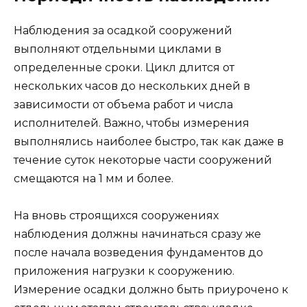
Наблюдения за осадкой сооружений
выполняют отдельными циклами в
определенные сроки. Цикл длится от
нескольких часов до нескольких дней в
зависимости от объема работ и числа
исполнителей. Важно, чтобы измерения
выполнялись наиболее быстро, так как даже в
течение суток некоторые части сооружений
смещаются на 1 мм и более.
На вновь строящихся сооружениях
наблюдения должны начинаться сразу же
после начала возведения фундаментов до
приложения нагрузки к сооружению.
Измерение осадки должно быть приурочено к