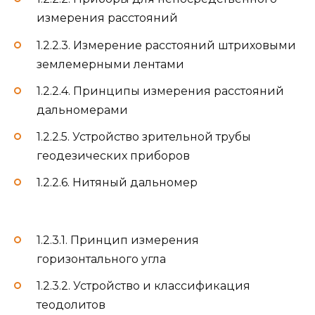
измерения расстояний
1.2.2.3. Измерение расстояний штриховыми
землемерными лентами
1.2.2.4. Принципы измерения расстояний
дальномерами
1.2.2.5. Устройство зрительной трубы
геодезических приборов
1.2.2.6. Нитяный дальномер
1.2.3.1. Принцип измерения
горизонтального угла
1.2.3.2. Устройство и классификация
теодолитов