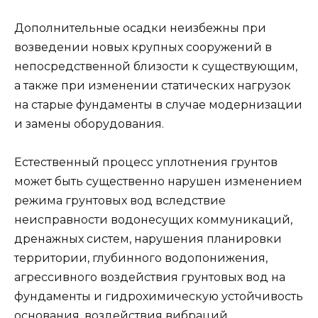
Дополнительные осадки неизбежны при
возведении новых крупных сооружений в
непосредственной близос­ти к существующим,
а также при изменении статических нагрузок
на старые фундаменты в случае модернизации
и замены оборудования.
Естественный процесс уплотнения грунтов
может быть существенно нарушен изменением
режима грунтовых вод вследствие
неисправности водонесущих коммуникаций,
дренажных систем, нарушения планировки
территории, глубинного водопонижения,
агрессивного воздействия грунтовых вод на
фундаменты и гидрохимическую устой­чивость
основания, воздействия вибраций