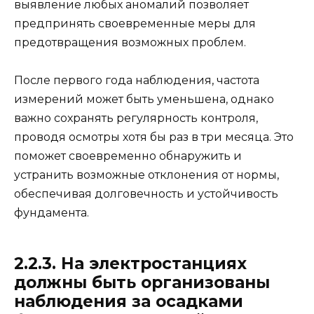
выявление любых аномалий позволяет
предпринять своевременные меры для
предотвращения возможных проблем.
После первого года наблюдения, частота
измерений может быть уменьшена, однако
важно сохранять регулярность контроля,
проводя осмотры хотя бы раз в три месяца. Это
поможет своевременно обнаружить и
устранить возможные отклонения от нормы,
обеспечивая долговечность и устойчивость
фундамента.
2.2.3. На электростанциях
должны быть организованы
наблю­дения за осадками