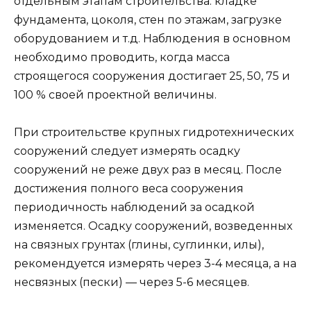
отдельным этапам строительства: кладке
фундамента, цоколя, стен по этажам, загрузке
оборудованием и т.д. Наблюдения в основном
необходимо проводить, когда масса
строящегося сооружения достигает 25, 50, 75 и
100 % своей проектной величины.
При строительстве крупных гидротехнических
сооружений следует измерять осадку
сооружений не реже двух раз в месяц. После
достижения полного веса сооружения
периодичность наблюдений за осадкой
изменяется. Осадку сооружений, возведенных
на связных грунтах (глины, суглинки, илы),
рекомендуется измерять через 3-4 месяца, а на
несвязных (пески) — через 5-6 месяцев.