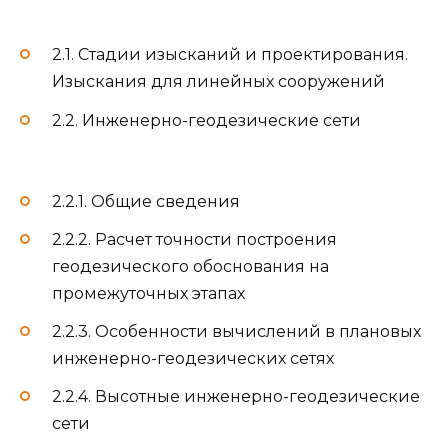
2.1. Стадии изысканий и проектирования.
Изыскания для линейных сооружений
2.2. Инженерно-геодезические сети
2.2.1. Общие сведения
2.2.2. Расчет точности построения
геодезического обоснования на
промежуточных этапах
2.2.3. Особенности вычислений в плановых
инженерно-геодезических сетях
2.2.4. Высотные инженерно-геодезические
сети