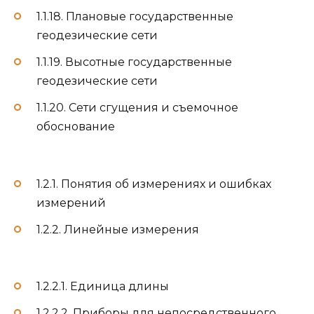
1.1.18. Плановые государственные
геодезические сети
1.1.19. Высотные государственные
геодезические сети
1.1.20. Сети сгущения и съемочное
обоснование
1.2.1. Понятия об измерениях и ошибках
измерений
1.2.2. Линейные измерения
1.2.2.1. Единица длины
1.2.2.2. Приборы для непосредственного