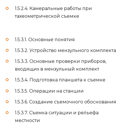
1.5.2.4. Камеральные работы при
тахеометрической съемке
1.5.3.1. Основные понятия
1.5.3.2. Устройство мензульного комплекта
1.5.3.3. Основные проверки приборов,
входящих в мензульный комплект
1.5.3.4. Подготовка планшета к съемке
1.5.3.5. Операции на станции
1.5.3.6. Создание съемочного обоснования
1.5.3.7. Съемка ситуации и рельефа
местности