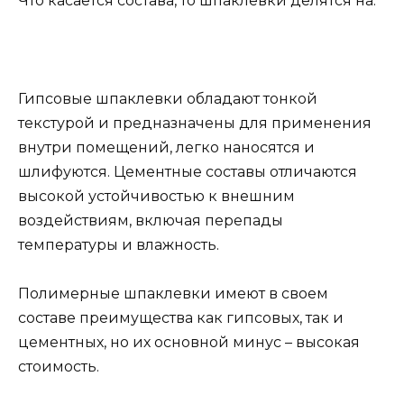
Что касается состава, то шпаклевки делятся на:
Гипсовые шпаклевки обладают тонкой
текстурой и предназначены для применения
внутри помещений, легко наносятся и
шлифуются. Цементные составы отличаются
высокой устойчивостью к внешним
воздействиям, включая перепады
температуры и влажность.
Полимерные шпаклевки имеют в своем
составе преимущества как гипсовых, так и
цементных, но их основной минус – высокая
стоимость.