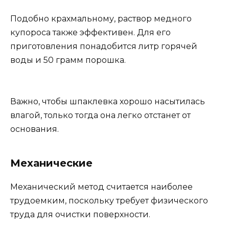
Подобно крахмальному, раствор медного
купороса также эффективен. Для его
приготовления понадобится литр горячей
воды и 50 грамм порошка.
Важно, чтобы шпаклевка хорошо насытилась
влагой, только тогда она легко отстанет от
основания.
Механические
Механический метод считается наиболее
трудоемким, поскольку требует физического
труда для очистки поверхности.