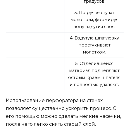
градусов.
3. По ручке стучат
молотком, формируя
зону вздутия слоя.
4. Вздутую шпатлевку
простукивают
молотком.
5. Отделившейся
материал подцепляют
острым краем шпателя
и полностью удаляют.
Использование перфоратора на стенах
позволяет существенно ускорить процесс. С
его помощью можно сделать мелкие насечки,
после чего легко снять старый слой.