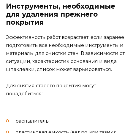
Инструменты, необходимые
для удаления прежнего
покрытия
Эффективность работ возрастает, если заранее
подготовить все необходимые инструменты и
материалы для очистки стен. В зависимости от
ситуации, характеристик основания и вида
шпаклевки, список может варьироваться.
Для снятия старого покрытия могут
понадобиться:
распылитель;
пластиковая емкость (ведро или тазик);