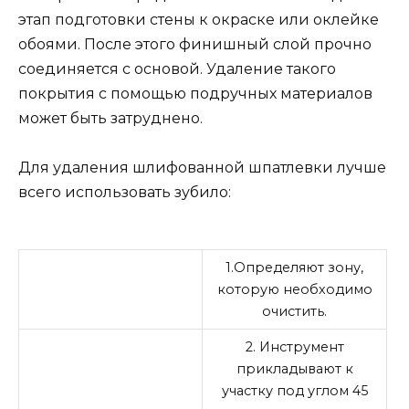
этап подготовки стены к окраске или оклейке
обоями. После этого финишный слой прочно
соединяется с основой. Удаление такого
покрытия с помощью подручных материалов
может быть затруднено.
Для удаления шлифованной шпатлевки лучше
всего использовать зубило:
1.Определяют зону,
которую необходимо
очистить.
2. Инструмент
прикладывают к
участку под углом 45