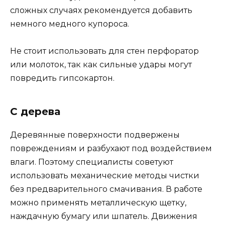
сложных случаях рекомендуется добавить
немного медного купороса.
Не стоит использовать для стен перфоратор
или молоток, так как сильные удары могут
повредить гипсокартон.
С дерева
Деревянные поверхности подвержены
повреждениям и разбухают под воздействием
влаги. Поэтому специалисты советуют
использовать механические методы чистки
без предварительного смачивания. В работе
можно применять металлическую щетку,
наждачную бумагу или шпатель. Движения