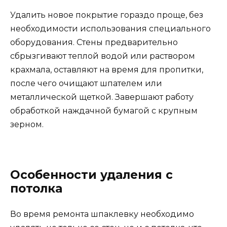
Удалить новое покрытие гораздо проще, без
необходимости использования специального
оборудования. Стены предварительно
сбрызгивают теплой водой или раствором
крахмала, оставляют на время для пропитки,
после чего очищают шпателем или
металлической щеткой. Завершают работу
обработкой наждачной бумагой с крупным
зерном.
Особенности удаления с
потолка
Во время ремонта шпаклевку необходимо