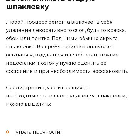
шпаклевку
Любой процесс ремонта включает в себя
удаление декоративного слоя, будь то краска,
обои или плитка. Под ними обычно скрыта
шпаклевка. Во время зачистки она может
осыпаться, вздуваться или обретать другие
недостатки, поэтому нужно оценить ее
состояние и при необходимости восстановить.
Среди причин, указывающих на
необходимость полного удаления шпаклевки,
можно выделить:
утрата прочности;