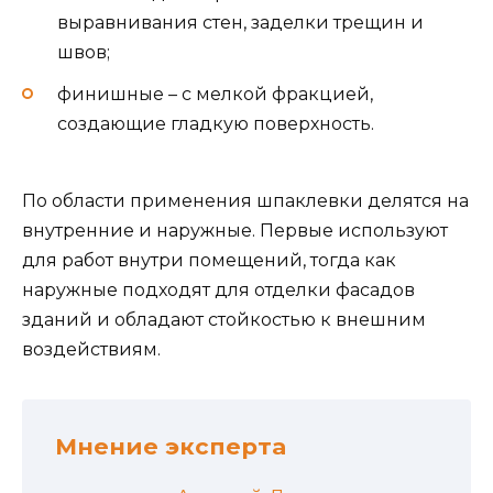
выравнивания стен, заделки трещин и
швов;
финишные – с мелкой фракцией,
создающие гладкую поверхность.
По области применения шпаклевки делятся на
внутренние и наружные. Первые используют
для работ внутри помещений, тогда как
наружные подходят для отделки фасадов
зданий и обладают стойкостью к внешним
воздействиям.
Мнение эксперта