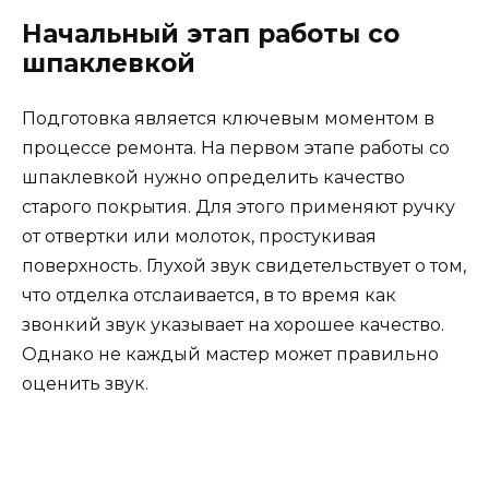
Начальный этап работы со
шпаклевкой
Подготовка является ключевым моментом в
процессе ремонта. На первом этапе работы со
шпаклевкой нужно определить качество
старого покрытия. Для этого применяют ручку
от отвертки или молоток, простукивая
поверхность. Глухой звук свидетельствует о том,
что отделка отслаивается, в то время как
звонкий звук указывает на хорошее качество.
Однако не каждый мастер может правильно
оценить звук.