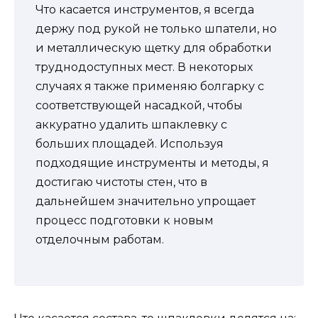
Что касается инструментов, я всегда
держу под рукой не только шпатели, но
и металлическую щетку для обработки
труднодоступных мест. В некоторых
случаях я также применяю болгарку с
соответствующей насадкой, чтобы
аккуратно удалить шпаклевку с
больших площадей. Используя
подходящие инструменты и методы, я
достигаю чистоты стен, что в
дальнейшем значительно упрощает
процесс подготовки к новым
отделочным работам.