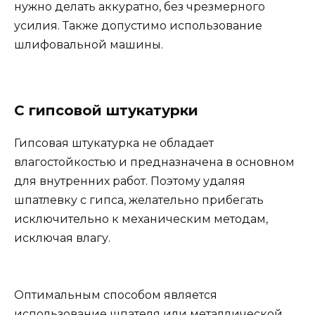
нужно делать аккуратно, без чрезмерного
усилия. Также допустимо использование
шлифовальной машины.
С гипсовой штукатурки
Гипсовая штукатурка не обладает
влагостойкостью и предназначена в основном
для внутренних работ. Поэтому удаляя
шпатлевку с гипса, желательно прибегать
исключительно к механическим методам,
исключая влагу.
Оптимальным способом является
использование шпателя или металлической