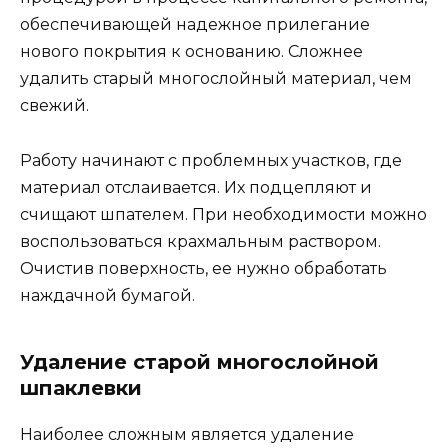
обеспечивающей надежное прилегание
нового покрытия к основанию. Сложнее
удалить старый многослойный материал, чем
свежий.
Работу начинают с проблемных участков, где
материал отслаивается. Их подцепляют и
счищают шпателем. При необходимости можно
воспользоваться крахмальным раствором.
Очистив поверхность, ее нужно обработать
наждачной бумагой.
Удаление старой многослойной
шпаклевки
Наиболее сложным является удаление