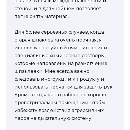
ослабить связь между шпаклевкой и
стеной, и в дальнейшем позволяет
легче снять материал.
Для более серьезных случаев, когда
старая шпаклевка очень прочная, я
использую струйный очиститель или
специальные химические растворы,
которые направлены на размягчение
шпаклевки. Мне всегда важно
следовать инструкции к продукту и
использовать перчатки для защиты рук.
Кроме того, я часто работаю в хорошо
проветриваемом помещении, чтобы
избежать воздействия агрессивных
паров на дыхательную систему.