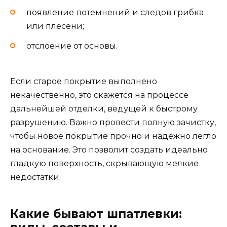
появление потемнений и следов грибка
или плесени;
отслоение от основы.
Если старое покрытие выполнено
некачественно, это скажется на процессе
дальнейшей отделки, ведущей к быстрому
разрушению. Важно провести полную зачистку,
чтобы новое покрытие прочно и надежно легло
на основание. Это позволит создать идеально
гладкую поверхность, скрывающую мелкие
недостатки.
Какие бывают шпатлевки: