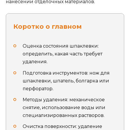
нанесении отделочных материалов.
Коротко о главном
Оценка состояния шпаклевки:
определить, какая часть требует
удаления.
Подготовка инструментов: нож для
шпаклевки, шпатель, болгарка или
перфоратор.
Методы удаления: механическое
снятие, использование воды или
специализированных растворов.
Очистка поверхности: удаление