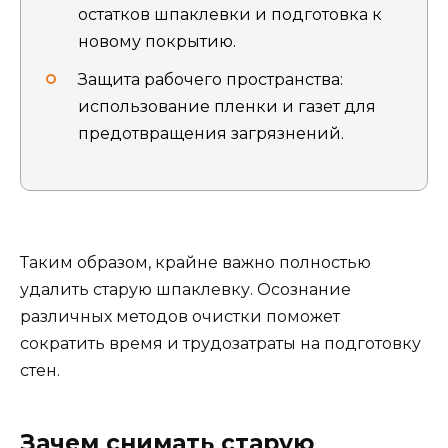
остатков шпаклевки и подготовка к
новому покрытию.
Защита рабочего пространства:
использование пленки и газет для
предотвращения загрязнений.
Таким образом, крайне важно полностью
удалить старую шпаклевку. Осознание
различных методов очистки поможет
сократить время и трудозатраты на подготовку
стен.
Зачем снимать старую