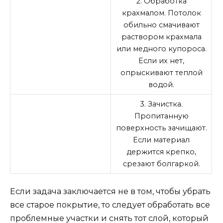
2. Обработка
крахмалом. Потолок
обильно смачивают
раствором крахмала
или медного купороса.
Если их нет,
опрыскивают теплой
водой.
3. Зачистка.
Пропитанную
поверхность зачищают.
Если материал
держится крепко,
срезают болгаркой.
Если задача заключается не в том, чтобы убрать
все старое покрытие, то следует обработать все
проблемные участки и снять тот слой, который