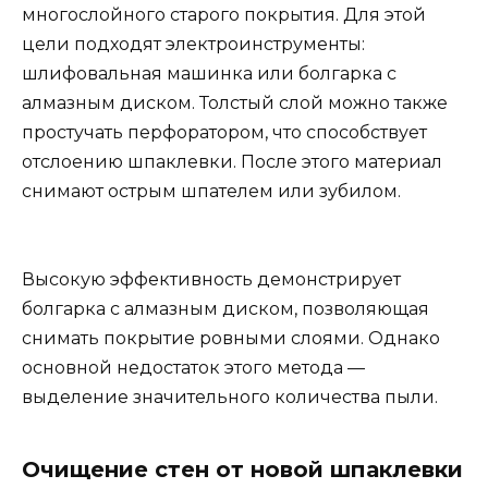
многослойного старого покрытия. Для этой
цели подходят электроинструменты:
шлифовальная машинка или болгарка с
алмазным диском. Толстый слой можно также
простучать перфоратором, что способствует
отслоению шпаклевки. После этого материал
снимают острым шпателем или зубилом.
Высокую эффективность демонстрирует
болгарка с алмазным диском, позволяющая
снимать покрытие ровными слоями. Однако
основной недостаток этого метода —
выделение значительного количества пыли.
Очищение стен от новой шпаклевки