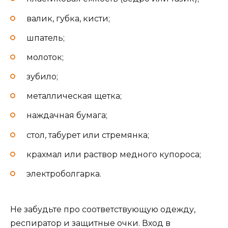
валик, губка, кисти;
шпатель;
молоток;
зубило;
металлическая щетка;
наждачная бумага;
стол, табурет или стремянка;
крахмал или раствор медного купороса;
электроболгарка.
Не забудьте про соответствующую одежду,
респиратор и защитные очки. Вход в