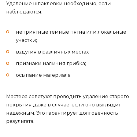
Удаление шпаклевки необходимо, если
наблюдаются:
неприятные темные пятна или локальные
участки;
вздутия в различных местах;
признаки наличия грибка;
осыпание материала.
Мастера советуют проводить удаление старого
покрытия даже в случае, если оно выглядит
надежным. Это гарантирует долговечность
результата.