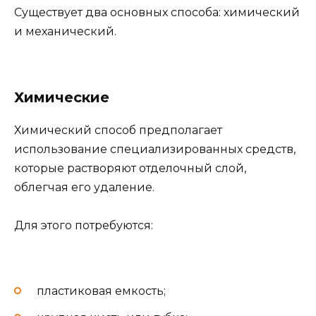
Существует два основных способа: химический
и механический.
Химические
Химический способ предполагает
использование специализированных средств,
которые растворяют отделочный слой,
облегчая его удаление.
Для этого потребуются:
пластиковая емкость;