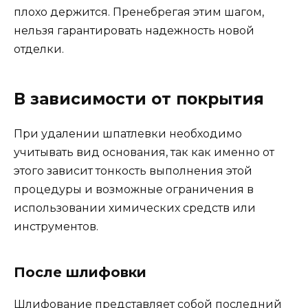
плохо держится. Пренебрегая этим шагом,
нельзя гарантировать надежность новой
отделки.
В зависимости от покрытия
При удалении шпатлевки необходимо
учитывать вид основания, так как именно от
этого зависит тонкость выполнения этой
процедуры и возможные ограничения в
использовании химических средств или
инструментов.
После шлифовки
Шлифование представляет собой последний