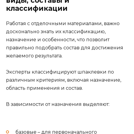
виды, составы и
классификации
Работая с отделочными материалами, важно
досконально знать их классификацию,
назначение и особенности, что позволит
правильно подобрать состав для достижения
желаемого результата.
Эксперты классифицируют шпаклевки по
различным критериям, включая назначение,
область применения и состав.
В зависимости от назначения выделяют:
базовые – для первоначального