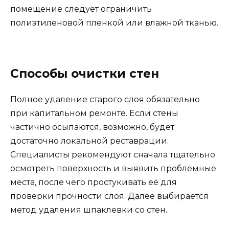
помещение следует ограничить
полиэтиленовой пленкой или влажной тканью.
Способы очистки стен
Полное удаление старого слоя обязательно
при капитальном ремонте. Если стены
частично осыпаются, возможно, будет
достаточно локальной реставрации.
Специалисты рекомендуют сначала тщательно
осмотреть поверхность и выявить проблемные
места, после чего простукивать её для
проверки прочности слоя. Далее выбирается
метод удаления шпаклевки со стен.