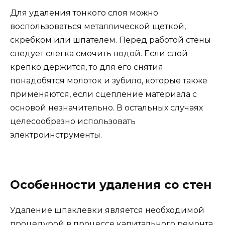
Для удаления тонкого слоя можно
воспользоваться металлической щеткой,
скребком или шпателем. Перед работой стены
следует слегка смочить водой. Если слой
крепко держится, то для его снятия
понадобятся молоток и зубило, которые также
применяются, если сцепление материала с
основой незначительно. В остальных случаях
целесообразно использовать
электроинструменты.
Особенности удаления со стен
Удаление шпаклевки является необходимой
процедурой в процессе капитального ремонта,