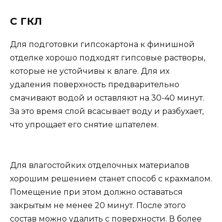
С ГКЛ
Для подготовки гипсокартона к финишной
отделке хорошо подходят гипсовые растворы,
которые не устойчивы к влаге. Для их
удаления поверхность предварительно
смачивают водой и оставляют на 30-40 минут.
За это время слой всасывает воду и разбухает,
что упрощает его снятие шпателем.
Для влагостойких отделочных материалов
хорошим решением станет способ с крахмалом.
Помещение при этом должно оставаться
закрытым не менее 20 минут. После этого
состав можно удалить с поверхности. В более