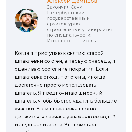
Алексей Демидов
Закончил Санкт-
Петербургский
государственный
архитектурно-
строительный университет
по специальности:
Инженер-строитель
Когда я приступаю к снятию старой
шпаклевки со стен, в первую очередь, я
оцениваю состояние покрытия. Если
шпаклевка отходит от стены, иногда
достаточно просто использовать
шпатель. Я предпочитаю широкий
шпатель, чтобы быстро удалить большие
участки. Если шпаклевка плотно
держится, я сначала увлажняю ее водой
из пульверизатора. Это помогает