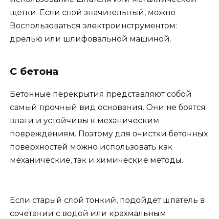
щетки. Если слой значительный, можно
Воспользоваться электроинструментом:
дрелью или шлифовальной машиной.
С бетона
Бетонные перекрытия представляют собой
самый прочный вид основания. Они не боятся
влаги и устойчивы к механическим
повреждениям. Поэтому для очистки бетонных
поверхностей можно использовать как
механические, так и химические методы.
Если старый слой тонкий, подойдет шпатель в
сочетании с водой или крахмальным