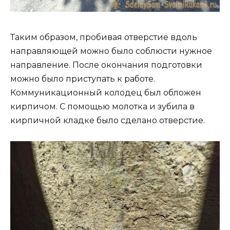
Таким образом, пробивая отверстие вдоль
направляющей можно было соблюсти нужное
направление. После окончания подготовки
можно было приступать к работе.
Коммуникационный колодец был обложен
кирпичом. С помощью молотка и зубила в
кирпичной кладке было сделано отверстие.