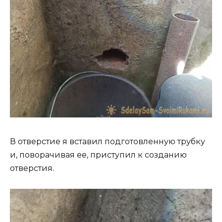
В отверстие я вставил подготовленную трубку
и, поворачивая ее, приступил к созданию
отверстия.