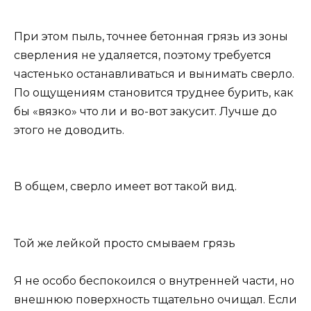
При этом пыль, точнее бетонная грязь из зоны
сверления не удаляется, поэтому требуется
частенько останавливаться и вынимать сверло.
По ощущениям становится труднее бурить, как
бы «вязко» что ли и во-вот закусит. Лучше до
этого не доводить.
В общем, сверло имеет вот такой вид.
Той же лейкой просто смываем грязь
Я не особо беспокоился о внутренней части, но
внешнюю поверхность тщательно очищал. Если