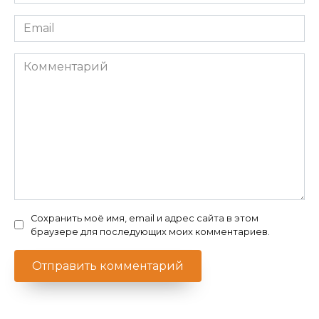
*
Email
*
Комментарий
Сохранить моё имя, email и адрес сайта в этом
браузере для последующих моих комментариев.