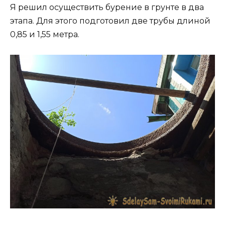
Я решил осуществить бурение в грунте в два
этапа. Для этого подготовил две трубы длиной
0,85 и 1,55 метра.