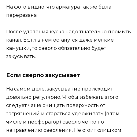
На фото видно, что арматура так же была
перерезана
После удаления куска надо тщательно промыть
канал. Если в нем останутся даже мелкие
камушки, то сверло обязательно будет
закусывать.
Если сверло закусывает
На самом деле, закусывание происходит
довольно регулярно. Чтобы избежать этого,
следует чаще очищать поверхность от
загрязнений и стараться удерживать (в том
числе и перфоратор) сверло четко по
направлению сверления. Не стоит слишком