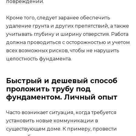
повреждений.
Кроме того, следует заранее обеспечить
удаление грунта и других препятствий, а также
учитывать глубину и ширину отверстия. Работа
должна проводиться с осторожностью и учетом
всех возможных рисков, чтобы не нарушить
целостность фундамента.
Быстрый и дешевый способ
проложить трубу под
фундаментом. Личный опыт
Часто возникает ситуация, когда требуется
установить новые коммуникации в
существующем доме. К примеру, провести