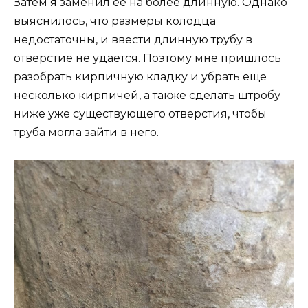
Затем я заменил ее на более длинную. Однако
выяснилось, что размеры колодца
недостаточны, и ввести длинную трубу в
отверстие не удается. Поэтому мне пришлось
разобрать кирпичную кладку и убрать еще
несколько кирпичей, а также сделать штробу
ниже уже существующего отверстия, чтобы
труба могла зайти в него.