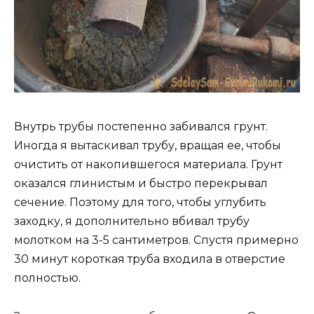
Внутрь трубы постепенно забивался грунт.
Иногда я вытаскивал трубу, вращая ее, чтобы
очистить от накопившегося материала. Грунт
оказался глинистым и быстро перекрывал
сечение. Поэтому для того, чтобы углубить
заходку, я дополнительно вбивал трубу
молотком на 3-5 сантиметров. Спустя примерно
30 минут короткая труба входила в отверстие
полностью.