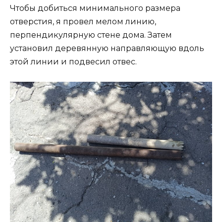
Чтобы добиться минимального размера
отверстия, я провел мелом линию,
перпендикулярную стене дома. Затем
установил деревянную направляющую вдоль
этой линии и подвесил отвес.