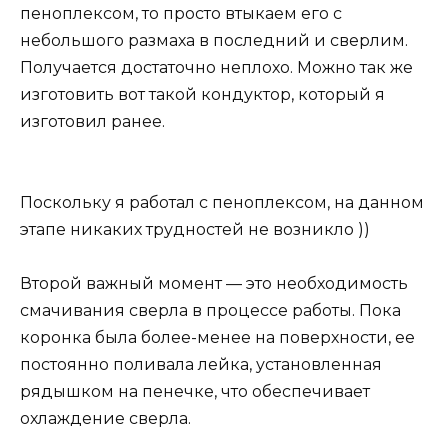
пеноплексом, то просто втыкаем его с
небольшого размаха в последний и сверлим.
Получается достаточно неплохо. Можно так же
изготовить вот такой кондуктор, который я
изготовил ранее.
Поскольку я работал с пеноплексом, на данном
этапе никаких трудностей не возникло ))
Второй важный момент — это необходимость
смачивания сверла в процессе работы. Пока
коронка была более-менее на поверхности, ее
постоянно поливала лейка, установленная
рядышком на пенечке, что обеспечивает
охлаждение сверла.