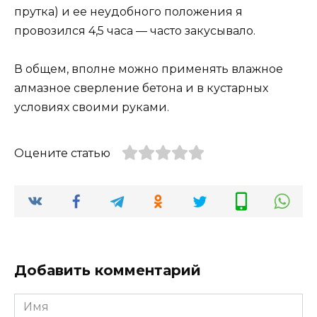
прутка) и ее неудобного положения я
провозился 4,5 часа — часто закусывало.
В общем, вполне можно применять влажное
алмазное сверление бетона и в кустарных
условиях своими руками.
Оцените статью
Добавить комментарий
Имя