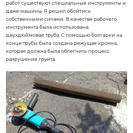
работ существуют специальные инструменты и
даже машины. Я решил обойтись
собственными силами. В качестве рабочего
инструмента была использована
двухдюймовая труба. С помощью болгарки на
конце трубы была создана режущая кромка,
которая должна была облегчить процесс
разрушения грунта.