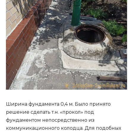
Ширина фундамента 0,4 м. Было принято
решение сделать т.н. «прокол» под
фундаментом непосредственно из
коммуникационного колодца. Для подобных