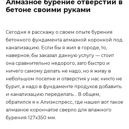
Алмазное бурение отверстий в
бетоне своими руками
Сегодня я расскажу о своем опыте бурения
бетонного фундамента алмазной коронкой под
канализацию. Если бы я жил в городе, то,
наверное, бы заказал данную услугу — стоит
она сравнительно недорого, зато быстро и
ничего самому делать не надо, но я живу в
небольшом поселке и отверстия у нас никто не
бурит, а надо в фундаменте продухов добавить
и канализацию переделать… В общем,
обратился я к Алиэкспресс, где нашел вот такое
алмазное корончатое сверло для влажного
бурения 127х350 мм.