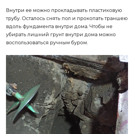
Внутри ее можно прокладывать пластиковую
трубу. Осталось снять пол и прокопать траншею
вдоль фундамента внутри дома. Чтобы не
убирать лишний грунт внутри дома можно
воспользоваться ручным буром.