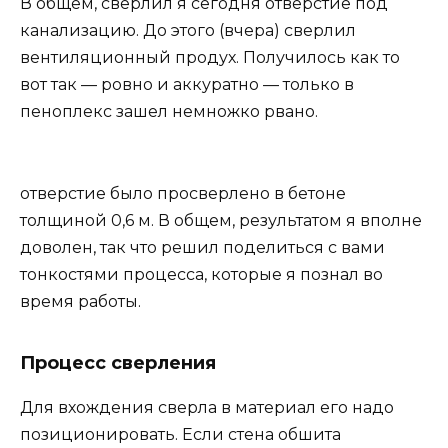
В общем, сверлил я сегодня отверстие под
канализацию. До этого (вчера) сверлил
вентиляционный продух. Получилось как то
вот так — ровно и аккуратно — только в
пеноплекс зашел немножко рвано.
отверстие было просверлено в бетоне
толщиной 0,6 м. В общем, результатом я вполне
доволен, так что решил поделиться с вами
тонкостями процесса, которые я познал во
время работы.
Процесс сверления
Для вхождения сверла в материал его надо
позиционировать. Если стена обшита