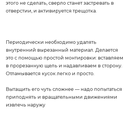
этого не сделать, сверло станет застревать в
отверстии, и активируется трещотка.
Периодически необходимо удалять
внутренний вырезанный материал. Делается
это с помощью простой монтировки: вставляем
в прорезанную щель и надавливаем в сторону.
Отламывается кусок легко и просто.
Вытащить его чуть сложнее — надо попытаться
приподнять и вращательными движениями
извлечь наружу