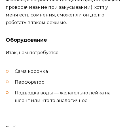
проворачивание при закусывании), хотя у
меня есть сомнения, сможет ли он долго
работать в таком режиме.
Оборудование
Итак, нам потребуется
Сама коронка
Перфоратор
Подводка воды — желательно лейка на
шланг или что то аналогичное