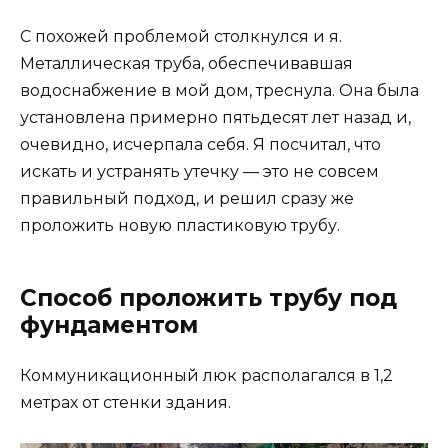
С похожей проблемой столкнулся и я.
Металлическая труба, обеспечивавшая
водоснабжение в мой дом, треснула. Она была
установлена примерно пятьдесят лет назад и,
очевидно, исчерпала себя. Я посчитал, что
искать и устранять утечку — это не совсем
правильный подход, и решил сразу же
проложить новую пластиковую трубу.
Способ проложить трубу под
фундаментом
Коммуникационный люк располагался в 1,2
метрах от стенки здания.