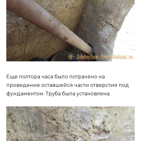
Еще полтора часа было потрачено на
проведение оставшейся части отверстия под
фундаментом. Труба была установлена.