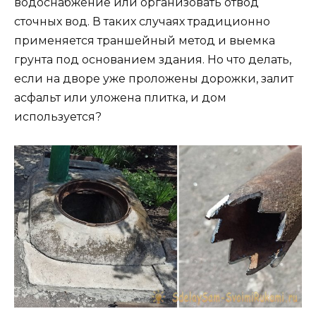
водоснабжение или организовать отвод
сточных вод. В таких случаях традиционно
применяется траншейный метод и выемка
грунта под основанием здания. Но что делать,
если на дворе уже проложены дорожки, залит
асфальт или уложена плитка, и дом
используется?