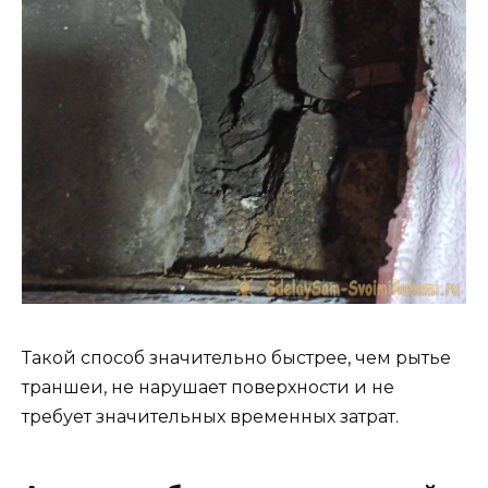
Такой способ значительно быстрее, чем рытье
траншеи, не нарушает поверхности и не
требует значительных временных затрат.