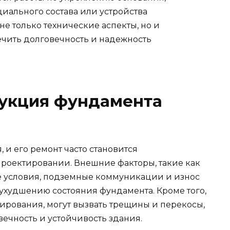
ального состава или устройства
не только технические аспекты, но и
ечить долговечность и надежность
рукция фундамента
 и его ремонт часто становится
роектировании. Внешние факторы, такие как
е условия, подземные коммуникации и износ
 ухудшению состояния фундамента. Кроме того,
ирования, могут вызвать трещины и перекосы,
вечность и устойчивость здания.