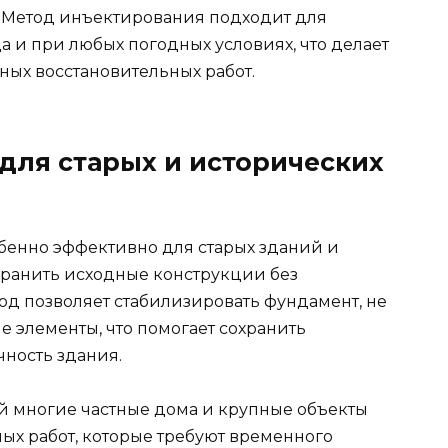
: Метод инъектирования подходит для
а и при любых погодных условиях, что делает
ых восстановительных работ.
для старых и исторических
енно эффективно для старых зданий и
хранить исходные конструкции без
од позволяет стабилизировать фундамент, не
 элементы, что помогает сохранить
чность здания.
 многие частные дома и крупные объекты
ых работ, которые требуют временного