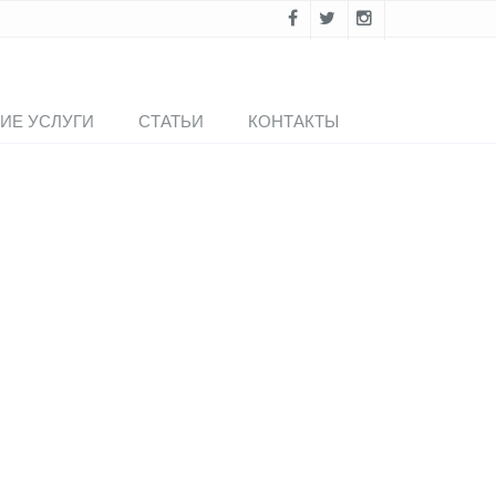
ИЕ УСЛУГИ
СТАТЬИ
КОНТАКТЫ