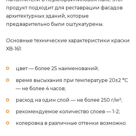
продукт подходит для реставрации фасадов
архитектурных зданий, которые
предварительно были оштукатурены.
Основные технические характеристики краски
ХВ-161:
цвет — более 25 наименований;
время высыхания при температуре 20±2 °C
— не более 4 часов;
расход на один слой — не более 250 г/м²;
рекомендуемое количество слоев — 1-2;
колеровка в различные оттенки возможно.