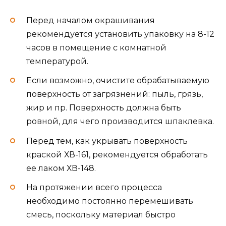
Перед началом окрашивания
рекомендуется установить упаковку на 8-12
часов в помещение с комнатной
температурой.
Если возможно, очистите обрабатываемую
поверхность от загрязнений: пыль, грязь,
жир и пр. Поверхность должна быть
ровной, для чего производится шпаклевка.
Перед тем, как укрывать поверхность
краской ХВ-161, рекомендуется обработать
ее лаком ХВ-148.
На протяжении всего процесса
необходимо постоянно перемешивать
смесь, поскольку материал быстро