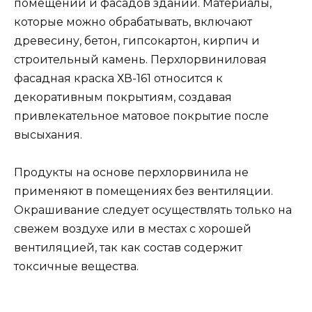
помещений и фасадов зданий. Материалы,
которые можно обрабатывать, включают
древесину, бетон, гипсокартон, кирпич и
строительный камень. Перхлорвиниловая
фасадная краска ХВ-161 относится к
декоративным покрытиям, создавая
привлекательное матовое покрытие после
высыхания.
Продукты на основе перхлорвинила не
применяют в помещениях без вентиляции.
Окрашивание следует осуществлять только на
свежем воздухе или в местах с хорошей
вентиляцией, так как состав содержит
токсичные вещества.