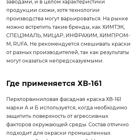
заводами, и в целом характеристики
продукции схожи, хотя технологии
производства могут варьироваться. На рынке
можно встретить такие бренды, как ХИМТЭК,
СПЕЦЭМАЛЬ, МИЦАР, ИНФРАХИМ, ХИМПРОМ-
М, RUFA. Не рекомендуется смешивать краски
от разных производителей, так как результаты
могут оказаться непредсказуемыми.
Где применяется ХВ-161
Перхлорвиниловая фасадная краска ХВ-161
марки А и Б используется, когда необходимо
защитить поверхность от агрессивных
факторов окружающей среды. Состав отлично
подходит для окраски промышленных