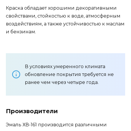
Краска обладает хорошими декоративными
свойствами, стойкостью к воде, атмосферным
воздействиям, а также устойчивостью к маслам
и бензинам.
В условиях умеренного климата
обновление покрытия требуется не
ранее чем через четыре года.
Производители
Эмаль ХВ-161 производится различными