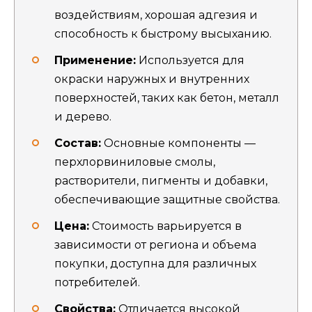
воздействиям, хорошая адгезия и
способность к быстрому высыханию.
Применение:
Используется для
окраски наружных и внутренних
поверхностей, таких как бетон, металл
и дерево.
Состав:
Основные компоненты —
перхлорвиниловые смолы,
растворители, пигменты и добавки,
обеспечивающие защитные свойства.
Цена:
Стоимость варьируется в
зависимости от региона и объема
покупки, доступна для различных
потребителей.
Свойства:
Отличается высокой