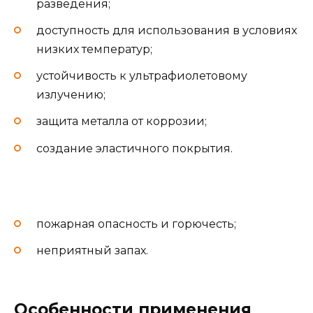
разведения;
доступность для использования в условиях
низких температур;
устойчивость к ультрафиолетовому
излучению;
защита металла от коррозии;
создание эластичного покрытия.
пожарная опасность и горючесть;
неприятный запах.
Особенности применения