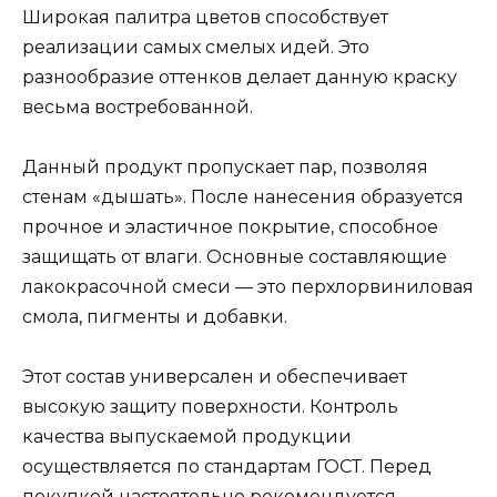
Широкая палитра цветов способствует
реализации самых смелых идей. Это
разнообразие оттенков делает данную краску
весьма востребованной.
Данный продукт пропускает пар, позволяя
стенам «дышать». После нанесения образуется
прочное и эластичное покрытие, способное
защищать от влаги. Основные составляющие
лакокрасочной смеси — это перхлорвиниловая
смола, пигменты и добавки.
Этот состав универсален и обеспечивает
высокую защиту поверхности. Контроль
качества выпускаемой продукции
осуществляется по стандартам ГОСТ. Перед
покупкой настоятельно рекомендуется