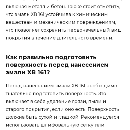
включая металл и бетон. Также стоит отметить,
что эмаль ХВ 161 устойчива к химическим
веществам и механическим повреждениям,
что позволяет сохранить первоначальный вид
покрытия в течение длительного времени.
Как правильно подготовить
поверхность перед нанесением
эмали ХВ 161?
Перед нанесением эмали ХВ 161 необходимо
тщательно подготовить поверхность. Это
включает в себя удаление грязи, пыли и
старого покрытия, если оно есть. Поверхность
должна быть сухой и гладкой. Рекомендуется
использовать шлифовальную сетку или