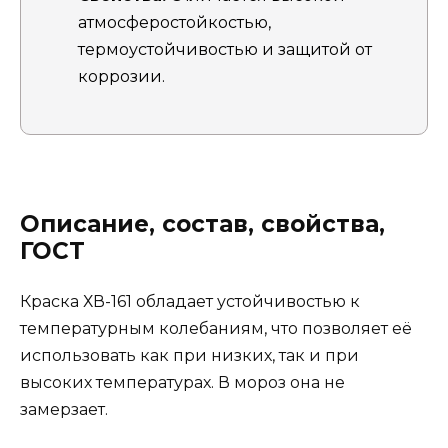
атмосферостойкостью,
термоустойчивостью и защитой от
коррозии.
Описание, состав, свойства,
ГОСТ
Краска ХВ-161 обладает устойчивостью к
температурным колебаниям, что позволяет её
использовать как при низких, так и при
высоких температурах. В мороз она не
замерзает.