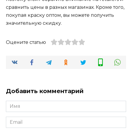
сравнить цены в разных магазинах. Кроме того,
покупая краску оптом, вы можете получить
значительную скидку.
Оцените статью
Добавить комментарий
Имя
*
Email
*