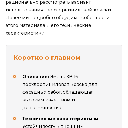
рационально рассмотреть вариант
использования перхлорвиниловой краски.
Далее мы подробно обсудим особенности
этого материала и его технические
характеристики.
Коротко о главном
Описание:
Эмаль ХВ 161 —
перхлорвиниловая краска для
фасадных работ, обладающая
высоким качеством и
долговечностью.
Технические характеристики:
Устойчивость к внешним