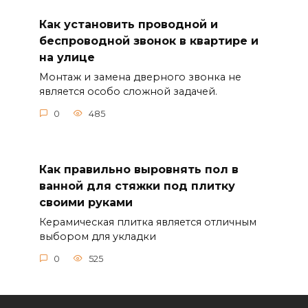
Как установить проводной и
беспроводной звонок в квартире и
на улице
Монтаж и замена дверного звонка не
является особо сложной задачей.
0
485
Как правильно выровнять пол в
ванной для стяжки под плитку
своими руками
Керамическая плитка является отличным
выбором для укладки
0
525