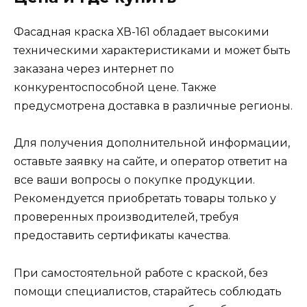
Фасадная краска ХВ-161 обладает высокими
техническими характеристиками и может быть
заказана через интернет по
конкурентоспособной цене. Также
предусмотрена доставка в различные регионы.
Для получения дополнительной информации,
оставьте заявку на сайте, и оператор ответит на
все ваши вопросы о покупке продукции.
Рекомендуется приобретать товары только у
проверенных производителей, требуя
предоставить сертификаты качества.
При самостоятельной работе с краской, без
помощи специалистов, старайтесь соблюдать