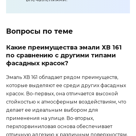
Вопросы по теме
Какие преимущества эмали ХВ 161
по сравнению с другими типами
фасадных красок?
Эмаль ХВ 161 обладает рядом преимуществ,
которые выделяют ее среди других фасадных
красок. Во-первых, она отличается высокой
стойкостью к атмосферным воздействиям, что
делает ее идеальным выбором для
применения на улице. Во-вторых,
перхлорвиниловая основа обеспечивает
отличную адгезию к различным поверхностям,