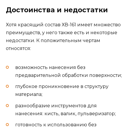
Достоинства и недостатки
Хотя красящий состав ХВ-161 имеет множество
преимуществ, у него также есть и некоторые
недостатки. К положительным чертам
относятся:
возможность нанесения без
предварительной обработки поверхности;
глубокое проникновение в структуру
материала;
разнообразие инструментов для
нанесения: кисть, валик, пульверизатор;
готовность к использованию без