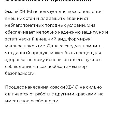
Эмаль ХВ-161 использует для восстановления
внешних стен и для защиты зданий от
неблагоприятных погодных условий. Она
обеспечивает не только надежную защиту, но и
эстетический внешний вид, формируя
матовое покрытие. Однако следует помнить,
что данный продукт может быть вреден для
здоровья, поэтому использовать его нужно с
соблюдением всех необходимых мер
безопасности.
Процесс нанесения краски ХВ-161 не сильно
отличается от работы с другими красками, но
имеет свои особенности: