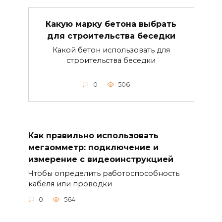
Какую марку бетона выбрать
для строительства беседки
Какой бетон использовать для
строительства беседки
0
506
Как правильно использовать
мегаомметр: подключение и
измерение с видеоинструкцией
Чтобы определить работоспособность
кабеля или проводки
0
564