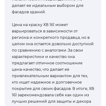
делает ее идеальным выбором для
фасадов зданий.
Цена на краску ХВ 161 может
варьироваться в зависимости от
региона и конкретного продавца, но в
целом она остается довольно доступной
по сравнению с аналогами. За свои
характеристики и качество она
предлагает отличное соотношение
цена-качество, что делает её
привлекательным вариантом для тех,
кто ищет надежное и долговечное
покрытие для своих фасадов. В итоге, ХВ
161 зарекомендовала себя как один из
лучших решений для защиты и декора