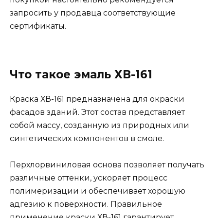
запросить у продавца соответствующие
сертификаты.
Что такое эмаль ХВ-161
Краска ХВ-161 предназначена для окраски
фасадов зданий. Этот состав представляет
собой массу, созданную из природных или
синтетических компонентов в смоле.
Перхлорвиниловая основа позволяет получать
различные оттенки, ускоряет процесс
полимеризации и обеспечивает хорошую
адгезию к поверхности. Правильное
применение краски ХВ-161 гарантирует