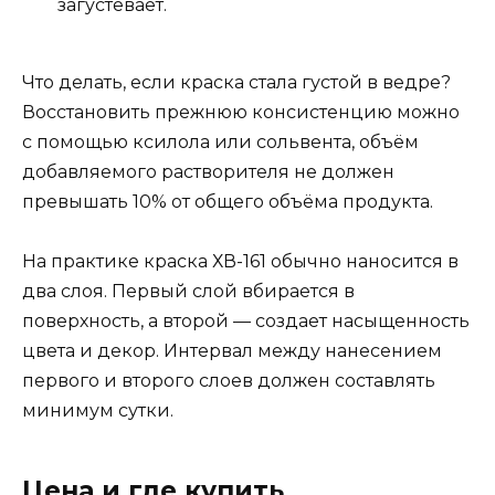
загустевает.
Что делать, если краска стала густой в ведре?
Восстановить прежнюю консистенцию можно
с помощью ксилола или сольвента, объём
добавляемого растворителя не должен
превышать 10% от общего объёма продукта.
На практике краска ХВ-161 обычно наносится в
два слоя. Первый слой вбирается в
поверхность, а второй — создает насыщенность
цвета и декор. Интервал между нанесением
первого и второго слоев должен составлять
минимум сутки.
Цена и где купить