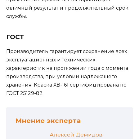
отличный результат и продолжительный срок
службы.
ГОСТ
Производитель гарантирует сохранение всех
эксплуатационных и технических
характеристик на протяжении года с момента
производства, при условии надлежащего
хранения. Краска ХВ-161 сертифицирована по
ГОСТ 25129-82.
Мнение эксперта
Алексей Демидов