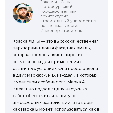
Закончил Санкт-
Петербургский
государственный
архитектурно-
строительный университет
по специальности:
Инженер-строитель
Краска ХВ 161 — это высококачественная
перхлорвиниловая фасадная эмаль,
которая предоставляет широкие
возможности для применения в
различных условиях. Она представлена
в двух марках: А и Б, каждая из которых
имеет свои особенности. Марка А
идеально подходит для наружных
работ, обеспечивая защиту от
атмосферных воздействий, в то время
как марка Б может использоваться как в