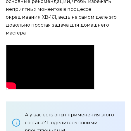
основные рекомендации, чтобы избежать
неприятных моментов в процессе
окрашивания ХВ-161, ведь на самом деле это
довольно простая задача для домашнего
мастера.
А у вас есть опыт применения этого
состава? Поделитесь своими
впечатлениями!