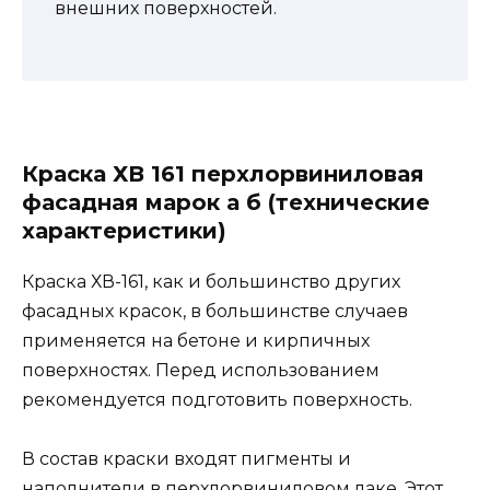
внешних поверхностей.
Краска ХВ 161 перхлорвиниловая
фасадная марок а б (технические
характеристики)
Краска ХВ-161, как и большинство других
фасадных красок, в большинстве случаев
применяется на бетоне и кирпичных
поверхностях. Перед использованием
рекомендуется подготовить поверхность.
В состав краски входят пигменты и
наполнители в перхлорвиниловом лаке. Этот