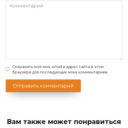
Комментарий
Сохранить моё имя, email и адрес сайта в этом
браузере для последующих моих комментариев.
Вам также может понравиться