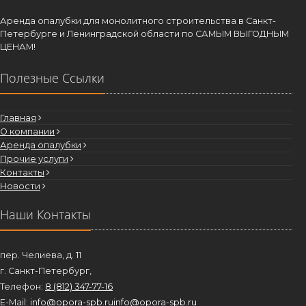
Аренда опалубки для монолитного строительства в Санкт-
Петербурге и Ленинградской области по САМЫМ ВЫГОДНЫМ
ЦЕНАМ!
Полезные Ссылки
Главная
О компании
Аренда опалубки
Прочие услуги
Контакты
Новости
Наши Контакты
пер. Челиева, д. 11
г. Санкт-Петербург,
Телефон:
8 (812) 347-77-16
E-Mail:
info@opora-spb.ru
info@opora-spb.ru