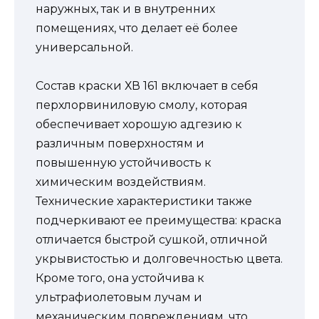
наружных, так и в внутренних
помещениях, что делает её более
универсальной.
Состав краски ХВ 161 включает в себя
перхлорвиниловую смолу, которая
обеспечивает хорошую адгезию к
различным поверхностям и
повышенную устойчивость к
химическим воздействиям.
Технические характеристики также
подчеркивают ее преимущества: краска
отличается быстрой сушкой, отличной
укрывистостью и долговечностью цвета.
Кроме того, она устойчива к
ультрафиолетовым лучам и
механическим повреждениям, что