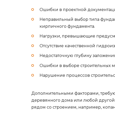
Ошибки в проектной документац
Неправильный выбор типа фундам
кирпичного фундамента.
Нагрузки, превышающие предусм
Отсутствие качественной гидрои
Недостаточную глубину заложени
Ошибки в выборе строительных м
Нарушение процессов строительс
Дополнительными факторами, требу
деревянного дома или любой другой 
рядом со строением, например, коп