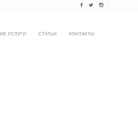
ИЕ УСЛУГИ
СТАТЬИ
КОНТАКТЫ