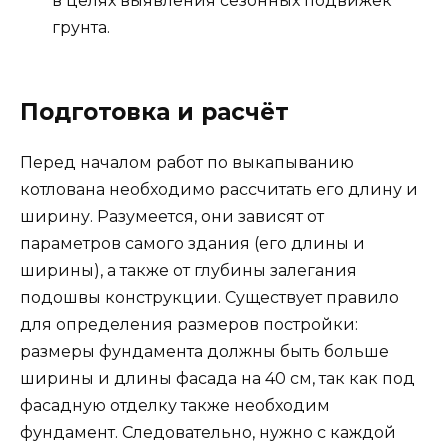
в целях выявления сезонных подвижек
грунта.
Подготовка и расчёт
Перед началом работ по выкапыванию
котлована необходимо рассчитать его длину и
ширину. Разумеется, они зависят от
параметров самого здания (его длины и
ширины), а также от глубины залегания
подошвы конструкции. Существует правило
для определения размеров постройки:
размеры фундамента должны быть больше
ширины и длины фасада на 40 см, так как под
фасадную отделку также необходим
фундамент. Следовательно, нужно с каждой