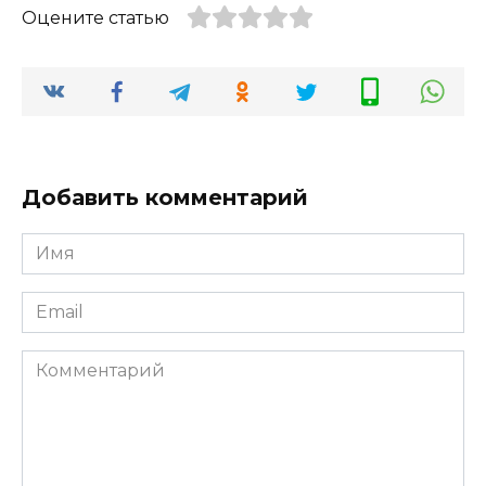
Оцените статью
Добавить комментарий
Имя
*
Email
*
Комментарий