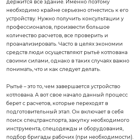
держится все здание. Именно поэтому
необходимо крайне серьезно отнестись к его
устройству. Нужно получить консультации у
профессионалов, произвести большое
количество расчетов, все проверить и
проанализировать. Часто в целях экономии
средств люди осуществляют рытьё котлована
своими силами, однако в таких случаях важно
понимать, что и как следует делать.
Рытьё – это то, чем завершается устройство
котлована. А вот свое начало данный процесс
берет с расчетов, которые переходят в
подготовительный этап. Он включает в себя
поиск спецтранспорта, закупку необходимого
инструмента, спецодежды и оборудования,
подбор бригады рабочих (при необходимости).