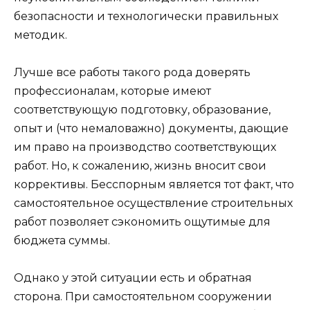
безопасности и технологически правильных
методик.
Лучше все работы такого рода доверять
профессионалам, которые имеют
соответствующую подготовку, образование,
опыт и (что немаловажно) документы, дающие
им право на производство соответствующих
работ. Но, к сожалению, жизнь вносит свои
коррективы. Бесспорным является тот факт, что
самостоятельное осуществление строительных
работ позволяет сэкономить ощутимые для
бюджета суммы.
Однако у этой ситуации есть и обратная
сторона. При самостоятельном сооружении