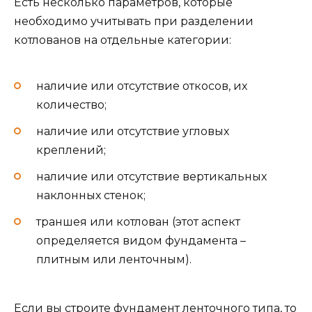
Есть несколько параметров, которые
необходимо учитывать при разделении
котлованов на отдельные категории:
наличие или отсутствие откосов, их
количество;
наличие или отсутствие угловых
креплений;
наличие или отсутствие вертикальных
наклонных стенок;
траншея или котлован (этот аспект
определяется видом фундамента –
плитным или ленточным).
Если вы строите фундамент ленточного типа, то