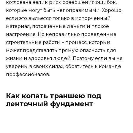
котлована велик риск совершения ошибок,
которые могут быть непоправимыми. Хорошо,
если это выльется только в испорченный
материал, потраченные деньги и плохое
настроение. Но неправильно проведенные
строительные работы – процесс, который
может представлять прямую опасность для
жизни и здоровья людей. Поэтому если вы не
уверены в своих силах, обратитесь к команде
профессионалов.
Как копать траншею под
ленточный фундамент