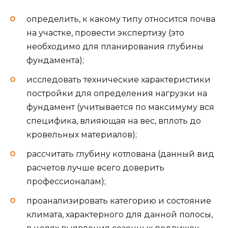
определить, к какому типу относится почва
на участке, провести экспертизу (это
необходимо для планирования глубины
фундамента);
исследовать технические характеристики
постройки для определения нагрузки на
фундамент (учитывается по максимуму вся
специфика, влияющая на вес, вплоть до
кровельных материалов);
рассчитать глубину котлована (данный вид
расчетов лучше всего доверить
профессионалам);
проанализировать категорию и состояние
климата, характерного для данной полосы,