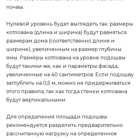
почвы.
Нулевой уровень будет выглядеть так: размеры
котлована (длина и ширина) будут равняться
размерам дома (соответственно длине и
ширине), увеличенным на размер глубины
ямы. Размеры котлована на уровне подошвы
будут такими же, как и параметры фасада,
увеличенные на 40 сантиметров. Если подошву
заглублять на 0,5 м, можно не придерживаться
этого правила, так как тогда стенки котлована
будут вертикальными.
Для определения площади подошвы
рекомендуется разделить предварительно
рассчитанную нагрузку на определенное