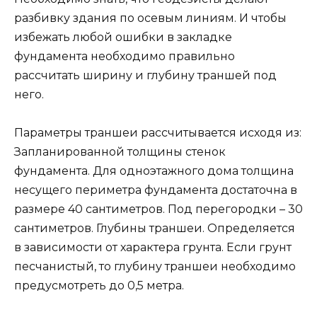
разбивку здания по осевым линиям. И чтобы
избежать любой ошибки в закладке
фундамента необходимо правильно
рассчитать ширину и глубину траншей под
него.
Параметры траншеи рассчитывается исходя из:
Запланированной толщины стенок
фундамента. Для одноэтажного дома толщина
несущего периметра фундамента достаточна в
размере 40 сантиметров. Под перегородки – 30
сантиметров. Глубины траншеи. Определяется
в зависимости от характера грунта. Если грунт
песчанистый, то глубину траншеи необходимо
предусмотреть до 0,5 метра.