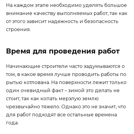
На каждом этапе необходимо уделять большое
внимание качеству выполняемых работ, так как
от этого зависит надежность и безопасность
строения.
Время для проведения работ
Начинающие строители часто задумываются о
том, в какое время лучше проводить работы по
рытью котлована. На поверхности лежит только
один очевидный факт – зимой это делать не
стоит, так как копать мерзлую землю
чрезвычайно тяжело. Однако это не значит, что
для работ подходят все остальные времена
года.