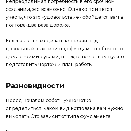
непреодолимая потребность в его срочном
создании, это возможно. Однако придется
учесть, что это «удовольствие» обойдется вам в
полтора-два раза дороже.
Если вы хотите сделать котлован под
цокольный этаж или под фундамент обычного
дома своими руками, прежде всего, вам нужно
подготовить чертеж и план работы.
Разновидности
Перед началом работ нужно четко
определиться, какой вид котлована вам нужно
выкопать. Это зависит от типа фундамента.