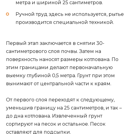
метра и шириной 25 сантиметров.
Ручной труд здесь не используется, рытье
производится специальной техникой.
Первый этап заключается в снятии 30-
сантиметрового слоя почвы. Затем на
поверхность наносят размеры котлована. По
этим границами делают первоначальную
выемку глубиной 0,5 метра. Грунт при этом
вынимают от центральной части к краям.
От первого слоя переходят к следующему,
уменьшив границу на 25 сантиметров, и так –
до дна котлована. Извлеченный грунт
сортируют на песок и остальное. Песок
оставляют для подсыпки.