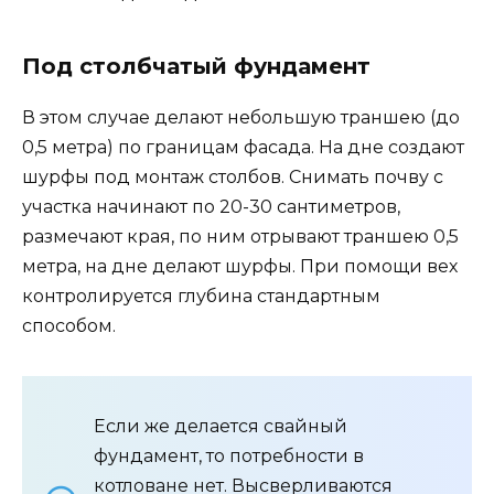
Под столбчатый фундамент
В этом случае делают небольшую траншею (до
0,5 метра) по границам фасада. На дне создают
шурфы под монтаж столбов. Снимать почву с
участка начинают по 20-30 сантиметров,
размечают края, по ним отрывают траншею 0,5
метра, на дне делают шурфы. При помощи вех
контролируется глубина стандартным
способом.
Если же делается свайный
фундамент, то потребности в
котловане нет. Высверливаются