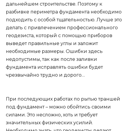
дальнейшем строительстве. Поэтому к
разбивке периметра фундамента необходимо
подходить с особой тщательностью. Лучше это
делать с привлечением профессионального
геодезиста, который с помощью приборов
выведет правильные углы и заложит
необходимые размеры. Ошибки здесь
недопустимы, так как после заливки
фундамента исправлять ошибки будет
чрезвычайно трудно и дорого…
При последующих работах по рытью траншей
под фундамент – можно обойтись своими
силами. Это несложно, хоть и требует
значительных физических усилий.
Необходимо знать, что геодезисты делают