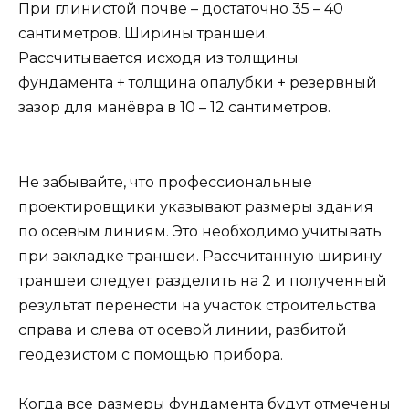
При глинистой почве – достаточно 35 – 40
сантиметров. Ширины траншеи.
Рассчитывается исходя из толщины
фундамента + толщина опалубки + резервный
зазор для манёвра в 10 – 12 сантиметров.
Не забывайте, что профессиональные
проектировщики указывают размеры здания
по осевым линиям. Это необходимо учитывать
при закладке траншеи. Рассчитанную ширину
траншеи следует разделить на 2 и полученный
результат перенести на участок строительства
справа и слева от осевой линии, разбитой
геодезистом с помощью прибора.
Когда все размеры фундамента будут отмечены