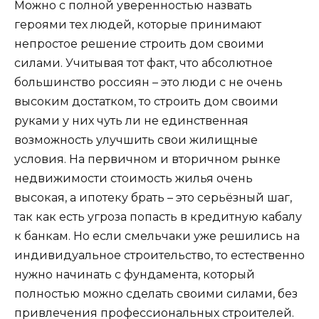
Можно с полной уверенностью назвать
героями тех людей, которые принимают
непростое решение строить дом своими
силами. Учитывая тот факт, что абсолютное
большинство россиян – это люди с не очень
высоким достатком, то строить дом своими
руками у них чуть ли не единственная
возможность улучшить свои жилищные
условия. На первичном и вторичном рынке
недвижимости стоимость жилья очень
высокая, а ипотеку брать – это серьёзный шаг,
так как есть угроза попасть в кредитную кабалу
к банкам. Но если смельчаки уже решились на
индивидуальное строительство, то естественно
нужно начинать с фундамента, который
полностью можно сделать своими силами, без
привлечения профессиональных строителей.