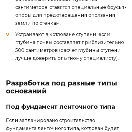
сантиметров, ставятся специальные брусья-
опоры для предотвращения оползания
земли по стенкам.
Устраивают в котловане ступени, если
глубина почвы составляет приблизительно
500 сантиметров (расчет глубины ступени
лучше доверить опытному специалисту).
Разработка под разные типы
оснований
Под фундамент ленточного типа
Если запланировано строительство
фундамента ленточного типа, котлован будет