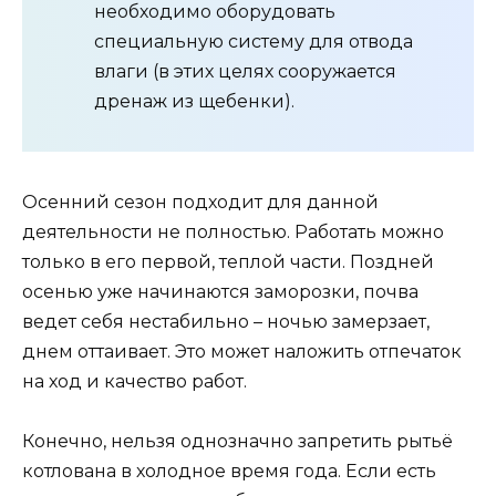
необходимо оборудовать
специальную систему для отвода
влаги (в этих целях сооружается
дренаж из щебенки).
Осенний сезон подходит для данной
деятельности не полностью. Работать можно
только в его первой, теплой части. Поздней
осенью уже начинаются заморозки, почва
ведет себя нестабильно – ночью замерзает,
днем оттаивает. Это может наложить отпечаток
на ход и качество работ.
Конечно, нельзя однозначно запретить рытьё
котлована в холодное время года. Если есть