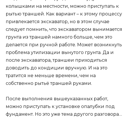
колышками на местности, можно приступать к
рытью траншей. Как вариант – к этому процессу
привлекается экскаватор, но в этом случае
следует помнить, что экскаватором вынимается
грунта из траншей намного больше, чем это
делается при ручной работе. Может возникнуть
проблема утилизации вынутого грунта. Да и
после экскаватора, траншеи приходиться
доводить до кондиции вручную. И на это
тратится не меньше времени, чем на
собственно рытьё траншей руками.
После выполнения вышеуказанных работ,
можно приступать к установке опалубки под
фундамент. Но это уже тема другого разговора…