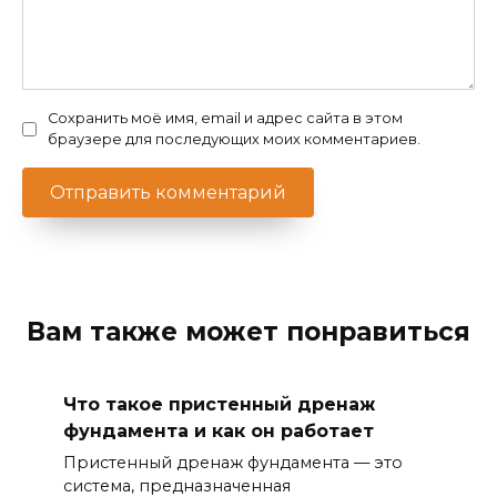
Сохранить моё имя, email и адрес сайта в этом
браузере для последующих моих комментариев.
Вам также может понравиться
Что такое пристенный дренаж
фундамента и как он работает
Пристенный дренаж фундамента — это
система, предназначенная