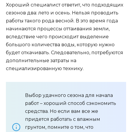
Хороший специалист ответит, что подходящих
сезонов два: лето и осень. Нельзя проводить
работы такого рода весной. В это время года
начинаются процессы оттаивания земли,
вследствие чего происходит выделение
большого количества воды, которую нужно
будет откачивать. Следовательно, потребуются
дополнительные затраты на
специализированную технику.
Выбор удачного сезона для начала
работ – хороший способ сэкономить
средства. Но если вам все же
придется работать с влажным
грунтом, помните о том, что