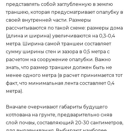
представлять собой заглубленную в землю
траншею, которая предусматривает опалубку в
своей внутренней части. Размеры
рассчитываются по такой схеме: размеры дома
(длина и ширина) увеличиваются на 0,3-0,4
метра. Ширина самой траншеи составляет
сумму ширины стен и зазора в 0,5 метра с
расчетом на сооружение опалубки. Важно
знать, что размер траншеи должен быть не
менее одного метра (в расчет принимается тот
факт, что минимальная лента составляет 0,4
метра).
Вначале очерчивают габариты будущего
котлована на грунте, предварительно сняв
слой почвы, составляющий 20-30 сантиметров,
для выравнивания. Выбирают наиболее