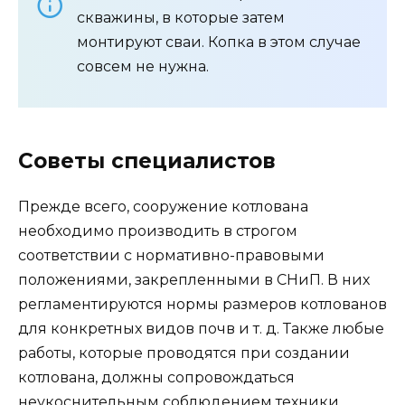
скважины, в которые затем
монтируют сваи. Копка в этом случае
совсем не нужна.
Советы специалистов
Прежде всего, сооружение котлована
необходимо производить в строгом
соответствии с нормативно-правовыми
положениями, закрепленными в СНиП. В них
регламентируются нормы размеров котлованов
для конкретных видов почв и т. д. Также любые
работы, которые проводятся при создании
котлована, должны сопровождаться
неукоснительным соблюдением техники