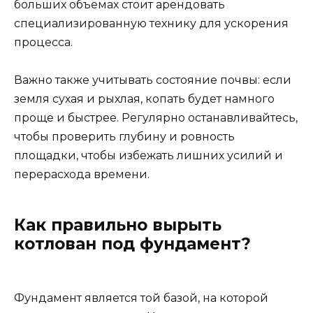
больших объемах стоит арендовать
специализированную технику для ускорения
процесса.
Важно также учитывать состояние почвы: если
земля сухая и рыхлая, копать будет намного
проще и быстрее. Регулярно останавливайтесь,
чтобы проверить глубину и ровность
площадки, чтобы избежать лишних усилий и
перерасхода времени.
Как правильно вырыть
котлован под фундамент?
Фундамент является той базой, на которой