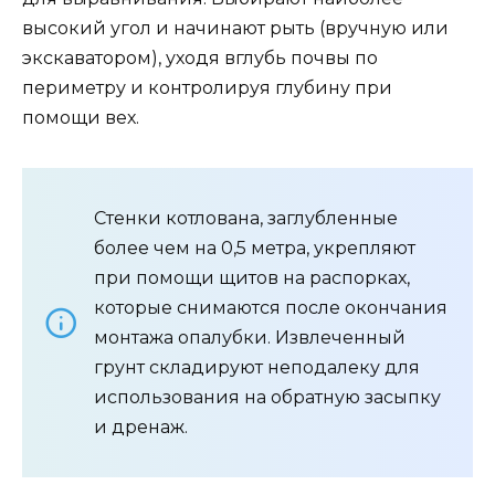
высокий угол и начинают рыть (вручную или
экскаватором), уходя вглубь почвы по
периметру и контролируя глубину при
помощи вех.
Стенки котлована, заглубленные
более чем на 0,5 метра, укрепляют
при помощи щитов на распорках,
которые снимаются после окончания
монтажа опалубки. Извлеченный
грунт складируют неподалеку для
использования на обратную засыпку
и дренаж.