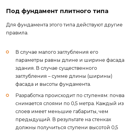
Под фундамент плитного типа
Для фундамента этого типа действуют другие
правила.
В случае малого заглубления его
параметры равны длине и ширине фасада
здания. В случае существенного
заглубления – сумме длины (ширины)
фасада и высоты фундамента.
Разработка происходит по ступеням: почва
снимается слоями по 0,5 метра. Каждый из
слоев имеет меньшие габариты, чем
предыдущий. В результате на стенках
должны получиться ступени высотой 0,5