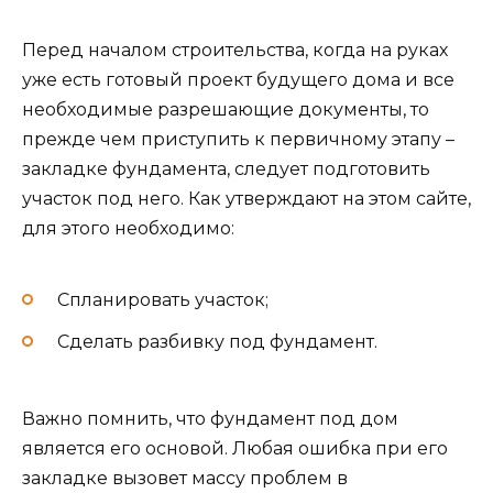
Перед началом строительства, когда на руках
уже есть готовый проект будущего дома и все
необходимые разрешающие документы, то
прежде чем приступить к первичному этапу –
закладке фундамента, следует подготовить
участок под него. Как утверждают на этом сайте,
для этого необходимо:
Спланировать участок;
Сделать разбивку под фундамент.
Важно помнить, что фундамент под дом
является его основой. Любая ошибка при его
закладке вызовет массу проблем в