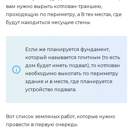
вам нужно вырыть котлован-траншею,
проходящую по периметру, а В тех местах, где
будут находиться несущие стены.
Если же планируется фундамент,
который называется плитным (то есть
дом будет иметь подвал), то котлован
необходимо выкопать по периметру
здания и в месте, где планируется
устройство подвала.
Вот список земляных работ, которые нужно
провести в первую очередь: