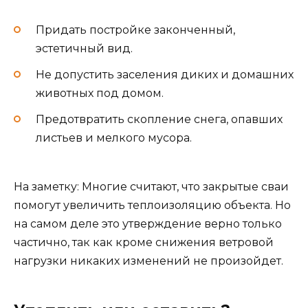
Придать постройке законченный,
эстетичный вид.
Не допустить заселения диких и домашних
животных под домом.
Предотвратить скопление снега, опавших
листьев и мелкого мусора.
На заметку: Многие считают, что закрытые сваи
помогут увеличить теплоизоляцию объекта. Но
на самом деле это утверждение верно только
частично, так как кроме снижения ветровой
нагрузки никаких изменений не произойдет.