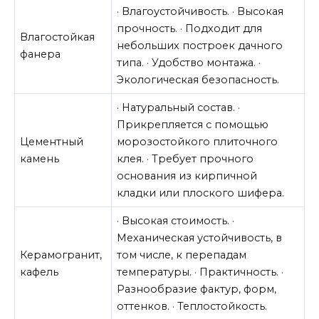
· Влагоустойчивость. · Высокая
прочность. · Подходит для
Влагостойкая
небольших построек дачного
фанера
типа. · Удобство монтажа. ·
Экологическая безопасность.
· Натуральный состав. ·
Прикрепляется с помощью
Цементный
морозостойкого плиточного
камень
клея. · Требует прочного
основания из кирпичной
кладки или плоского шифера.
· Высокая стоимость. ·
Механическая устойчивость, в
Керамогранит,
том числе, к перепадам
кафель
температуры. · Практичность. ·
Разнообразие фактур, форм,
оттенков. · Теплостойкость.