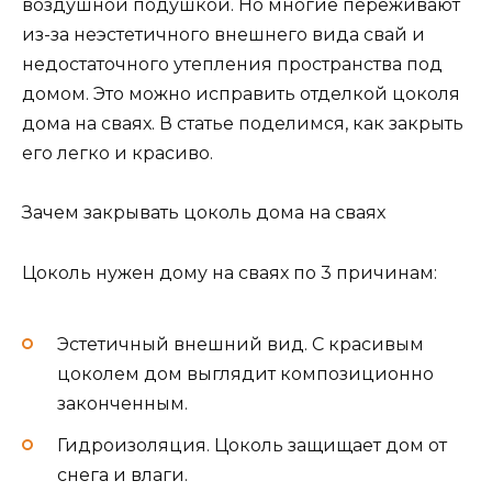
воздушной подушкой. Но многие переживают
из-за неэстетичного внешнего вида свай и
недостаточного утепления пространства под
домом. Это можно исправить отделкой цоколя
дома на сваях. В статье поделимся, как закрыть
его легко и красиво.
Зачем закрывать цоколь дома на сваях
Цоколь нужен дому на сваях по 3 причинам:
Эстетичный внешний вид. С красивым
цоколем дом выглядит композиционно
законченным.
Гидроизоляция. Цоколь защищает дом от
снега и влаги.