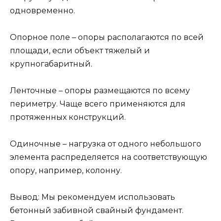
одновременно.
Опорное поле – опоры располагаются по всей
площади, если объект тяжелый и
крупногабаритный.
Ленточные – опоры размещаются по всему
периметру. Чаще всего применяются для
протяженных конструкций.
Одиночные – нагрузка от одного небольшого
элемента распределяется на соответствующую
опору, например, колонну.
Вывод: Мы рекомендуем использовать
бетонный забивной свайный фундамент.