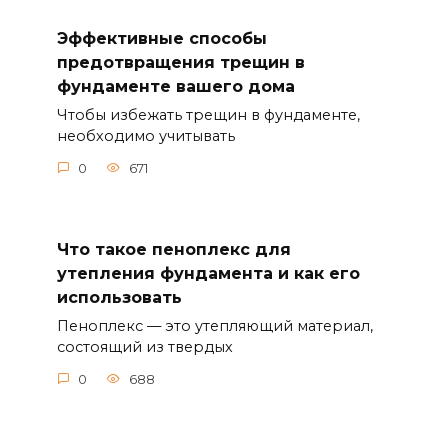
Эффективные способы
предотвращения трещин в
фундаменте вашего дома
Чтобы избежать трещин в фундаменте,
необходимо учитывать
0
671
Что такое пеноплекс для
утепления фундамента и как его
использовать
Пеноплекс — это утепляющий материал,
состоящий из твердых
0
688