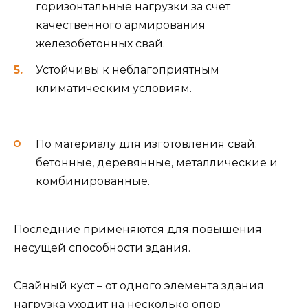
горизонтальные нагрузки за счет
качественного армирования
железобетонных свай.
Устойчивы к неблагоприятным
климатическим условиям.
По материалу для изготовления свай:
бетонные, деревянные, металлические и
комбинированные.
Последние применяются для повышения
несущей способности здания.
Свайный куст – от одного элемента здания
нагрузка уходит на несколько опор