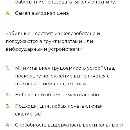
работы и использовать тяжелую технику.
Самая выгодная цена.
Забивные – состоят из железобетона и
погружаются в грунт молотами или
виброударными устройствами.
Минимальная трудоемкость устройства,
поскольку погружение выполняется с
привлечением спецтехники.
Небольшой объем земляных работ.
Подходят для любых почв, включая
скалистые.
Способность выдерживать вертикальные и