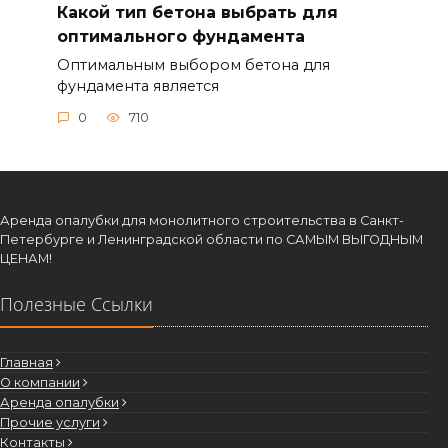
Какой тип бетона выбрать для
оптимального фундамента
Оптимальным выбором бетона для
фундамента является
0
710
Аренда опалубки для монолитного строительства в Санкт-
Петербурге и Ленинградской области по САМЫМ ВЫГОДНЫМ
ЦЕНАМ!
Полезные Ссылки
Главная
О компании
Аренда опалубки
Прочие услуги
Контакты