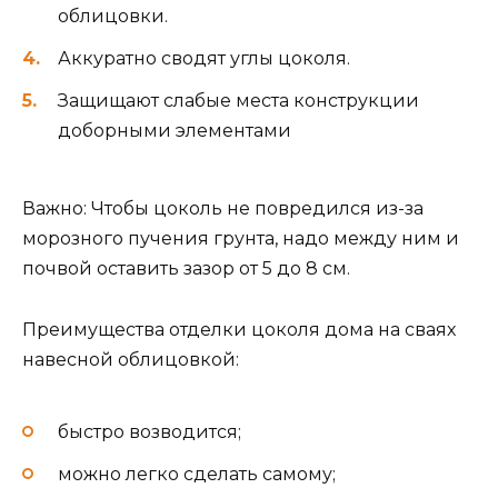
облицовки.
Аккуратно сводят углы цоколя.
Защищают слабые места конструкции
доборными элементами
Важно: Чтобы цоколь не повредился из-за
морозного пучения грунта, надо между ним и
почвой оставить зазор от 5 до 8 см.
Преимущества отделки цоколя дома на сваях
навесной облицовкой:
быстро возводится;
можно легко сделать самому;