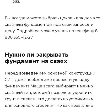
раз.
Вы всегда можете выбрать цоколь для дома со
свайным фундаментом под свои запросы и
цену. Подробнее можно узнать по телефону 8
800 550-42-27
Нужно ли закрывать
фундамент на сваях
Перед возведением основной конструкции
СИП-дома необходимо провести укладку
фундамента. Чаще всего выбирают именно
свайный тип, который позволяет укрепить
грунт и сделать его достаточно устойчивым
для основного строения. Но как правильно