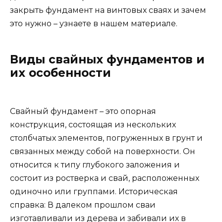
закрыть фундамент на винтовых сваях и зачем
это нужно – узнаете в нашем материале.
Виды свайных фундаментов и
их особенности
Свайный фундамент – это опорная
конструкция, состоящая из нескольких
столбчатых элементов, погруженных в грунт и
связанных между собой на поверхности. Он
относится к типу глубокого заложения и
состоит из ростверка и свай, расположенных
одиночно или группами. Историческая
справка: В далеком прошлом сваи
изготавливали из дерева и забивали их в