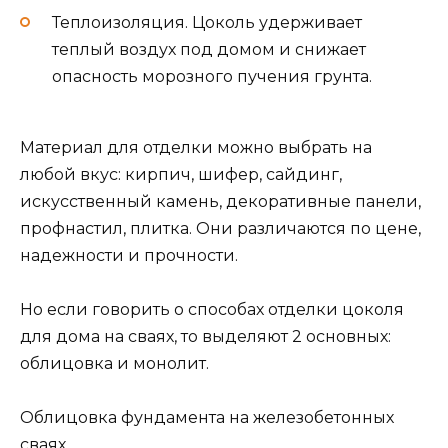
Теплоизоляция. Цоколь удерживает
теплый воздух под домом и снижает
опасность морозного пучения грунта.
Материал для отделки можно выбрать на
любой вкус: кирпич, шифер, сайдинг,
искусственный камень, декоративные панели,
профнастил, плитка. Они различаются по цене,
надежности и прочности.
Но если говорить о способах отделки цоколя
для дома на сваях, то выделяют 2 основных:
облицовка и монолит.
Облицовка фундамента на железобетонных
сваях