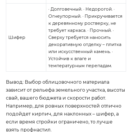
· Долговечный. · Недорогой. ·
Огнеупорный. · Прикручивается
к деревянному ростверку, не
требует каркаса. · Прочный. ·
Шифер
Сверху требуется наносить
декоративную отделку – плитка
или искусственный камень. ·
Устойчив к влаге и
температурным перепадам.
Вывод: Выбор облицовочного материала
зависит от рельефа земельного участка, высоты
свай, вашего бюджета и скорости работ.
Например, для ровных поверхностей отлично
подойдет кирпич, для наклонных – шифер, а
если время стройки ограничено, то лучше
взять профнастил.