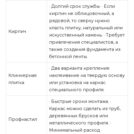
· Долгий срок службы. · Если
кирпич не облицовочный, а
рядовой, то сверху нужно
класть плитку, натуральный или
Кирпич
искусственный камень. · Требует
привлечения специалистов, а
также создания фундамента из
бетонной ленты.
· Два варианта крепления:
Клинкерная
наклеивание на твердую основу
плитка
или установка на каркас
специального профиля.
· Быстрые сроки монтажа. ·
Каркас можно сделать из труб,
деревянных брусков или
Профнастил
металлического профиля. ·
Минимальный расход