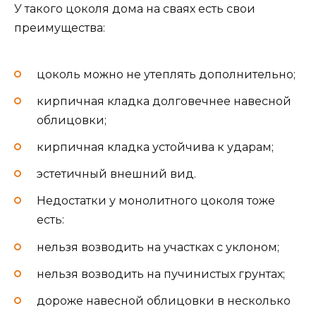
У такого цоколя дома на сваях есть свои
преимущества:
цоколь можно не утеплять дополнительно;
кирпичная кладка долговечнее навесной
облицовки;
кирпичная кладка устойчива к ударам;
эстетичный внешний вид.
Недостатки у монолитного цоколя тоже
есть:
нельзя возводить на участках с уклоном;
нельзя возводить на пучинистых грунтах;
дороже навесной облицовки в несколько