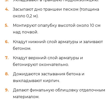
Засыпают дно траншеи песком (толщина
около 0,2 м).
Монтируют опалубку высотой около 10 см
над почвой.
Кладут нижний слой арматуры и заливают
бетоном.
Кладут верхний слой арматуры и
бетонируют окончательно.
Дожидаются застывания бетона и
выкладывают кирпич.
Делают финальную облицовку отделочным
материалом.