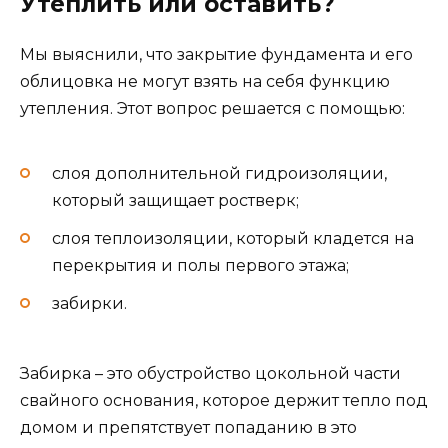
Утеплить или оставить?
Мы выяснили, что закрытие фундамента и его
облицовка не могут взять на себя функцию
утепления. Этот вопрос решается с помощью:
слоя дополнительной гидроизоляции,
который защищает ростверк;
слоя теплоизоляции, который кладется на
перекрытия и полы первого этажа;
забирки.
Забирка – это обустройство цокольной части
свайного основания, которое держит тепло под
домом и препятствует попаданию в это