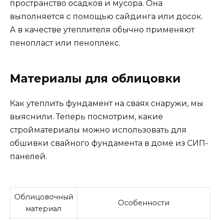
пространство осадков и мусора. Она
выполняется с помощью сайдинга или досок.
А в качестве утеплителя обычно применяют
пенопласт или пеноплекс.
Материалы для облицовки
Как утеплить фундамент на сваях снаружи, мы
выяснили. Теперь посмотрим, какие
стройматериалы можно использовать для
обшивки свайного фундамента в доме из СИП-
панелей.
Облицовочный
Особенности
материал