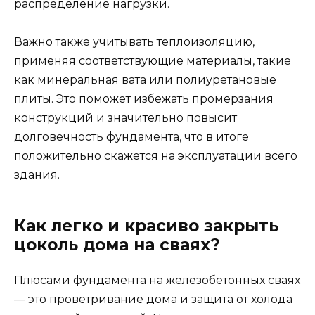
распределение нагрузки.
Важно также учитывать теплоизоляцию,
применяя соответствующие материалы, такие
как минеральная вата или полиуретановые
плиты. Это поможет избежать промерзания
конструкций и значительно повысит
долговечность фундамента, что в итоге
положительно скажется на эксплуатации всего
здания.
Как легко и красиво закрыть
цоколь дома на сваях?
Плюсами фундамента на железобетонных сваях
― это проветривание дома и защита от холода