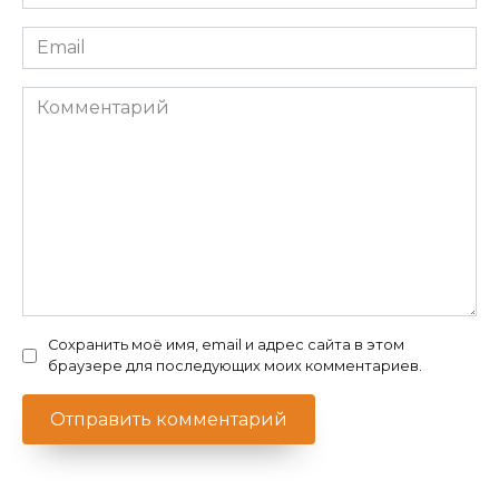
*
Email
*
Комментарий
Сохранить моё имя, email и адрес сайта в этом
браузере для последующих моих комментариев.