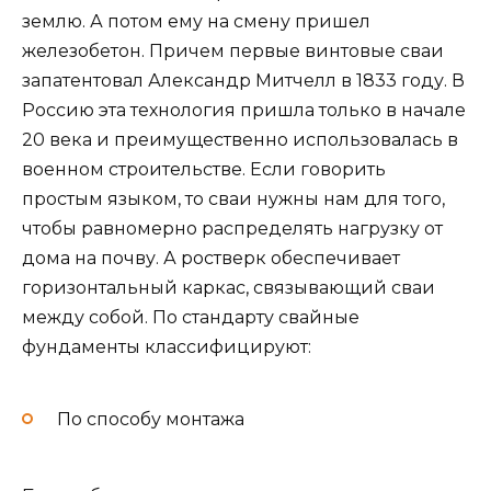
землю. А потом ему на смену пришел
железобетон. Причем первые винтовые сваи
запатентовал Александр Митчелл в 1833 году. В
Россию эта технология пришла только в начале
20 века и преимущественно использовалась в
военном строительстве. Если говорить
простым языком, то сваи нужны нам для того,
чтобы равномерно распределять нагрузку от
дома на почву. А ростверк обеспечивает
горизонтальный каркас, связывающий сваи
между собой. По стандарту свайные
фундаменты классифицируют:
По способу монтажа