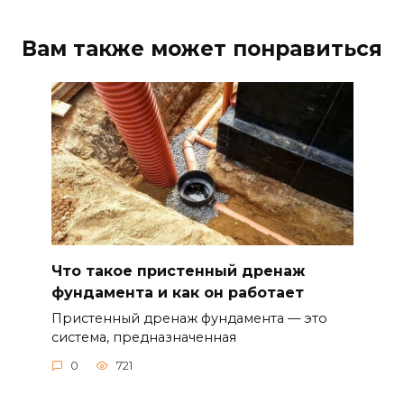
Вам также может понравиться
Что такое пристенный дренаж
фундамента и как он работает
Пристенный дренаж фундамента — это
система, предназначенная
0
721