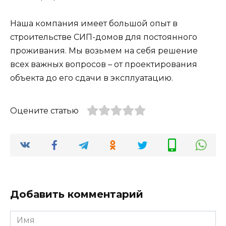
Наша компания имеет большой опыт в
строительстве СИП-домов для постоянного
проживания. Мы возьмем на себя решение
всех важных вопросов – от проектирования
объекта до его сдачи в эксплуатацию.
Оцените статью
Добавить комментарий
Имя