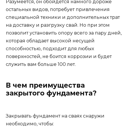
Разумеется, он обойдется намного дороже
остальных видов, потребует привлечения
специальной техники и дополнительных трат
на доставку и разгрузку свай. Но при этом
позволит установить опору всего за пару дней,
которая обладает высокой несущей
способностью, подходит для любых
поверхностей, не боится коррозии и будет
служить вам больше 100 лет.
В чем преимущества
закрытого фундамента?
Закрывать фундамент на сваях снаружи
необходимо, чтобы: