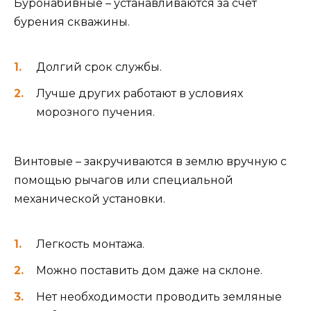
Буронабивные – устанавливаются за счет
бурения скважины.
Долгий срок службы.
Лучше других работают в условиях
морозного пучения.
Винтовые – закручиваются в землю вручную с
помощью рычагов или специальной
механической установки.
Легкость монтажа.
Можно поставить дом даже на склоне.
Нет необходимости проводить земляные