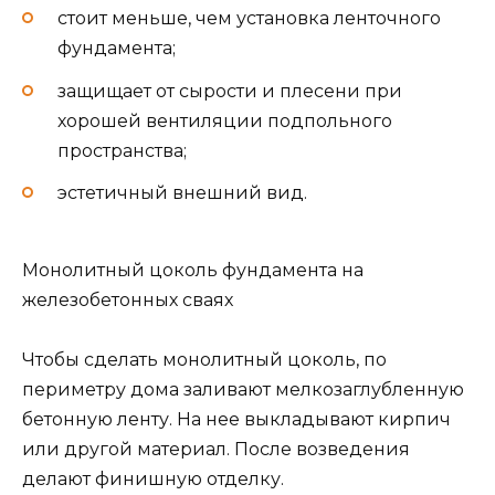
стоит меньше, чем установка ленточного
фундамента;
защищает от сырости и плесени при
хорошей вентиляции подпольного
пространства;
эстетичный внешний вид.
Монолитный цоколь фундамента на
железобетонных сваях
Чтобы сделать монолитный цоколь, по
периметру дома заливают мелкозаглубленную
бетонную ленту. На нее выкладывают кирпич
или другой материал. После возведения
делают финишную отделку.