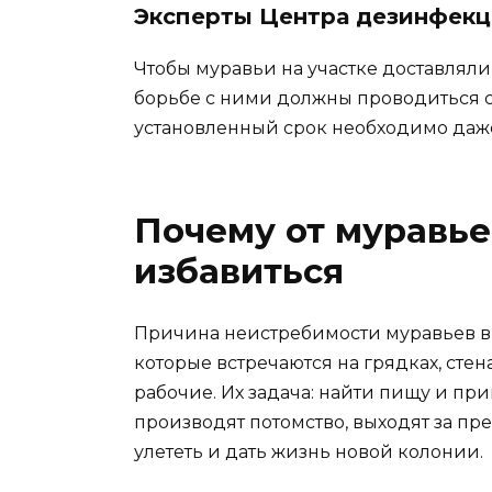
Эксперты Центра дезинфекц
Чтобы муравьи на участке доставлял
борьбе с ними должны проводиться с
установленный срок необходимо даже 
Почему от муравье
избавиться
Причина неистребимости муравьев в 
которые встречаются на грядках, стен
рабочие. Их задача: найти пищу и пр
производят потомство, выходят за п
улететь и дать жизнь новой колонии.