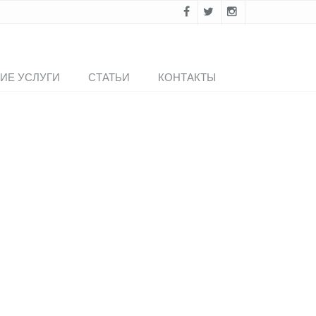
ИЕ УСЛУГИ
СТАТЬИ
КОНТАКТЫ