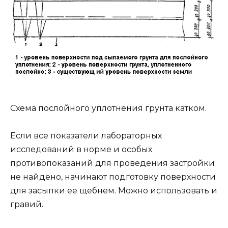
Cхема послойного уплотнения грунта катком.
Если все показатели лабораторных
исследований в норме и особых
противопоказаний для проведения застройки
не найдено, начинают подготовку поверхности
для засыпки ее щебнем. Можно использовать и
гравий.