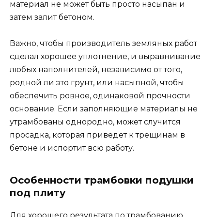
материал не может быть просто насыпан и
затем залит бетоном.
Важно, чтобы производитель земляных работ
сделал хорошее уплотнение, и выравнивание
любых наполнителей, независимо от того,
родной ли это грунт, или насыпной, чтобы
обеспечить ровное, одинаковой прочности
основание. Если заполняющие материалы не
утрамбованы однородно, может случится
просадка, которая приведет к трещинам в
бетоне и испортит всю работу.
Особенности трамбовки подушки
под плиту
Для хорошего результата по трамбованию,