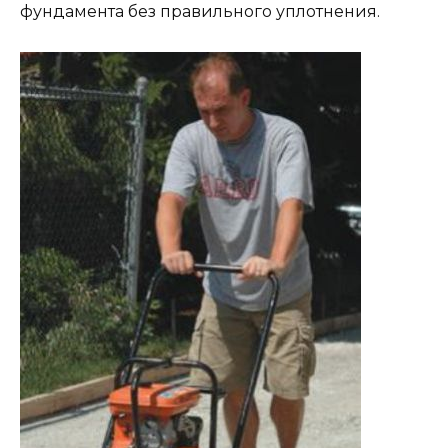
фундамента без правильного уплотнения.