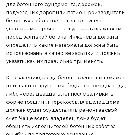
для бетонного фундамента, дорожек,
подъездных дорог или патио. Производитель
бетонных работ отвечает за правильное
уплотнение, прочность и уровень влажности
перед заливкой бетона. Инженеры должны
определить какие материалы должны быть
использованы в качестве засыпки и должны
указать, как их правильно применять.
К сожалению, когда бетон окрепнет и покажет
признаки разрушения, будь то через два года,
либо через двадцать лет после заливки, в
форме трещин и перекосов, владелец дома
должен будет осуществлять ремонт за свой
счет. Чаще всего, владелец дома будет
обвинять исполнителей бетонных работ за
ошибки по подготовке основания.