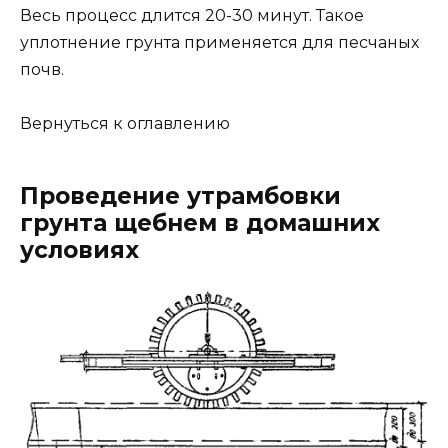
Весь процесс длится 20-30 минут. Такое
уплотнение грунта применяется для песчаных
почв.
Вернуться к оглавлению
Проведение утрамбовки
грунта щебнем в домашних
условиях