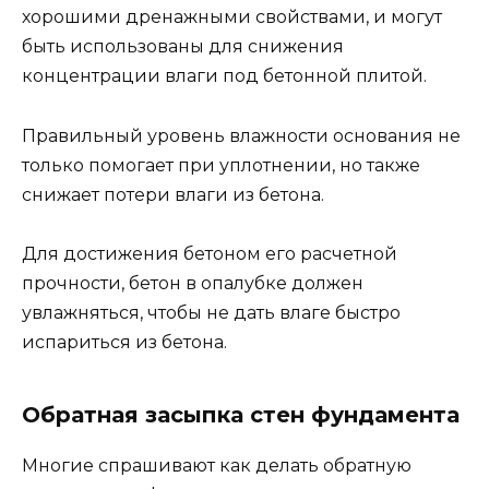
хорошими дренажными свойствами, и могут
быть использованы для снижения
концентрации влаги под бетонной плитой.
Правильный уровень влажности основания не
только помогает при уплотнении, но также
снижает потери влаги из бетона.
Для достижения бетоном его расчетной
прочности, бетон в опалубке должен
увлажняться, чтобы не дать влаге быстро
испариться из бетона.
Обратная засыпка стен фундамента
Многие спрашивают как делать обратную