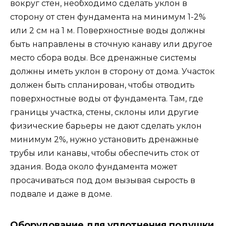
вокруг стен, необходимо сделать уклон в
сторону от стен фундамента на минимум 1-2%
или 2 см на 1 м. Поверхностные воды должны
быть направлены в сточную канаву или другое
место сбора воды. Все дренажные системы
должны иметь уклон в сторону от дома. Участок
должен быть спланирован, чтобы отводить
поверхностные воды от фундамента. Там, где
границы участка, стены, склоны или другие
физические барьеры не дают сделать уклон
минимум 2%, нужно установить дренажные
трубы или канавы, чтобы обеспечить сток от
здания. Вода около фундамента может
просачиваться под дом вызывая сырость в
подвале и даже в доме.
Оборудование для уплотнения подушки