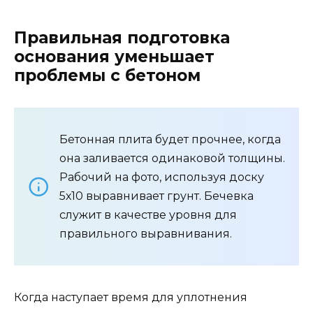
Правильная подготовка
основания уменьшает
проблемы с бетоном
Бетонная плита будет прочнее, когда
она заливается одинаковой толщины.
Рабочий на фото, используя доску
5х10 выравнивает грунт. Бечевка
служит в качестве уровня для
правильного выравнивания.
Когда наступает время для уплотнения