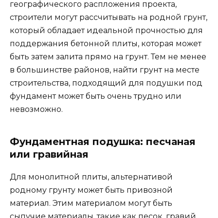
географического распложения проекта,
строители могут рассчитывать на родной грунт,
который обладает идеальной прочностью для
поддержания бетонной плиты, которая может
быть затем залита прямо на грунт. Тем не менее
в большинстве районов, найти грунт на месте
строительства, подходящий для подушки под
фундамент может быть очень трудно или
невозможно.
Фундаментная подушка: песчаная
или гравийная
Для монолитной плиты, альтернативой
родному грунту может быть привозной
материал. Этим материалом могут быть
сыпучие материалы, такие как песок, гравий