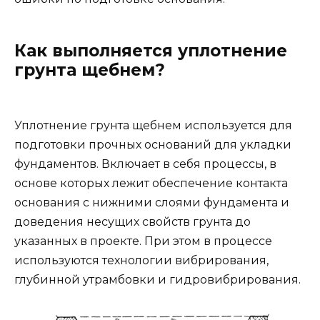
Как выполняется уплотнение
грунта щебнем?
Уплотнение грунта щебнем используется для
подготовки прочных оснований для укладки
фундаментов. Включает в себя процессы, в
основе которых лежит обеспечение контакта
основания с нижними слоями фундамента и
доведения несущих свойств грунта до
указанных в проекте. При этом в процессе
используются технологии вибрирования,
глубинной утрамбовки и гидровибрирования.