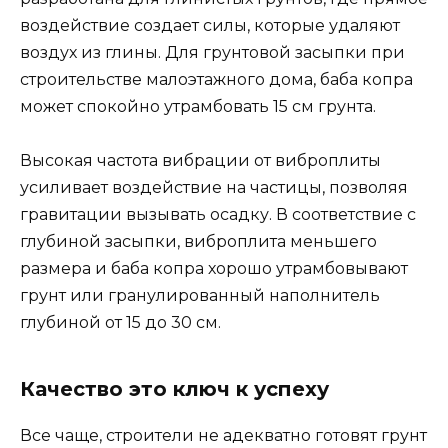
воздействие создает силы, которые удаляют
воздух из глины. Для грунтовой засыпки при
строительстве малоэтажного дома, баба копра
может спокойно утрамбовать 15 см грунта.
Высокая частота вибрации от виброплиты
усиливает воздействие на частицы, позволяя
гравитации вызывать осадку. В соответствие с
глубиной засыпки, виброплита меньшего
размера и баба копра хорошо утрамбовывают
грунт или гранулированный наполнитель
глубиной от 15 до 30 см.
Качество это ключ к успеху
Все чаще, строители не адекватно готовят грунт