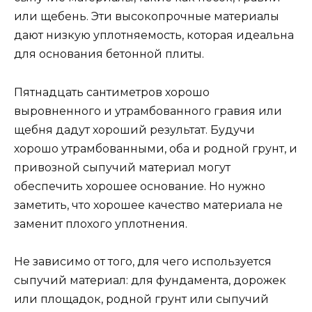
или щебень. Эти высокопрочные материалы
дают низкую уплотняемость, которая идеальна
для основания бетонной плиты.
Пятнадцать сантиметров хорошо
выровненного и утрамбованного гравия или
щебня дадут хороший результат. Будучи
хорошо утрамбованными, оба и родной грунт, и
привозной сыпучий материал могут
обеспечить хорошее основание. Но нужно
заметить, что хорошее качество материала не
заменит плохого уплотнения.
Не зависимо от того, для чего используется
сыпучий материал: для фундамента, дорожек
или площадок, родной грунт или сыпучий