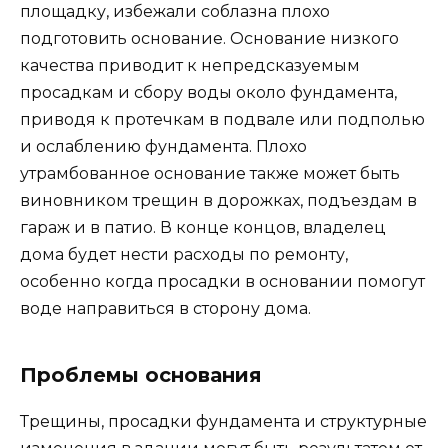
площадку, избежали соблазна плохо
подготовить основание. Основание низкого
качества приводит к непредсказуемым
просадкам и сбору воды около фундамента,
приводя к протечкам в подвале или подполью
и ослаблению фундамента. Плохо
утрамбованное основание также может быть
виновником трещин в дорожках, подъездам в
гараж и в патио. В конце концов, владелец
дома будет нести расходы по ремонту,
особенно когда просадки в основании помогут
воде направиться в сторону дома.
Проблемы основания
Трещины, просадки фундамента и структурные