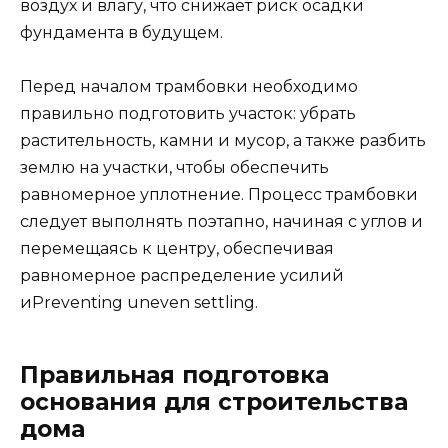
воздух и влагу, что снижает риск осадки
фундамента в будущем.
Перед началом трамбовки необходимо
правильно подготовить участок: убрать
растительность, камни и мусор, а также разбить
землю на участки, чтобы обеспечить
равномерное уплотнение. Процесс трамбовки
следует выполнять поэтапно, начиная с углов и
перемещаясь к центру, обеспечивая
равномерное распределение усилий
иPreventing uneven settling.
Правильная подготовка
основания для строительства
дома