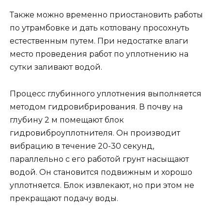
Также можно временно приостановить работы
по утрамбовке и дать котловану просохнуть
естественным путем. При недостатке влаги
место проведения работ по уплотнению на
сутки заливают водой.
Процесс глубинного уплотнения выполняется
методом гидровибрирования. В почву на
глубину 2 м помещают блок
гидровиброуплотнителя. Он производит
вибрацию в течение 20-30 секунд,
параллельно с его работой грунт насыщают
водой. Он становится подвижным и хорошо
уплотняется. Блок извлекают, но при этом не
прекращают подачу воды.