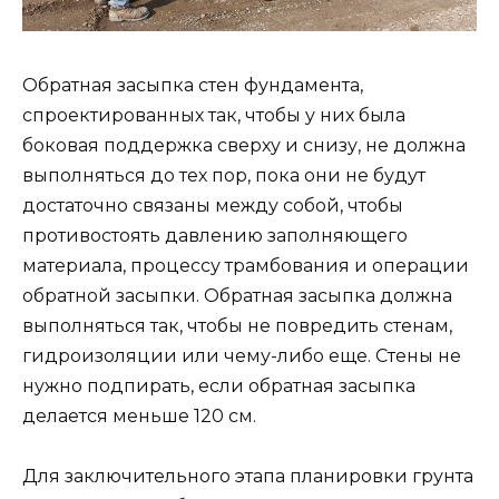
Обратная засыпка стен фундамента,
спроектированных так, чтобы у них была
боковая поддержка сверху и снизу, не должна
выполняться до тех пор, пока они не будут
достаточно связаны между собой, чтобы
противостоять давлению заполняющего
материала, процессу трамбования и операции
обратной засыпки. Обратная засыпка должна
выполняться так, чтобы не повредить стенам,
гидроизоляции или чему-либо еще. Стены не
нужно подпирать, если обратная засыпка
делается меньше 120 см.
Для заключительного этапа планировки грунта