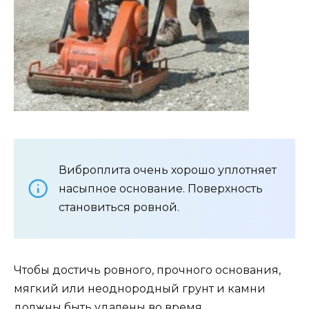
Виброплита очень хорошо уплотняет
насыпное основание. Поверхность
становиться ровной.
Чтобы достичь ровного, прочного основания,
мягкий или неоднородный грунт и камни
должны быть удалены во время