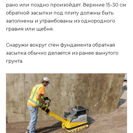
рано или поздно произойдет. Верхние 15-30 см
обратной засыпки под плиту должны быть
заполнены и утрамбованы из однородного
гравия или щебня.
Снаружи вокруг стен фундамента обратная
засыпка обычно делается из ранее вынутого
грунта.