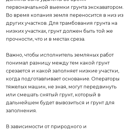
первоначальной выемки грунта экскаватором.
Во время копания земля переносится в низ из
других участков. Для трамбования грунта на
низких участках, грунт должен быть той же
прочности, что и в местах среза.
Важно, чтобы исполнитель земляных работ
понимал разницу между тем какой грунт
срезается и какой заполняет низкие участки,
когда подготавливает основание. Операторы
тяжелых машин, не зная, могут передвинуть
или смешать снятый грунт, который в
дальнейшем будет вывозиться и грунт для
заполнения.
В зависимости от природного и