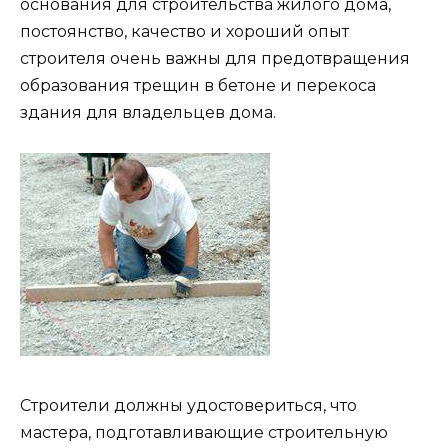
основания для строительства жилого дома,
постоянство, качество и хороший опыт
строителя очень важны для предотвращения
образования трещин в бетоне и перекоса
здания для владельцев дома.
Строители должны удостовериться, что
мастера, подготавливающие строительную