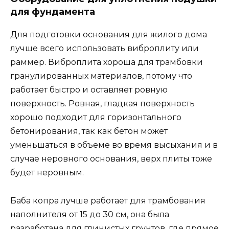
для фундамента
Для подготовки основания для жилого дома
лучше всего использовать виброплиту или
раммер. Виброплита хороша для трамбовки
гранулированных материалов, потому что
работает быстро и оставляет ровную
поверхность. Ровная, гладкая поверхность
хорошо подходит для горизонтального
бетонирования, так как бетон может
уменьшаться в объеме во время высыхания и в
случае неровного основания, верх плиты тоже
будет неровным.
Баба копра лучше работает для трамбования
наполнителя от 15 до 30 см, она была
разработана для глинистых грунтов, где прямое