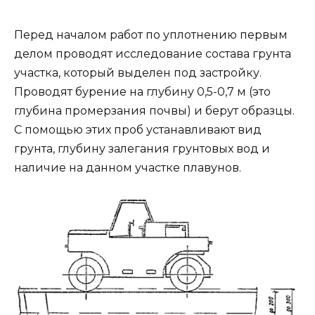
Перед началом работ по уплотнению первым
делом проводят исследование состава грунта
участка, который выделен под застройку.
Проводят бурение на глубину 0,5-0,7 м (это
глубина промерзания почвы) и берут образцы.
С помощью этих проб устанавливают вид
грунта, глубину залегания грунтовых вод и
наличие на данном участке плавунов.