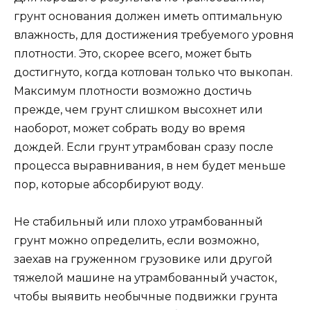
грунт основания должен иметь оптимальную
влажность, для достижения требуемого уровня
плотности. Это, скорее всего, может быть
достигнуто, когда котлован только что выкопан.
Максимум плотности возможно достичь
прежде, чем грунт слишком высохнет или
наоборот, может собрать воду во время
дождей. Если грунт утрамбован сразу после
процесса выравнивания, в нем будет меньше
пор, которые абсорбируют воду.
Не стабильный или плохо утрамбованный
грунт можно определить, если возможно,
заехав на груженном грузовике или другой
тяжелой машине на утрамбованный участок,
чтобы выявить необычные подвижки грунта