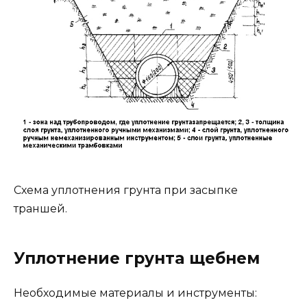
Схема уплотнения грунта при засыпке
траншей.
Уплотнение грунта щебнем
Необходимые материалы и инструменты: