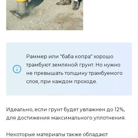
Раммер или "баба копра" хорошо
трамбуют земляной грунт. Но нужно
не превышать толщину трамбуемого
слоя, при каждом проходе.
Идеально, если грунт будет увлажнен до 12%,
для достижения максимального уплотнения.
Некоторые материалы также обладают