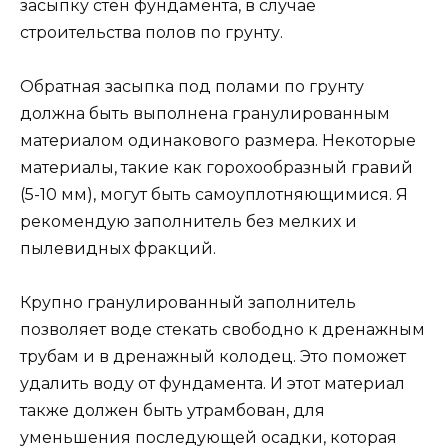
засыпку стен фундамента, в случае
строительства полов по грунту.
Обратная засыпка под полами по грунту
должна быть выполнена гранулированным
материалом одинакового размера. Некоторые
материалы, такие как горохообразный гравий
(5-10 мм), могут быть самоуплотняющимися. Я
рекомендую заполнитель без мелких и
пылевидных фракций.
Крупно гранулированный заполнитель
позволяет воде стекать свободно к дренажным
трубам и в дренажный колодец. Это поможет
удалить воду от фундамента. И этот материал
также должен быть утрамбован, для
уменьшения последующей осадки, которая