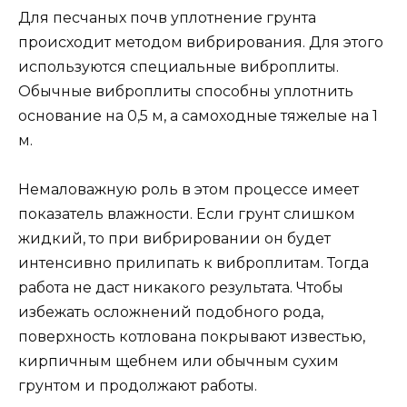
Для песчаных почв уплотнение грунта
происходит методом вибрирования. Для этого
используются специальные виброплиты.
Обычные виброплиты способны уплотнить
основание на 0,5 м, а самоходные тяжелые на 1
м.
Немаловажную роль в этом процессе имеет
показатель влажности. Если грунт слишком
жидкий, то при вибрировании он будет
интенсивно прилипать к виброплитам. Тогда
работа не даст никакого результата. Чтобы
избежать осложнений подобного рода,
поверхность котлована покрывают известью,
кирпичным щебнем или обычным сухим
грунтом и продолжают работы.