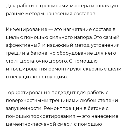
Для работы с трещинами мастера используют
разные методы нанесения составов.
Инъецирование — это нагнетание состава в
щель с помощью сильного напора. Это самый
эффективный и надежный метод устранения
трещин в бетоне, но оборудование для него
стоит достаточно дорого. С помощью
инъецирования ремонтируют сквозные щели
в несущих конструкциях.
Торкретирование подходит для работы с
поверхностными трещинами любой степени
запущенности. Ремонт трещин в бетоне с
помощью торкретирования — это нанесение
цементно-песчаной смеси с помощью