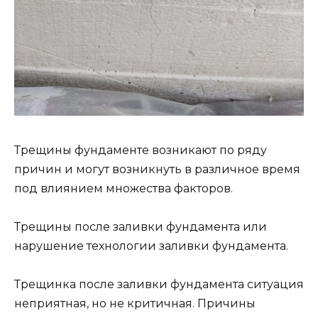
Трещины фундаменте возникают по ряду
причин и могут возникнуть в различное время
под влиянием множества факторов.
Трещины после заливки фундамента или
нарушение технологии заливки фундамента.
Трещинка после заливки фундамента ситуация
неприятная, но не критичная. Причины