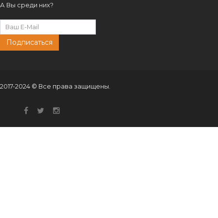
А Вы среди них?
Подписаться
2017-2024 © Все права защищены.