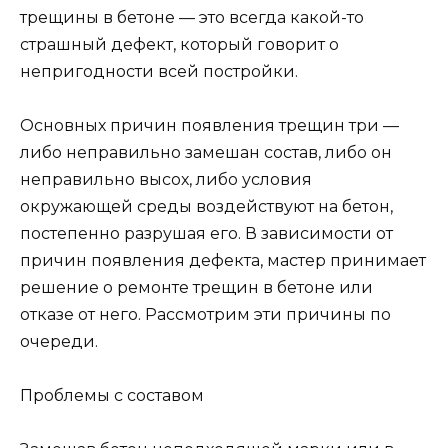
трещины в бетоне — это всегда какой-то
страшный дефект, который говорит о
непригодности всей постройки.
Основных причин появления трещин три —
либо неправильно замешан состав, либо он
неправильно высох, либо условия
окружающей среды воздействуют на бетон,
постепенно разрушая его. В зависимости от
причин появления дефекта, мастер принимает
решение о ремонте трещин в бетоне или
отказе от него. Рассмотрим эти причины по
очереди.
Проблемы с составом