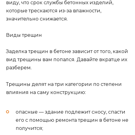
виду, что срок службы бетонных изделий,
которые трескаются из-за влажности,
значительно снижается.
Виды трещин
Заделка трещин в бетоне зависит от того, какой
вид трещины вам попался. Давайте вкратце их
разберем.
Трещины делят на три категории по степени
влияния на саму конструкцию:
опасные — здание подлежит сносу, спасти
его с помощью ремонта трещин в бетоне не
получится;