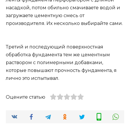
насадкой, потом обильно смачиваете водой и
загружаете цементную смесь от
производителя. Их несколько выбирайте сами.
Третий и последующий поверхностная
обработка фундамента тем же цементным
раствором с полимерными добавками,
которые повышают прочность фундамента, я
лично это испытывал.
Оцените статью