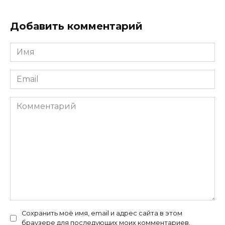
Добавить комментарий
Имя
*
Email
*
Комментарий
Сохранить моё имя, email и адрес сайта в этом
браузере для последующих моих комментариев.