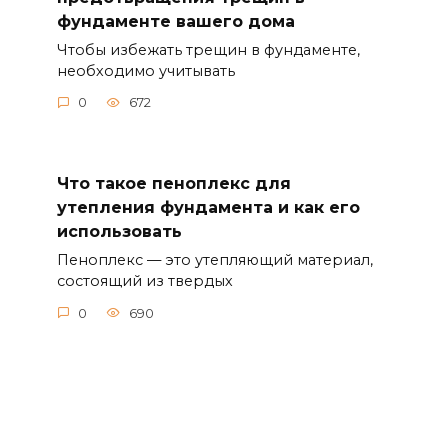
фундаменте вашего дома
Чтобы избежать трещин в фундаменте,
необходимо учитывать
0
672
Что такое пеноплекс для
утепления фундамента и как его
использовать
Пеноплекс — это утепляющий материал,
состоящий из твердых
0
690