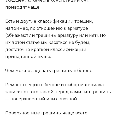
ухудшению качеств конструкции они
приводят чаще.
Есть и другие классификации трещин,
например, по отношению к арматуре
(обнажают ли трещины арматуру или нет). Но
их в этой статье мы касаться не будем,
достаточно краткой классификации,
приведенной выше.
Чем можно заделать трещины в бетоне
Ремонт трещин в бетоне и выбор материала
зависит от того, какой перед вами тип трещины
— поверхностный или сквозной.
Поверхностные трещины чаще всего