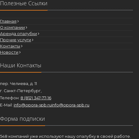
Полезные Ссылки
Главная
О компании
Аренда опалубки
Прочие услуги
Контакты
Новости
Наши Контакты
пер. Челиева, д. 11
г. Санкт-Петербург,
Телефон:
8 (812) 347-77-16
E-Mail:
info@opora-spb.ru
info@opora-spb.ru
Форма подписки
548 компаний уже используют нашу опалубку в своей работе.