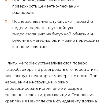
поверхность цементно-песчаным
раствором.
После застывания штукатурки (через 2-3
недели) сделать двухслойную
гидроизоляцию из битумной обмазки и
рулонных материалов, и можно переходить
к теплоизоляции.
Плиты Penoplex устанавливаются поверх
гидробарьера, но разогревать его перед этим,
как советуют некоторые мастера, не стоит. При
нарушении инструкции можно
спровоцировать истончение и разрыв
сплошного слоя гидроизоляции. Технология
крепления Пеноплекса к фундаменту должна