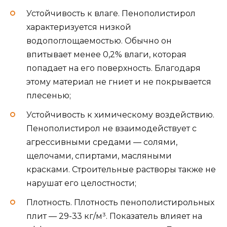
Устойчивость к влаге. Пенополистирол
характеризуется низкой
водопоглощаемостью. Обычно он
впитывает менее 0,2% влаги, которая
попадает на его поверхность. Благодаря
этому материал не гниет и не покрывается
плесенью;
Устойчивость к химическому воздействию.
Пенополистирол не взаимодействует с
агрессивными средами — солями,
щелочами, спиртами, масляными
красками. Строительные растворы также не
нарушат его целостности;
Плотность. Плотность пенополистирольных
плит — 29-33 кг/м³. Показатель влияет на