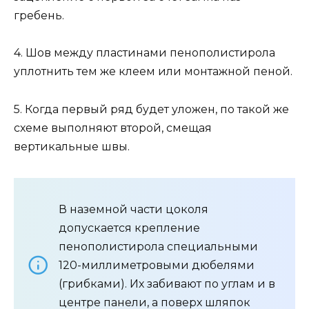
гребень.
4. Шов между пластинами пенополистирола
уплотнить тем же клеем или монтажной пеной.
5. Когда первый ряд будет уложен, по такой же
схеме выполняют второй, смещая
вертикальные швы.
В наземной части цоколя
допускается крепление
пенополистирола специальными
120-миллиметровыми дюбелями
(грибками). Их забивают по углам и в
центре панели, а поверх шляпок