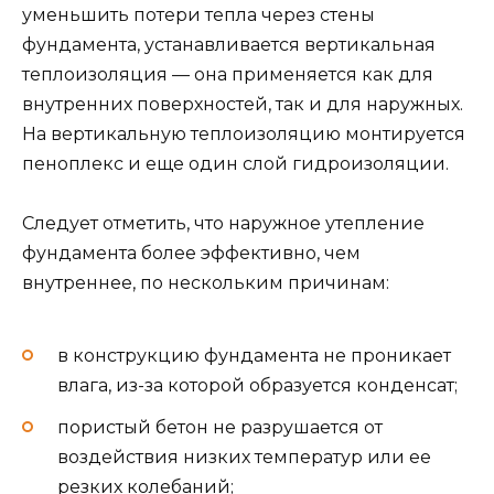
уменьшить потери тепла через стены
фундамента, устанавливается вертикальная
теплоизоляция — она применяется как для
внутренних поверхностей, так и для наружных.
На вертикальную теплоизоляцию монтируется
пеноплекс и еще один слой гидроизоляции.
Следует отметить, что наружное утепление
фундамента более эффективно, чем
внутреннее, по нескольким причинам:
в конструкцию фундамента не проникает
влага, из-за которой образуется конденсат;
пористый бетон не разрушается от
воздействия низких температур или ее
резких колебаний;