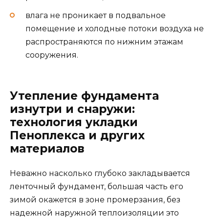
влага не проникает в подвальное
помещение и холодные потоки воздуха не
распространяются по нижним этажам
сооружения.
Утепление фундамента
изнутри и снаружи:
технология укладки
Пеноплекса и других
материалов
Неважно насколько глубоко закладывается
ленточный фундамент, большая часть его
зимой окажется в зоне промерзания, без
надежной наружной теплоизоляции это