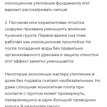
полноценное утепление фундамента этот
вариант рассматривать нельзя.
2. Песчаная или керамзитовая отсыпка
снаружи призвана уменьшить влияние
пучения грунта. Первое время она тоже
работает как изоляционная прослойка. Но
после попадания воды без правильно
организованного дренажа и защиты отмостки
этот эффект заметно уменьшается.
Некоторые экономные мастера утепление в
доме без подвала считают необязательным. Но
даже сплошная монолитная плита при
контакте с грунтом может промерзнуть,
превратившись в один большой проводник
холода. В результате такого