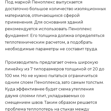
Под маркой Пеноплекс выпускается
достаточно большое количество изоляционных
материалов, отличающихся сферой
применения. Для основания зданий
рекомендуется использовать Пеноплекс
фундамент. Его толщина должна определяться
теплотехническим расчетом, а подобрать
необходимые параметры не составит труда.
Производитель предлагает очень широкую
линейку из 7 типоразмеров толщиной от 20 до
100 мм. Но не нужно пытаться ограничиться
одним слоем Пеноплекса, зато самым толстым.
Куда эффективнее будет схема утепления
двумя слоями плит, укладываемых со
смещением швов. Таким образом решается
проблема теплопотерь на стыках между