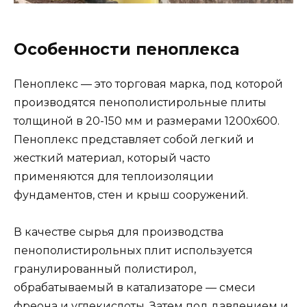
Особенности пеноплекса
Пеноплекс — это торговая марка, под которой
производятся пенополистирольные плиты
толщиной в 20-150 мм и размерами 1200х600.
Пеноплекс представляет собой легкий и
жесткий материал, который часто
применяются для теплоизоляции
фундаментов, стен и крыш сооружений.
В качестве сырья для производства
пенополистирольных плит используется
гранулированный полистирол,
обрабатываемый в катализаторе — смеси
фреона и углекислоты. Затем под давлением и