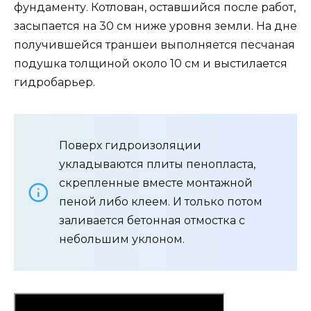
фундаменту. Котлован, оставшийся после работ,
засыпается на 30 см ниже уровня земли. На дне
получившейся траншеи выполняется песчаная
подушка толщиной около 10 см и выстилается
гидробарьер.
Поверх гидроизоляции
укладываются плиты пенопласта,
скрепленные вместе монтажной
пеной либо клеем. И только потом
заливается бетонная отмостка с
небольшим уклоном.