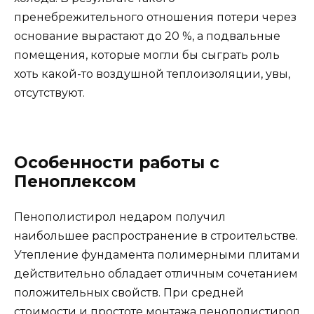
пренебрежительного отношения потери через
основание вырастают до 20 %, а подвальные
помещения, которые могли бы сыграть роль
хоть какой-то воздушной теплоизоляции, увы,
отсутствуют.
Особенности работы с
Пеноплексом
Пенополистирол недаром получил
наибольшее распространение в строительстве.
Утепление фундамента полимерными плитами
действительно обладает отличным сочетанием
положительных свойств. При средней
стоимости и простоте монтажа пенополистирол