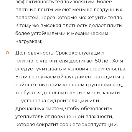
эффективность теплоизоляции. Более
плотные плиты имеют меньше воздушных
полостей, через которые может уйти тепло.
К тому же высокая плотность делает плиты
более устойчивыми к механическим
нагрузкам;
Долговечность. Срок эксплуатации
плитного утеплителя достигает 50 лет. Хотя
следует учитывать и условия строительства.
Если сооружаемый фундамент находится в
районе с высоким уровнем грунтовых вод,
требуются дополнительные меры защиты
— установка гидроизоляции или
дренажных систем, чтобы обезопасить
утеплитель от повышенной влажности,
которая сократит срок его эксплуатации.