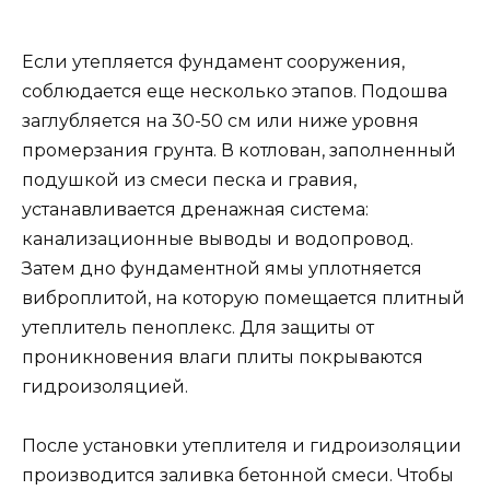
Если утепляется фундамент сооружения,
соблюдается еще несколько этапов. Подошва
заглубляется на 30-50 см или ниже уровня
промерзания грунта. В котлован, заполненный
подушкой из смеси песка и гравия,
устанавливается дренажная система:
канализационные выводы и водопровод.
Затем дно фундаментной ямы уплотняется
виброплитой, на которую помещается плитный
утеплитель пеноплекс. Для защиты от
проникновения влаги плиты покрываются
гидроизоляцией.
После установки утеплителя и гидроизоляции
производится заливка бетонной смеси. Чтобы