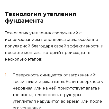
Технология утепления
фундамента
Технология утепления сооружений с
использованием пеноплекса стала особенно
популярной благодаря своей эффективности и
простоте монтажа, который происходит в
несколько этапов:
Поверхность очищается от загрязнений:
грязи, пыли и ржавчины. Если поверхность
неровная или на ней присутствует влага и
трещины, целостность структуры
утеплителя нарушится во время или после
его установки.