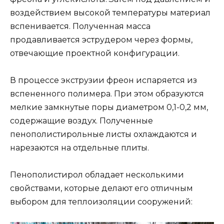
воздействием высокой температуры материал
вспенивается. Полученная масса
продавливается эструдером через формы,
отвечающие проектной конфигурации.
В процессе экструзии фреон испаряется из
вспененного полимера. При этом образуются
мелкие замкнутые поры диаметром 0,1-0,2 мм,
содержащие воздух. Полученные
пенополистирольные листы охлаждаются и
нарезаются на отдельные плиты.
Пенополистирол обладает несколькими
свойствами, которые делают его отличным
выбором для теплоизоляции сооружений: