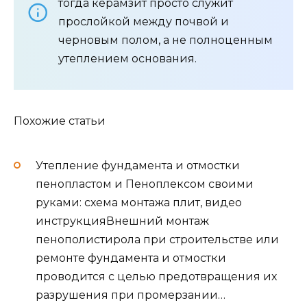
тогда керамзит просто служит
прослойкой между почвой и
черновым полом, а не полноценным
утеплением основания.
Похожие статьи
Утепление фундамента и отмостки
пенопластом и Пеноплексом своими
руками: схема монтажа плит, видео
инструкция
Внешний монтаж
пенополистирола при строительстве или
ремонте фундамента и отмостки
проводится с целью предотвращения их
разрушения при промерзании…