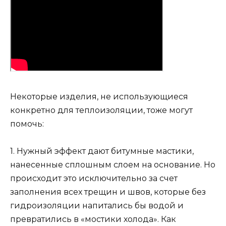
Некоторые изделия, не использующиеся
конкретно для теплоизоляции, тоже могут
помочь:
1. Нужный эффект дают битумные мастики,
нанесенные сплошным слоем на основание. Но
происходит это исключительно за счет
заполнения всех трещин и швов, которые без
гидроизоляции напитались бы водой и
превратились в «мостики холода». Как