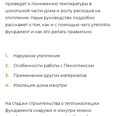
приведет к понижению температуры в
цокольной части дома и росту расходов на
отопление. Наше руководство подробно
расскажет о том, как и с помощью чего утеплять
фундамент и как это делать правильно.
Наружное утепление
Особенности работы с Пеноплексом
Применение других материалов
Изоляция дома изнутри
На стадии строительства о теплоизоляции
фундамента снаружи и изнутри можно