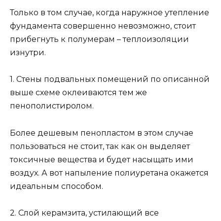
Только в том случае, когда наружное утепление
фундамента совершенно невозможно, стоит
прибегнуть к полумерам – теплоизоляции
изнутри.
1. Стены подвальных помещений по описанной
выше схеме оклеиваются тем же
пенополистиролом.
Более дешевым пенопластом в этом случае
пользоваться не стоит, так как он выделяет
токсичные вещества и будет насыщать ими
воздух. А вот напыление полиуретана окажется
идеальным способом.
2. Слой керамзита, устилающий все