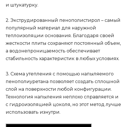
и штукатурку.
2. Экструдированный пенополистирол – самый
популярный материал для наружной
теплоизоляции основания. Благодаря своей
жесткости плиты сохраняют постоянный объем,
а водонепроницаемость обеспечивает
стабильность характеристик в любых условиях.
3. Схема утепления с помощью напыляемого
пенополиуретана позволяет создать сплошной
слой на поверхности любой конфигурации.
Технология напыления неплохо справляется и
с гидроизоляцией цоколя, но этот метод лучше
использовать изнутри.