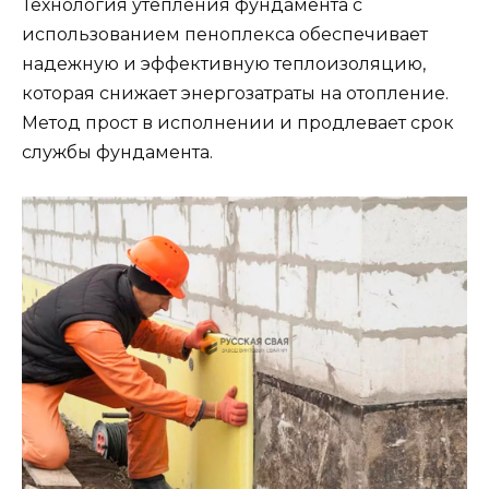
Технология утепления фундамента с
использованием пеноплекса обеспечивает
надежную и эффективную теплоизоляцию,
которая снижает энергозатраты на отопление.
Метод прост в исполнении и продлевает срок
службы фундамента.