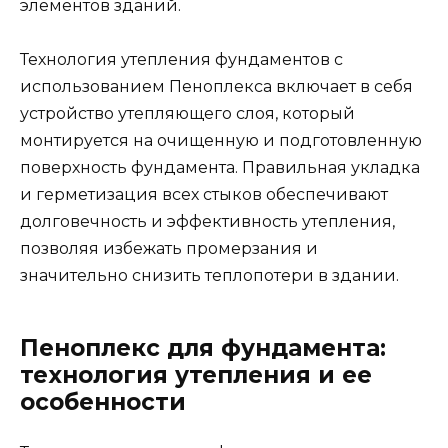
элементов зданий.
Технология утепления фундаментов с
использованием Пеноплекса включает в себя
устройство утепляющего слоя, который
монтируется на очищенную и подготовленную
поверхность фундамента. Правильная укладка
и герметизация всех стыков обеспечивают
долговечность и эффективность утепления,
позволяя избежать промерзания и
значительно снизить теплопотери в здании.
Пеноплекс для фундамента:
технология утепления и ее
особенности