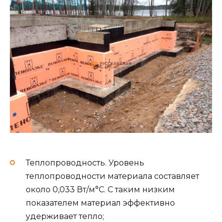
Теплопроводность. Уровень
теплопроводности материала составляет
около 0,033 Вт/м°С. С таким низким
показателем материал эффективно
удерживает тепло;