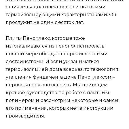
отличается долговечностью и высокими
термоизолирующими характеристиками. Он
прослужит не один десяток лет.
Плиты Пеноплекс, которые тоже
изготавливаются из пенополистирола, в
полной мере обладают перечисленными
достоинствами. И если уж заниматься
термоизоляцией дома всерьез, то технология
утепления фундамента дома Пеноплексом –
первое, что нужно освоить. Мы приведем
краткое руководство по работе с плитным
полимером и рассмотрим некоторые нюансы
его применения, которых нет в инструкции
производителя.