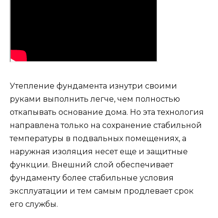
Утепление фундамента изнутри своими
руками выполнить легче, чем полностью
откапывать основание дома. Но эта технология
направлена только на сохранение стабильной
температуры в подвальных помещениях, а
наружная изоляция несет еще и защитные
функции. Внешний слой обеспечивает
фундаменту более стабильные условия
эксплуатации и тем самым продлевает срок
его службы.