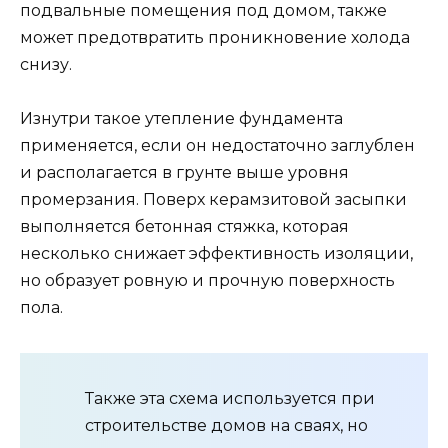
подвальные помещения под домом, также
может предотвратить проникновение холода
снизу.
Изнутри такое утепление фундамента
применяется, если он недостаточно заглублен
и располагается в грунте выше уровня
промерзания. Поверх керамзитовой засыпки
выполняется бетонная стяжка, которая
несколько снижает эффективность изоляции,
но образует ровную и прочную поверхность
пола.
Также эта схема используется при
строительстве домов на сваях, но