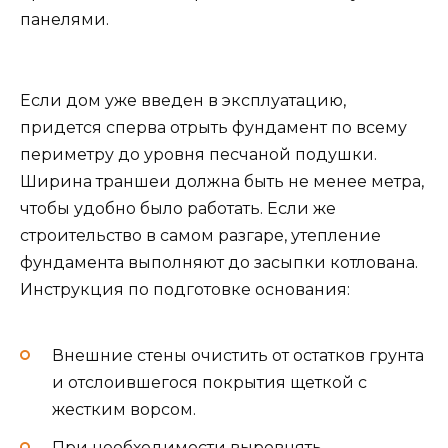
панелями.
Если дом уже введен в эксплуатацию,
придется сперва отрыть фундамент по всему
периметру до уровня песчаной подушки.
Ширина траншеи должна быть не менее метра,
чтобы удобно было работать. Если же
строительство в самом разгаре, утепление
фундамента выполняют до засыпки котлована.
Инструкция по подготовке основания:
Внешние стены очистить от остатков грунта
и отслоившегося покрытия щеткой с
жестким ворсом.
При необходимости выровнять