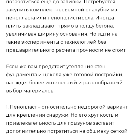
позаботиться еще до заливки. Потребуется
закупить комплект несъемной опалубки из
пенопласта или пенополистирола. Иногда
плиты закладывают прямо в толщу бетона,
увеличивая ширину основания. Но идти на
такие эксперименты с технологией без
предварительного расчета прочности не стоит.
Если же вам предстоит утепление стен
фундамента и цоколя уже готовой постройки,
вас ждет более интересный и разнообразный
выбор материалов.
1. Пенопласт – относительно недорогой вариант
для крепления снаружи. Но его хрупкость и
привлекательность для грызунов заставит
дополнительно потратиться на обшивку сеткой