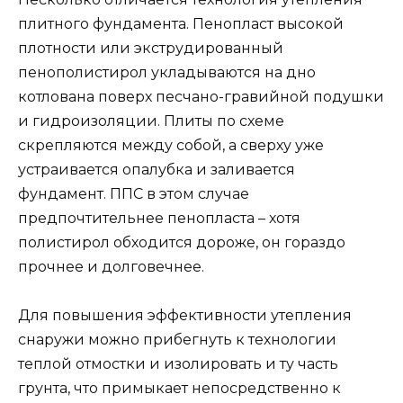
плитного фундамента. Пенопласт высокой
плотности или экструдированный
пенополистирол укладываются на дно
котлована поверх песчано-гравийной подушки
и гидроизоляции. Плиты по схеме
скрепляются между собой, а сверху уже
устраивается опалубка и заливается
фундамент. ППС в этом случае
предпочтительнее пенопласта – хотя
полистирол обходится дороже, он гораздо
прочнее и долговечнее.
Для повышения эффективности утепления
снаружи можно прибегнуть к технологии
теплой отмостки и изолировать и ту часть
грунта, что примыкает непосредственно к