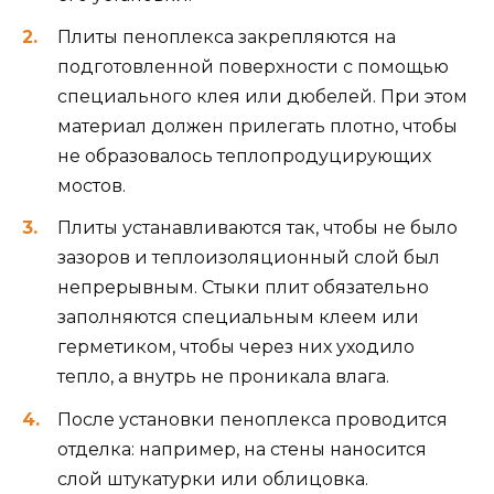
Плиты пеноплекса закрепляются на
подготовленной поверхности с помощью
специального клея или дюбелей. При этом
материал должен прилегать плотно, чтобы
не образовалось теплопродуцирующих
мостов.
Плиты устанавливаются так, чтобы не было
зазоров и теплоизоляционный слой был
непрерывным. Стыки плит обязательно
заполняются специальным клеем или
герметиком, чтобы через них уходило
тепло, а внутрь не проникала влага.
После установки пеноплекса проводится
отделка: например, на стены наносится
слой штукатурки или облицовка.