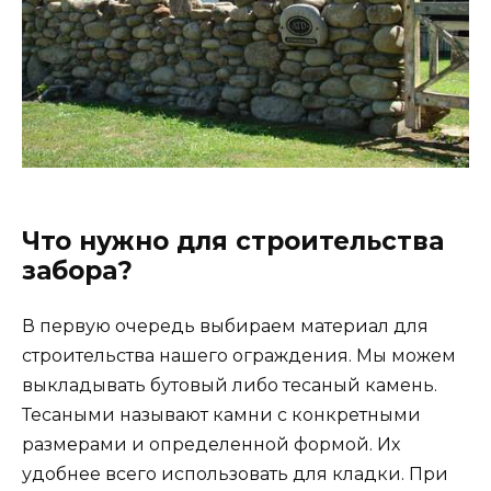
Что нужно для строительства
забора?
В первую очередь выбираем материал для
строительства нашего ограждения. Мы можем
выкладывать бутовый либо тесаный камень.
Тесаными называют камни с конкретными
размерами и определенной формой. Их
удобнее всего использовать для кладки. При