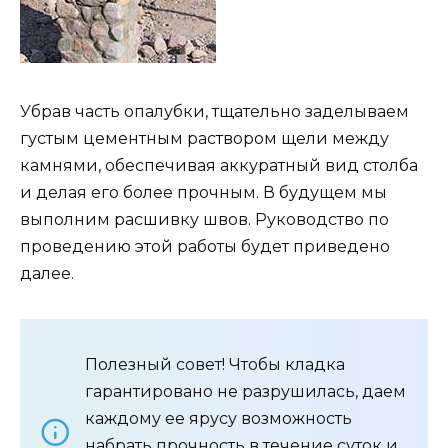
Убрав часть опалубки, тщательно заделываем
густым цементным раствором щели между
камнями, обеспечивая аккуратный вид столба
и делая его более прочным. В будущем мы
выполним расшивку швов. Руководство по
проведению этой работы будет приведено
далее.
Полезный совет! Чтобы кладка
гарантировано не разрушилась, даем
каждому ее ярусу возможность
набрать прочность в течение суток и