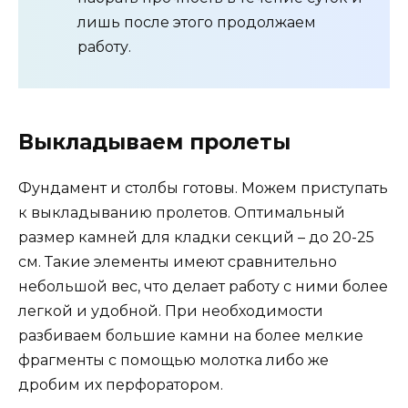
лишь после этого продолжаем
работу.
Выкладываем пролеты
Фундамент и столбы готовы. Можем приступать
к выкладыванию пролетов. Оптимальный
размер камней для кладки секций – до 20-25
см. Такие элементы имеют сравнительно
небольшой вес, что делает работу с ними более
легкой и удобной. При необходимости
разбиваем большие камни на более мелкие
фрагменты с помощью молотка либо же
дробим их перфоратором.