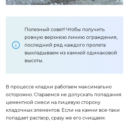
Полезный совет! Чтобы получить
ровную верхнюю линию ограждения,
последний ряд каждого пролета
выкладываем из камней одинаковой
высоты.
В процессе кладки работаем максимально
осторожно. Стараемся не допускать попадания
цементной смеси на лицевую сторону
кладочных элементов. Если на камни все-таки
попадает раствор, сразу же его счищаем.