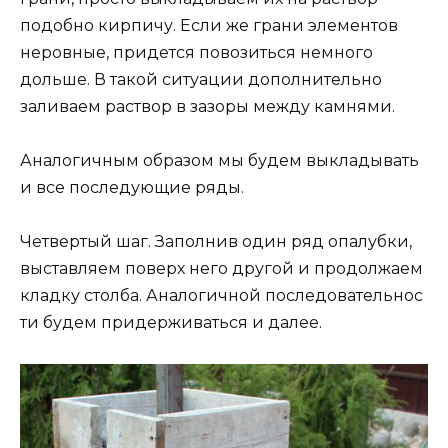
подобно кирпичу. Если же грани элементов
неровные, придется повозиться немного
дольше. В такой ситуации дополнительно
заливаем раствор в зазоры между камнями.
Аналогичным образом мы будем выкладывать
и все последующие ряды.
Четвертый шаг. Заполнив один ряд опалубки,
выставляем поверх него другой и продолжаем
кладку столба. Аналогичной последовательнос
ти будем придерживаться и далее.