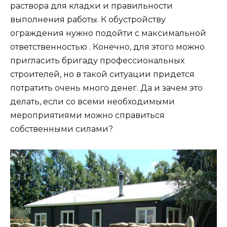
раствора для кладки и правильности
выполнения работы. К обустройству
ограждения нужно подойти с максимальной
ответственностью . Конечно, для этого можно
пригласить бригаду профессиональных
строителей, но в такой ситуации придется
потратить очень много денег. Да и зачем это
делать, если со всеми необходимыми
мероприятиями можно справиться
собственными силами?