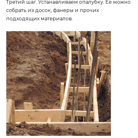
Третий шаг. Устанавливаем опалубку. Ее можно
собрать из досок, фанеры и прочих
подходящих материалов.