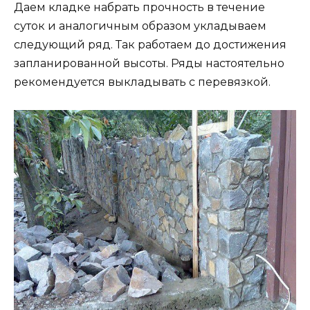
Даем кладке набрать прочность в течение
суток и аналогичным образом укладываем
следующий ряд. Так работаем до достижения
запланированной высоты. Ряды настоятельно
рекомендуется выкладывать с перевязкой.