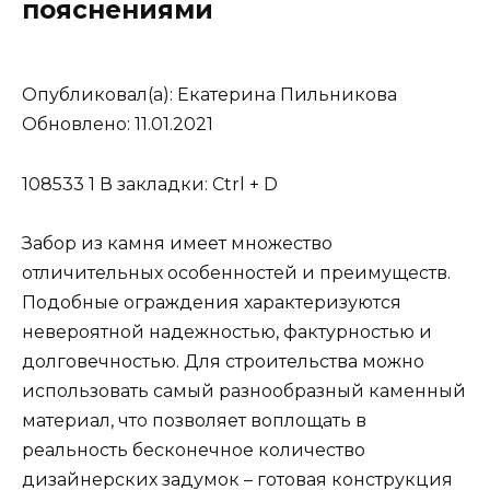
пояснениями
Опубликовал(а): Екатерина Пильникова
Обновлено: 11.01.2021
108533 1 В закладки: Ctrl + D
Забор из камня имеет множество
отличительных особенностей и преимуществ.
Подобные ограждения характеризуются
невероятной надежностью, фактурностью и
долговечностью. Для строительства можно
использовать самый разнообразный каменный
материал, что позволяет воплощать в
реальность бесконечное количество
дизайнерских задумок – готовая конструкция