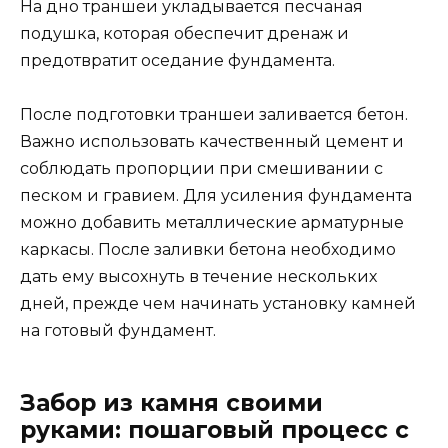
На дно траншеи укладывается песчаная
подушка, которая обеспечит дренаж и
предотвратит оседание фундамента.
После подготовки траншеи заливается бетон.
Важно использовать качественный цемент и
соблюдать пропорции при смешивании с
песком и гравием. Для усиления фундамента
можно добавить металлические арматурные
каркасы. После заливки бетона необходимо
дать ему высохнуть в течение нескольких
дней, прежде чем начинать установку камней
на готовый фундамент.
Забор из камня своими
руками: пошаговый процесс с