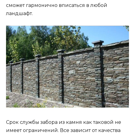
сможет гармонично вписаться в любой
ландшафт.
Срок службы забора из камня как таковой не
имеет ограничений. Все зависит от качества