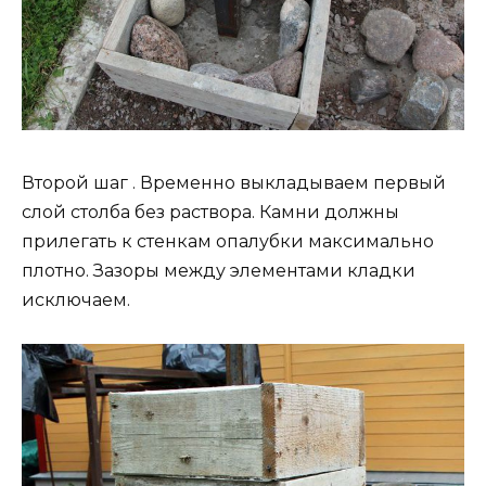
Второй шаг . Временно выкладываем первый
слой столба без раствора. Камни должны
прилегать к стенкам опалубки максимально
плотно. Зазоры между элементами кладки
исключаем.