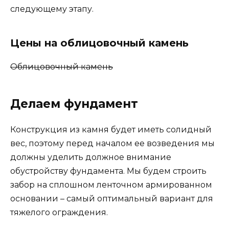
следующему этапу.
Цены на облицовочный камень
Облицовочный камень
Делаем фундамент
Конструкция из камня будет иметь солидный
вес, поэтому перед началом ее возведения мы
должны уделить должное внимание
обустройству фундамента. Мы будем строить
забор на сплошном ленточном армированном
основании – самый оптимальный вариант для
тяжелого ограждения.