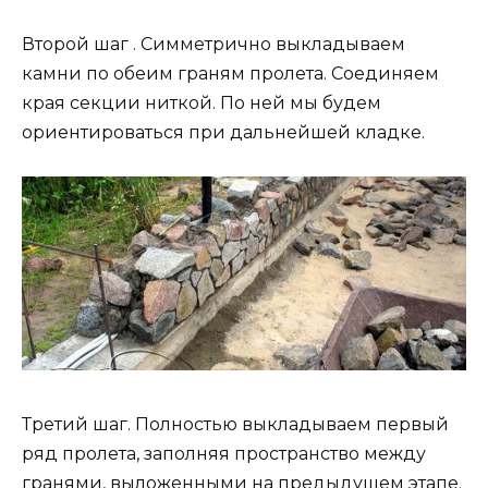
Второй шаг . Симметрично выкладываем
камни по обеим граням пролета. Соединяем
края секции ниткой. По ней мы будем
ориентироваться при дальнейшей кладке.
Третий шаг. Полностью выкладываем первый
ряд пролета, заполняя пространство между
гранями, выложенными на предыдущем этапе.