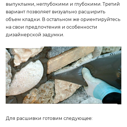
выпуклыми, неглубокими и глубокими. Третий
вариант позволяет визуально расширить
объем кладки. В остальном же ориентируйтесь
на свои предпочтения и особенности
дизайнерской задумки.
Для расшивки готовим следующее: