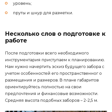
уровень;
пруты и шнур для разметки.
Несколько слов о подготовке к
работе
После подготовки всего необходимого
инструментария приступаем к планированию.
Нам нужно начертить эскиз будущего забора с
учетом особенностей его пространственног о
размещения и размеров. В плане габаритов
ориентируйтесь полностью на свои
предпочтения и финансовые возможности.
Средняя высота подобных заборов – 2-2,5 м.