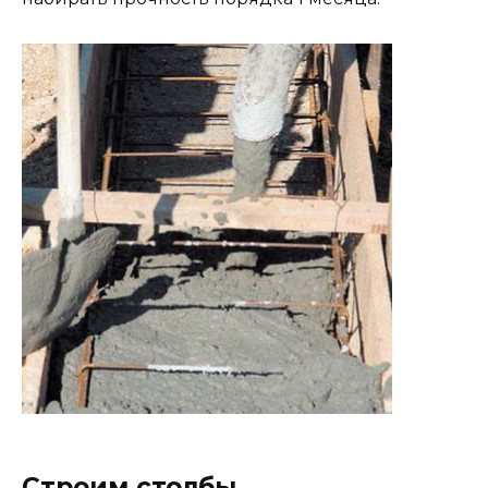
Строим столбы