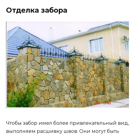
Отделка забора
Чтобы забор имел более привлекательный вид,
выполняем расшивку швов. Они могут быть