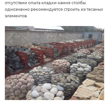
отсутствии опыта кладки камня столбы
однозначно рекомендуется строить из тесаных
элементов.