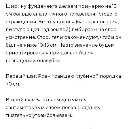
Ширину фундамента делаем примерно на 15
см больше аналогичного показателя готового
ограждения. Высоту цоколя (часть основания,
выступающая над землей) выбираем на свое
усмотрение. Строители рекомендуют, чтобы он
был не ниже 10-15 см. На это значение будем
ориентироваться при дальнейшем
возведении опалубки.
Первый шаг. Роем траншею глубиной порядка
70 см.
Второй шаг. Засыпаем дно ямы 5-
сантиметровым слоем песка. Подушку
тщательно утрамбовываем.