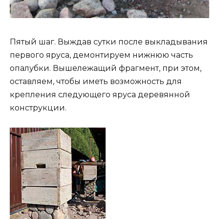
Пятый шаг. Выждав сутки после выкладывания
первого яруса, демонтируем нижнюю часть
опалубки. Вышележащий фрагмент, при этом,
оставляем, чтобы иметь возможность для
крепления следующего яруса деревянной
конструкции.