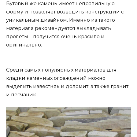
Бутовый же камень имеет неправильную
форму и позволяет возводить конструкции с
уникальным дизайном. Именно из такого
материала рекомендуется выкладывать
пролеты – получится очень красиво и
оригинально.
Среди самых популярных материалов для
кладки каменных ограждений можно
выделить известняк и доломит, а также гранит
и песчаник.