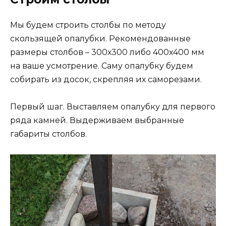
Мы будем строить столбы по методу
скользящей опалубки. Рекомендованные
размеры столбов – 300х300 либо 400х400 мм
на ваше усмотрение. Саму опалубку будем
собирать из досок, скрепляя их саморезами.
Первый шаг. Выставляем опалубку для первого
ряда камней. Выдерживаем выбранные
габариты столбов.