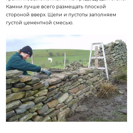
Камни лучше всего размещать плоской
стороной вверх. Щели и пустоты заполняем
густой цементной смесью.