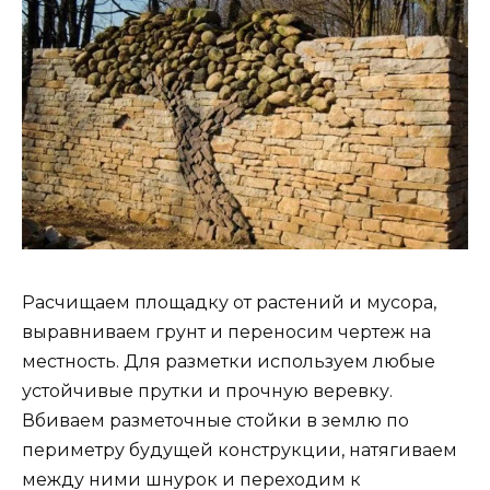
Расчищаем площадку от растений и мусора,
выравниваем грунт и переносим чертеж на
местность. Для разметки используем любые
устойчивые прутки и прочную веревку.
Вбиваем разметочные стойки в землю по
периметру будущей конструкции, натягиваем
между ними шнурок и переходим к