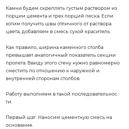
Камни будем скреплять густым раствором из
порции цемента и трех порций песка. Если
хотим получить швы отличного от раствора
цвета, добавляем в смесь сухой краситель.
Как правило, ширина каменного столба
превышает аналогичный показатель секции
пролета. Ввиду этого стену нужно равномерно
сместить по отношению к наружной и
внутренней сторонам столбов.
Работу выполняем в такой последовательнос
ти.
Первый шаг. Наносим цементную смесь на
основание.