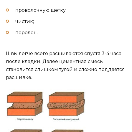
проволочную щетку;
чистик;
поролон.
Швы легче всего расшиваются спустя 3-4 часа
после кладки. Далее цементная смесь
становится слишком тугой и сложно поддается
расшивке.