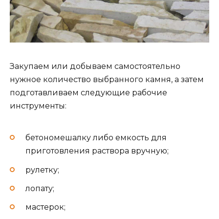
Закупаем или добываем самостоятельно
нужное количество выбранного камня, а затем
подготавливаем следующие рабочие
инструменты:
бетономешалку либо емкость для
приготовления раствора вручную;
рулетку;
лопату;
мастерок;