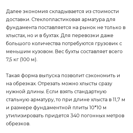
Далее экономия складывается из стоимости
доставки. Стеклопластиковая арматура для
фундамента поставляется на рынок не только в
хлыстах, но и в бухтах. Для перевозки даже
большого количества потребуются грузовик с
меньшим кузовом. Вес бухты составляет всего
7,5 кг (100 м).
Такая форма выпуска позволит сэкономить и
на обрезках. Отрезать можно хлысты сразу
нужной длины. Если взять стандартную
стальную арматуру, то при длине хлыста в 11,7 м
и размере фундаментной плиты 10*10 м
утилизировать придется 340 погонных метров
обрезков.