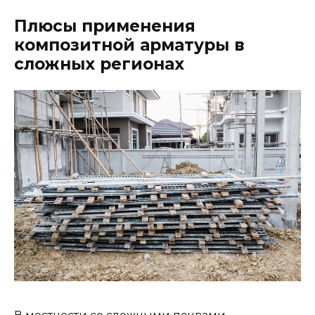
Плюсы применения
композитной арматуры в
сложных регионах