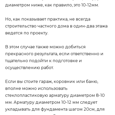
диаметром ниже, как правило, это 10-12мм.
Но, как показывает практика, не всегда
строительство частного дома в один-два этажа
ведется по проекту.
В этом случае также можно добиться
прекрасного результата, если ответственно и
тщательно подойти к подготовке и
осуществлению работ.
Если вы стоите гараж, коровник или баню,
вполне можно использовать
стеклопластиковую арматуру диаметром 8-10
мм. Арматуру диаметром 10-12 мм следует
укладывать для фундамента шагом 20см, для