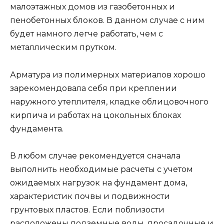
малоэтажных домов из газобетонных и
пенобетонных блоков. В данном случае с ним
будет намного легче работать, чем с
металлическим прутком.
Арматура из полимерных материалов хорошо
зарекомендовала себя при креплении
наружного утеплителя, кладке облицовочного
кирпича и работах на цокольных блоках
фундамента.
В любом случае рекомендуется сначала
выполнить необходимые расчеты с учетом
ожидаемых нагрузок на фундамент дома,
характеристик почвы и подвижности
грунтовых пластов. Если поблизости
расположены подземные воды, просадочные и