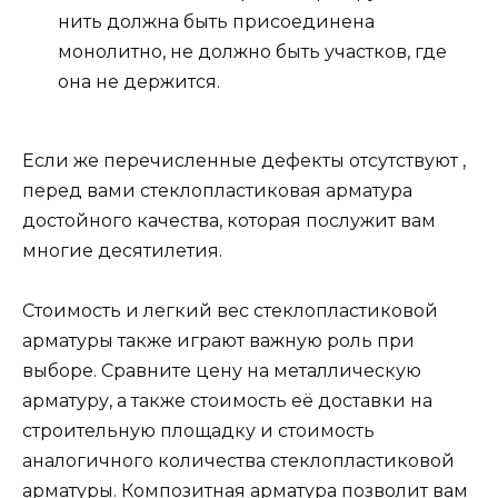
нить должна быть присоединена
монолитно, не должно быть участков, где
она не держится.
Если же перечисленные дефекты отсутствуют ,
перед вами стеклопластиковая арматура
достойного качества, которая послужит вам
многие десятилетия.
Стоимость и легкий вес стеклопластиковой
арматуры также играют важную роль при
выборе. Сравните цену на металлическую
арматуру, а также стоимость её доставки на
строительную площадку и стоимость
аналогичного количества стеклопластиковой
арматуры. Композитная арматура позволит вам