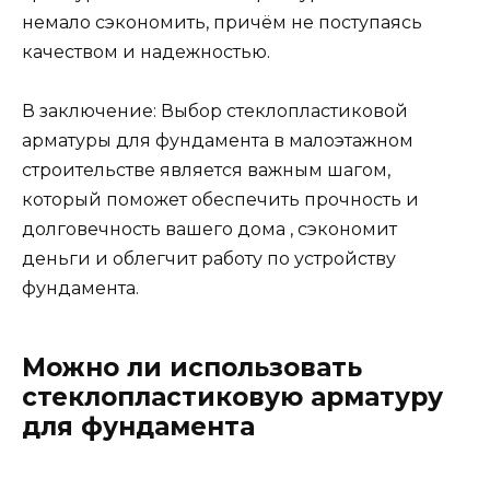
немало сэкономить, причём не поступаясь
качеством и надежностью.
В заключение: Выбор стеклопластиковой
арматуры для фундамента в малоэтажном
строительстве является важным шагом,
который поможет обеспечить прочность и
долговечность вашего дома , сэкономит
деньги и облегчит работу по устройству
фундамента.
Можно ли использовать
стеклопластиковую арматуру
для фундамента