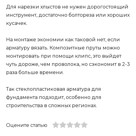
Для нарезки хлыстов не нужен дорогостоящий
инструмент, достаточно болтореза или хороших
кусачек.
На монтаже экономии как таковой нет, если
арматуру вязать. Композитные пруты можно
монтировать при помощи клипс, это выйдет
чуть дороже, чем проволока, но сэкономит в 2-3
раза больше времени.
Так стеклопластиковая арматура для
фундамента подходит, особенно для
строительства в сложных регионах.
Оцените статью