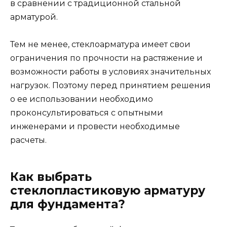
в сравнении с традиционной стальной
арматурой.
Тем не менее, стеклоарматура имеет свои
ограничения по прочности на растяжение и
возможности работы в условиях значительных
нагрузок. Поэтому перед принятием решения
о ее использовании необходимо
проконсультироваться с опытными
инженерами и провести необходимые
расчеты.
Как выбрать
стеклопластиковую арматуру
для фундамента?