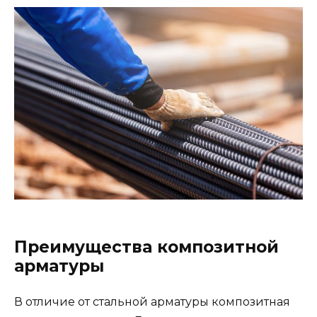
Преимущества композитной
арматуры
В отличие от стальной арматуры композитная