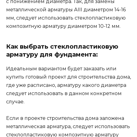
с понижением диаметра. Так, для замены
металлической арматуры АIII диаметром 14-16
мм, следует использовать стеклопластиковую
композитную арматуру диаметром 10-12 мм.
Как выбрать стеклопластиковую
арматуру для фундамента:
Идеальным вариантом будет заказать или
купить готовый проект для строительства дома,
где уже расписано, арматуру какого диаметра
следует использовать в данном конкретном
случае.
Если в проекте строительства дома заложена
металлическая арматура, следует использовать
стеклопластиковую композитную арматуру