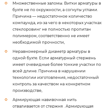
Множественные заломы. Витки арматуры в
бухте не по окружности, а согнуты углами.
Причина — недостаточное количество
компаунда, из-за чего в некоторых участках
стеклоровинг не полностью пропитан
полимером, соответственно не имеет
необходимой прочности,
Неравномерный диаметр арматуры в
одной бухте. Если арматурный стержень
имеет очевидные более тонкие участки по
всей длине. Причина в нарушении
технологии изготовления, недостаточный
контроль за качеством на конкретном
производстве,
Армирующая навивочная нить
отваливается от стержня . Армирующая