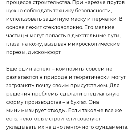
процессе строительства. При нарезке прутов
нужно соблюдать технику безопасности,
использовать защитную маску и перчатки. В
основе лежит стекловолокно. Его мелкие
частицы могут попасть в дыхательные пути,
глаза, на кожу, вызывая микроскопические
порезы, дискомфорт.
Еще один аспект – композиты совсем не
разлагаются в природе и теоретически могут
загрязнять почву своим присутствием. Для
решения проблемы сделали специальную
форму производства – в бухтах. Она
минимизирует отходы. Если таковые все же
есть, некоторые строители советуют
укладывать их на дно ленточного фундамента.