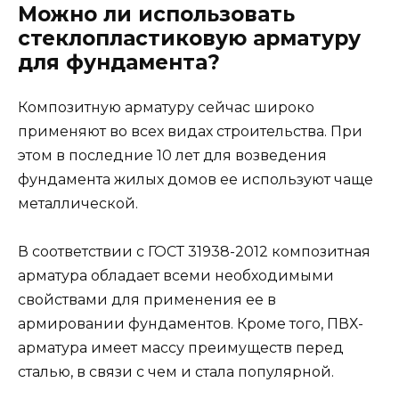
Можно ли использовать
стеклопластиковую арматуру
для фундамента?
Композитную арматуру сейчас широко
применяют во всех видах строительства. При
этом в последние 10 лет для возведения
фундамента жилых домов ее используют чаще
металлической.
В соответствии с ГОСТ 31938-2012 композитная
арматура обладает всеми необходимыми
свойствами для применения ее в
армировании фундаментов. Кроме того, ПВХ-
арматура имеет массу преимуществ перед
сталью, в связи с чем и стала популярной.