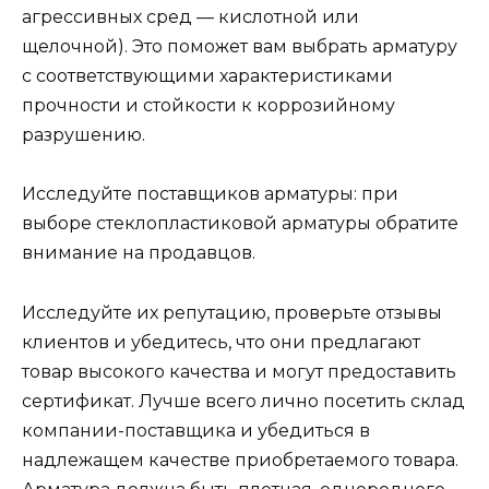
агрессивных сред — кислотной или
щелочной). Это поможет вам выбрать арматуру
с соответствующими характеристиками
прочности и стойкости к коррозийному
разрушению.
Исследуйте поставщиков арматуры: при
выборе стеклопластиковой арматуры обратите
внимание на продавцов.
Исследуйте их репутацию, проверьте отзывы
клиентов и убедитесь, что они предлагают
товар высокого качества и могут предоставить
сертификат. Лучше всего лично посетить склад
компании-поставщика и убедиться в
надлежащем качестве приобретаемого товара.