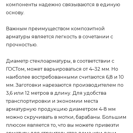
компоненты надежно связываются в единую
основу.
Важным преимуществом композитной
арматуры является легкость в сочетании с
прочностью.
Диаметр стеклоарматуры, в соответствии с
ГОСТом, может варьироваться от 4–32 мм. Но
наиболее востребованными считаются 6,8 и 10
мм. Заготовки нарезаются производителем по
3,6 или 12 метров в длину. Для удобства
транспортировки и экономии места
арматурную продукцию диаметром 4-8 мм
можно скручивать в мотки, барабаны. Большим
плюсом является то, что вы можете привезти