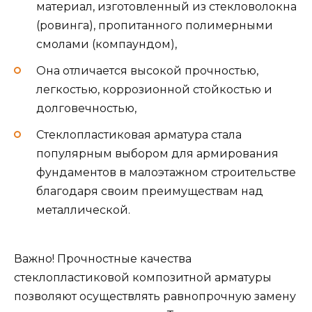
материал, изготовленный из стекловолокна
(ровинга), пропитанного полимерными
смолами (компаундом),
Она отличается высокой прочностью,
легкостью, коррозионной стойкостью и
долговечностью,
Стеклопластиковая арматура стала
популярным выбором для армирования
фундаментов в малоэтажном строительстве
благодаря своим преимуществам над
металлической.
Важно! Прочностные качества
стеклопластиковой композитной арматуры
позволяют осуществлять равнопрочную замену