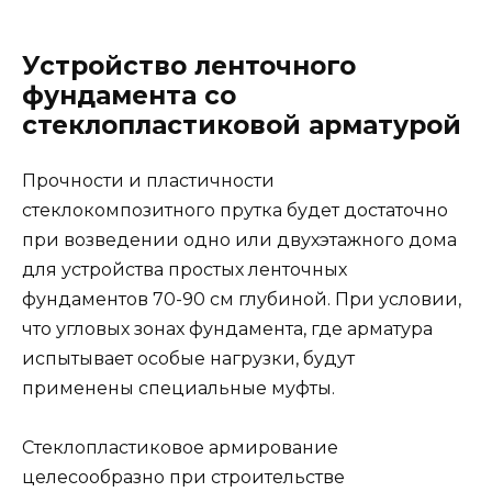
Устройство ленточного
фундамента со
стеклопластиковой арматурой
Прочности и пластичности
стеклокомпозитного прутка будет достаточно
при возведении одно или двухэтажного дома
для устройства простых ленточных
фундаментов 70-90 см глубиной. При условии,
что угловых зонах фундамента, где арматура
испытывает особые нагрузки, будут
применены специальные муфты.
Стеклопластиковое армирование
целесообразно при строительстве