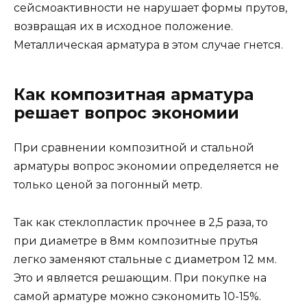
сейсмоактивности не нарушает формы прутов,
возвращая их в исходное положение.
Металлическая арматура в этом случае гнется.
Как композитная арматура
решает вопрос экономии
При сравнении композитной и стальной
арматуры вопрос экономии определяется не
только ценой за погонный метр.
Так как стеклопластик прочнее в 2,5 раза, то
при диаметре в 8мм композитные прутья
легко заменяют стальные с диаметром 12 мм.
Это и является решающим. При покупке на
самой арматуре можно сэкономить 10-15%.