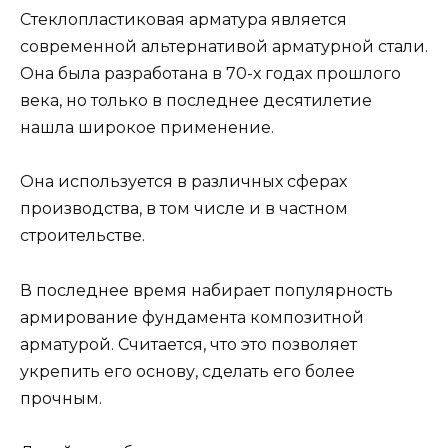
Стеклопластиковая арматура является
современной альтернативой арматурной стали.
Она была разработана в 70-х годах прошлого
века, но только в последнее десятилетие
нашла широкое применение.
Она используется в различных сферах
производства, в том числе и в частном
строительстве.
В последнее время набирает популярность
армирование фундамента композитной
арматурой. Считается, что это позволяет
укрепить его основу, сделать его более
прочным.