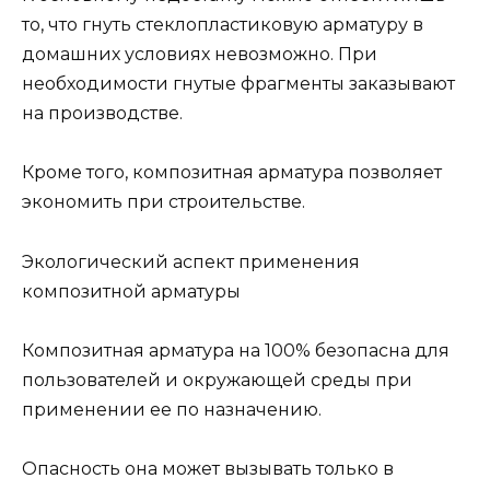
то, что гнуть стеклопластиковую арматуру в
домашних условиях невозможно. При
необходимости гнутые фрагменты заказывают
на производстве.
Кроме того, композитная арматура позволяет
экономить при строительстве.
Экологический аспект применения
композитной арматуры
Композитная арматура на 100% безопасна для
пользователей и окружающей среды при
применении ее по назначению.
Опасность она может вызывать только в