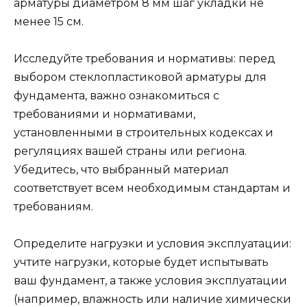
арматуры диаметром 8 мм шаг укладки не
менее 15 см.
Исследуйте требования и нормативы: перед
выбором стеклопластиковой арматуры для
фундамента, важно ознакомиться с
требованиями и нормативами,
установленными в строительных кодексах и
регуляциях вашей страны или региона.
Убедитесь, что выбранный материал
соответствует всем необходимым стандартам и
требованиям.
Определите нагрузки и условия эксплуатации:
учтите нагрузки, которые будет испытывать
ваш фундамент, а также условия эксплуатации
(например, влажность или наличие химически