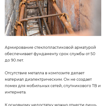
Армирование стеклопластиковой арматурой
обеспечивает фундаменту срок службы от 50
до 90 лет.
Отсутствие металла в композите делает
материал диэлектрическим. Он не создает
помех для мобильных сетей, спутникового ТВ и
интернета.
К основному недостатку можно отнести лишь