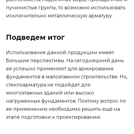
пучинистые грунты, то возможно использовать
исключительно металлическую арматуру.
Подведем итог
Использование данной продукции имеет
большие перспективы. На сегодняшний день
её успешно применяют для армирования
фундаментов в малоэтажном строительстве. Но,
стеклоарматура не подойдет для
многоэтажных зданий или высоко
нагруженных фундаментов. Поэтому вопрос по
ее применению необходимо решить ещё на
этапе подготовки к проектированию.