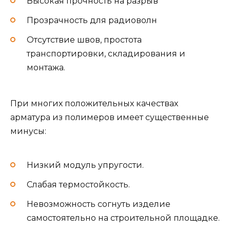
Высокая прочность на разрыв
Прозрачность для радиоволн
Отсутствие швов, простота
транспортировки, складирования и
монтажа.
При многих положительных качествах
арматура из полимеров имеет существенные
минусы:
Низкий модуль упругости.
Слабая термостойкость.
Невозможность согнуть изделие
самостоятельно на строительной площадке.