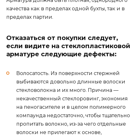
Арматура должна быть плотная, однородного
качества как в пределах одной бухты, так и в
пределах партии.
Отказаться от покупки следует,
если видите на стеклопластиковой
арматуре следующие дефекты:
Волосатость. Из поверхности стержней
выбиваются довольно длинные волоски
стекловолокна и их много. Причина —
некачественный стеклоровинг, экономия
на пеногасителе и в целом полимерного
компаунда недостаточно, чтобы тщательно
пропитать волокно, из-за чего отдельные
волоски не прилегают к основе,