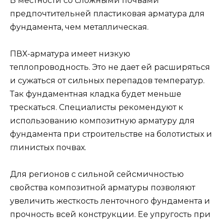
В местности со сложными почвами
предпочтительней пластиковая арматура для
фундамента, чем металлическая.
ПВХ-арматура имеет низкую
теплопроводность. Это не дает ей расширяться
и сужаться от сильных перепадов температур.
Так фундаментная кладка будет меньше
трескаться. Специалисты рекомендуют к
использованию композитную арматуру для
фундамента при строительстве на болотистых и
глинистых почвах.
Для регионов с сильной сейсмичностью
свойства композитной арматуры позволяют
увеличить жесткость ленточного фундамента и
прочность всей конструкции. Ее упругость при