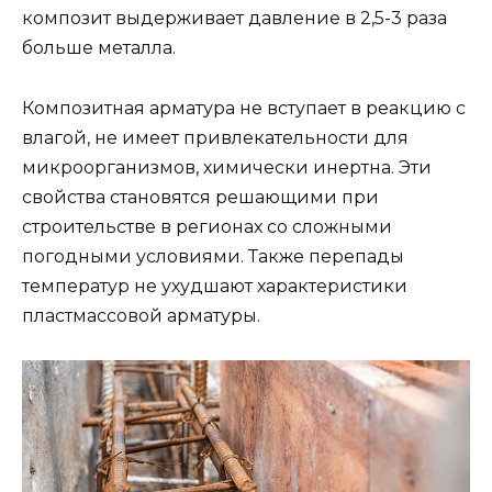
композит выдерживает давление в 2,5-3 раза
больше металла.
Композитная арматура не вступает в реакцию с
влагой, не имеет привлекательности для
микроорганизмов, химически инертна. Эти
свойства становятся решающими при
строительстве в регионах со сложными
погодными условиями. Также перепады
температур не ухудшают характеристики
пластмассовой арматуры.