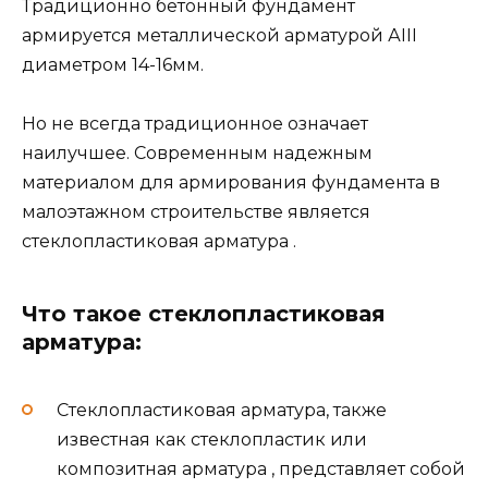
Традиционно бетонный фундамент
армируется металлической арматурой АIII
диаметром 14-16мм.
Но не всегда традиционное означает
наилучшее. Современным надежным
материалом для армирования фундамента в
малоэтажном строительстве является
стеклопластиковая арматура .
Что такое стеклопластиковая
арматура:
Стеклопластиковая арматура, также
известная как стеклопластик или
композитная арматура , представляет собой