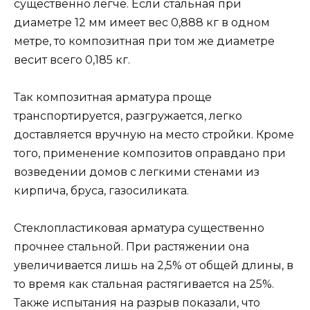
существенно легче. Если стальная при
диаметре 12 мм имеет вес 0,888 кг в одном
метре, то композитная при том же диаметре
весит всего 0,185 кг.
Так композитная арматура проще
транспортируется, разгружается, легко
доставляется вручную на место стройки. Кроме
того, применение композитов оправдано при
возведении домов с легкими стенами из
кирпича, бруса, газосиликата.
Стеклопластиковая арматура существенно
прочнее стальной. При растяжении она
увеличивается лишь на 2,5% от общей длины, в
то время как стальная растягивается на 25%.
Также испытания на разрыв показали, что