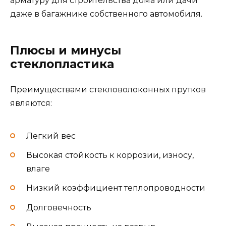
арматуру для строительства дома или дачи
даже в багажнике собственного автомобиля.
Плюсы и минусы
стеклопластика
Преимуществами стекловолоконных прутков
являются:
Легкий вес
Высокая стойкость к коррозии, износу,
влаге
Низкий коэффициент теплопроводности
Долговечность