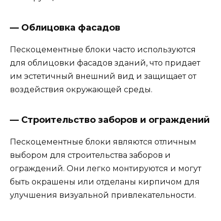
— Облицовка фасадов
Пескоцементные блоки часто используются
для облицовки фасадов зданий, что придает
им эстетичный внешний вид и защищает от
воздействия окружающей среды.
— Строительство заборов и ограждений
Пескоцементные блоки являются отличным
выбором для строительства заборов и
ограждений. Они легко монтируются и могут
быть окрашены или отделаны кирпичом для
улучшения визуальной привлекательности.