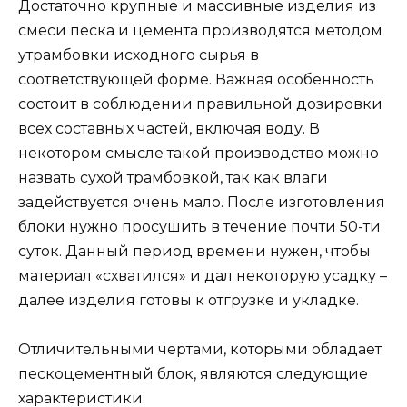
Достаточно крупные и массивные изделия из
смеси песка и цемента производятся методом
утрамбовки исходного сырья в
соответствующей форме. Важная особенность
состоит в соблюдении правильной дозировки
всех составных частей, включая воду. В
некотором смысле такой производство можно
назвать сухой трамбовкой, так как влаги
задействуется очень мало. После изготовления
блоки нужно просушить в течение почти 50-ти
суток. Данный период времени нужен, чтобы
материал «схватился» и дал некоторую усадку –
далее изделия готовы к отгрузке и укладке.
Отличительными чертами, которыми обладает
пескоцементный блок, являются следующие
характеристики: