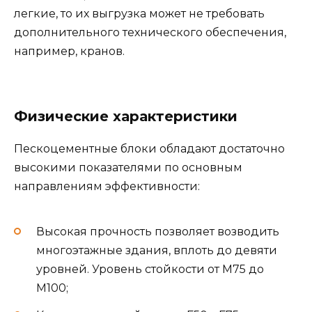
легкие, то их выгрузка может не требовать
дополнительного технического обеспечения,
например, кранов.
Физические характеристики
Пескоцементные блоки обладают достаточно
высокими показателями по основным
направлениям эффективности:
Высокая прочность позволяет возводить
многоэтажные здания, вплоть до девяти
уровней. Уровень стойкости от М75 до
М100;