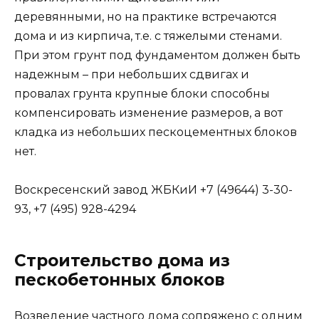
деревянными, но на практике встречаются
дома и из кирпича, т.е. с тяжелыми стенами.
При этом грунт под фундаментом должен быть
надежным – при небольших сдвигах и
провалах грунта крупные блоки способны
компенсировать изменение размеров, а вот
кладка из небольших пескоцементных блоков
нет.
Воскресенский завод ЖБКиИ +7 (49644) 3-30-
93, +7 (495) 928-4294
Строительство дома из
пескобетонных блоков
Возведение частного дома сопряжено с одним