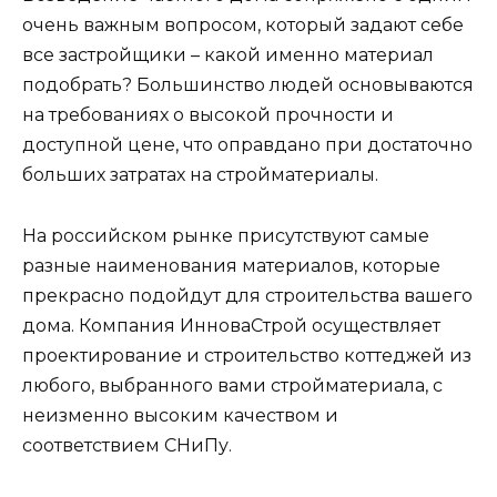
очень важным вопросом, который задают себе
все застройщики – какой именно материал
подобрать? Большинство людей основываются
на требованиях о высокой прочности и
доступной цене, что оправдано при достаточно
больших затратах на стройматериалы.
На российском рынке присутствуют самые
разные наименования материалов, которые
прекрасно подойдут для строительства вашего
дома. Компания ИнноваСтрой осуществляет
проектирование и строительство коттеджей из
любого, выбранного вами стройматериала, с
неизменно высоким качеством и
соответствием СНиПу.