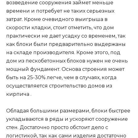
возведение сооружения займет меньше
времени и потребует не таких серьезных
затрат. Кроме очевидного выигрыша в
скорости кладки, стоит отметить, что дом
практически не дает усадку со временем, так
как блоки были предварительно выдержаны
на складе производителя. Кроме этого, под
дом из пескобетонных блоков нужен не очень
мощный фундамент. Основа строения может
быть на 25-30% легче, чем в случаях, когда
осуществляется строительство домов из
кирпича .
Обладая большими размерами, блоки быстрее
укладываются в ряды и ускоряют сооружение
стен. Достаточно просто обстоит дело с
логистикой, так как сами изделия достаточно