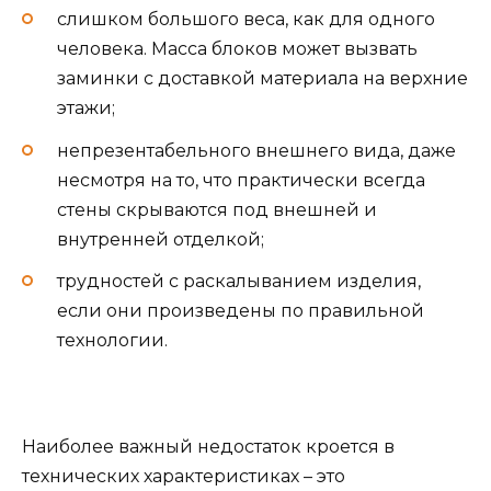
слишком большого веса, как для одного
человека. Масса блоков может вызвать
заминки с доставкой материала на верхние
этажи;
непрезентабельного внешнего вида, даже
несмотря на то, что практически всегда
стены скрываются под внешней и
внутренней отделкой;
трудностей с раскалыванием изделия,
если они произведены по правильной
технологии.
Наиболее важный недостаток кроется в
технических характеристиках – это