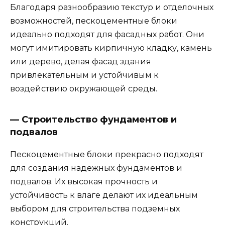
Благодаря разнообразию текстур и отделочных
возможностей, пескоцементные блоки
идеально подходят для фасадных работ. Они
могут имитировать кирпичную кладку, камень
или дерево, делая фасад здания
привлекательным и устойчивым к
воздействию окружающей среды.
— Строительство фундаментов и
подвалов
Пескоцементные блоки прекрасно подходят
для создания надежных фундаментов и
подвалов. Их высокая прочность и
устойчивость к влаге делают их идеальным
выбором для строительства подземных
конструкций.