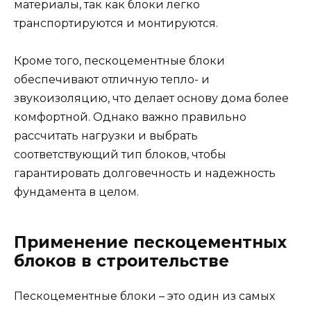
материалы, так как блоки легко
транспортируются и монтируются.
Кроме того, пескоцементные блоки
обеспечивают отличную тепло- и
звукоизоляцию, что делает основу дома более
комфортной. Однако важно правильно
рассчитать нагрузки и выбрать
соответствующий тип блоков, чтобы
гарантировать долговечность и надежность
фундамента в целом.
Применение пескоцементных
блоков в строительстве
Пескоцементные блоки – это один из самых