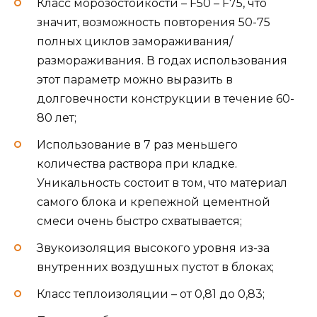
Класс морозостойкости – F50 – F75, что
значит, возможность повторения 50-75
полных циклов замораживания/
размораживания. В годах использования
этот параметр можно выразить в
долговечности конструкции в течение 60-
80 лет;
Использование в 7 раз меньшего
количества раствора при кладке.
Уникальность состоит в том, что материал
самого блока и крепежной цементной
смеси очень быстро схватывается;
Звукоизоляция высокого уровня из-за
внутренних воздушных пустот в блоках;
Класс теплоизоляции – от 0,81 до 0,83;