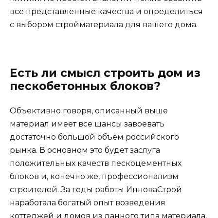
все представленные качества и определиться
с выбором стройматериала для вашего дома.
Есть ли смысл строить дом из
пескобетонных блоков?
Объективно говоря, описанный выше
материал имеет все шансы завоевать
достаточно большой объем российского
рынка. В основном это будет заслуга
положительных качеств пескоцементных
блоков и, конечно же, профессионализм
строителей. За годы работы ИнноваСтрой
наработала богатый опыт возведения
коттеджей и домов из данного типа материала,