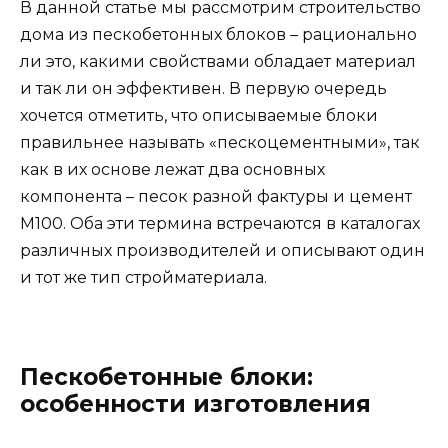
В данной статье мы рассмотрим строительство
дома из пескобетонных блоков – рационально
ли это, какими свойствами обладает материал
и так ли он эффективен. В первую очередь
хочется отметить, что описываемые блоки
правильнее называть «пескоцементными», так
как в их основе лежат два основных
компонента – песок разной фактуры и цемент
М100. Оба эти термина встречаются в каталогах
различных производителей и описывают один
и тот же тип стройматериала.
Пескобетонные блоки:
особенности изготовления