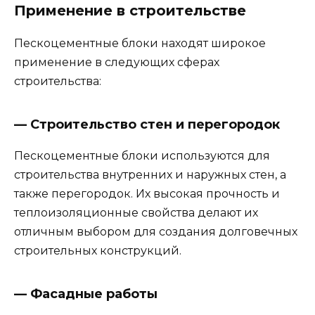
Применение в строительстве
Пескоцементные блоки находят широкое
применение в следующих сферах
строительства:
— Строительство стен и перегородок
Пескоцементные блоки используются для
строительства внутренних и наружных стен, а
также перегородок. Их высокая прочность и
теплоизоляционные свойства делают их
отличным выбором для создания долговечных
строительных конструкций.
— Фасадные работы