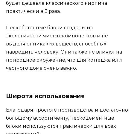
будет дешевле классического кирпича
практически в 3 раза.
Пескобетонные блоки созданы из
экологически чистых компонентов и не
выделяют никаких веществ, способных
навредить человеку. Они также не влияют на
природное окружение, что для коттеджа или
частного дома очень важно.
Широта использования
Благодаря простоте производства и достаточно
большому ассортименту, пескоцементные
блоки используются практически для всех