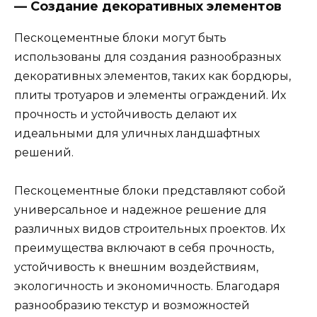
— Создание декоративных элементов
Пескоцементные блоки могут быть
использованы для создания разнообразных
декоративных элементов, таких как бордюры,
плиты тротуаров и элементы ограждений. Их
прочность и устойчивость делают их
идеальными для уличных ландшафтных
решений.
Пескоцементные блоки представляют собой
универсальное и надежное решение для
различных видов строительных проектов. Их
преимущества включают в себя прочность,
устойчивость к внешним воздействиям,
экологичность и экономичность. Благодаря
разнообразию текстур и возможностей