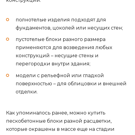
конструкций:
полнотелые изделия подходят для
фундаментов, цоколей или несущих стен;
пустотелые блоки разного размера
применяются для возведения любых
конструкций – несущие стены и
перегородки внутри здания;
модели с рельефной или гладкой
поверхностью – для облицовки и внешней
отделки.
Как упоминалось ранее, можно купить
пескобетонные блоки разной расцветки,
которые окрашены в массе еще на стадии