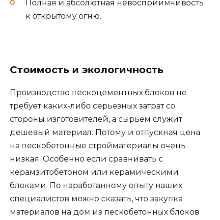
Полная и абсолютная невосприимчивость
к открытому огню.
Стоимость и экологичность
Производство пескоцементных блоков не
требует каких-либо серьезных затрат со
стороны изготовителей, а сырьем служит
дешевый материал. Потому и отпускная цена
на пескобетонные стройматериалы очень
низкая. Особенно если сравнивать с
керамзитобетоном или керамическими
блоками. По наработанному опыту наших
специалистов можно сказать, что закупка
материалов на дом из пескобетонных блоков