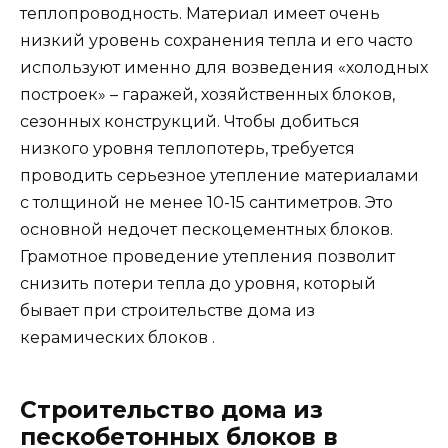
теплопроводность. Материал имеет очень
низкий уровень сохранения тепла и его часто
используют именно для возведения «холодных
построек» – гаражей, хозяйственных блоков,
сезонных конструкций. Чтобы добиться
низкого уровня теплопотерь, требуется
проводить серьезное утепление материалами
с толщиной не менее 10-15 сантиметров. Это
основной недочет пескоцементных блоков.
Грамотное проведение утепления позволит
снизить потери тепла до уровня, который
бывает при строительстве дома из
керамических блоков .
Строительство дома из
пескобетонных блоков в