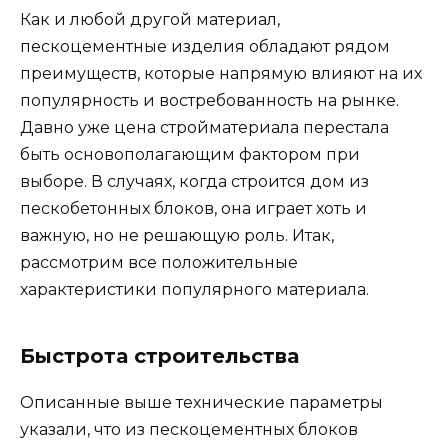
Как и любой другой материал,
пескоцементные изделия обладают рядом
преимуществ, которые напрямую влияют на их
популярность и востребованность на рынке.
Давно уже цена стройматериала перестала
быть основополагающим фактором при
выборе. В случаях, когда строится дом из
пескобетонных блоков, она играет хоть и
важную, но не решающую роль. Итак,
рассмотрим все положительные
характеристики популярного материала.
Быстрота строительства
Описанные выше технические параметры
указали, что из пескоцементных блоков