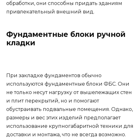
обработки, они способны придать зданиям
привлекательный внешний вид.
Фундаментные блоки ручной
кладки
При закладке фундаментов обычно
используются фундаментные блоки ФБС. Они
не только несут нагрузку от вышележащих стен
и плит перекрытий, но и помогают
обустраивать подвальные помещения. Однако,
размеры и вес этих изделий предполагает
использование крупногабаритной техники для
доставки и монтажа, что не всегда возможно.