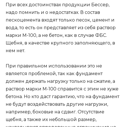
При всех достоинствах продукции Бессер,
надо помнить и о недостатках. В состав
пескоцемента входят только песок, цемент и
вода, то есть он представляет из себя раствор
марки М-100, а не бетон, как в случае ФБС.
Щебня, в качестве крупного заполняющего, в
нем нет.
При правильном использовании это не
является проблемой, так как фундамент
должен держать нагрузку только на сжатие, а
раствор марки М-100 справится с этим не хуже
бетона. Но кто даст гарантию, что на фундамент
не будут воздействовать другие нагрузки,
например, боковые на сдвиг. Отсутствие
щебня, а также их небольшой размер,