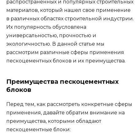
распространенных и популярных строительных
материалов, который нашел свое применение
в различных областях строительной индустрии.
Их популярность обусловлена
универсальностью, прочностью и
экологичностью. В данной статье мы
рассмотрим различные сферы применения
пескоцементных блоков и их преимущества.
Преимущества пескоцементных
блоков
Перед тем, как рассмотреть конкретные сферы
применения, давайте обратим внимание на
преимущества, которыми обладают
пескоцементные блоки: