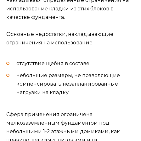
накладывают определенные ограничения на
использование кладки из этих блоков в
качестве фундамента.
Основные недостатки, накладывающие
ограничения на использование:
отсутствие щебня в составе,
небольшие размеры, не позволяющие
компенсировать незапланированные
нагрузки на кладку.
Сфера применения ограничена
мелкозаземленным фундаментом под
небольшими 1-2 этажными домиками, как
правило, легкими щитовыми или