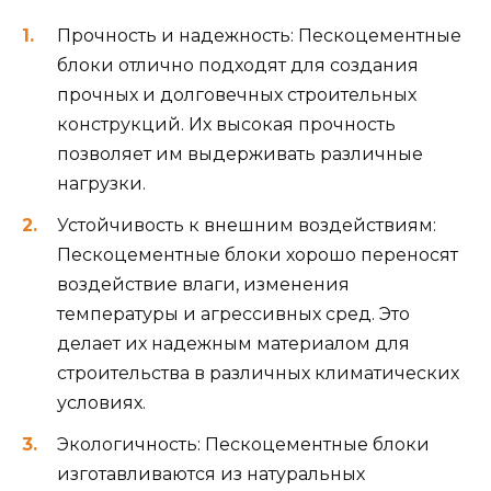
Прочность и надежность: Пескоцементные
блоки отлично подходят для создания
прочных и долговечных строительных
конструкций. Их высокая прочность
позволяет им выдерживать различные
нагрузки.
Устойчивость к внешним воздействиям:
Пескоцементные блоки хорошо переносят
воздействие влаги, изменения
температуры и агрессивных сред. Это
делает их надежным материалом для
строительства в различных климатических
условиях.
Экологичность: Пескоцементные блоки
изготавливаются из натуральных