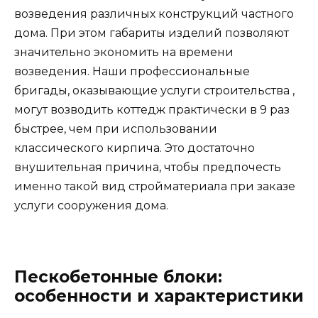
возведения различных конструкций частного
дома. При этом габариты изделий позволяют
значительно экономить на времени
возведения. Наши профессиональные
бригады, оказывающие услуги строительства ,
могут возводить коттедж практически в 9 раз
быстрее, чем при использовании
классического кирпича. Это достаточно
внушительная причина, чтобы предпочесть
именно такой вид стройматериала при заказе
услуги сооружения дома.
Пескобетонные блоки:
особенности и характеристики