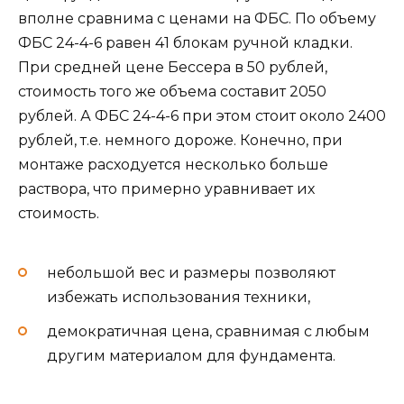
вполне сравнима с ценами на ФБС. По объему
ФБС 24-4-6 равен 41 блокам ручной кладки.
При средней цене Бессера в 50 рублей,
стоимость того же объема составит 2050
рублей. А ФБС 24-4-6 при этом стоит около 2400
рублей, т.е. немного дороже. Конечно, при
монтаже расходуется несколько больше
раствора, что примерно уравнивает их
стоимость.
небольшой вес и размеры позволяют
избежать использования техники,
демократичная цена, сравнимая с любым
другим материалом для фундамента.