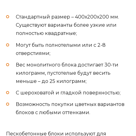
Стандартный размер – 400х200х200 мм.
Существуют варианты более узкие или
полностью квадратные;
Могут быть полнотелыми или с 2-8
отверстиями;
Вес монолитного блока достигает 30-ти
килограмм, пустотелые будут весить
меньше – до 25 килограмм;
С шероховатой и гладкой поверхностью;
Возможность покупки цветных вариантов
блоков с любыми оттенками.
Пескобетонные блоки используют для