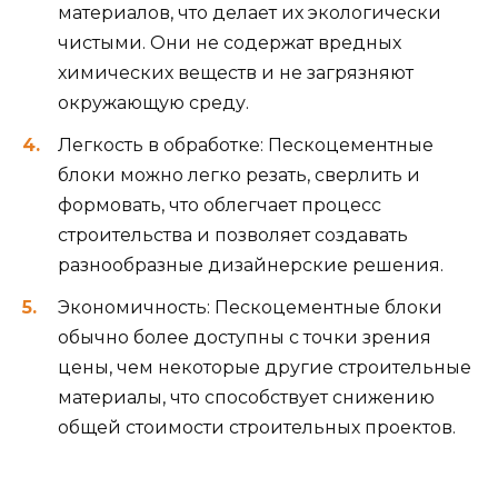
материалов, что делает их экологически
чистыми. Они не содержат вредных
химических веществ и не загрязняют
окружающую среду.
Легкость в обработке: Пескоцементные
блоки можно легко резать, сверлить и
формовать, что облегчает процесс
строительства и позволяет создавать
разнообразные дизайнерские решения.
Экономичность: Пескоцементные блоки
обычно более доступны с точки зрения
цены, чем некоторые другие строительные
материалы, что способствует снижению
общей стоимости строительных проектов.