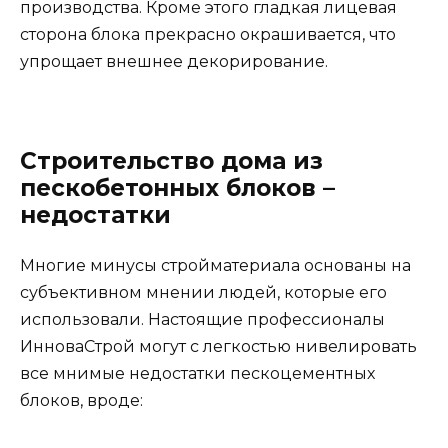
производства. Кроме этого гладкая лицевая
сторона блока прекрасно окрашивается, что
упрощает внешнее декорирование.
Строительство дома из
пескобетонных блоков –
недостатки
Многие минусы стройматериала основаны на
субъективном мнении людей, которые его
использовали. Настоящие профессионалы
ИнноваСтрой могут с легкостью нивелировать
все мнимые недостатки пескоцементных
блоков, вроде: